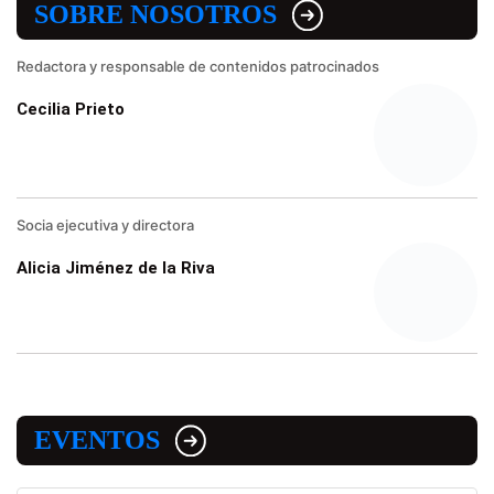
SOBRE NOSOTROS
Redactora y responsable de contenidos patrocinados
Cecilia Prieto
Socia ejecutiva y directora
Alicia Jiménez de la Riva
EVENTOS