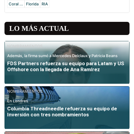
Coral ...
Florida
RIA
LO MÁS ACTUAL
NOMBRAMIENTOS
Además, la firma sumó a Mercedes Delclaux y Patricia Beans
FDS Partners refuerza su equipo para Latam y US
Offshore con la llegada de Ana Ramírez
NOMBRAMIENTOS
En Londres
Columbia Threadneedle refuerza su equipo de
Inversión con tres nombramientos