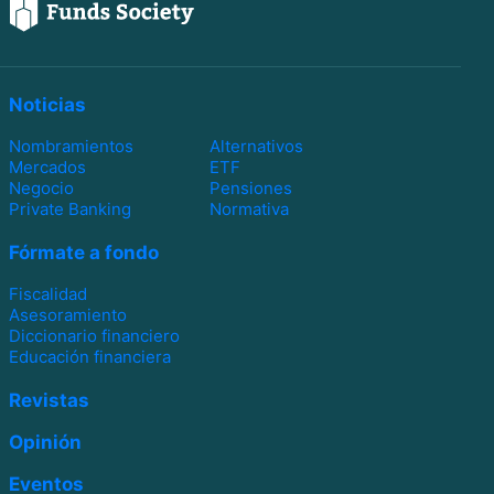
Noticias
Nombramientos
Alternativos
Mercados
ETF
Negocio
Pensiones
Private Banking
Normativa
Fórmate a fondo
Fiscalidad
Asesoramiento
Diccionario financiero
Educación financiera
Revistas
Opinión
Eventos