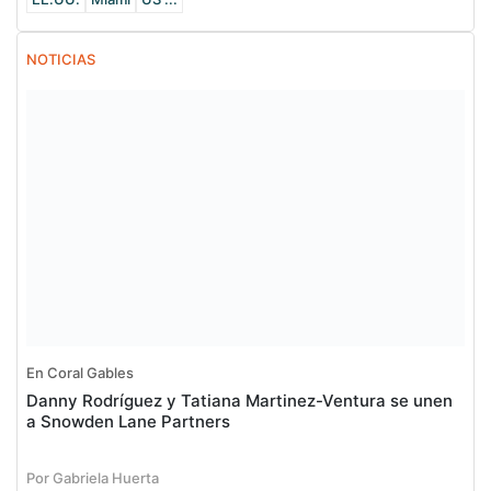
NOTICIAS
En Coral Gables
Danny Rodríguez y Tatiana Martinez-Ventura se unen
a Snowden Lane Partners
Por Gabriela Huerta