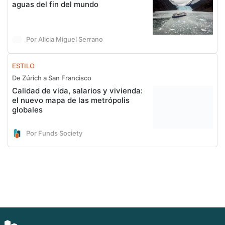
aguas del fin del mundo
Por Alicia Miguel Serrano
ESTILO
De Zúrich a San Francisco
Calidad de vida, salarios y vivienda:
el nuevo mapa de las metrópolis
globales
Por Funds Society