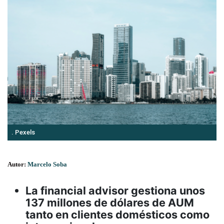
. Pexels
Autor:
Marcelo Soba
La financial advisor gestiona unos
137 millones de dólares de AUM
tanto en clientes domésticos como