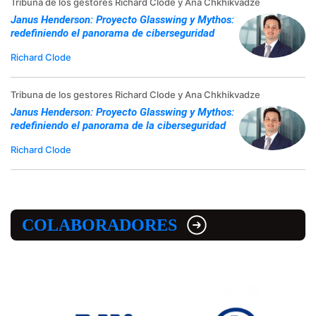
Tribuna de los gestores Richard Clode y Ana Chkhikvadze
Janus Henderson: Proyecto Glasswing y Mythos:
redefiniendo el panorama de ciberseguridad
Richard Clode
Tribuna de los gestores Richard Clode y Ana Chkhikvadze
Janus Henderson: Proyecto Glasswing y Mythos:
redefiniendo el panorama de la ciberseguridad
Richard Clode
COLABORADORES