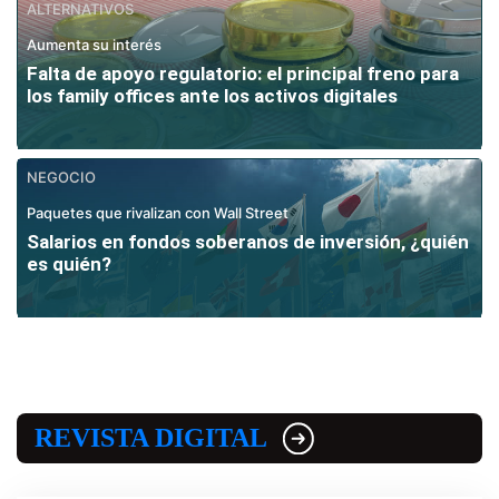
ALTERNATIVOS
Aumenta su interés
Falta de apoyo regulatorio: el principal freno para
los family offices ante los activos digitales
NEGOCIO
Paquetes que rivalizan con Wall Street
Salarios en fondos soberanos de inversión, ¿quién
es quién?
REVISTA DIGITAL