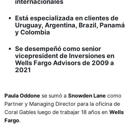
internacionales
Está especializada en clientes de
Uruguay, Argentina, Brazil, Panamá
y Colombia
Se desempeñó como senior
vicepresident de Inversiones en
Wells Fargo Advisors de 2009 a
2021
Paula Oddone
se sumó a
Snowden Lane
como
Partner y Managing Director para la oficina de
Coral Gables luego de trabajar 18 años en
Wells
Fargo
.