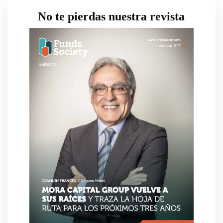
No te pierdas nuestra revista