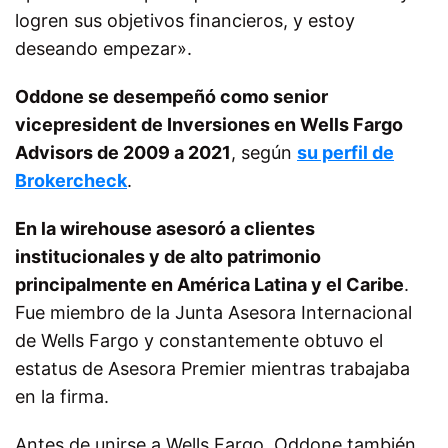
logren sus objetivos financieros, y estoy
deseando empezar».
Oddone se desempeñó como senior
vicepresident de Inversiones en Wells Fargo
Advisors de 2009 a 2021
, según
su perfil de
Brokercheck
.
En la wirehouse asesoró a clientes
institucionales y de alto patrimonio
principalmente en América Latina y el Caribe
.
Fue miembro de la Junta Asesora Internacional
de Wells Fargo y constantemente obtuvo el
estatus de Asesora Premier mientras trabajaba
en la firma.
Antes de unirse a Wells Fargo, Oddone también