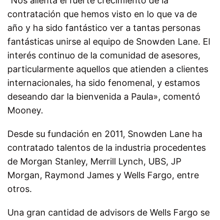
“Nos alienta el fuerte crecimiento de la
contratación que hemos visto en lo que va de
año y ha sido fantástico ver a tantas personas
fantásticas unirse al equipo de Snowden Lane. El
interés continuo de la comunidad de asesores,
particularmente aquellos que atienden a clientes
internacionales, ha sido fenomenal, y estamos
deseando dar la bienvenida a Paula», comentó
Mooney.
Desde su fundación en 2011, Snowden Lane ha
contratado talentos de la industria procedentes
de Morgan Stanley, Merrill Lynch, UBS, JP
Morgan, Raymond James y Wells Fargo, entre
otros.
Una gran cantidad de advisors de Wells Fargo se