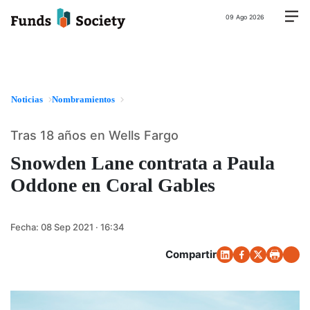
09 Ago 2026
Noticias
Nombramientos
Tras 18 años en Wells Fargo
Snowden Lane contrata a Paula
Oddone en Coral Gables
Fecha:
08 Sep 2021 · 16:34
Compartir