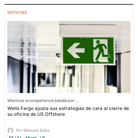
NOTICIAS
Mientras la competencia batalla por ...
Wells Fargo ajusta sus estrategias de cara al cierre de
su oficina de US Offshore
Por Marcelo Soba
EE.UU.
Miami
US ...