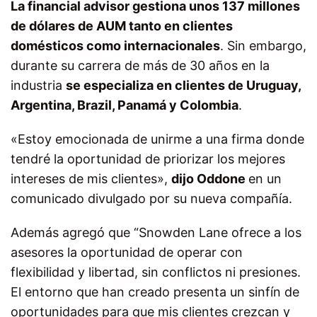
La financial advisor gestiona unos 137 millones
de dólares de AUM tanto en clientes
domésticos como internacionales
. Sin embargo,
durante su carrera de más de 30 años en la
industria
se especializa en clientes de Uruguay,
Argentina, Brazil, Panamá y Colombia
.
«Estoy emocionada de unirme a una firma donde
tendré la oportunidad de priorizar los mejores
intereses de mis clientes»,
dijo Oddone
en un
comunicado divulgado por su nueva compañía.
Además agregó que “Snowden Lane ofrece a los
asesores la oportunidad de operar con
flexibilidad y libertad, sin conflictos ni presiones.
El entorno que han creado presenta un sinfín de
oportunidades para que mis clientes crezcan y