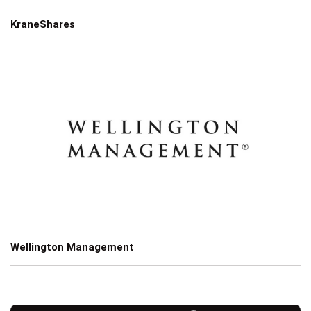
KraneShares
Wellington Management