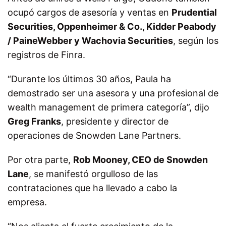
ocupó cargos de asesoría y ventas en
Prudential
Securities, Oppenheimer & Co., Kidder Peabody
/ PaineWebber y Wachovia Securities
, según los
registros de Finra.
“Durante los últimos 30 años, Paula ha
demostrado ser una asesora y una profesional de
wealth management de primera categoría”, dijo
Greg Franks
, presidente y director de
operaciones de Snowden Lane Partners.
Por otra parte,
Rob Mooney, CEO de Snowden
Lane
, se manifestó orgulloso de las
contrataciones que ha llevado a cabo la
empresa.