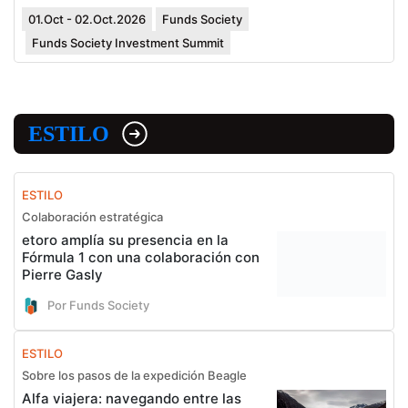
01.Oct - 02.Oct.2026
Funds Society
Funds Society Investment Summit
ESTILO
ESTILO
Colaboración estratégica
etoro amplía su presencia en la
Fórmula 1 con una colaboración con
Pierre Gasly
Por Funds Society
ESTILO
Sobre los pasos de la expedición Beagle
Alfa viajera: navegando entre las