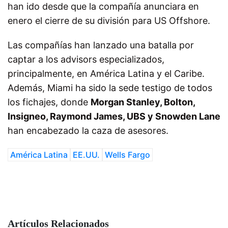
han ido desde que la compañía anunciara en
enero el cierre de su división para US Offshore.
Las compañías han lanzado una batalla por
captar a los advisors especializados,
principalmente, en América Latina y el Caribe.
Además, Miami ha sido la sede testigo de todos
los fichajes, donde
Morgan Stanley, Bolton,
Insigneo, Raymond James, UBS y Snowden Lane
han encabezado la caza de asesores.
América Latina
EE.UU.
Wells Fargo
Artículos Relacionados