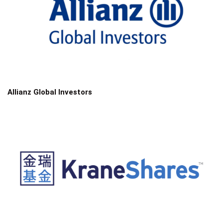
Allianz Global Investors