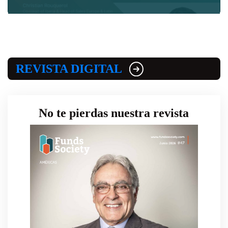
REVISTA DIGITAL
No te pierdas nuestra revista