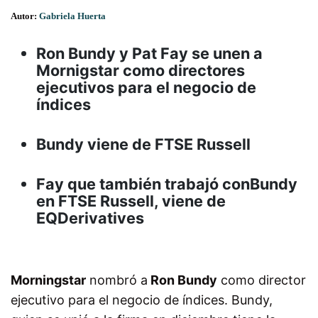
Autor:
Gabriela Huerta
Ron Bundy y Pat Fay se unen a
Mornigstar como directores
ejecutivos para el negocio de
índices
Bundy viene de FTSE Russell
Fay que también trabajó conBundy
en FTSE Russell, viene de
EQDerivatives
Morningstar
nombró a
Ron Bundy
como director
ejecutivo para el negocio de índices. Bundy,