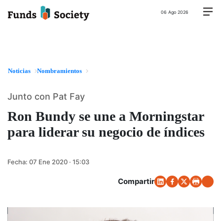
06 Ago 2026
Noticias
Nombramientos
Junto con Pat Fay
Ron Bundy se une a Morningstar
para liderar su negocio de índices
Fecha:
07 Ene 2020 · 15:03
Compartir