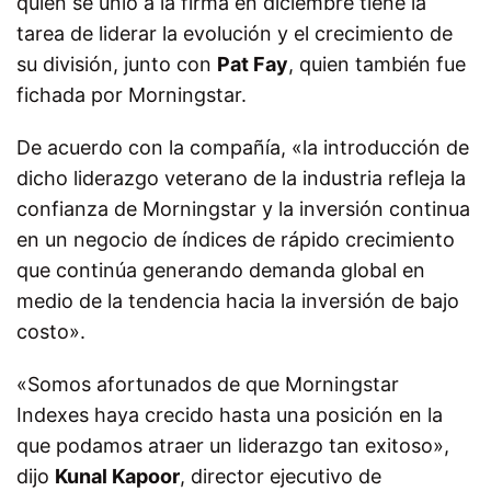
quien se unió a la firma en diciembre tiene la
tarea de liderar la evolución y el crecimiento de
su división, junto con
Pat Fay
, quien también fue
fichada por Morningstar.
De acuerdo con la compañía, «la introducción de
dicho liderazgo veterano de la industria refleja la
confianza de Morningstar y la inversión continua
en un negocio de índices de rápido crecimiento
que continúa generando demanda global en
medio de la tendencia hacia la inversión de bajo
costo».
«Somos afortunados de que Morningstar
Indexes haya crecido hasta una posición en la
que podamos atraer un liderazgo tan exitoso»,
dijo
Kunal Kapoor
, director ejecutivo de