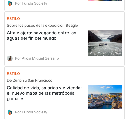
Por Funds Society
ESTILO
Sobre los pasos de la expedición Beagle
Alfa viajera: navegando entre las
aguas del fin del mundo
Por Alicia Miguel Serrano
ESTILO
De Zúrich a San Francisco
Calidad de vida, salarios y vivienda:
el nuevo mapa de las metrópolis
globales
Por Funds Society