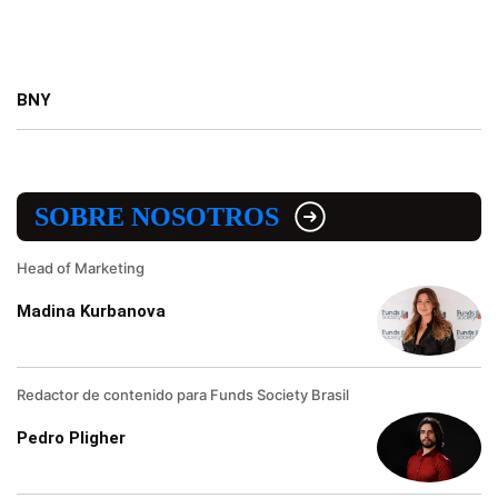
BNY
SOBRE NOSOTROS
Head of Marketing
Madina Kurbanova
Redactor de contenido para Funds Society Brasil
Pedro Pligher