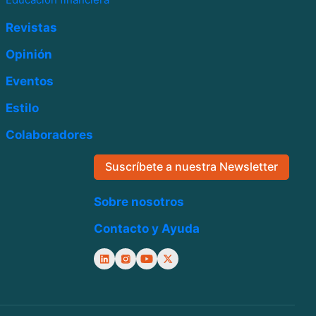
Revistas
Opinión
Eventos
Estilo
Colaboradores
Suscríbete a nuestra Newsletter
Sobre nosotros
Contacto y Ayuda