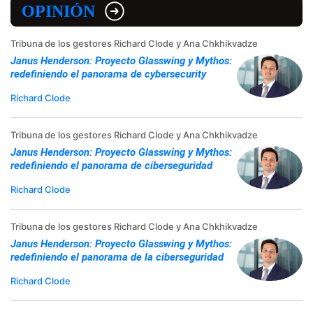
OPINIÓN
Tribuna de los gestores Richard Clode y Ana Chkhikvadze
Janus Henderson: Proyecto Glasswing y Mythos:
redefiniendo el panorama de cybersecurity
Richard Clode
Tribuna de los gestores Richard Clode y Ana Chkhikvadze
Janus Henderson: Proyecto Glasswing y Mythos:
redefiniendo el panorama de ciberseguridad
Richard Clode
Tribuna de los gestores Richard Clode y Ana Chkhikvadze
Janus Henderson: Proyecto Glasswing y Mythos:
redefiniendo el panorama de la ciberseguridad
Richard Clode