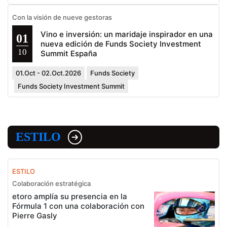
Con la visión de nueve gestoras
Vino e inversión: un maridaje inspirador en una
01
nueva edición de Funds Society Investment
10
Summit España
01.Oct - 02.Oct.2026
Funds Society
Funds Society Investment Summit
ESTILO
ESTILO
Colaboración estratégica
etoro amplía su presencia en la
Fórmula 1 con una colaboración con
Pierre Gasly