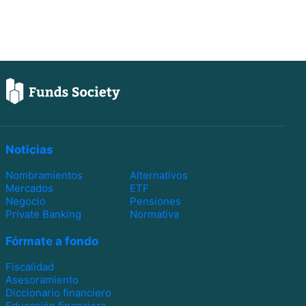
Noticias
Nombramientos
Alternativos
Mercados
ETF
Negocio
Pensiones
Private Banking
Normativa
Fórmate a fondo
Fiscalidad
Asesoramiento
Diccionario financiero
Educación financiera