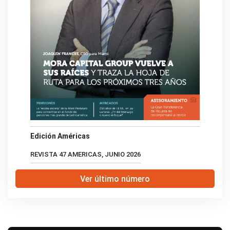
Edición Américas
REVISTA 47 AMERICAS, JUNIO 2026
Ver último número