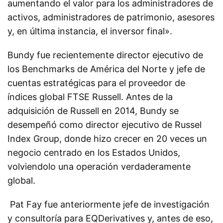
aumentando el valor para los administradores de
activos, administradores de patrimonio, asesores
y, en última instancia, el inversor final».
Bundy fue recientemente director ejecutivo de
los Benchmarks de América del Norte y jefe de
cuentas estratégicas para el proveedor de
índices global FTSE Russell. Antes de la
adquisición de Russell en 2014, Bundy se
desempeñó como director ejecutivo de Russel
Index Group, donde hizo crecer en 20 veces un
negocio centrado en los Estados Unidos,
volviendolo una operación verdaderamente
global.
Pat Fay fue anteriormente jefe de investigación
y consultoría para EQDerivatives y, antes de eso,