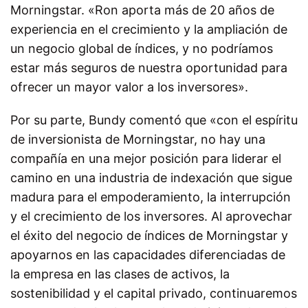
Morningstar. «Ron aporta más de 20 años de
experiencia en el crecimiento y la ampliación de
un negocio global de índices, y no podríamos
estar más seguros de nuestra oportunidad para
ofrecer un mayor valor a los inversores».
Por su parte, Bundy comentó que «con el espíritu
de inversionista de Morningstar, no hay una
compañía en una mejor posición para liderar el
camino en una industria de indexación que sigue
madura para el empoderamiento, la interrupción
y el crecimiento de los inversores. Al aprovechar
el éxito del negocio de índices de Morningstar y
apoyarnos en las capacidades diferenciadas de
la empresa en las clases de activos, la
sostenibilidad y el capital privado, continuaremos