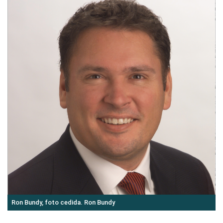
Ron Bundy, foto cedida. Ron Bundy