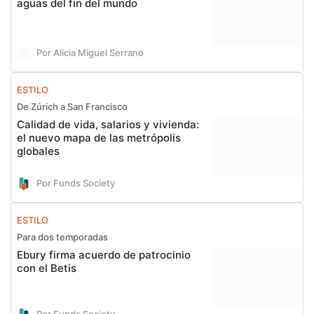
aguas del fin del mundo
Por Alicia Miguel Serrano
ESTILO
De Zúrich a San Francisco
Calidad de vida, salarios y vivienda:
el nuevo mapa de las metrópolis
globales
Por Funds Society
ESTILO
Para dos temporadas
Ebury firma acuerdo de patrocinio
con el Betis
Por Funds Society