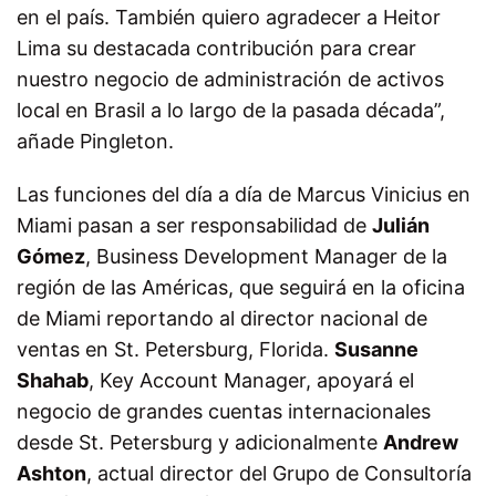
en el país. También quiero agradecer a Heitor
Lima su destacada contribución para crear
nuestro negocio de administración de activos
local en Brasil a lo largo de la pasada década”,
añade Pingleton.
Las funciones del día a día de Marcus Vinicius en
Miami pasan a ser responsabilidad de
Julián
Gómez
, Business Development Manager de la
región de las Américas, que seguirá en la oficina
de Miami reportando al director nacional de
ventas en St. Petersburg, Florida.
Susanne
Shahab
, Key Account Manager, apoyará el
negocio de grandes cuentas internacionales
desde St. Petersburg y adicionalmente
Andrew
Ashton
, actual director del Grupo de Consultoría