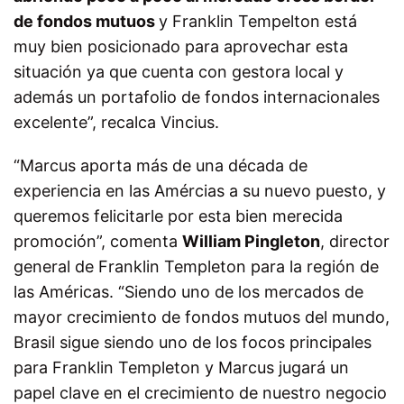
de fondos mutuos
y Franklin Tempelton está
muy bien posicionado para aprovechar esta
situación ya que cuenta con gestora local y
además un portafolio de fondos internacionales
excelente”, recalca Vincius.
“Marcus aporta más de una década de
experiencia en las Amércias a su nuevo puesto, y
queremos felicitarle por esta bien merecida
promoción”, comenta
William Pingleton
, director
general de Franklin Templeton para la región de
las Américas. “Siendo uno de los mercados de
mayor crecimiento de fondos mutuos del mundo,
Brasil sigue siendo uno de los focos principales
para Franklin Templeton y Marcus jugará un
papel clave en el crecimiento de nuestro negocio