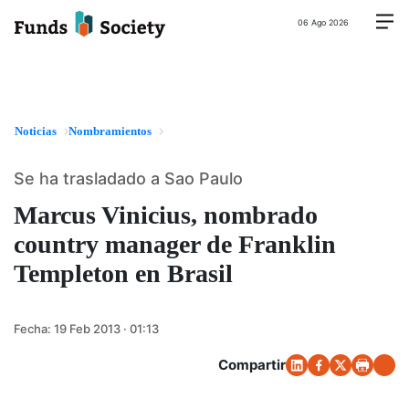
06 Ago 2026
Noticias
Nombramientos
Se ha trasladado a Sao Paulo
Marcus Vinicius, nombrado
country manager de Franklin
Templeton en Brasil
Fecha:
19 Feb 2013 · 01:13
Compartir