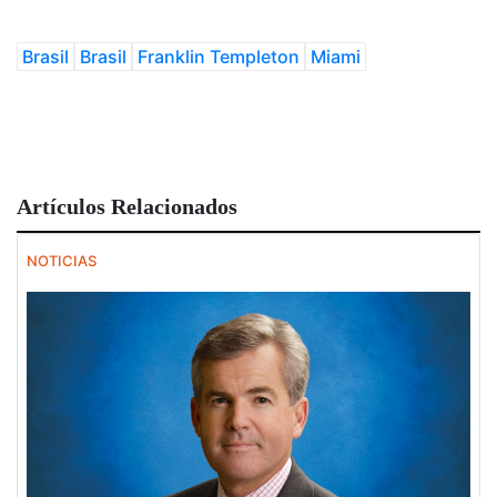
Brasil
Brasil
Franklin Templeton
Miami
Artículos Relacionados
NOTICIAS