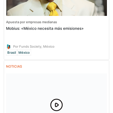
Apuesta por empresas medianas
Mobius: «México necesita más emisiones»
Por Funds Society, México
Brasil
México
NOTICIAS