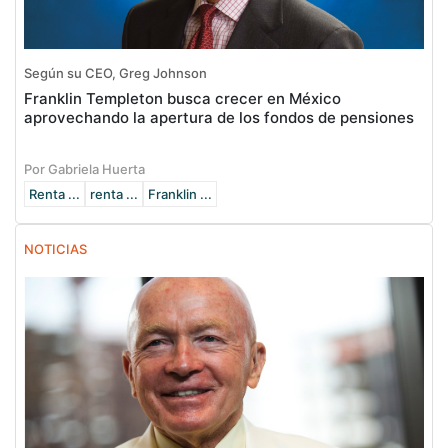
Según su CEO, Greg Johnson
Franklin Templeton busca crecer en México
aprovechando la apertura de los fondos de pensiones
Por Gabriela Huerta
Renta ...
renta ...
Franklin ...
NOTICIAS