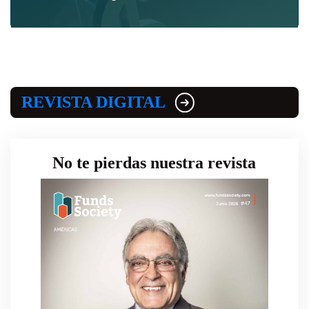
REVISTA DIGITAL
No te pierdas nuestra revista