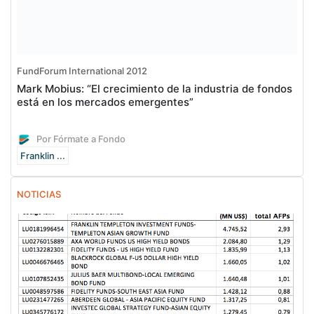
FundForum International 2012
Mark Mobius: “El crecimiento de la industria de fondos
está en los mercados emergentes”
Por Fórmate a Fondo
Franklin ...
NOTICIAS