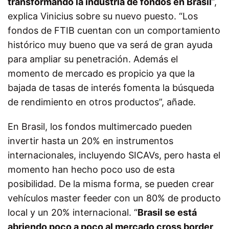
transformando la industria de fondos en Brasil
”,
explica Vinicius sobre su nuevo puesto. “Los
fondos de FTIB cuentan con un comportamiento
histórico muy bueno que va será de gran ayuda
para ampliar su penetración. Además el
momento de mercado es propicio ya que la
bajada de tasas de interés fomenta la búsqueda
de rendimiento en otros productos”, añade.
En Brasil, los fondos multimercado pueden
invertir hasta un 20% en instrumentos
internacionales, incluyendo SICAVs, pero hasta el
momento han hecho poco uso de esta
posibilidad. De la misma forma, se pueden crear
vehículos master feeder con un 80% de producto
local y un 20% internacional. “
Brasil se está
abriendo poco a poco al mercado cross border