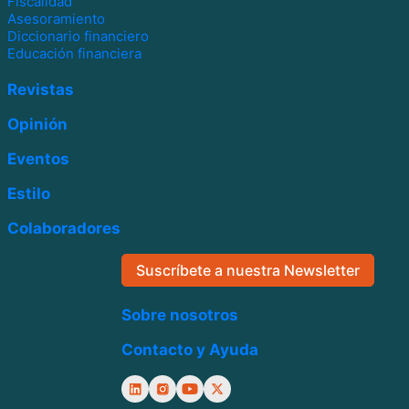
Fiscalidad
Asesoramiento
Diccionario financiero
Educación financiera
Revistas
Opinión
Eventos
Estilo
Colaboradores
Suscríbete a nuestra Newsletter
Sobre nosotros
Contacto y Ayuda