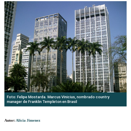
Foto: Felipe Mostarda. Marcus Vinicius, nombrado country
manager de Franklin Templeton en Brasil
Autor:
Alicia Jimenez