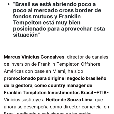
“Brasil se está abriendo poco a
poco al mercado cross border de
fondos mutuos y Franklin
Tempelton está muy bien
posicionado para aprovechar esta
situación"
Marcus Vinicius Goncalves
, director de canales
de inversión de Franklin Templeton Offshore
Américas con base en Miami, ha sido
p
romocionado para dirigir el negocio brasileño
de la gestora, como country manager de
Franklin Templeton Investimentos Brasil –FTIB-
.
Vinicius sustituye a
Heitor de Souza Lima
, que
ahora se desempeña como director comercial en
Brasil dedicado a soluciones de inversión