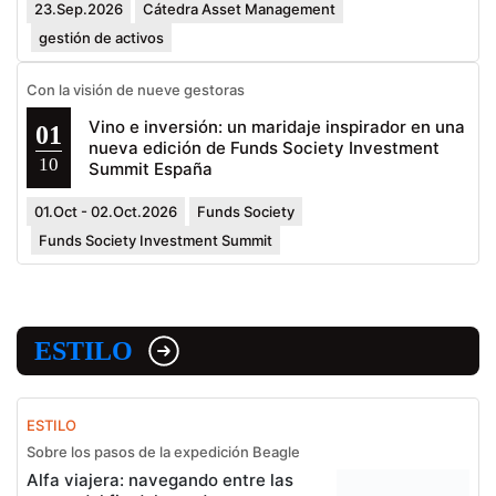
23.Sep.2026
Cátedra Asset Management
gestión de activos
Con la visión de nueve gestoras
Vino e inversión: un maridaje inspirador en una
01
nueva edición de Funds Society Investment
10
Summit España
01.Oct - 02.Oct.2026
Funds Society
Funds Society Investment Summit
ESTILO
ESTILO
Sobre los pasos de la expedición Beagle
Alfa viajera: navegando entre las