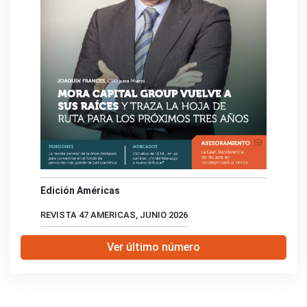
Edición Américas
REVISTA 47 AMERICAS, JUNIO 2026
Ver último número