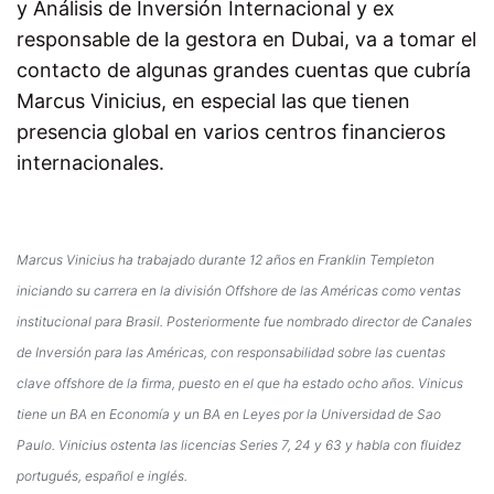
y Análisis de Inversión Internacional y ex
responsable de la gestora en Dubai, va a tomar el
contacto de algunas grandes cuentas que cubría
Marcus Vinicius, en especial las que tienen
presencia global en varios centros financieros
internacionales.
Marcus Vinicius ha trabajado durante 12 años en Franklin Templeton
iniciando su carrera en la división Offshore de las Américas como ventas
institucional para Brasil. Posteriormente fue nombrado director de Canales
de Inversión para las Américas, con responsabilidad sobre las cuentas
clave offshore de la firma, puesto en el que ha estado ocho años. Vinicus
tiene un BA en Economía y un BA en Leyes por la Universidad de Sao
Paulo. Vinicius ostenta las licencias Series 7, 24 y 63 y habla con fluidez
portugués, español e inglés.