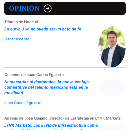
OPINIÓN
Tribuna de Node.ai
La curva J ya no puede ser un acto de fe
Óscar Vicente
Columna de Juan Carlos Eguiarte
Ni maestrías ni doctorados: la nueva ventaja
competitiva del talento mexicano está en la
movilidad
Juan Carlos Eguiarte
Análisis de José Quijano, Director de Estrategia en LYNK Markets
LYNK Markets: Los ETNs de Infraestructura como