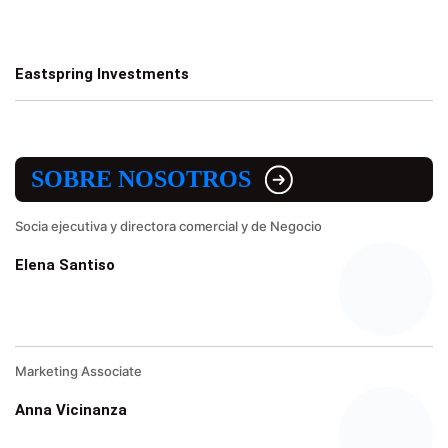
Eastspring Investments
SOBRE NOSOTROS
Socia ejecutiva y directora comercial y de Negocio
Elena Santiso
Marketing Associate
Anna Vicinanza