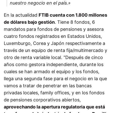
nuestro negocio en el país.»
En la actualidad
FTIB cuenta con 1.800 millones
de dólares bajo gestión
. Tiene 8 fondos, 6
mandatos para fondos de pensiones y asesora
cuatro fondos registrados en Estados Unidos,
Luxemburgo, Corea y Japón respectivamente a
través de un equipo de renta fija/multimercado y
otro de renta variable local. “Después de cinco
años como gestora independiente, durante los
cuales se han armado el equipo y los fondos,
llega una segunda fase para el negocio en la que
vamos a tratar de penetrar en las bancas
privadas locales, family offices, y en los fondos
de pensiones corporativos abiertos,
aprovechando la apertura regulatoria que está