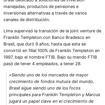
manejadas, productos de pensiones e
inversiones alternativas a través de varios
canales de distribución.
Lima supervisó la transición de la joint venture de
Franklin Templeton con Banco Bradesco en
Brasil, que duró 9 años, hasta que esta se
convirtió en filial 100% de Franklin Templeton en
1997, bajo el nombre FTIB. Bajo su mando FTIB
pasó de tener 4 empleados, a tener 28.
«Siendo uno de los mercados de mayor
crecimiento de fondos mutuos del mundo,
Brasil sigue siendo uno de los focos
principales para Franklin Templeton y Marcus
jugará un papel clave en el crecimiento de