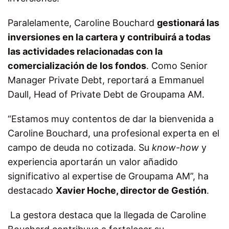
Paralelamente, Caroline Bouchard
gestionará las
inversiones en la cartera y contribuirá a todas
las actividades relacionadas con la
comercialización de los fondos
. Como Senior
Manager Private Debt, reportará a Emmanuel
Daull, Head of Private Debt de Groupama AM.
“Estamos muy contentos de dar la bienvenida a
Caroline Bouchard, una profesional experta en el
campo de deuda no cotizada. Su
know-how
y
experiencia aportarán un valor añadido
significativo al expertise de Groupama AM”, ha
destacado
Xavier Hoche, director de Gestión
.
La gestora destaca que la llegada de Caroline