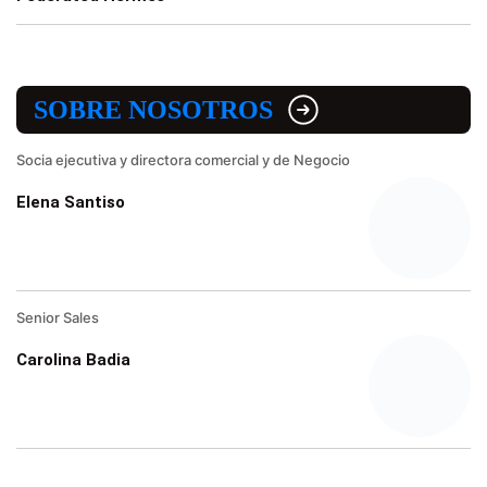
SOBRE NOSOTROS
Socia ejecutiva y directora comercial y de Negocio
Elena Santiso
Senior Sales
Carolina Badia