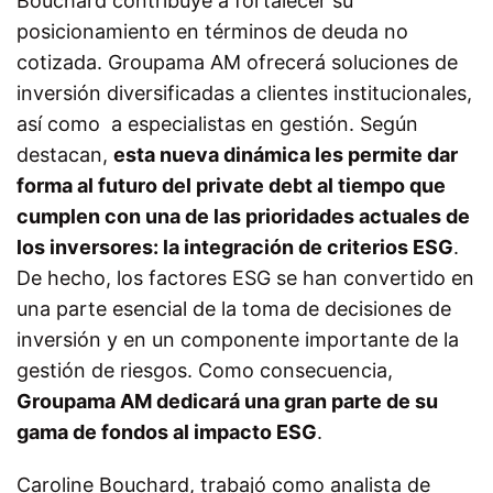
Bouchard contribuye a fortalecer su
posicionamiento en términos de deuda no
cotizada. Groupama AM ofrecerá soluciones de
inversión diversificadas a clientes institucionales,
así como a especialistas en gestión. Según
destacan,
esta nueva dinámica les permite dar
forma al futuro del private debt al tiempo que
cumplen con una de las prioridades actuales de
los inversores: la integración de criterios ESG
.
De hecho, los factores ESG se han convertido en
una parte esencial de la toma de decisiones de
inversión y en un componente importante de la
gestión de riesgos. Como consecuencia,
Groupama AM dedicará una gran parte de su
gama de fondos al impacto ESG
.
Caroline Bouchard, trabajó como analista de