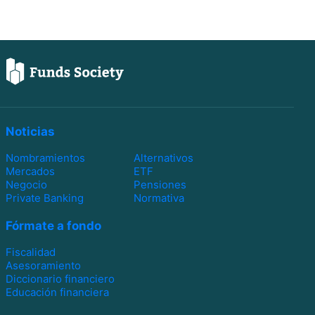
Noticias
Nombramientos
Alternativos
Mercados
ETF
Negocio
Pensiones
Private Banking
Normativa
Fórmate a fondo
Fiscalidad
Asesoramiento
Diccionario financiero
Educación financiera