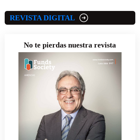
REVISTA DIGITAL
No te pierdas nuestra revista