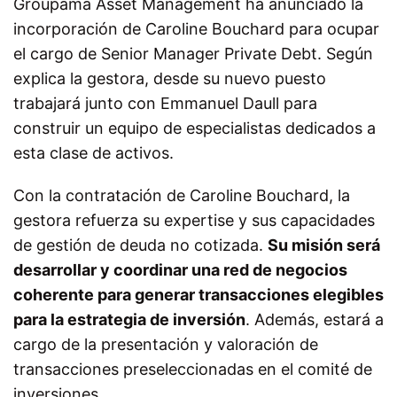
Groupama Asset Management ha anunciado la
incorporación de Caroline Bouchard para ocupar
el cargo de Senior Manager Private Debt. Según
explica la gestora, desde su nuevo puesto
trabajará junto con Emmanuel Daull para
construir un equipo de especialistas dedicados a
esta clase de activos.
Con la contratación de Caroline Bouchard, la
gestora refuerza su expertise y sus capacidades
de gestión de deuda no cotizada.
Su misión será
desarrollar y coordinar una red de negocios
coherente para generar transacciones elegibles
para la estrategia de inversión
. Además, estará a
cargo de la presentación y valoración de
transacciones preseleccionadas en el comité de
inversiones.