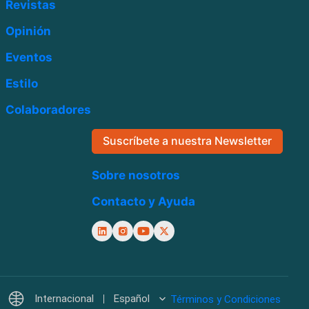
Revistas
Opinión
Eventos
Estilo
Colaboradores
Suscríbete a nuestra Newsletter
Sobre nosotros
Contacto y Ayuda
Internacional
Español
Términos y Condiciones