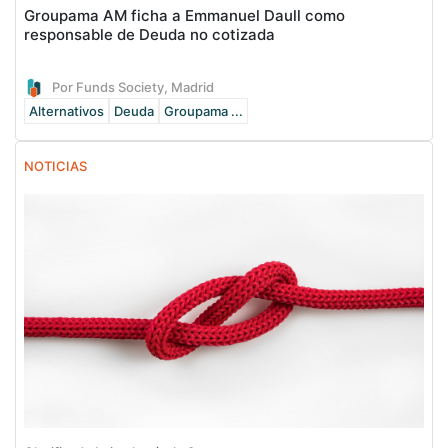
Groupama AM ficha a Emmanuel Daull como
responsable de Deuda no cotizada
Por Funds Society, Madrid
Alternativos
Deuda
Groupama ...
NOTICIAS