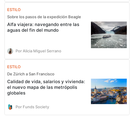
ESTILO
Sobre los pasos de la expedición Beagle
Alfa viajera: navegando entre las
aguas del fin del mundo
Por Alicia Miguel Serrano
ESTILO
De Zúrich a San Francisco
Calidad de vida, salarios y vivienda:
el nuevo mapa de las metrópolis
globales
Por Funds Society