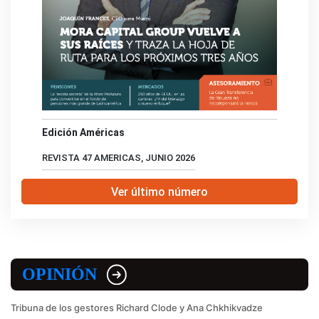
Edición Américas
REVISTA 47 AMERICAS, JUNIO 2026
Ver último número
OPINIÓN
Tribuna de los gestores Richard Clode y Ana Chkhikvadze