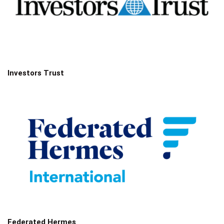
Investors Trust
Federated Hermes