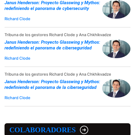
Janus Henderson: Proyecto Glasswing y Mythos:
redefiniendo el panorama de cybersecurity
Richard Clode
Tribuna de los gestores Richard Clode y Ana Chkhikvadze
Janus Henderson: Proyecto Glasswing y Mythos:
redefiniendo el panorama de ciberseguridad
Richard Clode
Tribuna de los gestores Richard Clode y Ana Chkhikvadze
Janus Henderson: Proyecto Glasswing y Mythos:
redefiniendo el panorama de la ciberseguridad
Richard Clode
COLABORADORES