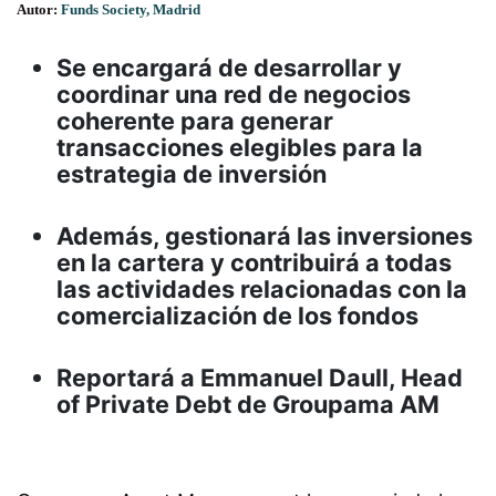
Autor:
Funds Society, Madrid
Se encargará de desarrollar y
coordinar una red de negocios
coherente para generar
transacciones elegibles para la
estrategia de inversión
Además, gestionará las inversiones
en la cartera y contribuirá a todas
las actividades relacionadas con la
comercialización de los fondos
Reportará a Emmanuel Daull, Head
of Private Debt de Groupama AM