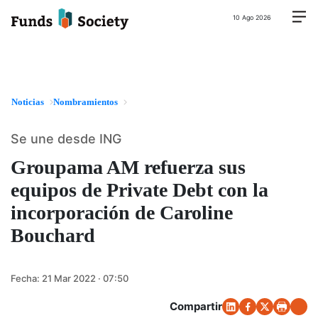
10 Ago 2026
Noticias
Nombramientos
Se une desde ING
Groupama AM refuerza sus
equipos de Private Debt con la
incorporación de Caroline
Bouchard
Fecha:
21 Mar 2022 · 07:50
Compartir