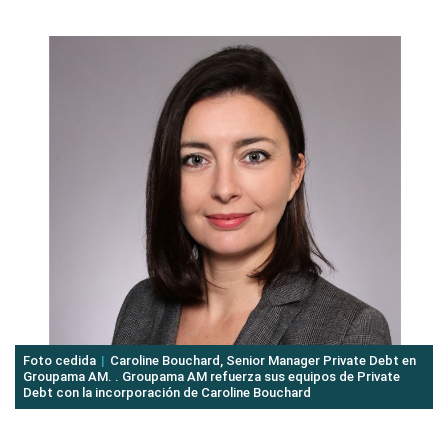
Foto cedida
Caroline Bouchard, Senior Manager Private Debt en
Groupama AM. . Groupama AM refuerza sus equipos de Private
Debt con la incorporación de Caroline Bouchard