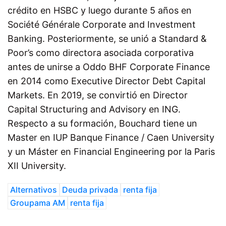
crédito en HSBC y luego durante 5 años en
Société Générale Corporate and Investment
Banking. Posteriormente, se unió a Standard &
Poor’s como directora asociada corporativa
antes de unirse a Oddo BHF Corporate Finance
en 2014 como Executive Director Debt Capital
Markets. En 2019, se convirtió en Director
Capital Structuring and Advisory en ING.
Respecto a su formación, Bouchard tiene un
Master en IUP Banque Finance / Caen University
y un Máster en Financial Engineering por la Paris
XII University.
Alternativos
Deuda privada
renta fija
Groupama AM
renta fija