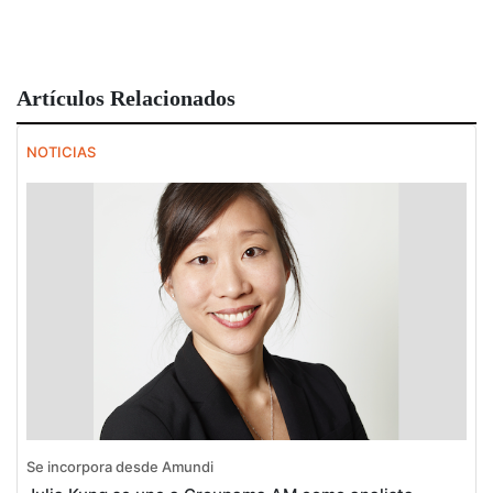
Artículos Relacionados
NOTICIAS
Se incorpora desde Amundi