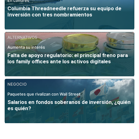
En Londres
Columbia Threadneedle refuerza su equipo de
Inversión con tres nombramientos
ALTERNATIVOS
Aumenta su interés
Falta de apoyo regulatorio: el principal freno para
los family offices ante los activos digitales
NEGOCIO
Paquetes que rivalizan con Wall Street
Salarios en fondos soberanos de inversión, ¿quién
es quién?