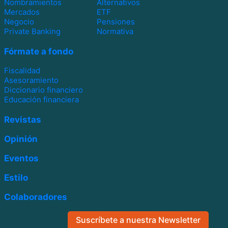
Nombramientos
Alternativos
Mercados
ETF
Negocio
Pensiones
Private Banking
Normativa
Fórmate a fondo
Fiscalidad
Asesoramiento
Diccionario financiero
Educación financiera
Revistas
Opinión
Eventos
Estilo
Colaboradores
Suscríbete a nuestra Newsletter