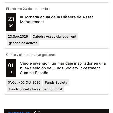
El próximo 23 de septiembre
III Jornada anual de la Cátedra de Asset
23
Management
09
23.Sep.2026
Cátedra Asset Management
gestión de activos
Con la visión de nueve gestoras
Vino e inversión: un maridaje inspirador en una
01
nueva edición de Funds Society Investment
10
Summit España
01.Oct - 02.Oct.2026
Funds Society
Funds Society Investment Summit