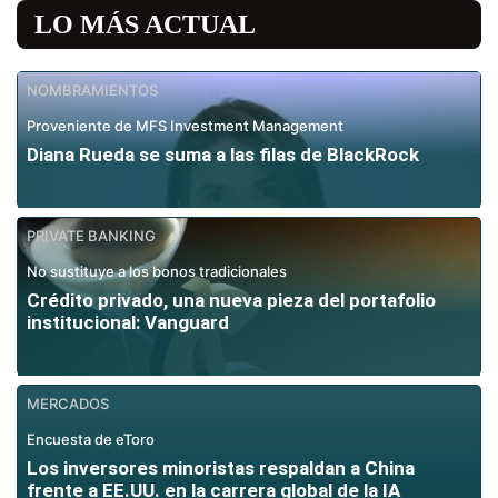
LO MÁS ACTUAL
NOMBRAMIENTOS
Proveniente de MFS Investment Management
Diana Rueda se suma a las filas de BlackRock
PRIVATE BANKING
No sustituye a los bonos tradicionales
Crédito privado, una nueva pieza del portafolio
institucional: Vanguard
MERCADOS
Encuesta de eToro
Los inversores minoristas respaldan a China
frente a EE.UU. en la carrera global de la IA