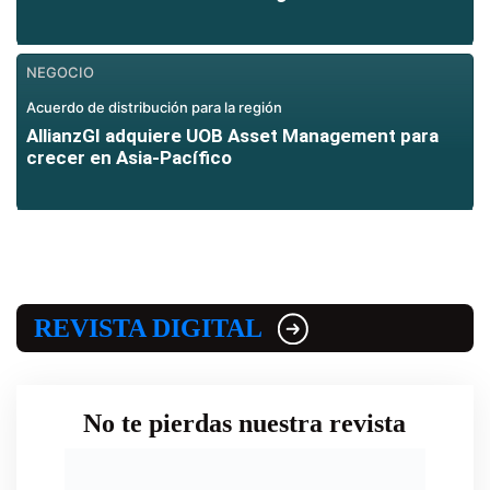
NEGOCIO
Acuerdo de distribución para la región
AllianzGI adquiere UOB Asset Management para
crecer en Asia-Pacífico
REVISTA DIGITAL
No te pierdas nuestra revista