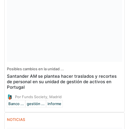
Posibles cambios en la unidad ...
Santander AM se plantea hacer traslados y recortes
de personal en su unidad de gestión de activos en
Portugal
Por Funds Society, Madrid
Banco ...
gestión ...
informe
NOTICIAS