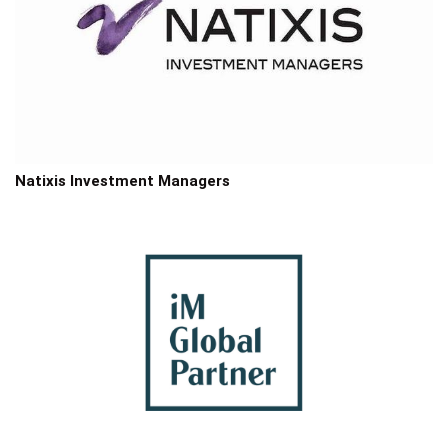
Natixis Investment Managers