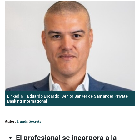
LinkedIn
Eduardo Escardo, Senior Banker de Santander Private
Banking International
Autor:
Funds Society
El profesional se incorpora a la