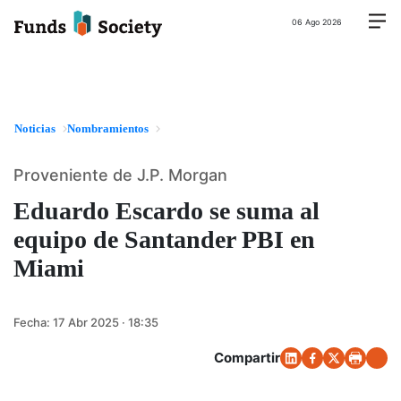
06 Ago 2026
Noticias
Nombramientos
Proveniente de J.P. Morgan
Eduardo Escardo se suma al
equipo de Santander PBI en
Miami
Fecha:
17 Abr 2025 · 18:35
Compartir