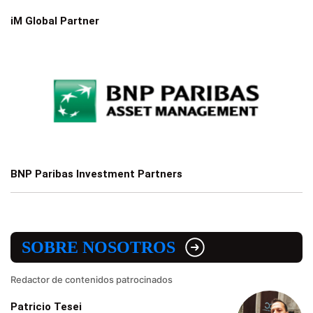
iM Global Partner
BNP Paribas Investment Partners
SOBRE NOSOTROS
Redactor de contenidos patrocinados
Patricio Tesei