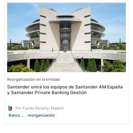
Reorganización en la entidad
Santander unirá los equipos de Santander AM España
y Santander Private Banking Gestión
Por Funds Society, Madrid
Banco ...
reorganización