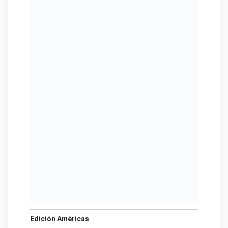
Edición Américas