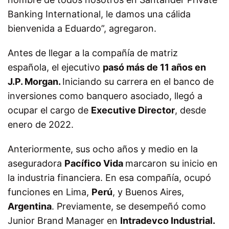
Banking International, le damos una cálida
bienvenida a Eduardo”, agregaron.
Antes de llegar a la compañía de matriz
española, el ejecutivo
pasó más de 11 años en
J.P. Morgan.
Iniciando su carrera en el banco de
inversiones como banquero asociado, llegó a
ocupar el cargo de
Executive Director
, desde
enero de 2022.
Anteriormente, sus ocho años y medio en la
aseguradora
Pacífico Vida
marcaron su inicio en
la industria financiera. En esa compañía, ocupó
funciones en Lima,
Perú
, y Buenos Aires,
Argentina
. Previamente, se desempeñó como
Junior Brand Manager en
Intradevco Industrial.