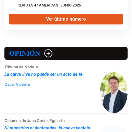
REVISTA 47 AMERICAS, JUNIO 2026
Ver último número
OPINIÓN
Tribuna de Node.ai
La curva J ya no puede ser un acto de fe
Óscar Vicente
Columna de Juan Carlos Eguiarte
Ni maestrías ni doctorados: la nueva ventaja