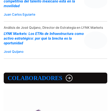
competitiva del talento mexicano está en la
movilidad
Juan Carlos Eguiarte
Análisis de José Quijano, Director de Estrategia en LYNK Markets
LYNK Markets: Los ETNs de Infraestructura como
activo estratégico: por qué la brecha es la
oportunidad
José Quijano
COLABORADORES