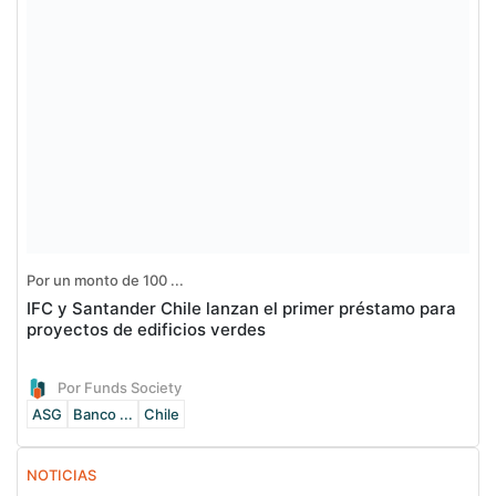
Por un monto de 100 ...
IFC y Santander Chile lanzan el primer préstamo para
proyectos de edificios verdes
Por Funds Society
ASG
Banco ...
Chile
NOTICIAS