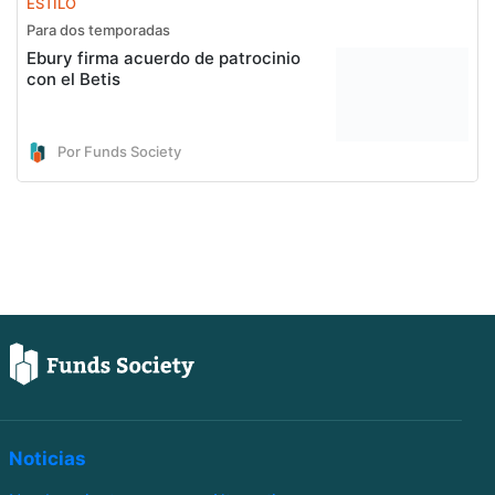
ESTILO
Para dos temporadas
Ebury firma acuerdo de patrocinio
con el Betis
Por Funds Society
Noticias