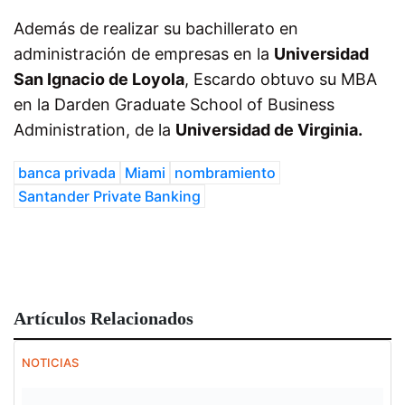
Además de realizar su bachillerato en
administración de empresas en la
Universidad
San Ignacio de Loyola
, Escardo obtuvo su MBA
en la Darden Graduate School of Business
Administration, de la
Universidad de Virginia.
banca privada
Miami
nombramiento
Santander Private Banking
Artículos Relacionados
NOTICIAS