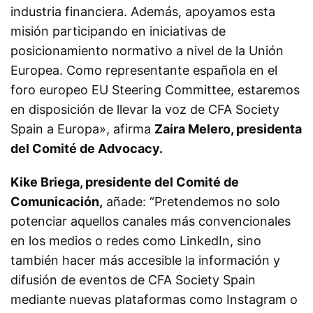
industria financiera. Además, apoyamos esta
misión participando en iniciativas de
posicionamiento normativo a nivel de la Unión
Europea. Como representante española en el
foro europeo EU Steering Committee, estaremos
en disposición de llevar la voz de CFA Society
Spain a Europa», afirma
Zaira Melero, presidenta
del Comité de Advocacy.
Kike Briega, presidente del Comité de
Comunicación,
añade: “Pretendemos no solo
potenciar aquellos canales más convencionales
en los medios o redes como LinkedIn, sino
también hacer más accesible la información y
difusión de eventos de CFA Society Spain
mediante nuevas plataformas como Instagram o