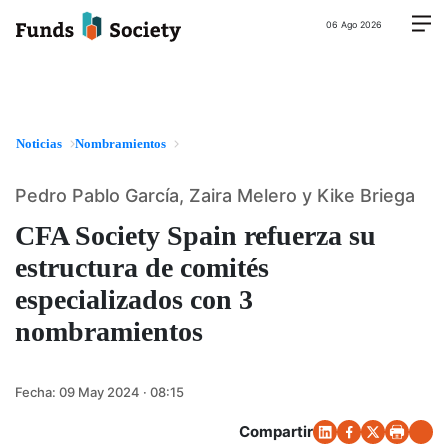
06 Ago 2026
Noticias
Nombramientos
Pedro Pablo García, Zaira Melero y Kike Briega
CFA Society Spain refuerza su
estructura de comités
especializados con 3
nombramientos
Fecha:
09 May 2024 · 08:15
Compartir