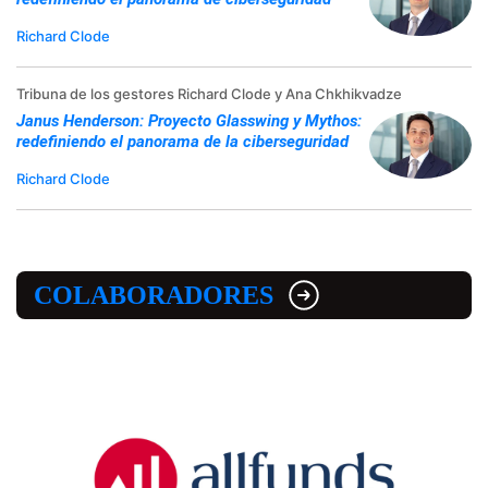
Richard Clode
Tribuna de los gestores Richard Clode y Ana Chkhikvadze
Janus Henderson: Proyecto Glasswing y Mythos:
redefiniendo el panorama de la ciberseguridad
Richard Clode
COLABORADORES