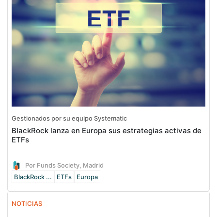
Gestionados por su equipo Systematic
BlackRock lanza en Europa sus estrategias activas de
ETFs
Por Funds Society, Madrid
BlackRock ...
ETFs
Europa
NOTICIAS