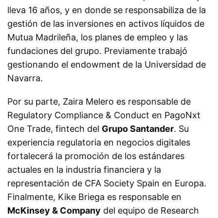
lleva 16 años, y en donde se responsabiliza de la
gestión de las inversiones en activos líquidos de
Mutua Madrileña, los planes de empleo y las
fundaciones del grupo. Previamente trabajó
gestionando el endowment de la Universidad de
Navarra.
Por su parte, Zaira Melero es responsable de
Regulatory Compliance & Conduct en PagoNxt
One Trade, fintech del
Grupo Santander
. Su
experiencia regulatoria en negocios digitales
fortalecerá la promoción de los estándares
actuales en la industria financiera y la
representación de CFA Society Spain en Europa.
Finalmente, Kike Briega es responsable en
McKinsey & Company
del equipo de Research