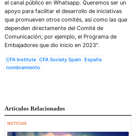
el canal público en Whatsapp. Queremos ser un
apoyo para facilitar el desarrollo de iniciativas
que promueven otros comités, así como las que
dependen directamente del Comité de
Comunicación; por ejemplo, el Programa de
Embajadores que dio inicio en 2023″.
CFA Institute
CFA Society Spain
España
nombramiento
Artículos Relacionados
NOTICIAS