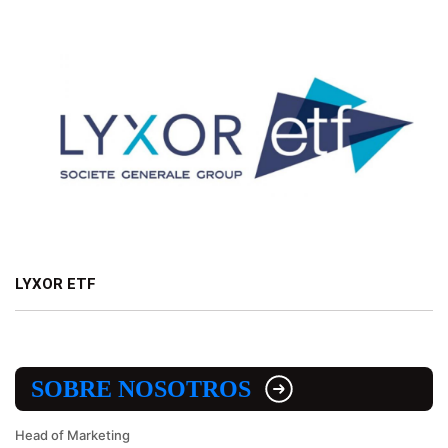
LYXOR ETF
SOBRE NOSOTROS
Head of Marketing