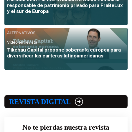
responsable de patrimonio privado para FraBeLux
y el sur de Europa
ALTERNATIVOS
Vídeo entrevista
Tikehau Capital propone soberanía europea para
diversificar las carteras latinoamericanas
REVISTA DIGITAL
No te pierdas nuestra revista