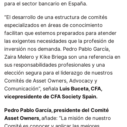
para el sector bancario en España.
“El desarrollo de una estructura de comités
especializados en áreas de conocimiento
facilitan que estemos preparados para atender
las exigentes necesidades que la profesión de
inversión nos demanda. Pedro Pablo García,
Zaira Melero y Kike Briega son una referencia en
sus responsabilidades profesionales y una
elección segura para el liderazgo de nuestros
Comités de Asset Owners, Advocacy y
Comunicación”, señala
Luis Buceta, CFA,
vicepresidente de CFA Society Spain.
Pedro Pablo García, presidente del
Comité
Asset Owners,
añade: “La misión de nuestro
Comité es conocer y aplicar las mejores