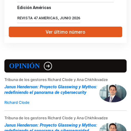
Edición Américas
REVISTA 47 AMERICAS, JUNIO 2026
Ver último número
OPINIÓN
Tribuna de los gestores Richard Clode y Ana Chkhikvadze
Janus Henderson: Proyecto Glasswing y Mythos:
redefiniendo el panorama de cybersecurity
Richard Clode
Tribuna de los gestores Richard Clode y Ana Chkhikvadze
Janus Henderson: Proyecto Glasswing y Mythos:
redefiniendo el panorama de ciberseguridad