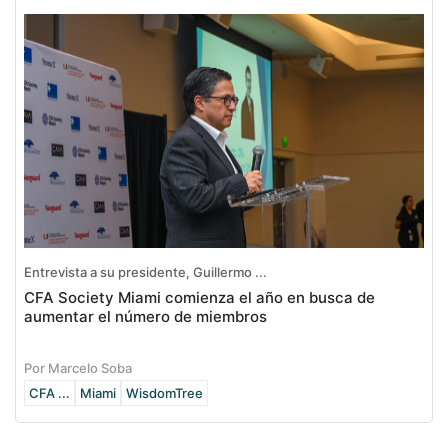
Entrevista a su presidente, Guillermo ...
CFA Society Miami comienza el año en busca de
aumentar el número de miembros
Por Marcelo Soba
CFA ...
Miami
WisdomTree