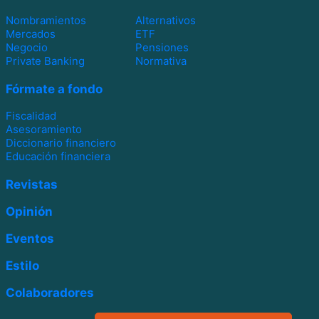
Nombramientos
Alternativos
Mercados
ETF
Negocio
Pensiones
Private Banking
Normativa
Fórmate a fondo
Fiscalidad
Asesoramiento
Diccionario financiero
Educación financiera
Revistas
Opinión
Eventos
Estilo
Colaboradores