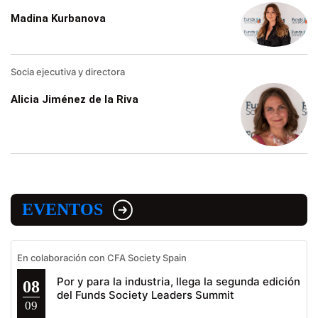
Madina Kurbanova
Socia ejecutiva y directora
Alicia Jiménez de la Riva
EVENTOS
En colaboración con CFA Society Spain
Por y para la industria, llega la segunda edición
08
del Funds Society Leaders Summit
09