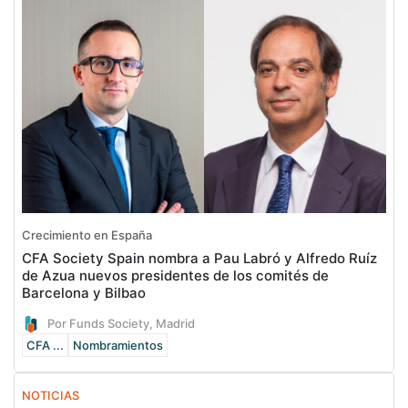
Crecimiento en España
CFA Society Spain nombra a Pau Labró y Alfredo Ruíz
de Azua nuevos presidentes de los comités de
Barcelona y Bilbao
Por Funds Society, Madrid
CFA ...
Nombramientos
NOTICIAS