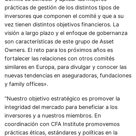
prácticas de gestión de los distintos tipos de
inversores que componen el comité y que a su
vez tienen distintos objetivos financieros. La
visión a largo plazo y el enfoque de gobernanza
son características de este grupo de Asset
Owners. El reto para los próximos años es
fortalecer las relaciones con otros comités
similares en Europa, para divulgar y conocer las
nuevas tendencias en aseguradoras, fundaciones
y family offices».
“Nuestro objetivo estratégico es promover la
integridad del mercado para beneficiar a los
inversores y a nuestros miembros. En
coordinación con CFA Institute promovemos
prácticas éticas, estándares y políticas en la