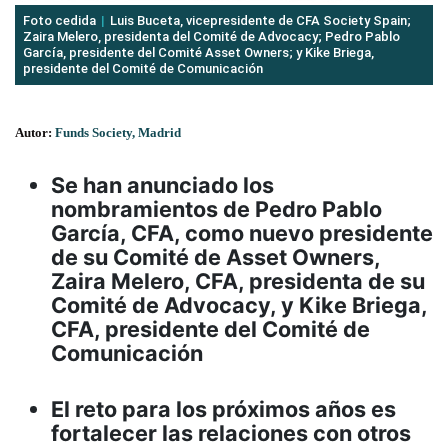
Foto cedida
Luis Buceta, vicepresidente de CFA Society Spain;
Zaira Melero, presidenta del Comité de Advocacy; Pedro Pablo
García, presidente del Comité Asset Owners; y Kike Briega,
presidente del Comité de Comunicación
Autor:
Funds Society, Madrid
Se han anunciado los
nombramientos de Pedro Pablo
García, CFA, como nuevo presidente
de su Comité de Asset Owners,
Zaira Melero, CFA, presidenta de su
Comité de Advocacy, y Kike Briega,
CFA, presidente del Comité de
Comunicación
El reto para los próximos años es
fortalecer las relaciones con otros