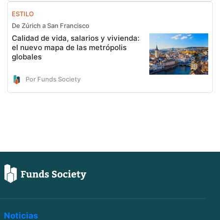
ESTILO
De Zúrich a San Francisco
Calidad de vida, salarios y vivienda:
el nuevo mapa de las metrópolis
globales
Por Funds Society
Noticias