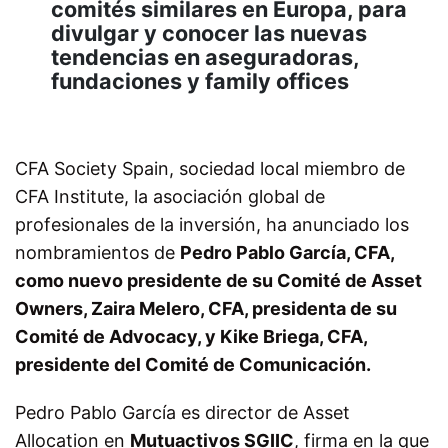
comités similares en Europa, para
divulgar y conocer las nuevas
tendencias en aseguradoras,
fundaciones y family offices
CFA Society Spain, sociedad local miembro de
CFA Institute, la asociación global de
profesionales de la inversión, ha anunciado los
nombramientos de
Pedro Pablo García, CFA,
como nuevo presidente de su Comité de Asset
Owners, Zaira Melero, CFA, presidenta de su
Comité de Advocacy, y Kike Briega, CFA,
presidente del Comité de Comunicación.
Pedro Pablo García es director de Asset
Allocation en
Mutuactivos SGIIC
, firma en la que