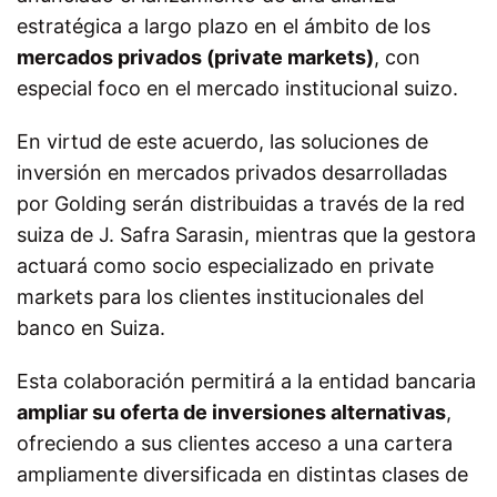
estratégica a largo plazo en el ámbito de los
mercados privados (private markets)
, con
especial foco en el mercado institucional suizo.
En virtud de este acuerdo, las soluciones de
inversión en mercados privados desarrolladas
por Golding serán distribuidas a través de la red
suiza de J. Safra Sarasin, mientras que la gestora
actuará como socio especializado en private
markets para los clientes institucionales del
banco en Suiza.
Esta colaboración permitirá a la entidad bancaria
ampliar su oferta de inversiones alternativas
,
ofreciendo a sus clientes acceso a una cartera
ampliamente diversificada en distintas clases de