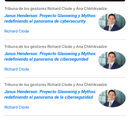
Tribuna de los gestores Richard Clode y Ana Chkhikvadze
Janus Henderson: Proyecto Glasswing y Mythos:
redefiniendo el panorama de cybersecurity
Richard Clode
Tribuna de los gestores Richard Clode y Ana Chkhikvadze
Janus Henderson: Proyecto Glasswing y Mythos:
redefiniendo el panorama de ciberseguridad
Richard Clode
Tribuna de los gestores Richard Clode y Ana Chkhikvadze
Janus Henderson: Proyecto Glasswing y Mythos:
redefiniendo el panorama de la ciberseguridad
Richard Clode