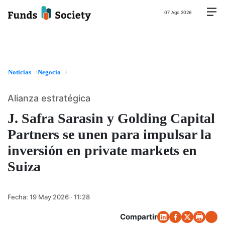
07 Ago 2026
Noticias
Negocio
Alianza estratégica
J. Safra Sarasin y Golding Capital
Partners se unen para impulsar la
inversión en private markets en
Suiza
Fecha:
19 May 2026 · 11:28
Compartir