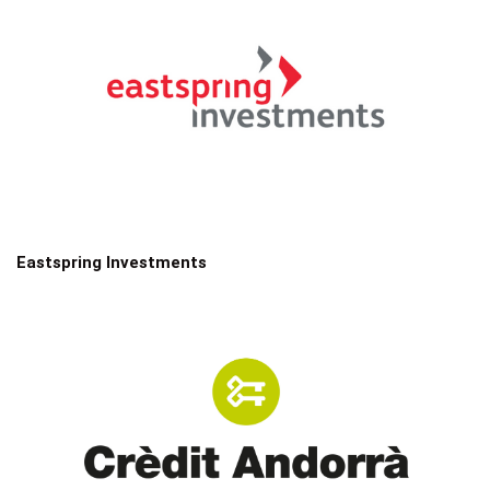
Eastspring Investments