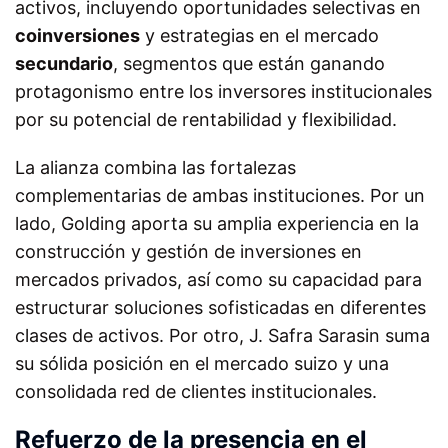
activos, incluyendo oportunidades selectivas en
coinversiones
y estrategias en el mercado
secundario
, segmentos que están ganando
protagonismo entre los inversores institucionales
por su potencial de rentabilidad y flexibilidad.
La alianza combina las fortalezas
complementarias de ambas instituciones. Por un
lado, Golding aporta su amplia experiencia en la
construcción y gestión de inversiones en
mercados privados, así como su capacidad para
estructurar soluciones sofisticadas en diferentes
clases de activos. Por otro, J. Safra Sarasin suma
su sólida posición en el mercado suizo y una
consolidada red de clientes institucionales.
Refuerzo de la presencia en el