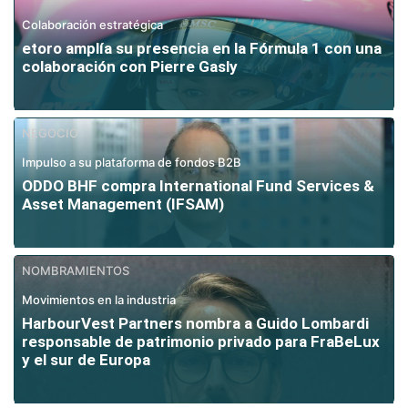
Colaboración estratégica
etoro amplía su presencia en la Fórmula 1 con una
colaboración con Pierre Gasly
NEGOCIO
Impulso a su plataforma de fondos B2B
ODDO BHF compra International Fund Services &
Asset Management (IFSAM)
NOMBRAMIENTOS
Movimientos en la industria
HarbourVest Partners nombra a Guido Lombardi
responsable de patrimonio privado para FraBeLux
y el sur de Europa