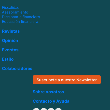
Fiscalidad
Asesoramiento
Diccionario financiero
Educación financiera
Revistas
Opinión
Eventos
Estilo
Colaboradores
Suscríbete a nuestra Newsletter
Sobre nosotros
Contacto y Ayuda