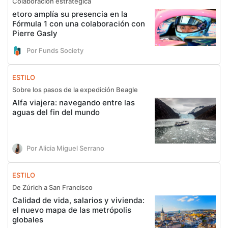
Colaboración estratégica
etoro amplía su presencia en la
Fórmula 1 con una colaboración con
Pierre Gasly
Por Funds Society
ESTILO
Sobre los pasos de la expedición Beagle
Alfa viajera: navegando entre las
aguas del fin del mundo
Por Alicia Miguel Serrano
ESTILO
De Zúrich a San Francisco
Calidad de vida, salarios y vivienda:
el nuevo mapa de las metrópolis
globales