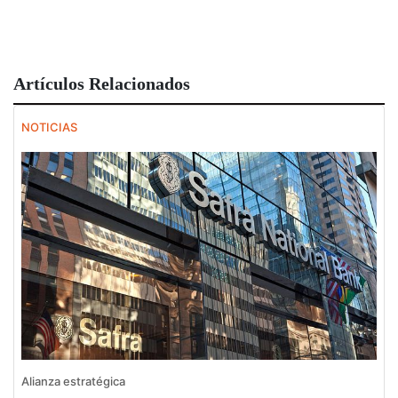
Artículos Relacionados
NOTICIAS
Alianza estratégica