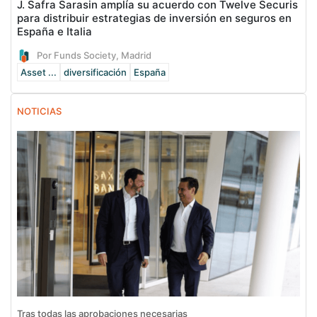
J. Safra Sarasin amplía su acuerdo con Twelve Securis
para distribuir estrategias de inversión en seguros en
España e Italia
Por Funds Society, Madrid
Asset ...
diversificación
España
NOTICIAS
Tras todas las aprobaciones necesarias