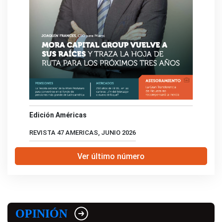
Edición Américas
REVISTA 47 AMERICAS, JUNIO 2026
Ver último número
OPINIÓN