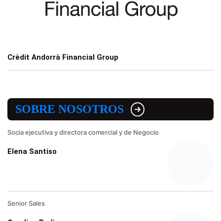
Crèdit Andorrà Financial Group
SOBRE NOSOTROS
Socia ejecutiva y directora comercial y de Negocio
Elena Santiso
Senior Sales