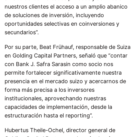
nuestros clientes el acceso a un amplio abanico
de soluciones de inversión, incluyendo
oportunidades selectivas en coinversiones y
secundarios”.
Por su parte, Beat Frühauf, responsable de Suiza
en Golding Capital Partners, señaló que “contar
con Bank J. Safra Sarasin como socio nos
permite fortalecer significativamente nuestra
presencia en el mercado suizo y acercarnos de
forma más precisa a los inversores
institucionales, aprovechando nuestras
capacidades de implementación, desde la
estructuración hasta el reporting”.
Hubertus Theile-Ochel, director general de