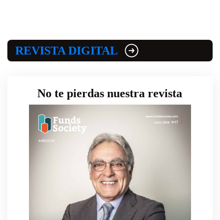
REVISTA DIGITAL
No te pierdas nuestra revista