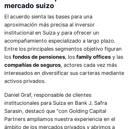
mercado suizo
El acuerdo sienta las bases para una
aproximación más precisa al inversor
institucional en Suiza y para ofrecer un
acompañamiento especializado a largo plazo.
Entre los principales segmentos objetivo figuran
los
fondos de pensiones
, los
family offices
y las
compañías de seguros
, actores cada vez más
interesados en diversificar sus carteras mediante
activos privados.
Daniel Graf, responsable de clientes
institucionales para Suiza en Bank J. Safra
Sarasin, destacó que “con Golding Capital
Partners ampliamos nuestra experiencia en el
ámbito de los mercados privados y abrimos a