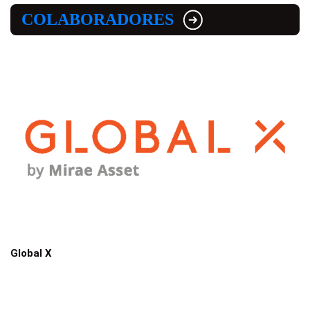
COLABORADORES
Global X