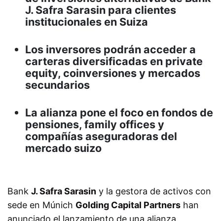
J. Safra Sarasin para clientes
institucionales en Suiza
Los inversores podrán acceder a
carteras diversificadas en private
equity, coinversiones y mercados
secundarios
La alianza pone el foco en fondos de
pensiones, family offices y
compañías aseguradoras del
mercado suizo
Bank
J. Safra Sarasin
y la gestora de activos con
sede en Múnich
Golding Capital Partners
han
anunciado el lanzamiento de una alianza