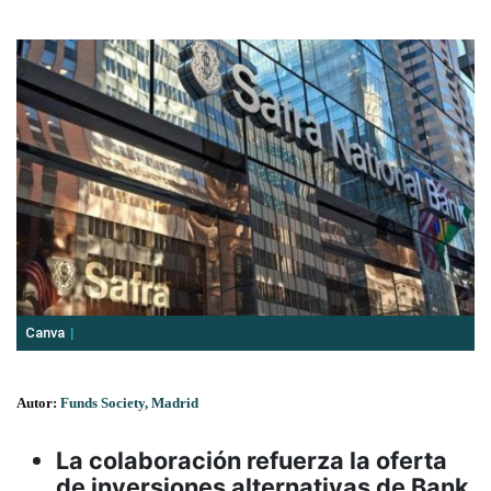
Canva
Autor:
Funds Society, Madrid
La colaboración refuerza la oferta
de inversiones alternativas de Bank