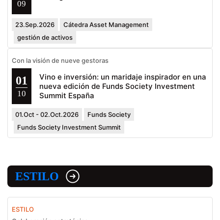
09
23.Sep.2026
Cátedra Asset Management
gestión de activos
Con la visión de nueve gestoras
Vino e inversión: un maridaje inspirador en una
01
nueva edición de Funds Society Investment
10
Summit España
01.Oct - 02.Oct.2026
Funds Society
Funds Society Investment Summit
ESTILO
ESTILO