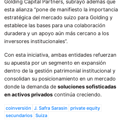
Golding Capital Partners, subrayó además que
esta alianza “pone de manifiesto la importancia
estratégica del mercado suizo para Golding y
establece las bases para una colaboración
duradera y un apoyo aún más cercano a los
inversores institucionales”.
Con esta iniciativa, ambas entidades refuerzan
su apuesta por un segmento en expansión
dentro de la gestión patrimonial institucional y
consolidan su posicionamiento en un mercado
donde la demanda de
soluciones sofisticadas
en activos privados
continúa creciendo.
coinversión
J. Safra Sarasin
private equity
secundarios
Suiza