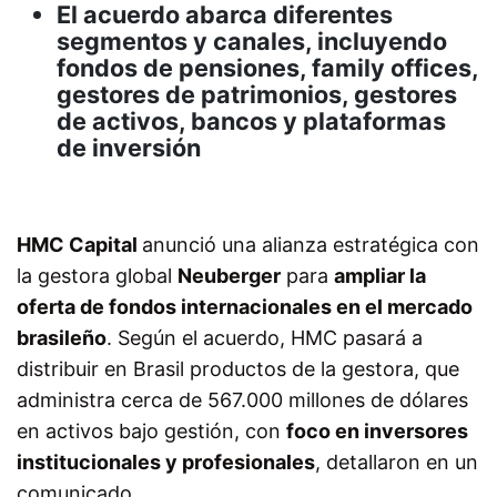
El acuerdo abarca diferentes
segmentos y canales, incluyendo
fondos de pensiones, family offices,
gestores de patrimonios, gestores
de activos, bancos y plataformas
de inversión
HMC Capital
anunció una alianza estratégica con
la gestora global
Neuberger
para
ampliar la
oferta de fondos internacionales en el mercado
brasileño
. Según el acuerdo, HMC pasará a
distribuir en Brasil productos de la gestora, que
administra cerca de 567.000 millones de dólares
en activos bajo gestión, con
foco en inversores
institucionales y profesionales
, detallaron en un
comunicado.