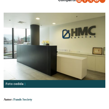
Foto cedida
Autor:
Funds Society