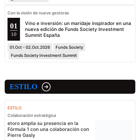
Con la visión de nueve gestoras
Vino e inversión: un maridaje inspirador en una
01
nueva edición de Funds Society Investment
10
Summit España
01.Oct - 02.Oct.2026
Funds Society
Funds Society Investment Summit
ESTILO
ESTILO
Colaboración estratégica
etoro amplía su presencia en la
Fórmula 1 con una colaboración con
Pierre Gasly