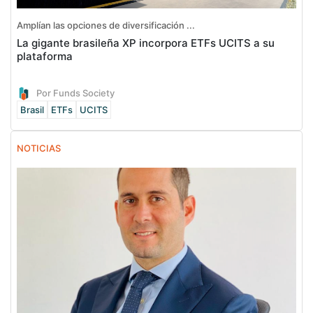
Amplían las opciones de diversificación ...
La gigante brasileña XP incorpora ETFs UCITS a su
plataforma
Por Funds Society
Brasil
ETFs
UCITS
NOTICIAS