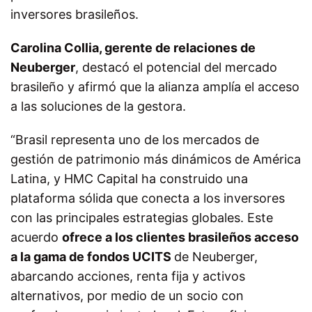
inversores brasileños.
Carolina Collia, gerente de relaciones de
Neuberger
, destacó el potencial del mercado
brasileño y afirmó que la alianza amplía el acceso
a las soluciones de la gestora.
“Brasil representa uno de los mercados de
gestión de patrimonio más dinámicos de América
Latina, y HMC Capital ha construido una
plataforma sólida que conecta a los inversores
con las principales estrategias globales. Este
acuerdo
ofrece a los clientes brasileños acceso
a la gama de fondos UCITS
de Neuberger,
abarcando acciones, renta fija y activos
alternativos, por medio de un socio con