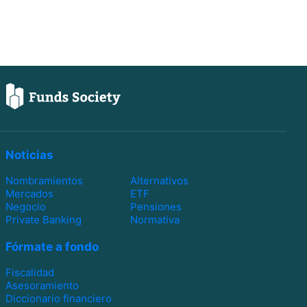
Noticias
Nombramientos
Alternativos
Mercados
ETF
Negocio
Pensiones
Private Banking
Normativa
Fórmate a fondo
Fiscalidad
Asesoramiento
Diccionario financiero