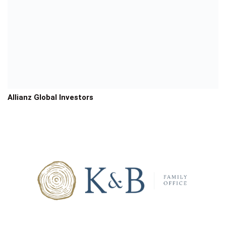
Allianz Global Investors