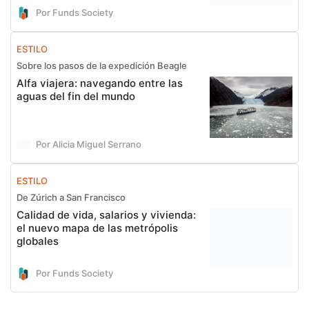
Por Funds Society
ESTILO
Sobre los pasos de la expedición Beagle
Alfa viajera: navegando entre las
aguas del fin del mundo
Por Alicia Miguel Serrano
ESTILO
De Zúrich a San Francisco
Calidad de vida, salarios y vivienda:
el nuevo mapa de las metrópolis
globales
Por Funds Society