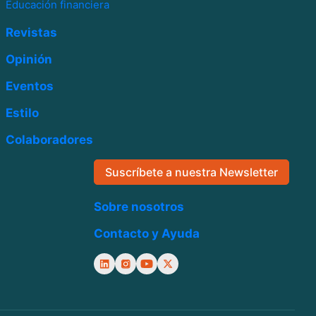
Educación financiera
Revistas
Opinión
Eventos
Estilo
Colaboradores
Suscríbete a nuestra Newsletter
Sobre nosotros
Contacto y Ayuda