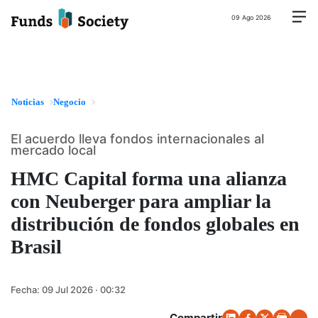
09 Ago 2026
Noticias
Negocio
El acuerdo lleva fondos internacionales al
mercado local
HMC Capital forma una alianza
con Neuberger para ampliar la
distribución de fondos globales en
Brasil
Fecha:
09 Jul 2026 · 00:32
Compartir