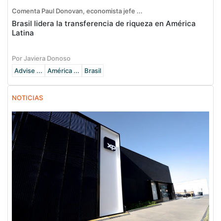
Comenta Paul Donovan, economista jefe ...
Brasil lidera la transferencia de riqueza en América
Latina
Por Javiera Donoso
Advise ...
América ...
Brasil
NOTICIAS