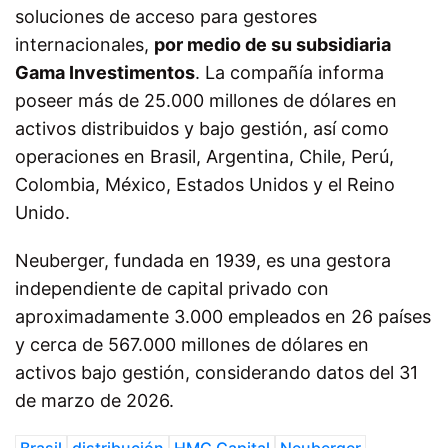
soluciones de acceso para gestores
internacionales,
por medio de su subsidiaria
Gama Investimentos
. La compañía informa
poseer más de 25.000 millones de dólares en
activos distribuidos y bajo gestión, así como
operaciones en Brasil, Argentina, Chile, Perú,
Colombia, México, Estados Unidos y el Reino
Unido.
Neuberger, fundada en 1939, es una gestora
independiente de capital privado con
aproximadamente 3.000 empleados en 26 países
y cerca de 567.000 millones de dólares en
activos bajo gestión, considerando datos del 31
de marzo de 2026.