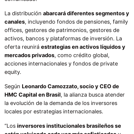
La distribución
abarcará diferentes segmentos y
canales
, incluyendo fondos de pensiones, family
offices, gestores de patrimonios, gestores de
activos, bancos y plataformas de inversión. La
oferta reunirá
estrategias en activos líquidos y
mercados privados
, como crédito global,
acciones internacionales y fondos de private
equity.
Según
Leonardo Camozzato, socio y CEO de
HMC Capital en Brasil
, la alianza busca atender
la evolución de la demanda de los inversores
locales por estrategias internacionales.
“Los
inversores institucionales brasileños se