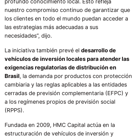
profundo conocimiento local. Esto refleja
nuestro compromiso continuo de garantizar que
los clientes en todo el mundo puedan acceder a
las estrategias más adecuadas a sus
necesidades”, dijo.
La iniciativa también prevé el
desarrollo de
vehículos de inversión locales para atender las
exigencias regulatorias de distribución en
Brasil
, la demanda por productos con protección
cambiaria y las reglas aplicables a las entidades
cerradas de previsión complementaria (EFPC) y
a los regímenes propios de previsión social
(RPPS).
Fundada en 2009, HMC Capital actúa en la
estructuración de vehículos de inversión y