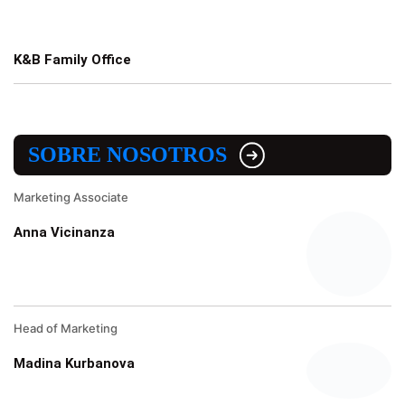
K&B Family Office
SOBRE NOSOTROS
Marketing Associate
Anna Vicinanza
Head of Marketing
Madina Kurbanova