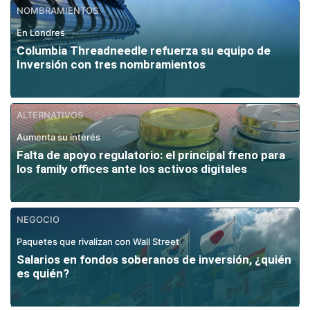
NOMBRAMIENTOS
En Londres
Columbia Threadneedle refuerza su equipo de
Inversión con tres nombramientos
ALTERNATIVOS
Aumenta su interés
Falta de apoyo regulatorio: el principal freno para
los family offices ante los activos digitales
NEGOCIO
Paquetes que rivalizan con Wall Street
Salarios en fondos soberanos de inversión, ¿quién
es quién?