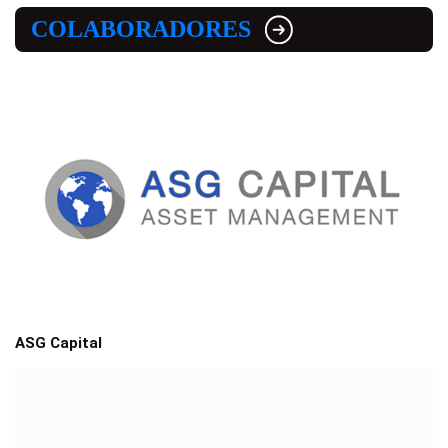
COLABORADORES
ASG Capital