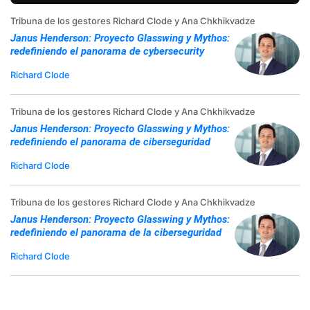
Tribuna de los gestores Richard Clode y Ana Chkhikvadze
Janus Henderson: Proyecto Glasswing y Mythos:
redefiniendo el panorama de cybersecurity
Richard Clode
Tribuna de los gestores Richard Clode y Ana Chkhikvadze
Janus Henderson: Proyecto Glasswing y Mythos:
redefiniendo el panorama de ciberseguridad
Richard Clode
Tribuna de los gestores Richard Clode y Ana Chkhikvadze
Janus Henderson: Proyecto Glasswing y Mythos:
redefiniendo el panorama de la ciberseguridad
Richard Clode