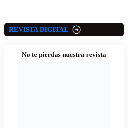
REVISTA DIGITAL
No te pierdas nuestra revista