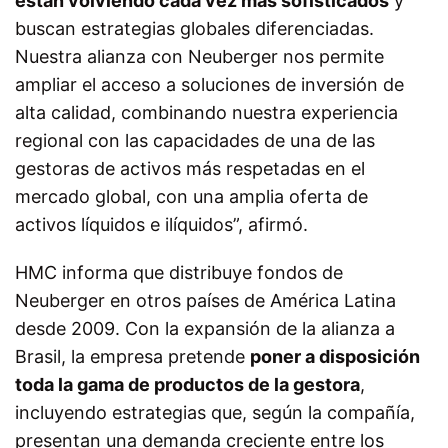
están volviendo cada vez más sofisticados
y
buscan estrategias globales diferenciadas.
Nuestra alianza con Neuberger nos permite
ampliar el acceso a soluciones de inversión de
alta calidad, combinando nuestra experiencia
regional con las capacidades de una de las
gestoras de activos más respetadas en el
mercado global, con una amplia oferta de
activos líquidos e ilíquidos”, afirmó.
HMC informa que distribuye fondos de
Neuberger en otros países de América Latina
desde 2009. Con la expansión de la alianza a
Brasil, la empresa pretende
poner a disposición
toda la gama de productos de la gestora
,
incluyendo estrategias que, según la compañía,
presentan una demanda creciente entre los