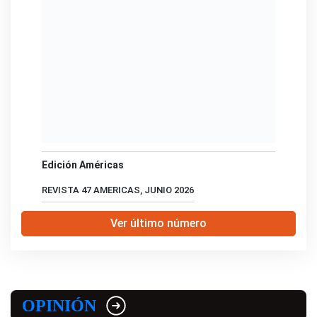
Edición Américas
REVISTA 47 AMERICAS, JUNIO 2026
Ver último número
OPINIÓN