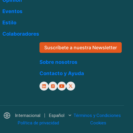
Opinión
Eventos
Estilo
Colaboradores
Suscríbete a nuestra Newsletter
Sobre nosotros
Contacto y Ayuda
Internacional
Español
Términos y Condiciones
Política de privacidad
Cookies