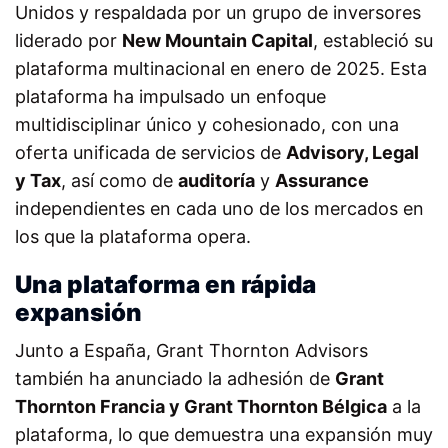
Unidos y respaldada por un grupo de inversores
liderado por
New Mountain Capital
, estableció su
plataforma multinacional en enero de 2025. Esta
plataforma ha impulsado un enfoque
multidisciplinar único y cohesionado, con una
oferta unificada de servicios de
Advisory, Legal
y Tax
, así como de
auditoría
y
Assurance
independientes en cada uno de los mercados en
los que la plataforma opera.
Una plataforma en rápida
expansión
Junto a España, Grant Thornton Advisors
también ha anunciado la adhesión de
Grant
Thornton Francia y Grant Thornton Bélgica
a la
plataforma, lo que demuestra una expansión muy