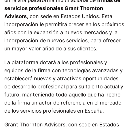
unirá a la plataforma multinacional de
firmas de
servicios profesionales Grant Thornton
Advisors
, con sede en Estados Unidos. Esta
incorporación le permitirá crecer en los próximos
años con la expansión a nuevos mercados y la
incorporación de nuevos servicios, para ofrecer
un mayor valor añadido a sus clientes.
La plataforma dotará a los profesionales y
equipos de la firma con tecnologías avanzadas y
establecerá nuevas y atractivas oportunidades
de desarrollo profesional para su talento actual y
futuro, manteniendo todo aquello que ha hecho
de la firma un actor de referencia en el mercado
de los servicios profesionales en España.
Grant Thornton Advisors, con sede en Estados