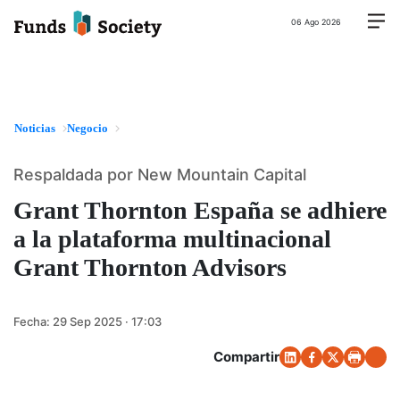
06 Ago 2026
Noticias
Negocio
Respaldada por New Mountain Capital
Grant Thornton España se adhiere
a la plataforma multinacional
Grant Thornton Advisors
Fecha:
29 Sep 2025 · 17:03
Compartir