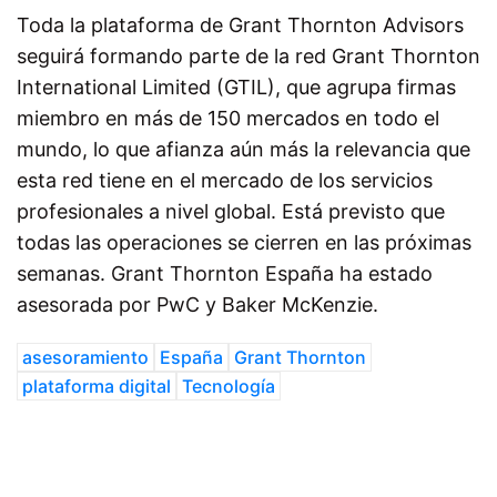
Toda la plataforma de Grant Thornton Advisors
seguirá formando parte de la red Grant Thornton
International Limited (GTIL), que agrupa firmas
miembro en más de 150 mercados en todo el
mundo, lo que afianza aún más la relevancia que
esta red tiene en el mercado de los servicios
profesionales a nivel global. Está previsto que
todas las operaciones se cierren en las próximas
semanas. Grant Thornton España ha estado
asesorada por PwC y Baker McKenzie.
asesoramiento
España
Grant Thornton
plataforma digital
Tecnología