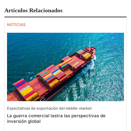
Artículos Relacionados
NOTICIAS
Expectativas de exportación del middle-market
La guerra comercial lastra las perspectivas de
inversión global