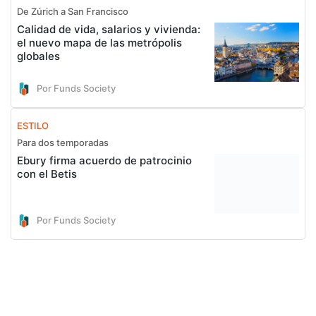
De Zúrich a San Francisco
Calidad de vida, salarios y vivienda:
el nuevo mapa de las metrópolis
globales
Por Funds Society
ESTILO
Para dos temporadas
Ebury firma acuerdo de patrocinio
con el Betis
Por Funds Society