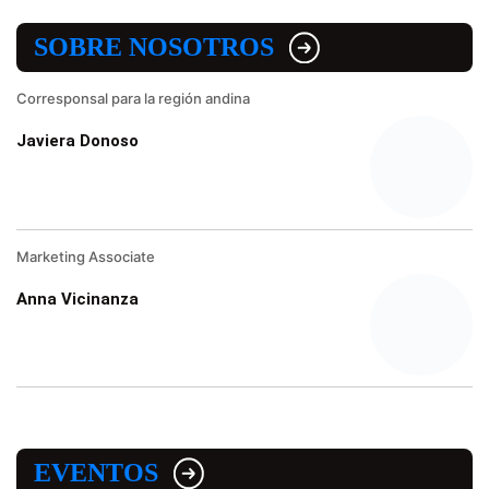
SOBRE NOSOTROS
Corresponsal para la región andina
Javiera Donoso
Marketing Associate
Anna Vicinanza
EVENTOS