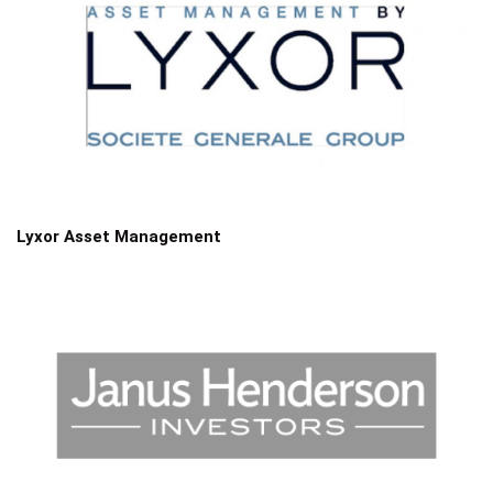
Lyxor Asset Management