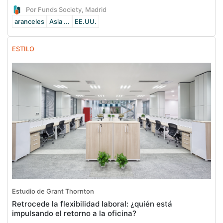
Por Funds Society, Madrid
aranceles
Asia ...
EE.UU.
ESTILO
Estudio de Grant Thornton
Retrocede la flexibilidad laboral: ¿quién está
impulsando el retorno a la oficina?