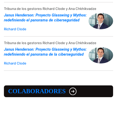
Tribuna de los gestores Richard Clode y Ana Chkhikvadze
Janus Henderson: Proyecto Glasswing y Mythos:
redefiniendo el panorama de ciberseguridad
Richard Clode
Tribuna de los gestores Richard Clode y Ana Chkhikvadze
Janus Henderson: Proyecto Glasswing y Mythos:
redefiniendo el panorama de la ciberseguridad
Richard Clode
COLABORADORES