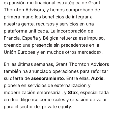
expansión multinacional estratégica de Grant
Thornton Advisors, y hemos comprobado de
primera mano los beneficios de integrar a
nuestra gente, recursos y servicios en una
plataforma unificada. La incorporación de
Francia, España y Bélgica refuerza ese impulso,
creando una presencia sin precedentes en la
Unión Europea y en muchos otros mercados».
En las últimas semanas, Grant Thornton Advisors
también ha anunciado operaciones para reforzar
su oferta de
asesoramiento
. Entre ellas,
Auxis
,
pionera en servicios de externalización y
modernización empresarial, y
Stax
, especializada
en due diligence comerciales y creación de valor
para el sector del private equity.