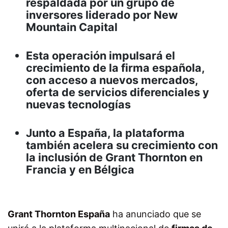
respaldada por un grupo de
inversores liderado por New
Mountain Capital
Esta operación impulsará el
crecimiento de la firma española,
con acceso a nuevos mercados,
oferta de servicios diferenciales y
nuevas tecnologías
Junto a España, la plataforma
también acelera su crecimiento con
la inclusión de Grant Thornton en
Francia y en Bélgica
Grant Thornton España
ha anunciado que se