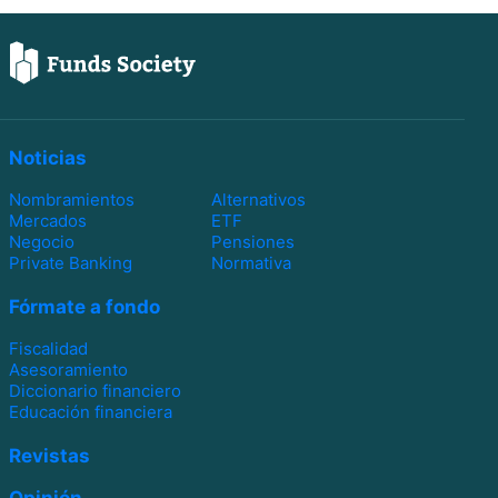
Noticias
Nombramientos
Alternativos
Mercados
ETF
Negocio
Pensiones
Private Banking
Normativa
Fórmate a fondo
Fiscalidad
Asesoramiento
Diccionario financiero
Educación financiera
Revistas