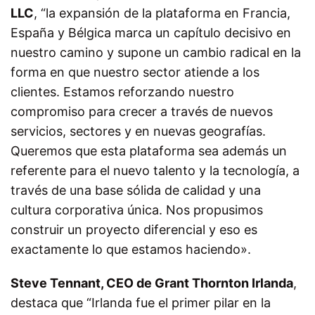
LLC
, “la expansión de la plataforma en Francia,
España y Bélgica marca un capítulo decisivo en
nuestro camino y supone un cambio radical en la
forma en que nuestro sector atiende a los
clientes. Estamos reforzando nuestro
compromiso para crecer a través de nuevos
servicios, sectores y en nuevas geografías.
Queremos que esta plataforma sea además un
referente para el nuevo talento y la tecnología, a
través de una base sólida de calidad y una
cultura corporativa única. Nos propusimos
construir un proyecto diferencial y eso es
exactamente lo que estamos haciendo».
Steve Tennant, CEO de Grant Thornton Irlanda
,
destaca que “Irlanda fue el primer pilar en la