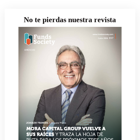
No te pierdas nuestra revista