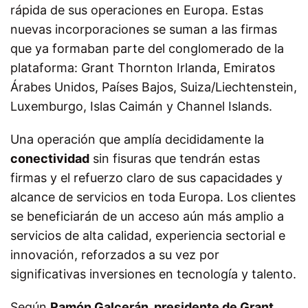
rápida de sus operaciones en Europa. Estas
nuevas incorporaciones se suman a las firmas
que ya formaban parte del conglomerado de la
plataforma: Grant Thornton Irlanda, Emiratos
Árabes Unidos, Países Bajos, Suiza/Liechtenstein,
Luxemburgo, Islas Caimán y Channel Islands.
Una operación que amplía decididamente la
conectividad
sin fisuras que tendrán estas
firmas y el refuerzo claro de sus capacidades y
alcance de servicios en toda Europa. Los clientes
se beneficiarán de un acceso aún más amplio a
servicios de alta calidad, experiencia sectorial e
innovación, reforzados a su vez por
significativas inversiones en tecnología y talento.
Según
Ramón Galcerán, presidente de Grant