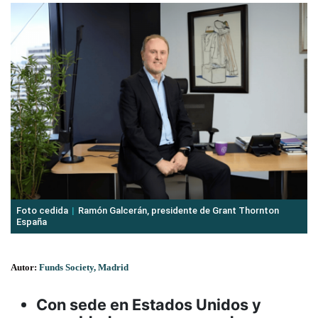
Foto cedida
Ramón Galcerán, presidente de Grant Thornton
España
Autor:
Funds Society, Madrid
Con sede en Estados Unidos y