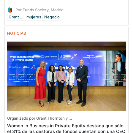
Por Funds Society, Madrid
Grant ...
mujeres
Negocio
NOTICIAS
Organizado por Grant Thornton y ...
Women in Business in Private Equity destaca que sólo
el 31% de las gestoras de fondos cuentan con una CEO