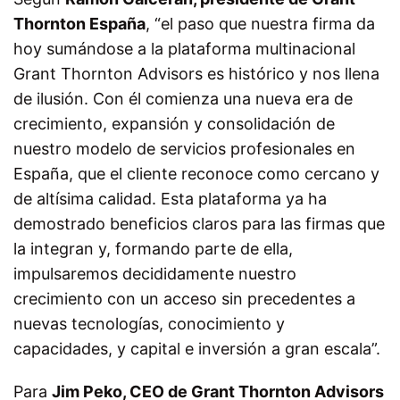
Thornton España
, “el paso que nuestra firma da
hoy sumándose a la plataforma multinacional
Grant Thornton Advisors es histórico y nos llena
de ilusión. Con él comienza una nueva era de
crecimiento, expansión y consolidación de
nuestro modelo de servicios profesionales en
España, que el cliente reconoce como cercano y
de altísima calidad. Esta plataforma ya ha
demostrado beneficios claros para las firmas que
la integran y, formando parte de ella,
impulsaremos decididamente nuestro
crecimiento con un acceso sin precedentes a
nuevas tecnologías, conocimiento y
capacidades, y capital e inversión a gran escala”.
Para
Jim Peko, CEO de Grant Thornton Advisors