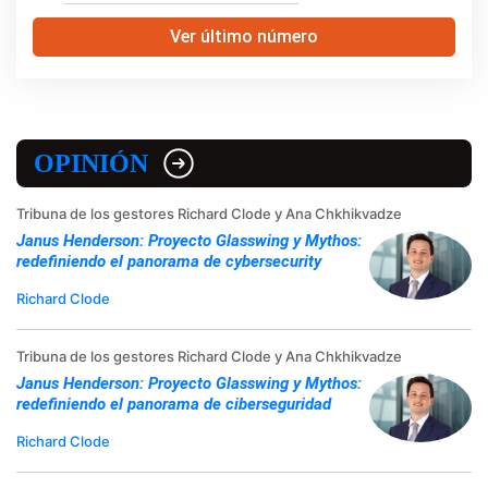
Ver último número
OPINIÓN
Tribuna de los gestores Richard Clode y Ana Chkhikvadze
Janus Henderson: Proyecto Glasswing y Mythos:
redefiniendo el panorama de cybersecurity
Richard Clode
Tribuna de los gestores Richard Clode y Ana Chkhikvadze
Janus Henderson: Proyecto Glasswing y Mythos:
redefiniendo el panorama de ciberseguridad
Richard Clode