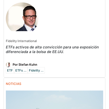
Fidelity International
ETFs activos de alta convicción para una exposición
diferenciada a la bolsa de EE.UU.
Por Stefan Kuhn
ETF
ETFs ...
Fidelity ...
NOTICIAS