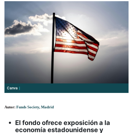
Canva
Autor:
Funds Society, Madrid
El fondo ofrece exposición a la
economía estadounidense y