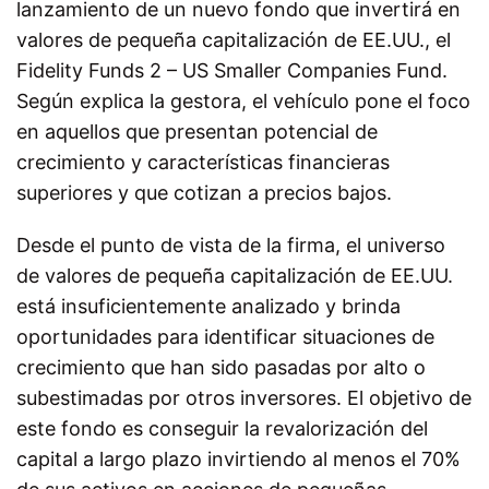
lanzamiento de un nuevo fondo que invertirá en
valores de pequeña capitalización de EE.UU., el
Fidelity Funds 2 – US Smaller Companies Fund.
Según explica la gestora, el vehículo pone el foco
en aquellos que presentan potencial de
crecimiento y características financieras
superiores y que cotizan a precios bajos.
Desde el punto de vista de la firma, el universo
de valores de pequeña capitalización de EE.UU.
está insuficientemente analizado y brinda
oportunidades para identificar situaciones de
crecimiento que han sido pasadas por alto o
subestimadas por otros inversores. El objetivo de
este fondo es conseguir la revalorización del
capital a largo plazo invirtiendo al menos el 70%