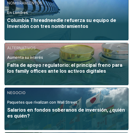
NOMBRAMIENTOS
En Londres
Columbia Threadneedle refuerza su equipo de
Inversión con tres nombramientos
ALTERNATIVOS
Aumenta su interés
Falta de apoyo regulatorio: el principal freno para
los family offices ante los activos digitales
NEGOCIO
Paquetes que rivalizan con Wall Street
Salarios en fondos soberanos de inversión, ¿quién
es quién?