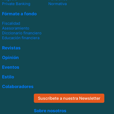
Private Banking
Normativa
Fórmate a fondo
Fiscalidad
Asesoramiento
Diccionario financiero
Educación financiera
Revistas
Opinión
Eventos
Estilo
Colaboradores
Suscríbete a nuestra Newsletter
Sobre nosotros