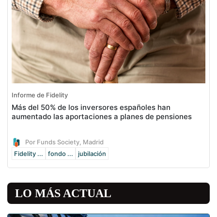
Informe de Fidelity
Más del 50% de los inversores españoles han
aumentado las aportaciones a planes de pensiones
Por Funds Society, Madrid
Fidelity ...
fondo ...
jubilación
LO MÁS ACTUAL