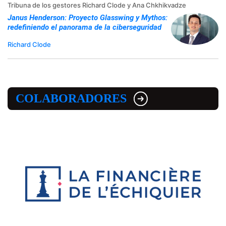
Tribuna de los gestores Richard Clode y Ana Chkhikvadze
Janus Henderson: Proyecto Glasswing y Mythos:
redefiniendo el panorama de la ciberseguridad
Richard Clode
COLABORADORES