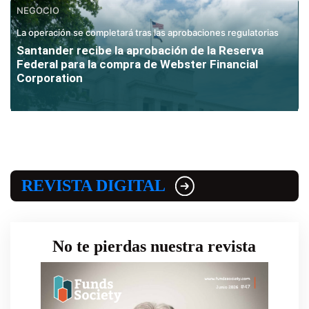
NEGOCIO
La operación se completará tras las aprobaciones regulatorias
Santander recibe la aprobación de la Reserva
Federal para la compra de Webster Financial
Corporation
REVISTA DIGITAL
No te pierdas nuestra revista