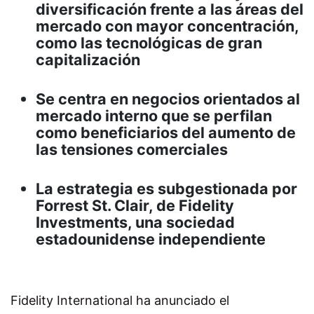
diversificación frente a las áreas del
mercado con mayor concentración,
como las tecnológicas de gran
capitalización
Se centra en negocios orientados al
mercado interno que se perfilan
como beneficiarios del aumento de
las tensiones comerciales
La estrategia es subgestionada por
Forrest St. Clair, de Fidelity
Investments, una sociedad
estadounidense independiente
Fidelity International ha anunciado el