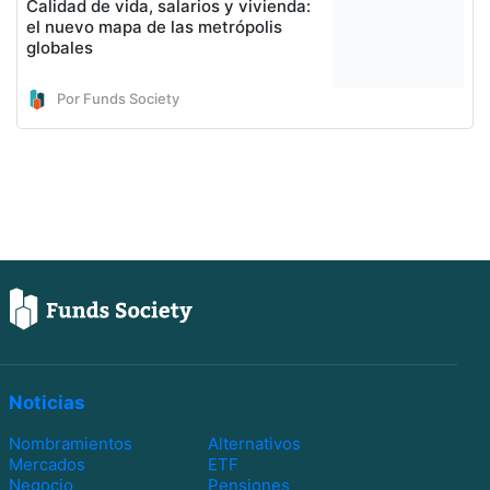
Calidad de vida, salarios y vivienda:
el nuevo mapa de las metrópolis
globales
Por Funds Society
Noticias
Nombramientos
Alternativos
Mercados
ETF
Negocio
Pensiones