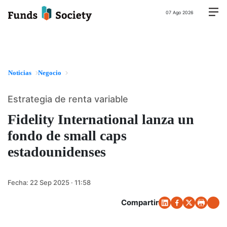
07 Ago 2026
Noticias
Negocio
Estrategia de renta variable
Fidelity International lanza un
fondo de small caps
estadounidenses
Fecha:
22 Sep 2025 · 11:58
Compartir