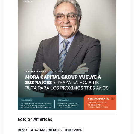
Edición Américas
REVISTA 47 AMERICAS, JUNIO 2026