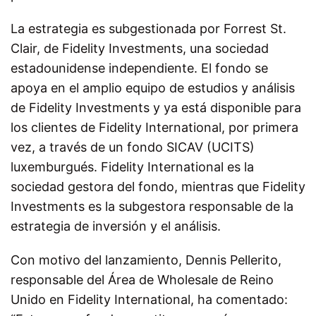
La estrategia es subgestionada por Forrest St.
Clair, de Fidelity Investments, una sociedad
estadounidense independiente. El fondo se
apoya en el amplio equipo de estudios y análisis
de Fidelity Investments y ya está disponible para
los clientes de Fidelity International, por primera
vez, a través de un fondo SICAV (UCITS)
luxemburgués. Fidelity International es la
sociedad gestora del fondo, mientras que Fidelity
Investments es la subgestora responsable de la
estrategia de inversión y el análisis.
Con motivo del lanzamiento, Dennis Pellerito,
responsable del Área de Wholesale de Reino
Unido en Fidelity International, ha comentado: