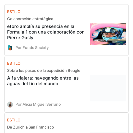
ESTILO
Colaboración estratégica
etoro amplía su presencia en la
Fórmula 1 con una colaboración con
Pierre Gasly
Por Funds Society
ESTILO
Sobre los pasos de la expedición Beagle
Alfa viajera: navegando entre las
aguas del fin del mundo
Por Alicia Miguel Serrano
ESTILO
De Zúrich a San Francisco