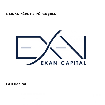
LA FINANCIÈRE DE L’ÉCHIQUIER
EXAN Capital