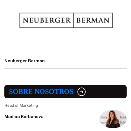
Neuberger Berman
SOBRE NOSOTROS
Head of Marketing
Madina Kurbanova