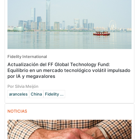
Fidelity International
Actualización del FF Global Technology Fund:
Equilibrio en un mercado tecnológico volátil impulsado
por IA y megavalores
Por Silvia Meijón
aranceles
China
Fidelity ...
NOTICIAS