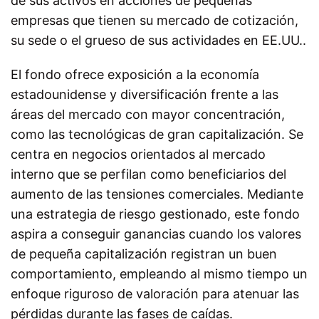
de sus activos en acciones de pequeñas
empresas que tienen su mercado de cotización,
su sede o el grueso de sus actividades en EE.UU..
El fondo ofrece exposición a la economía
estadounidense y diversificación frente a las
áreas del mercado con mayor concentración,
como las tecnológicas de gran capitalización. Se
centra en negocios orientados al mercado
interno que se perfilan como beneficiarios del
aumento de las tensiones comerciales. Mediante
una estrategia de riesgo gestionado, este fondo
aspira a conseguir ganancias cuando los valores
de pequeña capitalización registran un buen
comportamiento, empleando al mismo tiempo un
enfoque riguroso de valoración para atenuar las
pérdidas durante las fases de caídas.