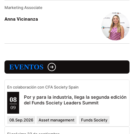
Marketing Associate
Anna Vicinanza
EVENTOS
En colaboración con CFA Society Spain
Por y para la industria, llega la segunda edición
08
del Funds Society Leaders Summit
09
08.Sep.2026
Asset management
Funds Society