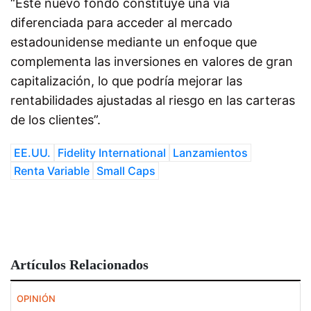
“Este nuevo fondo constituye una vía
diferenciada para acceder al mercado
estadounidense mediante un enfoque que
complementa las inversiones en valores de gran
capitalización, lo que podría mejorar las
rentabilidades ajustadas al riesgo en las carteras
de los clientes”.
EE.UU.
Fidelity International
Lanzamientos
Renta Variable
Small Caps
Artículos Relacionados
OPINIÓN