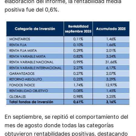
elaboración del informe, la rentabilidad media
positiva fue del 0,6%.
En septiembre, se repitió el comportamiento del
mes de agosto donde todas las categorías
obtuvieron rentabilidades positivas, destacando