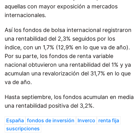
aquellas con mayor exposición a mercados
internacionales.
Así los fondos de bolsa internacional registraron
una rentabilidad del 2,3% seguidos por los
índice, con un 1,7% (12,9% en lo que va de año).
Por su parte, los fondos de renta variable
nacional obtuvieron una rentabilidad del 1% y ya
acumulan una revalorización del 31,7% en lo que
va de año.
Hasta septiembre, los fondos acumulan en media
una rentabilidad positiva del 3,2%.
España
fondos de inversión
Inverco
renta fija
suscripciones