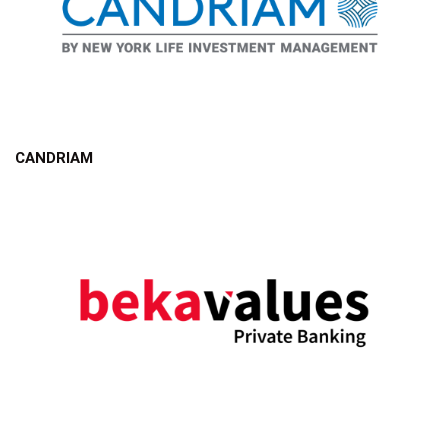
CANDRIAM