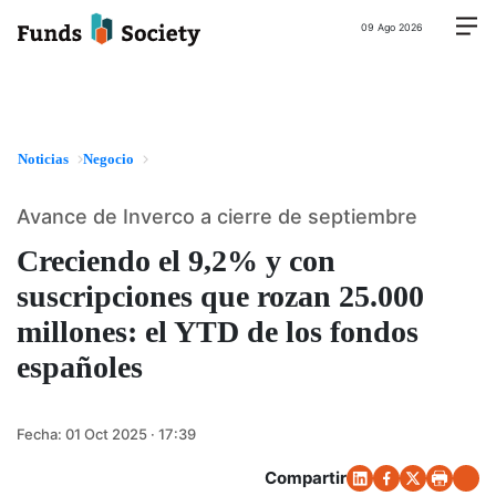
09 Ago 2026
Noticias
Negocio
Avance de Inverco a cierre de septiembre
Creciendo el 9,2% y con
suscripciones que rozan 25.000
millones: el YTD de los fondos
españoles
Fecha:
01 Oct 2025 · 17:39
Compartir