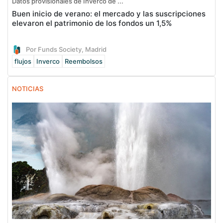
Datos provisionales de Inverco de ...
Buen inicio de verano: el mercado y las suscripciones
elevaron el patrimonio de los fondos un 1,5%
Por Funds Society, Madrid
flujos
Inverco
Reembolsos
NOTICIAS