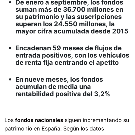
De enero a septiembre, los fondos
suman más de 36.700 millones en
su patrimonio y las suscripciones
superan los 24.550 millones, la
mayor cifra acumulada desde 2015
Encadenan 59 meses de flujos de
entrada positivos, con los vehículos
de renta fija centrando el apetito
En nueve meses, los fondos
acumulan de media una
rentabilidad positiva del 3,2%
Los
fondos nacionales
siguen incrementando su
patrimonio en España. Según los datos