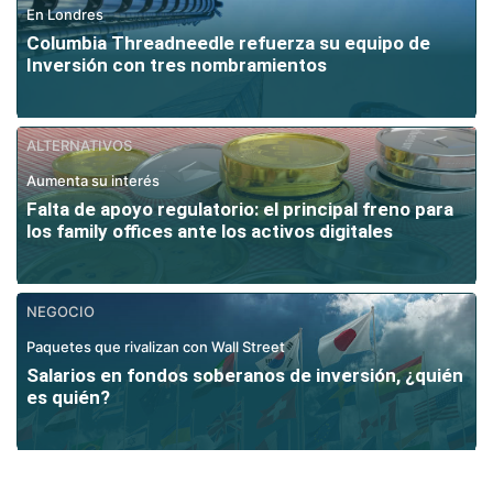
En Londres
Columbia Threadneedle refuerza su equipo de
Inversión con tres nombramientos
ALTERNATIVOS
Aumenta su interés
Falta de apoyo regulatorio: el principal freno para
los family offices ante los activos digitales
NEGOCIO
Paquetes que rivalizan con Wall Street
Salarios en fondos soberanos de inversión, ¿quién
es quién?