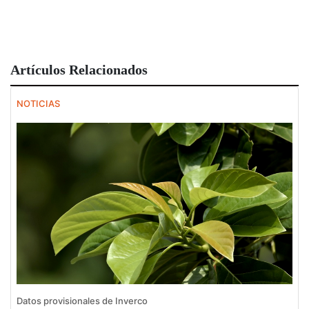
Artículos Relacionados
NOTICIAS
Datos provisionales de Inverco