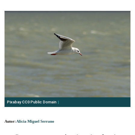
Pixabay CC0 Public Domain
Autor:
Alicia Miguel Serrano