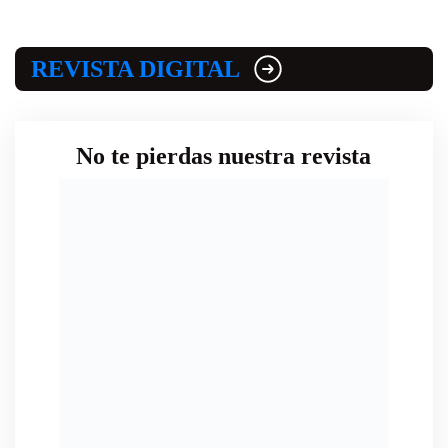
REVISTA DIGITAL
No te pierdas nuestra revista