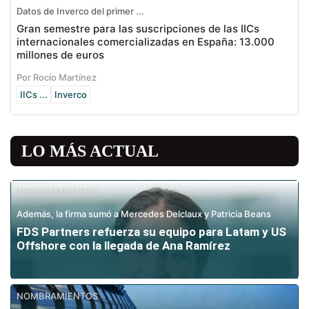
Datos de Inverco del primer ...
Gran semestre para las suscripciones de las IICs
internacionales comercializadas en España: 13.000
millones de euros
Por Rocío Martínez
IICs ...
Inverco
LO MÁS ACTUAL
NOMBRAMIENTOS
Además, la firma sumó a Mercedes Delclaux y Patricia Beans
FDS Partners refuerza su equipo para Latam y US
Offshore con la llegada de Ana Ramírez
NOMBRAMIENTOS