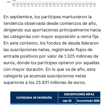
En septiembre, los partícipes mantuvieron la
tendencia observada desde comienzos de año,
dirigiendo sus aportaciones principalmente hacia
las categorías con mayor exposición a renta fija.
En este contexto, los fondos de deuda lideraron
las suscripciones netas, registrando flujos de
entrada positivos por valor de 1.325 millones de
euros, donde los partícipes optaron por aquellas
con mayor duración. En lo que va de año, esta
categoría ya acumula suscripciones netas
superiores a los 25.931 millones de euros.