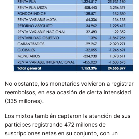
No obstante, los monetarios volvieron a registrar
reembolsos, en esa ocasión de cierta intensidad
(335 millones).
Los mixtos también captaron la atención de sus
partícipes registrando 472 millones de
suscripciones netas en su conjunto, con un