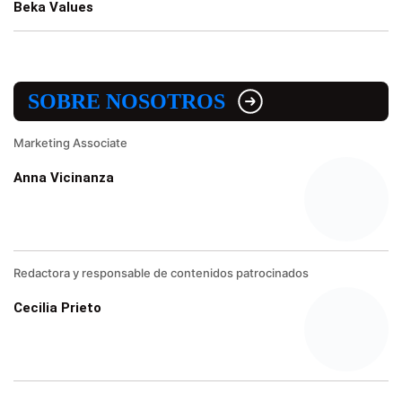
Beka Values
SOBRE NOSOTROS
Marketing Associate
Anna Vicinanza
Redactora y responsable de contenidos patrocinados
Cecilia Prieto