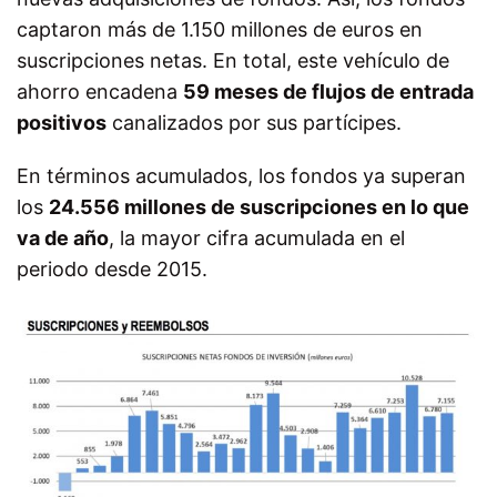
captaron más de 1.150 millones de euros en
suscripciones netas. En total, este vehículo de
ahorro encadena
59 meses de flujos de entrada
positivos
canalizados por sus partícipes.
En términos acumulados, los fondos ya superan
los
24.556 millones de suscripciones en lo que
va de año
, la mayor cifra acumulada en el
periodo desde 2015.