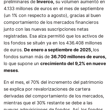
preliminares de
Inverco,
su volumen aumentó en
4.133 millones de euros en el mes de septiembre
(un 1% con respecto a agosto), gracias al buen
comportamiento de los mercados financieros
junto con las nuevas suscripciones netas
registradas. Esa alza permitió que los activos de
los fondos se situén ya en los 436.408 millones
de euros.
De enero a septiembre de 2025,
los
fondos suman más de
36.700 millones de euros,
lo que supone un
crecimiento del 9,2% en nueve
meses
.
En el mes, el 70% del incremento del patrimonio
se explica por revalorizaciones de cartera
derivadas del comportamiento de los mercados,
mientras que el 30% restante se debe a las
nuevas adquisiciones de fondos. Así, los fondos