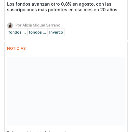
Los fondos avanzan otro 0,8% en agosto, con las
suscripciones más potentes en ese mes en 20 años
Por Alicia Miguel Serrano
fondos ...
fondos ...
Inverco
NOTICIAS