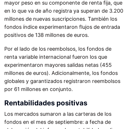
mayor peso en su componente de renta fija, que
en lo que va de año registra ya superan de 3.200
millones de nuevas suscripciones. También los
fondos índice experimentaron flujos de entrada
positivos de 138 millones de euros.
Por el lado de los reembolsos, los fondos de
renta variable internacional fueron los que
experimentaron mayores salidas netas (455
millones de euros). Adicionalmente, los fondos
globales y garantizados registraron reembolsos
por 61 millones en conjunto.
Rentabilidades positivas
Los mercados sumaron a las carteras de los
fondos en el mes de septiembre: a fecha de