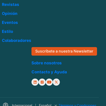
Revistas
Opinión
Eventos
Estilo
Colaboradores
Suscríbete a nuestra Newsletter
Sobre nosotros
Contacto y Ayuda
Internacional
Español
Términos y Condiciones