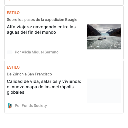
ESTILO
Sobre los pasos de la expedición Beagle
Alfa viajera: navegando entre las
aguas del fin del mundo
Por Alicia Miguel Serrano
ESTILO
De Zúrich a San Francisco
Calidad de vida, salarios y vivienda:
el nuevo mapa de las metrópolis
globales
Por Funds Society