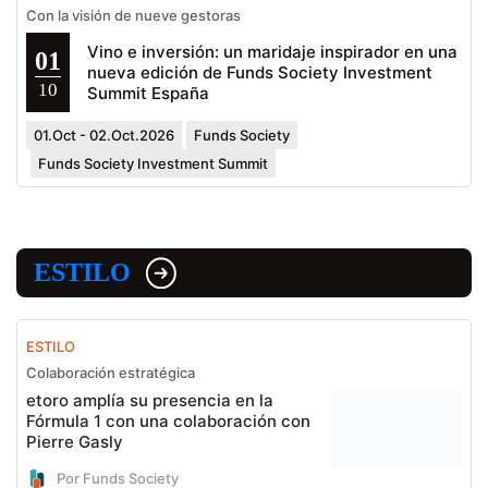
Con la visión de nueve gestoras
Vino e inversión: un maridaje inspirador en una
01
nueva edición de Funds Society Investment
10
Summit España
01.Oct - 02.Oct.2026
Funds Society
Funds Society Investment Summit
ESTILO
ESTILO
Colaboración estratégica
etoro amplía su presencia en la
Fórmula 1 con una colaboración con
Pierre Gasly
Por Funds Society