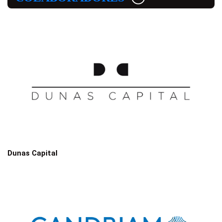
Dunas Capital