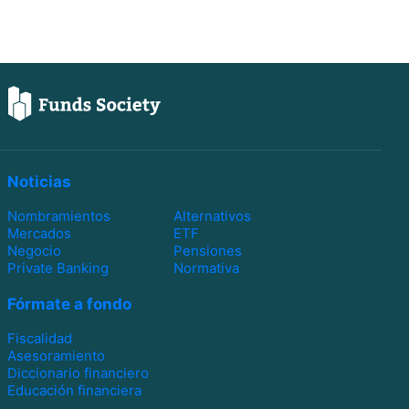
Noticias
Nombramientos
Alternativos
Mercados
ETF
Negocio
Pensiones
Private Banking
Normativa
Fórmate a fondo
Fiscalidad
Asesoramiento
Diccionario financiero
Educación financiera