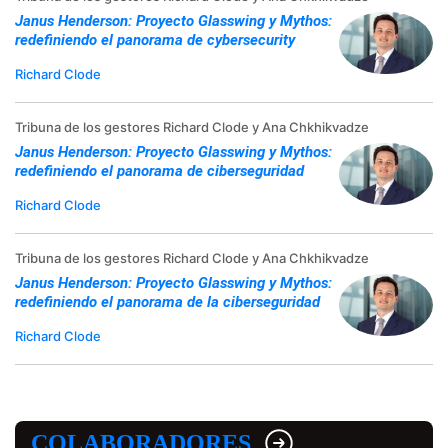
Janus Henderson: Proyecto Glasswing y Mythos:
redefiniendo el panorama de cybersecurity
Richard Clode
Tribuna de los gestores Richard Clode y Ana Chkhikvadze
Janus Henderson: Proyecto Glasswing y Mythos:
redefiniendo el panorama de ciberseguridad
Richard Clode
Tribuna de los gestores Richard Clode y Ana Chkhikvadze
Janus Henderson: Proyecto Glasswing y Mythos:
redefiniendo el panorama de la ciberseguridad
Richard Clode
COLABORADORES