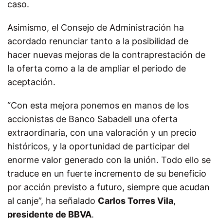
caso.
Asimismo, el Consejo de Administración ha
acordado renunciar tanto a la posibilidad de
hacer nuevas mejoras de la contraprestación de
la oferta como a la de ampliar el periodo de
aceptación.
“Con esta mejora ponemos en manos de los
accionistas de Banco Sabadell una oferta
extraordinaria, con una valoración y un precio
históricos, y la oportunidad de participar del
enorme valor generado con la unión. Todo ello se
traduce en un fuerte incremento de su beneficio
por acción previsto a futuro, siempre que acudan
al canje”, ha señalado
Carlos Torres Vila
,
presidente de BBVA
.