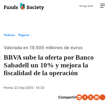
08 Ago 2026
Noticias
Negocio
Valorada en 19.500 millones de euros
BBVA sube la oferta por Banco
Sabadell un 10% y mejora la
fiscalidad de la operación
Fecha:
22 Sep 2025 · 14:33
Compartir