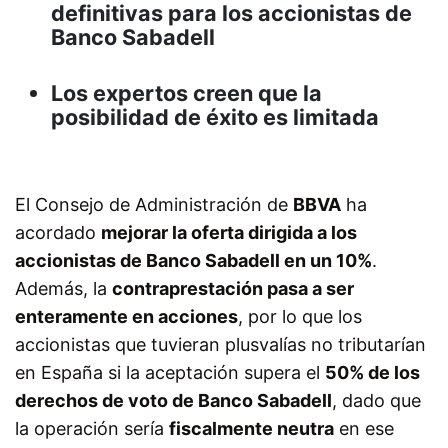
definitivas para los accionistas de
Banco Sabadell
Los expertos creen que la
posibilidad de éxito es limitada
El Consejo de Administración de
BBVA
ha
acordado
mejorar la oferta dirigida a los
accionistas de Banco Sabadell en un 10%
.
Además, la
contraprestación pasa a ser
enteramente en acciones
, por lo que los
accionistas que tuvieran plusvalías no tributarían
en España si la aceptación supera el
50% de los
derechos de voto de Banco Sabadell
, dado que
la operación sería
fiscalmente neutra
en ese