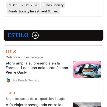
01.Oct - 02.Oct.2026
Funds Society
Funds Society Investment Summit
ESTILO
ESTILO
Colaboración estratégica
etoro amplía su presencia en la
Fórmula 1 con una colaboración con
Pierre Gasly
Por Funds Society
ESTILO
Sobre los pasos de la expedición Beagle
Alfa viajera: navegando entre las