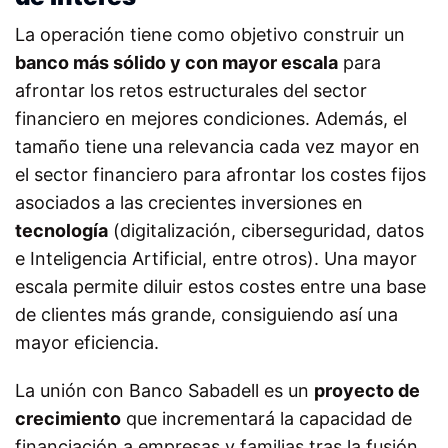
La operación tiene como objetivo construir un
banco más sólido y con mayor escala
para
afrontar los retos estructurales del sector
financiero en mejores condiciones. Además, el
tamaño tiene una relevancia cada vez mayor en
el sector financiero para afrontar los costes fijos
asociados a las crecientes inversiones en
tecnología
(digitalización, ciberseguridad, datos
e Inteligencia Artificial, entre otros). Una mayor
escala permite diluir estos costes entre una base
de clientes más grande, consiguiendo así una
mayor eficiencia.
La unión con Banco Sabadell es un
proyecto de
crecimiento
que incrementará la capacidad de
financiación a empresas y familias tras la fusión