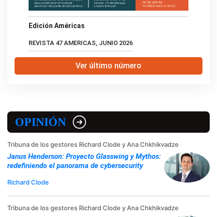
Edición Américas
REVISTA 47 AMERICAS, JUNIO 2026
Ver último número
OPINIÓN
Tribuna de los gestores Richard Clode y Ana Chkhikvadze
Janus Henderson: Proyecto Glasswing y Mythos:
redefiniendo el panorama de cybersecurity
Richard Clode
Tribuna de los gestores Richard Clode y Ana Chkhikvadze