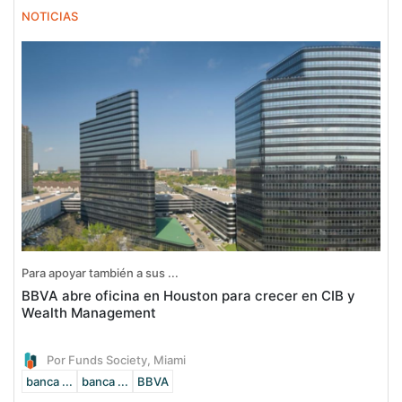
NOTICIAS
Para apoyar también a sus ...
BBVA abre oficina en Houston para crecer en CIB y
Wealth Management
Por Funds Society, Miami
banca ...
banca ...
BBVA