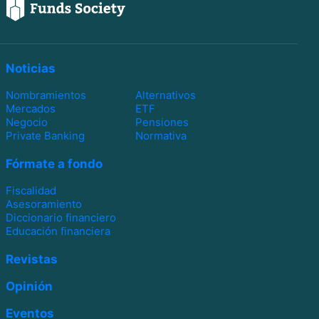
Noticias
Nombramientos
Alternativos
Mercados
ETF
Negocio
Pensiones
Private Banking
Normativa
Fórmate a fondo
Fiscalidad
Asesoramiento
Diccionario financiero
Educación financiera
Revistas
Opinión
Eventos