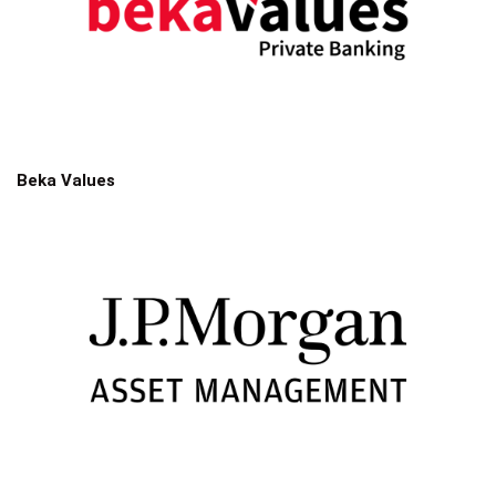
Beka Values