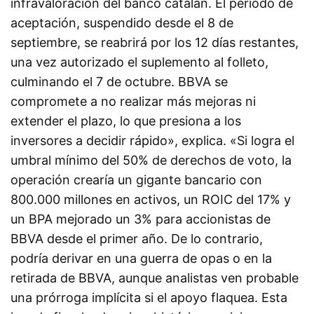
infravaloración del banco catalán. El periodo de
aceptación, suspendido desde el 8 de
septiembre, se reabrirá por los 12 días restantes,
una vez autorizado el suplemento al folleto,
culminando el 7 de octubre. BBVA se
compromete a no realizar más mejoras ni
extender el plazo, lo que presiona a los
inversores a decidir rápido», explica. «Si logra el
umbral mínimo del 50% de derechos de voto, la
operación crearía un gigante bancario con
800.000 millones en activos, un ROIC del 17% y
un BPA mejorado un 3% para accionistas de
BBVA desde el primer año. De lo contrario,
podría derivar en una guerra de opas o en la
retirada de BBVA, aunque analistas ven probable
una prórroga implícita si el apoyo flaquea. Esta