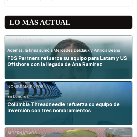
LO MÁS ACTUAL
NOMBRAMIENTOS
Además, la firma sumó a Mercedes Delclaux y Patricia Beans
FDS Partners refuerza su equipo para Latam y US
Offshore con la llegada de Ana Ramírez
NOMBRAMIENTOS
En Londres
Columbia Threadneedle refuerza su equipo de
Inversión con tres nombramientos
ALTERNATIVOS