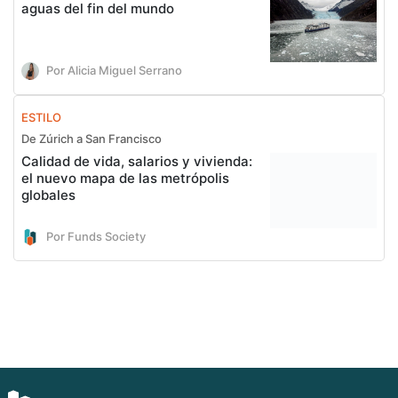
aguas del fin del mundo
Por Alicia Miguel Serrano
ESTILO
De Zúrich a San Francisco
Calidad de vida, salarios y vivienda:
el nuevo mapa de las metrópolis
globales
Por Funds Society