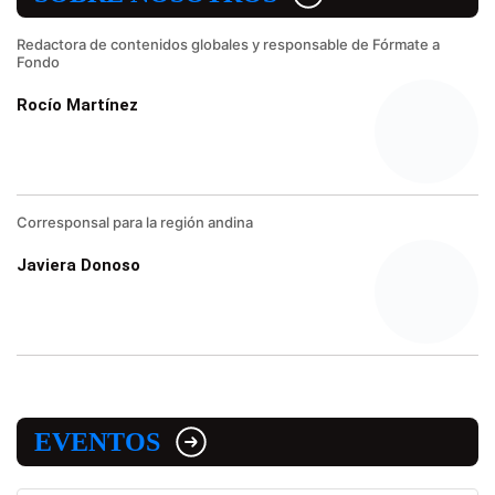
Redactora de contenidos globales y responsable de Fórmate a
Fondo
Rocío Martínez
Corresponsal para la región andina
Javiera Donoso
EVENTOS