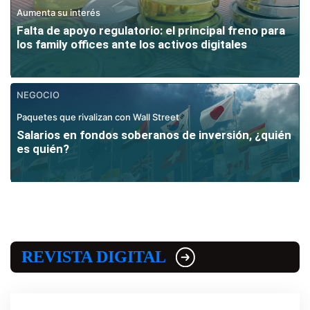
Aumenta su interés
Falta de apoyo regulatorio: el principal freno para
los family offices ante los activos digitales
NEGOCIO
Paquetes que rivalizan con Wall Street
Salarios en fondos soberanos de inversión, ¿quién
es quién?
REVISTA DIGITAL