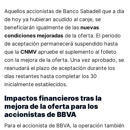
Aquellos accionistas de Banco Sabadell que a día
de hoy ya hubieran acudido al canje, se
beneficiarán igualmente de las
nuevas
condiciones mejoradas
de la oferta. El periodo
de aceptación permanecerá suspendido hasta
que la
CNMV
apruebe el suplemento al folleto
con la mejora de la oferta. Una vez aprobado, se
reanudará el plazo de aceptación durante los
días restantes hasta completar los 30
inicialmente establecidos.
Impactos financieros tras la
mejora de la oferta para los
accionistas de BBVA
Para el accionista de BBVA, la operación también