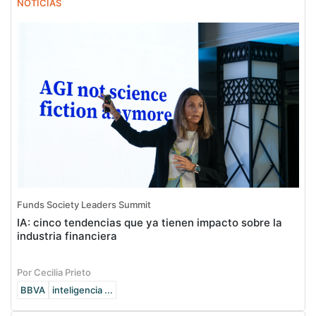
NOTICIAS
Funds Society Leaders Summit
IA: cinco tendencias que ya tienen impacto sobre la
industria financiera
Por Cecilia Prieto
BBVA
inteligencia ...