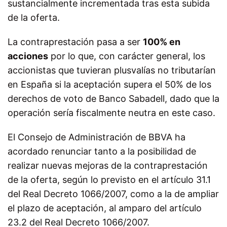
sustancialmente incrementada tras esta subida
de la oferta.
La contraprestación pasa a ser
100% en
acciones
por lo que, con carácter general, los
accionistas que tuvieran plusvalías no tributarían
en España si la aceptación supera el 50% de los
derechos de voto de Banco Sabadell, dado que la
operación sería fiscalmente neutra en este caso.
El Consejo de Administración de BBVA ha
acordado renunciar tanto a la posibilidad de
realizar nuevas mejoras de la contraprestación
de la oferta, según lo previsto en el artículo 31.1
del Real Decreto 1066/2007, como a la de ampliar
el plazo de aceptación, al amparo del artículo
23.2 del Real Decreto 1066/2007.