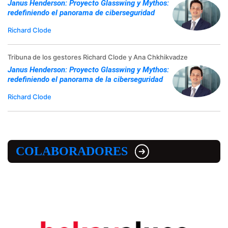
Janus Henderson: Proyecto Glasswing y Mythos:
redefiniendo el panorama de ciberseguridad
Richard Clode
Tribuna de los gestores Richard Clode y Ana Chkhikvadze
Janus Henderson: Proyecto Glasswing y Mythos:
redefiniendo el panorama de la ciberseguridad
Richard Clode
COLABORADORES