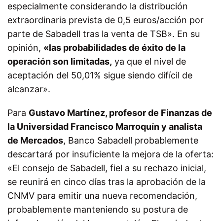
especialmente considerando la distribución
extraordinaria prevista de 0,5 euros/acción por
parte de Sabadell tras la venta de TSB». En su
opinión,
«las probabilidades de éxito de la
operación son limitadas,
ya que el nivel de
aceptación del 50,01% sigue siendo difícil de
alcanzar».
Para
Gustavo Martínez, profesor de Finanzas de
la Universidad Francisco Marroquín y analista
de Mercados
, Banco Sabadell probablemente
descartará por insuficiente la mejora de la oferta:
«El consejo de Sabadell, fiel a su rechazo inicial,
se reunirá en cinco días tras la aprobación de la
CNMV para emitir una nueva recomendación,
probablemente manteniendo su postura de