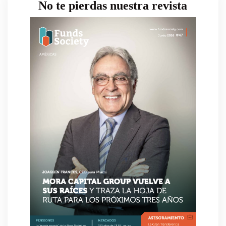
No te pierdas nuestra revista