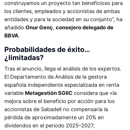
construyamos un proyecto tan beneficioso para
los clientes, empleados y accionistas de ambas
entidades y para la sociedad en su conjunto”, ha
añadido
Onur Genç
,
consejero delegado de
BBVA
.
Probabilidades de éxito…
¿limitadas?
Tras el anuncio, llega el análisis de los expertos.
El Departamento de Análisis de la gestora
española independiente especializada en renta
variable
Metagestión SGIIC
considera que «la
mejora sobre el beneficio por acción para los
accionistas de Sabadell no compensaría la
pérdida de aproximadamente un 20% en
dividendos en el periodo 2025–2027,