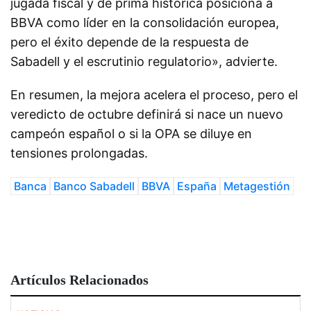
jugada fiscal y de prima histórica posiciona a
BBVA como líder en la consolidación europea,
pero el éxito depende de la respuesta de
Sabadell y el escrutinio regulatorio», advierte.
En resumen, la mejora acelera el proceso, pero el
veredicto de octubre definirá si nace un nuevo
campeón español o si la OPA se diluye en
tensiones prolongadas.
Banca
Banco Sabadell
BBVA
España
Metagestión
Artículos Relacionados