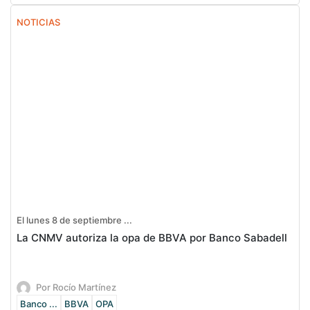
NOTICIAS
El lunes 8 de septiembre ...
La CNMV autoriza la opa de BBVA por Banco Sabadell
Por Rocío Martínez
Banco ...
BBVA
OPA