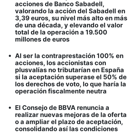
acciones de Banco Sabadell,
valorando la acción del Sabadell en
3,39 euros, su nivel más alto en más
de una década, y elevando el valor
total de la operación a 19.500
millones de euros
Al ser la contraprestación 100% en
acciones, los accionistas con
plusvalías no tributarían en España
si la aceptación superase el 50% de
los derechos de voto, lo que haría la
operación fiscalmente neutra
El Consejo de BBVA renuncia a
realizar nuevas mejoras de la oferta
o a ampliar el plazo de aceptación,
consolidando así las condiciones