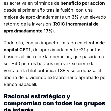
es acretiva en términos de
beneficio por acción
desde el primer año tras la fusión, con una
mejora de aproximadamente un
3%
y un elevado
retorno de la inversión (
ROIC incremental de
aproximadamente 17%
).
Todo ello, con un impacto limitado en el
ratio de
capital CET1
, de aproximadamente -21 puntos
básicos al cierre de la operación, que pasarían a
ser +40 puntos básicos una vez se cierre la
venta de la filial británica TSB y se produzca el
abono del dividendo extraordinario aprobado por
Banco Sabadell.
Racional estratégico y
compromiso con todos los grupos
de interés