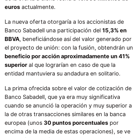
euros
actualmente.
La nueva oferta otorgaría a los accionistas de
Banco Sabadell una participación del
15,3% en
BBVA
, beneficiándose así del valor generado por
el proyecto de unión: con la fusión, obtendrán un
beneficio por acción aproximadamente un 41%
superior
al que lograrían en caso de que la
entidad mantuviera su andadura en solitario.
La prima ofrecida sobre el valor de cotización de
Banco Sabadell, que ya era muy significativa
cuando se anunció la operación y muy superior a
la de otras transacciones similares en la banca
europea (unos
30 puntos porcentuales
por
encima de la media de estas operaciones), se ve