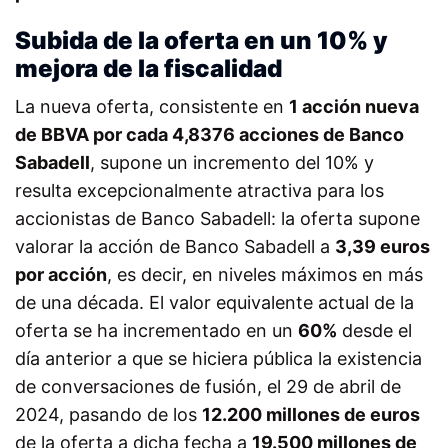
Subida de la oferta en un 10% y
mejora de la fiscalidad
La nueva oferta, consistente en
1 acción nueva
de BBVA por cada 4,8376 acciones de Banco
Sabadell
, supone un incremento del 10% y
resulta excepcionalmente atractiva para los
accionistas de Banco Sabadell: la oferta supone
valorar la acción de Banco Sabadell a
3,39 euros
por acción
, es decir, en niveles máximos en más
de una década. El valor equivalente actual de la
oferta se ha incrementado en un
60%
desde el
día anterior a que se hiciera pública la existencia
de conversaciones de fusión, el 29 de abril de
2024, pasando de los
12.200 millones de euros
de la oferta a dicha fecha a
19.500 millones de