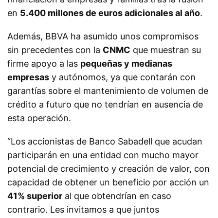
en
5.400 millones de euros adicionales al año
.
Además, BBVA ha asumido unos compromisos
sin precedentes con la
CNMC
que muestran su
firme apoyo a las
pequeñas y medianas
empresas
y autónomos, ya que contarán con
garantías sobre el mantenimiento de volumen de
crédito a futuro que no tendrían en ausencia de
esta operación.
“Los accionistas de Banco Sabadell que acudan
participarán en una entidad con mucho mayor
potencial de crecimiento y creación de valor, con
capacidad de obtener un beneficio por acción un
41% superior
al que obtendrían en caso
contrario. Les invitamos a que juntos