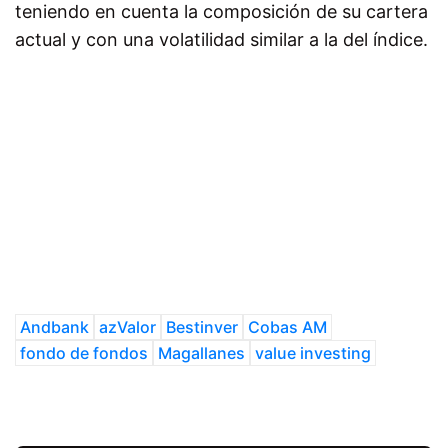
teniendo en cuenta la composición de su cartera
actual y con una volatilidad similar a la del índice.
Andbank
azValor
Bestinver
Cobas AM
fondo de fondos
Magallanes
value investing