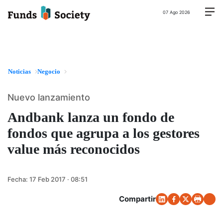
07 Ago 2026
Noticias
Negocio
Nuevo lanzamiento
Andbank lanza un fondo de
fondos que agrupa a los gestores
value más reconocidos
Fecha:
17 Feb 2017 · 08:51
Compartir