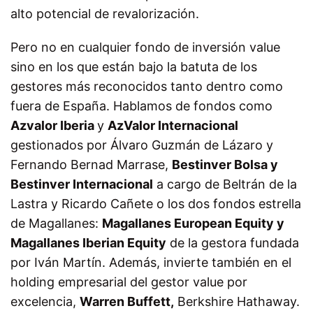
alto potencial de revalorización.
Pero no en cualquier fondo de inversión value
sino en los que están bajo la batuta de los
gestores más reconocidos tanto dentro como
fuera de España. Hablamos de fondos como
Azvalor Iberia
y
AzValor Internacional
gestionados por Álvaro Guzmán de Lázaro y
Fernando Bernad Marrase,
Bestinver Bolsa y
Bestinver Internacional
a cargo de Beltrán de la
Lastra y Ricardo Cañete o los dos fondos estrella
de Magallanes:
Magallanes European Equity y
Magallanes Iberian Equity
de la gestora fundada
por Iván Martín. Además, invierte también en el
holding empresarial del gestor value por
excelencia,
Warren Buffett,
Berkshire Hathaway.