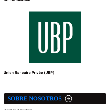
Union Bancaire Privée (UBP)
SOBRE NOSOTROS
Head of Marketing