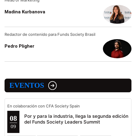
Madina Kurbanova
Redactor de contenido para Funds Society Brasil
Pedro Pligher
EVENTOS
En colaboración con CFA Society Spain
Por y para la industria, llega la segunda edición
08
del Funds Society Leaders Summit
09