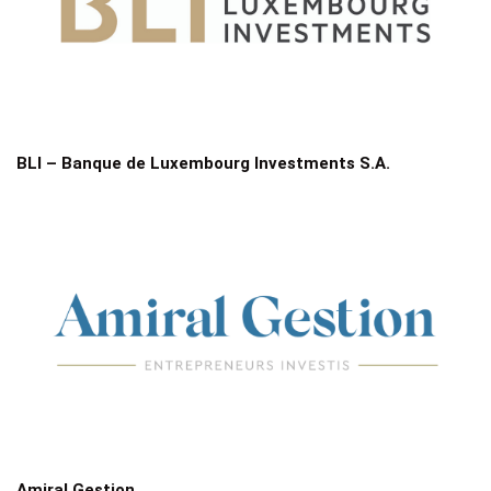
BLI – Banque de Luxembourg Investments S.A.
Amiral Gestion