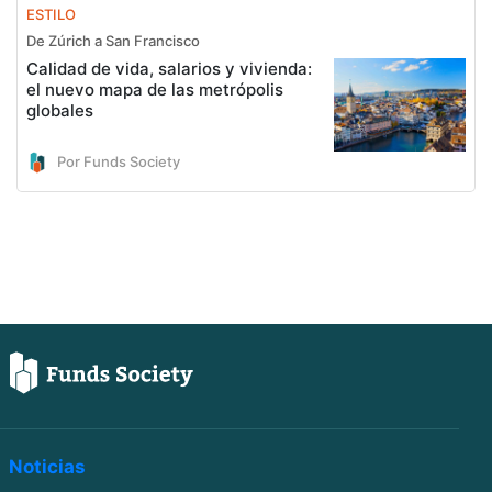
ESTILO
De Zúrich a San Francisco
Calidad de vida, salarios y vivienda:
el nuevo mapa de las metrópolis
globales
Por Funds Society
Noticias