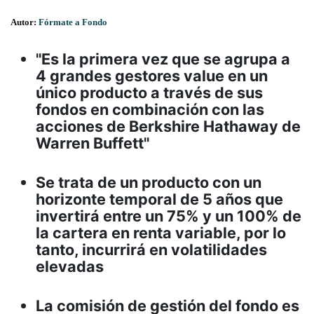
Autor:
Fórmate a Fondo
"Es la primera vez que se agrupa a
4 grandes gestores value en un
único producto a través de sus
fondos en combinación con las
acciones de Berkshire Hathaway de
Warren Buffett"
Se trata de un producto con un
horizonte temporal de 5 años que
invertirá entre un 75% y un 100% de
la cartera en renta variable, por lo
tanto, incurrirá en volatilidades
elevadas
La comisión de gestión del fondo es