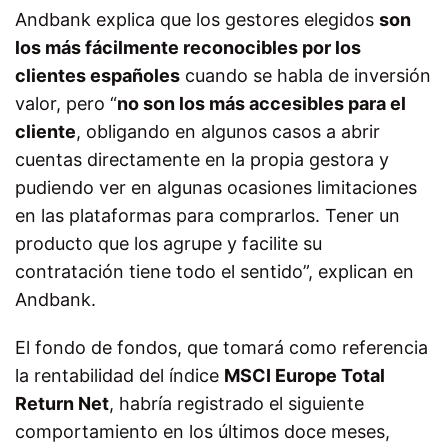
Andbank explica que los gestores elegidos
son
los más fácilmente reconocibles por los
clientes españoles
cuando se habla de inversión
valor, pero “
no son los más accesibles para el
cliente
, obligando en algunos casos a abrir
cuentas directamente en la propia gestora y
pudiendo ver en algunas ocasiones limitaciones
en las plataformas para comprarlos. Tener un
producto que los agrupe y facilite su
contratación tiene todo el sentido”, explican en
Andbank.
El fondo de fondos, que tomará como referencia
la rentabilidad del índice
MSCI Europe Total
Return Net
, habría registrado el siguiente
comportamiento en los últimos doce meses,