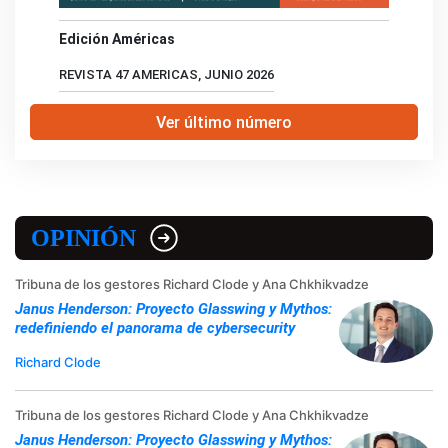
Edición Américas
REVISTA 47 AMERICAS, JUNIO 2026
Ver último número
OPINIÓN
Tribuna de los gestores Richard Clode y Ana Chkhikvadze
Janus Henderson: Proyecto Glasswing y Mythos:
redefiniendo el panorama de cybersecurity
Richard Clode
Tribuna de los gestores Richard Clode y Ana Chkhikvadze
Janus Henderson: Proyecto Glasswing y Mythos: