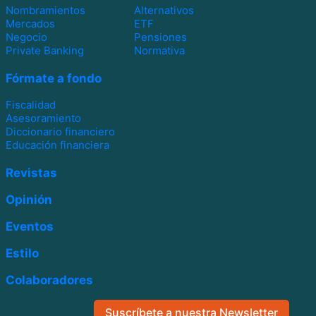
Nombramientos
Alternativos
Mercados
ETF
Negocio
Pensiones
Private Banking
Normativa
Fórmate a fondo
Fiscalidad
Asesoramiento
Diccionario financiero
Educación financiera
Revistas
Opinión
Eventos
Estilo
Colaboradores
Suscríbete a nuestra Newsletter