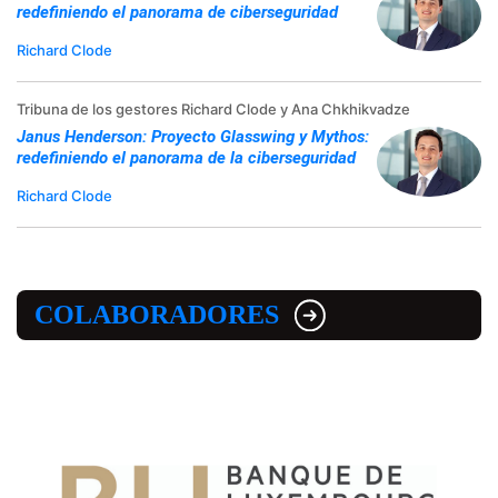
redefiniendo el panorama de ciberseguridad
Richard Clode
Tribuna de los gestores Richard Clode y Ana Chkhikvadze
Janus Henderson: Proyecto Glasswing y Mythos:
redefiniendo el panorama de la ciberseguridad
Richard Clode
COLABORADORES