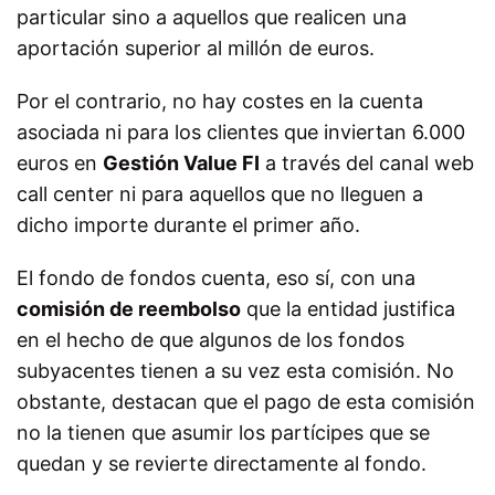
particular sino a aquellos que realicen una
aportación superior al millón de euros.
Por el contrario, no hay costes en la cuenta
asociada ni para los clientes que inviertan 6.000
euros en
Gestión Value FI
a través del canal web
call center ni para aquellos que no lleguen a
dicho importe durante el primer año.
El fondo de fondos cuenta, eso sí, con una
comisión de reembolso
que la entidad justifica
en el hecho de que algunos de los fondos
subyacentes tienen a su vez esta comisión. No
obstante, destacan que el pago de esta comisión
no la tienen que asumir los partícipes que se
quedan y se revierte directamente al fondo.