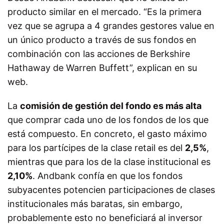
producto similar en el mercado. “Es la primera
vez que se agrupa a 4 grandes gestores value en
un único producto a través de sus fondos en
combinación con las acciones de Berkshire
Hathaway de Warren Buffett”, explican en su
web.
La
comisión de gestión del fondo es más alta
que comprar cada uno de los fondos de los que
está compuesto. En concreto, el gasto máximo
para los partícipes de la clase retail es del
2,5%
,
mientras que para los de la clase institucional es
2,10%
. Andbank confía en que los fondos
subyacentes potencien participaciones de clases
institucionales más baratas, sin embargo,
probablemente esto no beneficiará al inversor