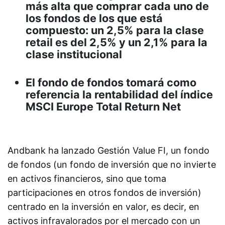
más alta que comprar cada uno de
los fondos de los que está
compuesto: un 2,5% para la clase
retail es del 2,5% y un 2,1% para la
clase institucional
El fondo de fondos tomará como
referencia la rentabilidad del índice
MSCI Europe Total Return Net
Andbank ha lanzado Gestión Value FI, un fondo
de fondos (un fondo de inversión que no invierte
en activos financieros, sino que toma
participaciones en otros fondos de inversión)
centrado en la inversión en valor, es decir, en
activos infravalorados por el mercado con un