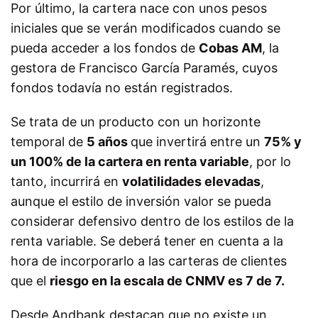
Por último, la cartera nace con unos pesos
iniciales que se verán modificados cuando se
pueda acceder a los fondos de
Cobas AM
, la
gestora de Francisco García Paramés, cuyos
fondos todavía no están registrados.
Se trata de un producto con un horizonte
temporal de
5 años
que invertirá entre un
75% y
un 100% de la cartera en renta variable
, por lo
tanto, incurrirá en
volatilidades elevadas
,
aunque el estilo de inversión valor se pueda
considerar defensivo dentro de los estilos de la
renta variable. Se deberá tener en cuenta a la
hora de incorporarlo a las carteras de clientes
que el
riesgo en la escala de CNMV es 7 de 7.
Desde Andbank destacan que no existe un