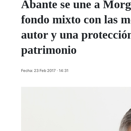
Abante se une a Morg
fondo mixto con las m
autor y una protecció
patrimonio
Fecha:
23 Feb 2017 · 14:31