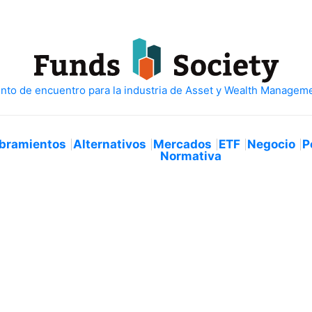
bramientos
Alternativos
Mercados
ETF
Negocio
P
Normativa