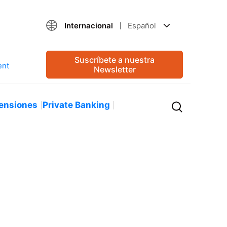
Internacional
Español
Suscríbete a nuestra
Newsletter
ensiones
Private Banking