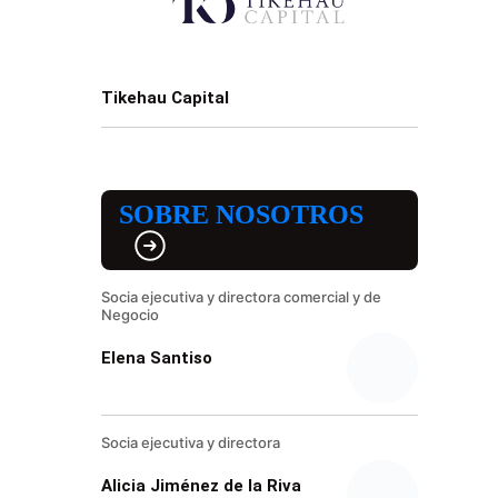
Tikehau Capital
SOBRE NOSOTROS
Socia ejecutiva y directora comercial y de
Negocio
Elena Santiso
Socia ejecutiva y directora
Alicia Jiménez de la Riva