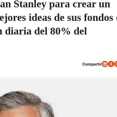
an Stanley para crear un
ejores ideas de sus fondos
n diaria del 80% del
Compartir