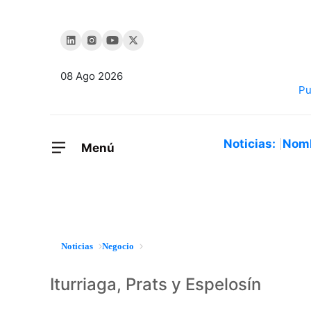
08 Ago 2026
Noticias:
Nom
Menú
Noticias
Negocio
Iturriaga, Prats y Espelosín