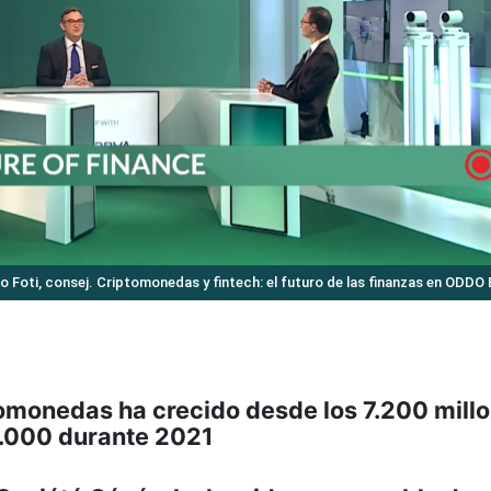
o Foti, consej. Criptomonedas y fintech: el futuro de las finanzas en ODDO 
tomonedas ha crecido desde los 7.200 mill
0.000 durante 2021