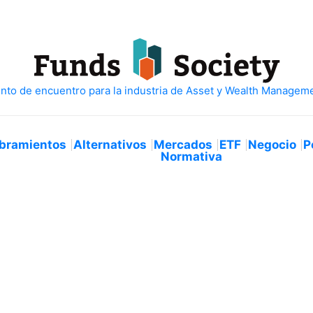
bramientos
Alternativos
Mercados
ETF
Negocio
P
Normativa