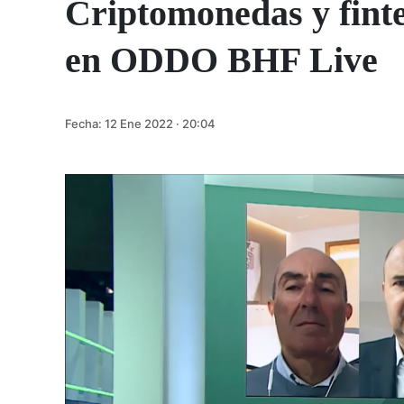
Criptomonedas y fintec
en ODDO BHF Live
Fecha:
12 Ene 2022 · 20:04