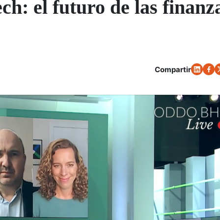
h: el futuro de las finanz
Compartir