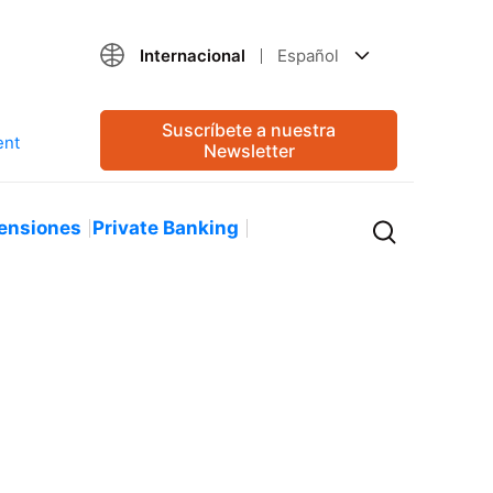
Internacional
Español
Suscríbete a nuestra
Newsletter
ensiones
Private Banking