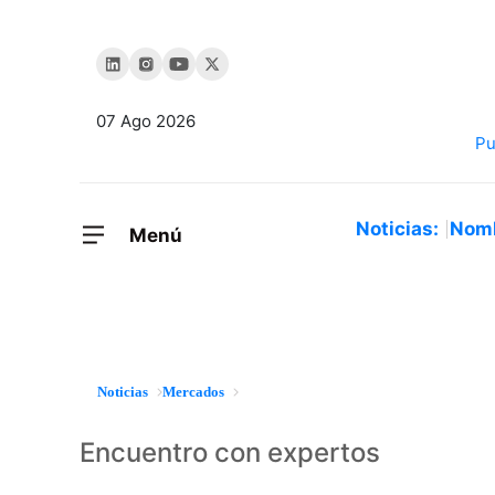
07 Ago 2026
Noticias:
Nom
Menú
Noticias
Mercados
Encuentro con expertos