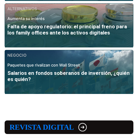
ALTERNATIVOS
Aumenta su interés
Falta de apoyo regulatorio: el principal freno para
los family offices ante los activos digitales
NEGOCIO
Paquetes que rivalizan con Wall Street
Salarios en fondos soberanos de inversión, ¿quién
es quién?
REVISTA DIGITAL