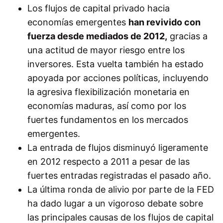
Los flujos de capital privado hacia
economías emergentes
han revivido con
fuerza desde mediados de 2012,
gracias a
una actitud de mayor riesgo entre los
inversores. Esta vuelta también ha estado
apoyada por acciones políticas, incluyendo
la agresiva flexibilización monetaria en
economías maduras, así como por los
fuertes fundamentos en los mercados
emergentes.
La entrada de flujos disminuyó ligeramente
en 2012 respecto a 2011 a pesar de las
fuertes entradas registradas el pasado año.
La última ronda de alivio por parte de la FED
ha dado lugar a un vigoroso debate sobre
las principales causas de los flujos de capital