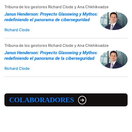
Tribuna de los gestores Richard Clode y Ana Chkhikvadze
Janus Henderson: Proyecto Glasswing y Mythos:
redefiniendo el panorama de ciberseguridad
Richard Clode
Tribuna de los gestores Richard Clode y Ana Chkhikvadze
Janus Henderson: Proyecto Glasswing y Mythos:
redefiniendo el panorama de la ciberseguridad
Richard Clode
COLABORADORES