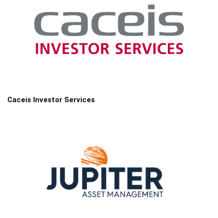
Caceis Investor Services