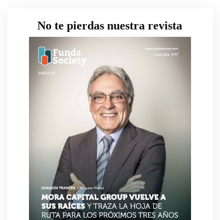
No te pierdas nuestra revista