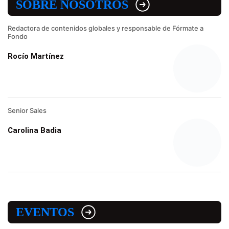
SOBRE NOSOTROS
Redactora de contenidos globales y responsable de Fórmate a
Fondo
Rocío Martínez
Senior Sales
Carolina Badia
EVENTOS