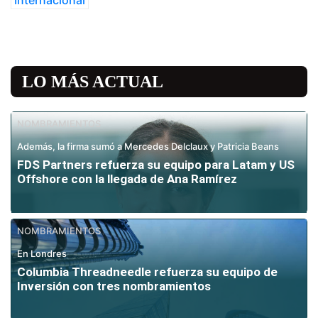
Internacional
LO MÁS ACTUAL
NOMBRAMIENTOS
Además, la firma sumó a Mercedes Delclaux y Patricia Beans
FDS Partners refuerza su equipo para Latam y US
Offshore con la llegada de Ana Ramírez
NOMBRAMIENTOS
En Londres
Columbia Threadneedle refuerza su equipo de
Inversión con tres nombramientos