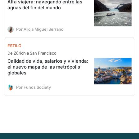
Alfa viajera: navegando entre las
aguas del fin del mundo
Por Alicia Miguel Serrano
ESTILO
De Zúrich a San Francisco
Calidad de vida, salarios y vivienda:
el nuevo mapa de las metrópolis
globales
Por Funds Society