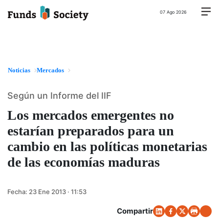
07 Ago 2026
Noticias
Mercados
Según un Informe del IIF
Los mercados emergentes no
estarían preparados para un
cambio en las políticas monetarias
de las economías maduras
Fecha:
23 Ene 2013 · 11:53
Compartir