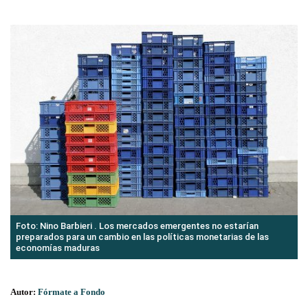
Foto: Nino Barbieri . Los mercados emergentes no estarían
preparados para un cambio en las políticas monetarias de las
economías maduras
Autor:
Fórmate a Fondo