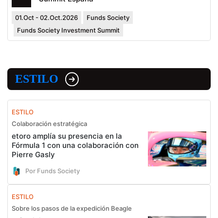
01.Oct - 02.Oct.2026
Funds Society
Funds Society Investment Summit
ESTILO
ESTILO
Colaboración estratégica
etoro amplía su presencia en la
Fórmula 1 con una colaboración con
Pierre Gasly
Por Funds Society
ESTILO
Sobre los pasos de la expedición Beagle