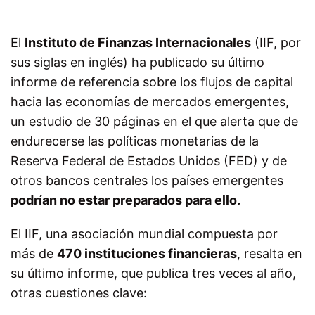
El
Instituto de Finanzas Internacionales
(IIF, por
sus siglas en inglés) ha publicado su último
informe de referencia sobre los flujos de capital
hacia las economías de mercados emergentes,
un estudio de 30 páginas en el que alerta que de
endurecerse las políticas monetarias de la
Reserva Federal de Estados Unidos (FED) y de
otros bancos centrales los países emergentes
podrían no estar preparados para ello.
El IIF, una asociación mundial compuesta por
más de
470 instituciones financieras
, resalta en
su último informe, que publica tres veces al año,
otras cuestiones clave: