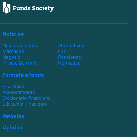
Noticias
Nombramientos
Alternativos
Mercados
ETF
Negocio
Pensiones
Private Banking
Normativa
Fórmate a fondo
Fiscalidad
Asesoramiento
Diccionario financiero
Educación financiera
Revistas
Opinión