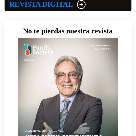
REVISTA DIGITAL
No te pierdas nuestra revista