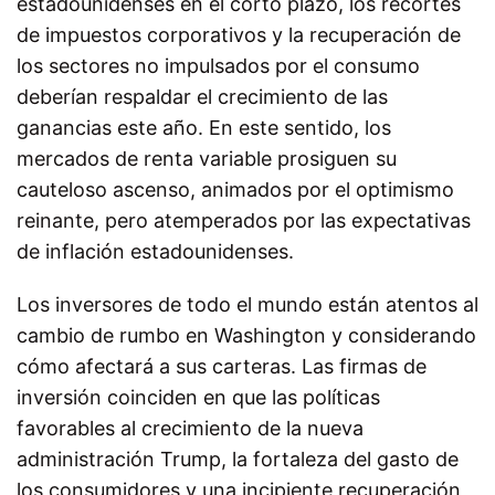
estadounidenses en el corto plazo, los recortes
de impuestos corporativos y la recuperación de
los sectores no impulsados por el consumo
deberían respaldar el crecimiento de las
ganancias este año. En este sentido, los
mercados de renta variable prosiguen su
cauteloso ascenso, animados por el optimismo
reinante, pero atemperados por las expectativas
de inflación estadounidenses.
Los inversores de todo el mundo están atentos al
cambio de rumbo en Washington y considerando
cómo afectará a sus carteras.
Las firmas de
inversión coinciden en que las políticas
favorables al crecimiento de la nueva
administración Trump, la fortaleza del gasto de
los consumidores y una incipiente recuperación