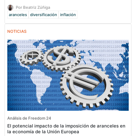
Por Beatriz Zúñiga
aranceles
diversificación
inflación
NOTICIAS
Análisis de Freedom 24
El potencial impacto de la imposición de aranceles en
la economía de la Unión Europea