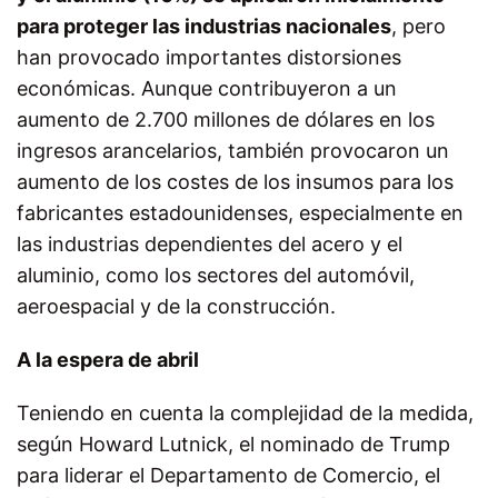
para proteger las industrias nacionales
, pero
han provocado importantes distorsiones
económicas. Aunque contribuyeron a un
aumento de 2.700 millones de dólares en los
ingresos arancelarios, también provocaron un
aumento de los costes de los insumos para los
fabricantes estadounidenses, especialmente en
las industrias dependientes del acero y el
aluminio, como los sectores del automóvil,
aeroespacial y de la
construcción.
A la espera de abril
Teniendo en cuenta la complejidad de la medida,
según Howard Lutnick, el nominado de Trump
para liderar el Departamento de Comercio, el