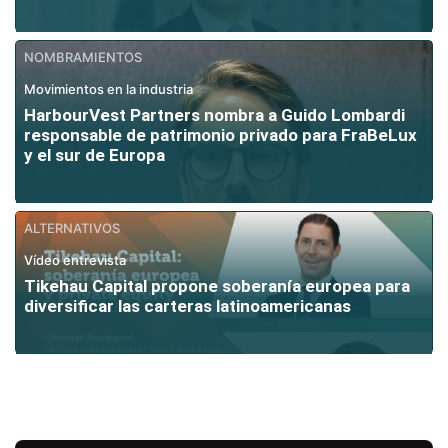
NOMBRAMIENTOS
Movimientos en la industria
HarbourVest Partners nombra a Guido Lombardi
responsable de patrimonio privado para FraBeLux
y el sur de Europa
ALTERNATIVOS
Vídeo entrevista
Tikehau Capital propone soberanía europea para
diversificar las carteras latinoamericanas