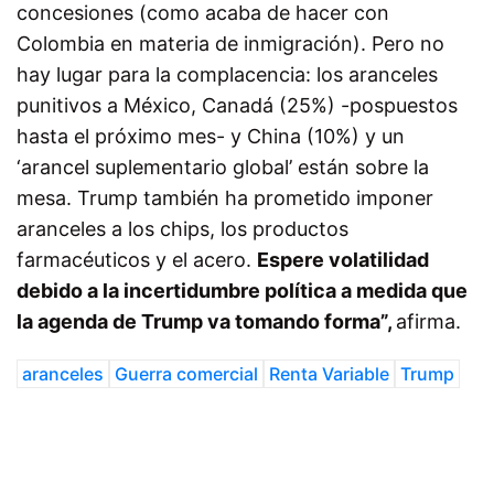
concesiones (como acaba de hacer con
Colombia en materia de inmigración). Pero no
hay lugar para la complacencia: los aranceles
punitivos a México, Canadá (25%) -pospuestos
hasta el próximo mes- y China (10%) y un
‘arancel suplementario global’ están sobre la
mesa. Trump también ha prometido imponer
aranceles a los chips, los productos
farmacéuticos y el acero.
Espere volatilidad
debido a la incertidumbre política a medida que
la agenda de Trump va tomando forma”,
afirma.
aranceles
Guerra comercial
Renta Variable
Trump