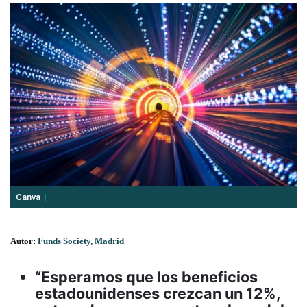
Canva
Autor:
Funds Society, Madrid
“Esperamos que los beneficios
estadounidenses crezcan un 12%,