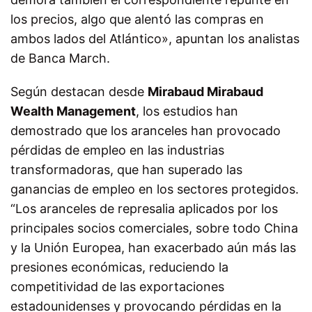
los precios, algo que alentó las compras en
ambos lados del Atlántico», apuntan los analistas
de Banca March.
Según destacan desde
Mirabaud Mirabaud
Wealth Management
, los estudios han
demostrado que los aranceles han provocado
pérdidas de empleo en las industrias
transformadoras, que han superado las
ganancias de empleo en los sectores protegidos.
“Los aranceles de represalia aplicados por los
principales socios comerciales, sobre todo China
y la Unión Europea, han exacerbado aún más las
presiones económicas, reduciendo la
competitividad de las exportaciones
estadounidenses y provocando pérdidas en la