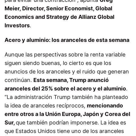
Meier, Director, Senior Economist, Global
Economics and Strategy de Allianz Global
Investors
.
Acero y aluminio: los aranceles de esta semana
Aunque las perspectivas sobre la renta variable
siguen siendo buenas, lo cierto es que los
anuncios de los aranceles y el ruido que generan
continúan.
Esta semana, Trump anunció
aranceles del 25% sobre el acero y el aluminio
.
“La administración Trump también ha planteado
la idea de aranceles recíprocos,
mencionando
entre otros a la Unión Europa, Japón y Corea del
Sur,
que también podrían imponerse. La idea es
que Estados Unidos tiene uno de los aranceles