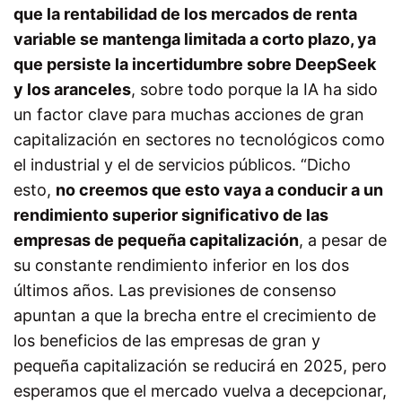
que la rentabilidad de los mercados de renta
variable se mantenga limitada a corto plazo, ya
que persiste la incertidumbre sobre DeepSeek
y los aranceles
, sobre todo porque la IA ha sido
un factor clave para muchas acciones de gran
capitalización en sectores no tecnológicos como
el industrial y el de servicios públicos.
“Dicho
esto,
no creemos que esto vaya a conducir a un
rendimiento superior significativo de las
empresas de pequeña capitalización
, a pesar de
su constante rendimiento inferior en los dos
últimos años. Las previsiones de consenso
apuntan a que la brecha entre el crecimiento de
los beneficios de las empresas de gran y
pequeña capitalización se reducirá en 2025, pero
esperamos que el mercado vuelva a decepcionar,