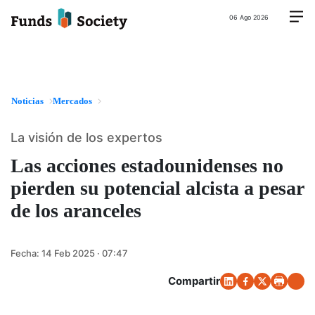
06 Ago 2026
Noticias
Mercados
La visión de los expertos
Las acciones estadounidenses no
pierden su potencial alcista a pesar
de los aranceles
Fecha:
14 Feb 2025 · 07:47
Compartir