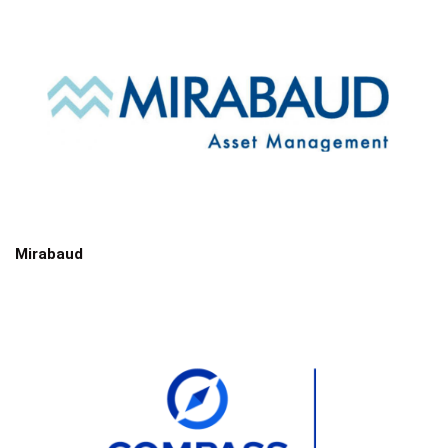
Mirabaud