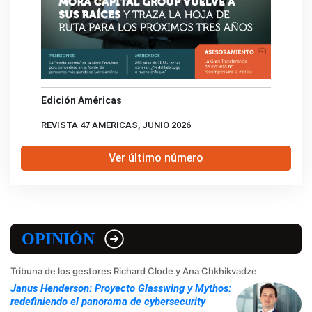
Edición Américas
REVISTA 47 AMERICAS, JUNIO 2026
Ver último número
OPINIÓN
Tribuna de los gestores Richard Clode y Ana Chkhikvadze
Janus Henderson: Proyecto Glasswing y Mythos:
redefiniendo el panorama de cybersecurity