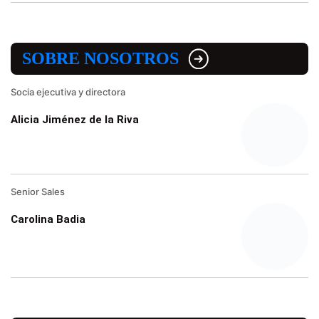
SOBRE NOSOTROS
Socia ejecutiva y directora
Alicia Jiménez de la Riva
Senior Sales
Carolina Badia