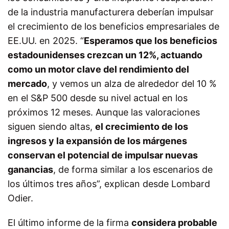
de la industria manufacturera deberían impulsar
el crecimiento de los beneficios empresariales de
EE.UU. en 2025. “
Esperamos que los beneficios
estadounidenses crezcan un 12%, actuando
como un motor clave del rendimiento del
mercado
, y vemos un alza de alrededor del 10 %
en el S&P 500 desde su nivel actual en los
próximos 12 meses. Aunque las valoraciones
siguen siendo altas,
el crecimiento de los
ingresos y la expansión de los márgenes
conservan el potencial de impulsar nuevas
ganancias
, de forma similar a los escenarios de
los últimos tres años”, explican desde Lombard
Odier.
El último informe de la firma
considera probable