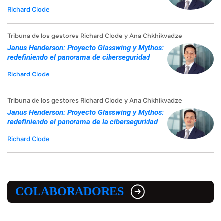
Richard Clode
Tribuna de los gestores Richard Clode y Ana Chkhikvadze
Janus Henderson: Proyecto Glasswing y Mythos:
redefiniendo el panorama de ciberseguridad
Richard Clode
Tribuna de los gestores Richard Clode y Ana Chkhikvadze
Janus Henderson: Proyecto Glasswing y Mythos:
redefiniendo el panorama de la ciberseguridad
Richard Clode
COLABORADORES