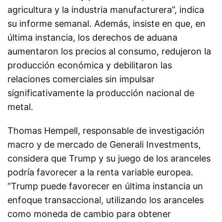
agricultura y la industria manufacturera”, indica
su informe semanal.
Además, insiste en que, en
última instancia, los derechos de aduana
aumentaron los precios al consumo, redujeron la
producción económica y debilitaron las
relaciones comerciales sin impulsar
significativamente la producción nacional de
metal.
Thomas Hempell, responsable de investigación
macro y de mercado de Generali Investments,
considera que Trump y su juego de los aranceles
podría favorecer a la renta variable europea.
“Trump puede favorecer en última instancia un
enfoque transaccional, utilizando los aranceles
como moneda de cambio para obtener