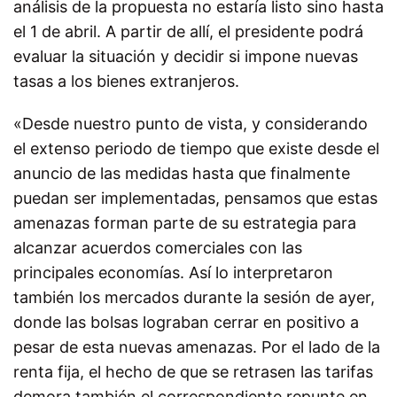
análisis de la propuesta no estaría listo sino hasta
el 1 de abril. A partir de allí, el presidente podrá
evaluar la situación y decidir si impone nuevas
tasas a los bienes extranjeros.
«Desde nuestro punto de vista, y considerando
el extenso periodo de tiempo que existe desde el
anuncio de las medidas hasta que finalmente
puedan ser implementadas, pensamos que estas
amenazas forman parte de su estrategia para
alcanzar acuerdos comerciales con las
principales economías. Así lo interpretaron
también los mercados durante la sesión de ayer,
donde las bolsas lograban cerrar en positivo a
pesar de esta nuevas amenazas. Por el lado de la
renta fija, el hecho de que se retrasen las tarifas
demora también el correspondiente repunte en