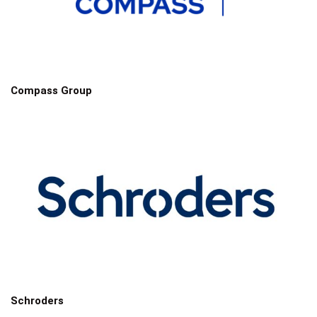
Compass Group
Schroders