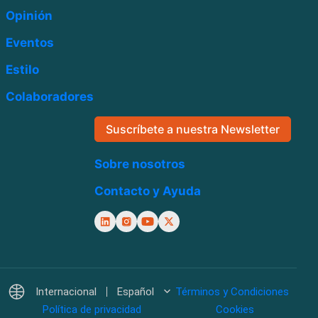
Opinión
Eventos
Estilo
Colaboradores
Suscríbete a nuestra Newsletter
Sobre nosotros
Contacto y Ayuda
Internacional
Español
Términos y Condiciones
Política de privacidad
Cookies