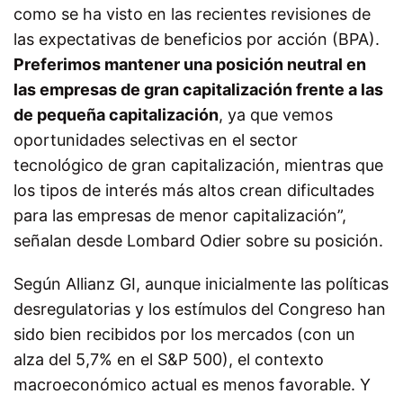
como se ha visto en las recientes revisiones de
las expectativas de beneficios por acción (BPA).
Preferimos mantener una posición neutral en
las empresas de gran capitalización frente a las
de pequeña capitalización
, ya que vemos
oportunidades selectivas en el sector
tecnológico de gran capitalización, mientras que
los tipos de interés más altos crean dificultades
para las empresas de menor capitalización”,
señalan desde Lombard Odier sobre su posición.
Según Allianz GI, aunque inicialmente las políticas
desregulatorias y los estímulos del Congreso han
sido bien recibidos por los mercados (con un
alza del 5,7% en el S&P 500), el contexto
macroeconómico actual es menos favorable. Y