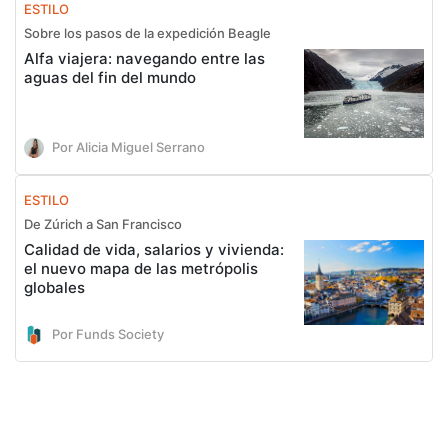
ESTILO
Sobre los pasos de la expedición Beagle
Alfa viajera: navegando entre las
aguas del fin del mundo
Por Alicia Miguel Serrano
ESTILO
De Zúrich a San Francisco
Calidad de vida, salarios y vivienda:
el nuevo mapa de las metrópolis
globales
Por Funds Society