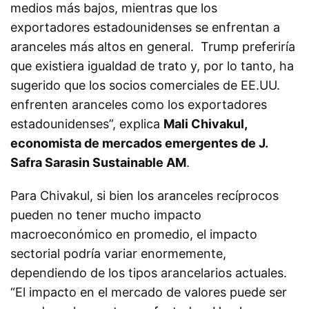
medios más bajos, mientras que los
exportadores estadounidenses se enfrentan a
aranceles más altos en general. Trump preferiría
que existiera igualdad de trato y, por lo tanto, ha
sugerido que los socios comerciales de EE.UU.
enfrenten aranceles como los exportadores
estadounidenses”, explica
Mali Chivakul,
economista de mercados emergentes de J.
Safra Sarasin Sustainable AM
.
Para Chivakul, si bien los aranceles recíprocos
pueden no tener mucho impacto
macroeconómico en promedio, el impacto
sectorial podría variar enormemente,
dependiendo de los tipos arancelarios actuales.
“El impacto en el mercado de valores puede ser