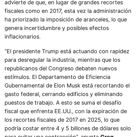
advierte de que, en lugar de grandes recortes
fiscales como en 2017, esta vez la administración
ha priorizado la imposición de aranceles, lo que
genera incertidumbre y posibles efectos
inflacionarios.
“El presidente Trump está actuando con rapidez
para desregular la industria, mientras que los
republicanos del Congreso debaten nuevos
estímulos. El Departamento de Eficiencia
Gubernamental de Elon Musk está recortando el
gasto federal, cerrando edificios y eliminando
puestos de trabajo. A esto se suma el desafío
fiscal que enfrenta EE.UU., con la expiración de
los recortes fiscales de 2017 en 2025, lo que
podría costar entre 4 y 5 billones de dólares solo
para evitar una contracción”, apunta
Greg