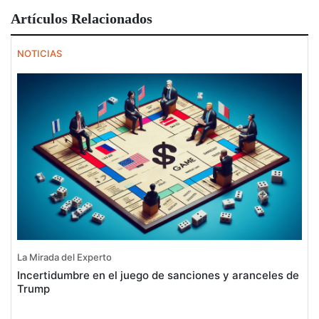
Artículos Relacionados
NOTICIAS
La Mirada del Experto
Incertidumbre en el juego de sanciones y aranceles de
Trump