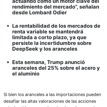
actuando como un motor clave del
rendimiento del mercado”, señalan
desde Lombard Odier
La rentabilidad de los mercados de
renta variable se mantendrá
limitada a corto plazo, ya que
persiste la incertidumbre sobre
DeepSeek y los aranceles
Esta semana, Trump anunció
aranceles del 25% sobre el acero y
el aluminio
Si bien los aranceles a las importaciones pueden
desafiar las altas valoraciones de las acciones