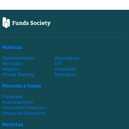
Noticias
Nombramientos
Alternativos
Mercados
ETF
Negocio
Pensiones
Private Banking
Normativa
Fórmate a fondo
Fiscalidad
Asesoramiento
Diccionario financiero
Educación financiera
Revistas