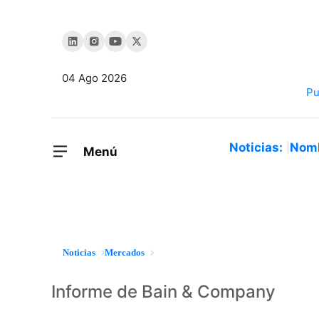
04 Ago 2026
Noticias:
Nom
Menú
Noticias
Mercados
Informe de Bain & Company