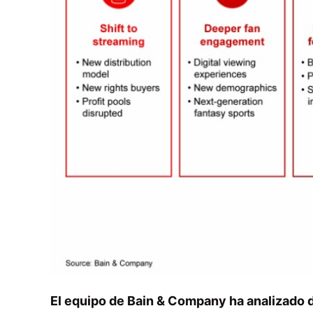
El equipo de Bain & Company ha analizado d