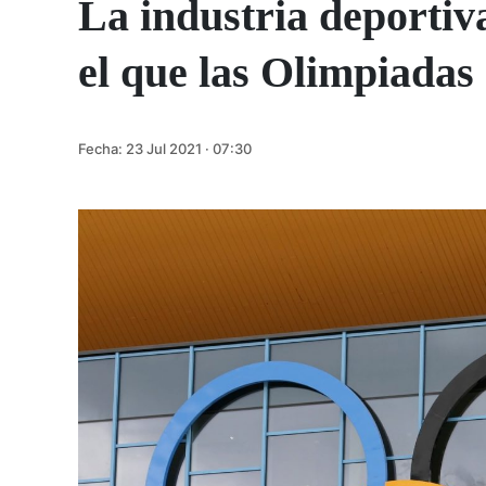
La industria deportiv
el que las Olimpiada
Fecha:
23 Jul 2021 · 07:30