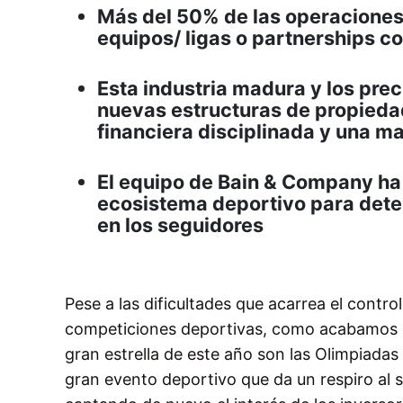
Más del 50% de las operaciones 
equipos/ ligas o partnerships c
Esta industria madura y los pre
nuevas estructuras de propieda
financiera disciplinada y una m
El equipo de Bain & Company ha a
ecosistema deportivo para dete
en los seguidores
Pese a las dificultades que acarrea el contro
competiciones deportivas, como acabamos 
gran estrella de este año son las Olimpiada
gran evento deportivo que da un respiro al s