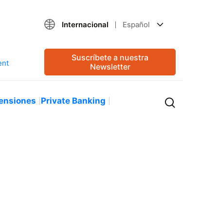
Internacional
Español
Suscríbete a nuestra
Newsletter
ensiones
Private Banking