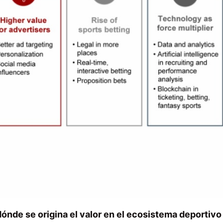
ónde se origina el valor en el ecosistema deportivo