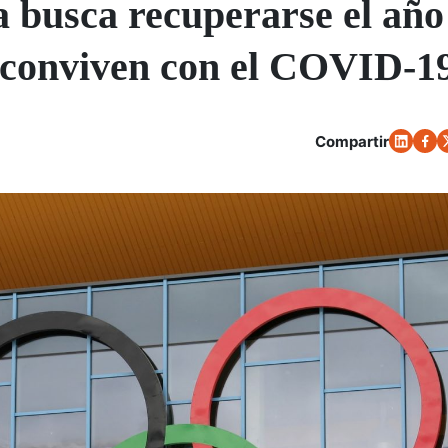
a busca recuperarse el año
s conviven con el COVID-1
Compartir