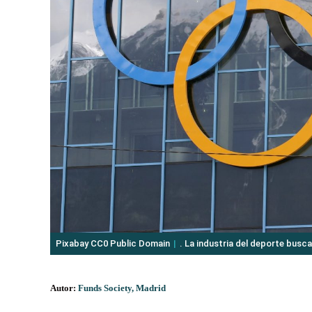
Pixabay CC0 Public Domain
. La industria del deporte busc
Autor:
Funds Society, Madrid