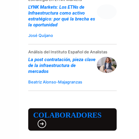
LYNK Markets: Los ETNs de
Infraestructura como activo
estratégico: por qué la brecha es
la oportunidad
José Quijano
Análisis del Instituto Español de Analistas
La post contratación, pieza clave
de la infraestructura de
mercados
Beatriz Alonso-Majagranzas
COLABORADORES