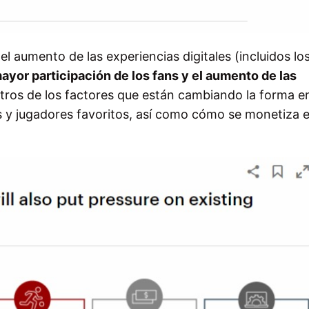
el aumento de las experiencias digitales (incluidos los
ayor participación de los fans y el aumento de las
ros de los factores que están cambiando la forma e
s y jugadores favoritos, así como cómo se monetiza 