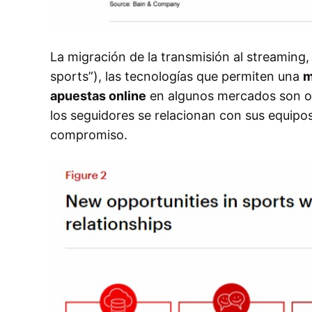
La migración de la transmisión al streaming, 
sports”), las tecnologías que permiten una
m
apuestas online
en algunos mercados son ot
los seguidores se relacionan con sus equipo
compromiso.