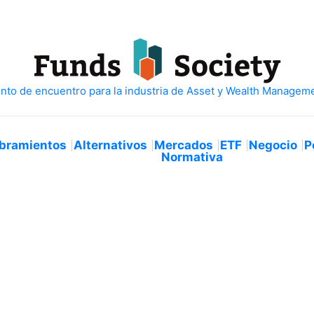
bramientos
Alternativos
Mercados
ETF
Negocio
P
Normativa