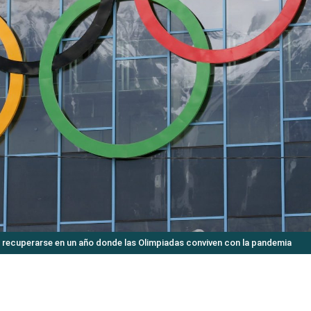
a recuperarse en un año donde las Olimpiadas conviven con la pandemia