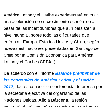
América Latina y el Caribe experimentará en 2013
una aceleración de su crecimiento económico a
pesar de las incertidumbres que aún persisten a
nivel mundial, sobre todo las dificultades que
enfrentan Europa, Estados Unidos y China, según
nuevas estimaciones presentadas en Santiago de
Chile por la Comisión Económica para América
Latina y el Caribe (
CEPAL
).
De acuerdo con el informe
Balance preliminar de
las economías de América Latina y el Caribe
2012
, dado a conocer en conferencia de prensa por
la secretaria ejecutiva del organismo de las
Naciones Unidas,
Alicia Bárcena
, la región
mostrará el próximo año un crecimiento en torno a