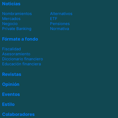
Noticias
Nombramientos
Alternativos
Mercados
ETF
Negocio
Pensiones
Private Banking
Normativa
Fórmate a fondo
Fiscalidad
Asesoramiento
Diccionario financiero
Educación financiera
Revistas
Opinión
Eventos
Estilo
Colaboradores