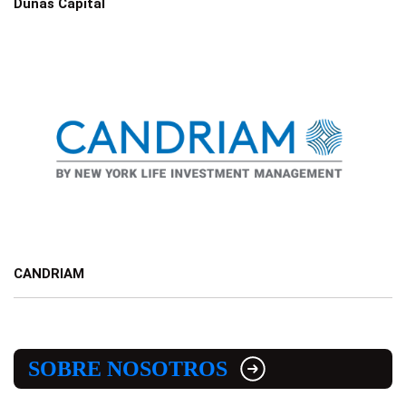
Dunas Capital
CANDRIAM
SOBRE NOSOTROS