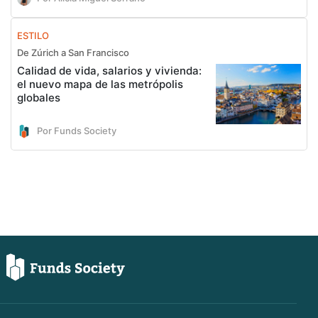
ESTILO
De Zúrich a San Francisco
Calidad de vida, salarios y vivienda:
el nuevo mapa de las metrópolis
globales
Por Funds Society