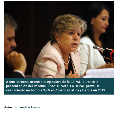
Alicia Bárcena, secretaria ejecutiva de la CEPAL, durante la
presentación del informe. Foto: C. Vera. La CEPAL prevé un
crecimiento en torno a 3,8% en América Latina y Caribe en 2013
Autor:
Fórmate a Fondo