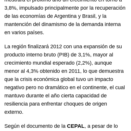
3,8%, impulsado principalmente por la recuperación
de las economías de Argentina y Brasil, y la
mantención del dinamismo de la demanda interna
en varios países.
La región finalizará 2012 con una expansión de su
producto interno bruto (PIB) de 3,1%, mayor al
crecimiento mundial esperado (2,2%), aunque
menor al 4,3% obtenido en 2011, lo que demuestra
que la crisis económica global tuvo un impacto
negativo pero no dramático en el continente, el cual
mantuvo durante el año cierta capacidad de
resiliencia para enfrentar choques de origen
externo.
Según el documento de la
CEPAL
, a pesar de lo