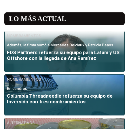
LO MÁS ACTUAL
NOMBRAMIENTOS
Además, la firma sumó a Mercedes Delclaux y Patricia Beans
FDS Partners refuerza su equipo para Latam y US
Offshore con la llegada de Ana Ramírez
NOMBRAMIENTOS
En Londres
Columbia Threadneedle refuerza su equipo de
Inversión con tres nombramientos
ALTERNATIVOS