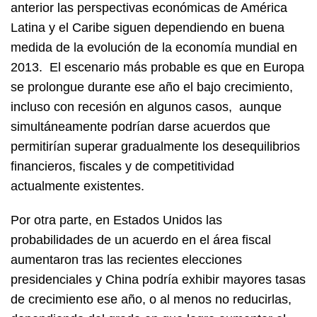
anterior las perspectivas económicas de América
Latina y el Caribe siguen dependiendo en buena
medida de la evolución de la economía mundial en
2013. El escenario más probable es que en Europa
se prolongue durante ese año el bajo crecimiento,
incluso con recesión en algunos casos, aunque
simultáneamente podrían darse acuerdos que
permitirían superar gradualmente los desequilibrios
financieros, fiscales y de competitividad
actualmente existentes.
Por otra parte, en Estados Unidos las
probabilidades de un acuerdo en el área fiscal
aumentaron tras las recientes elecciones
presidenciales y China podría exhibir mayores tasas
de crecimiento ese año, o al menos no reducirlas,