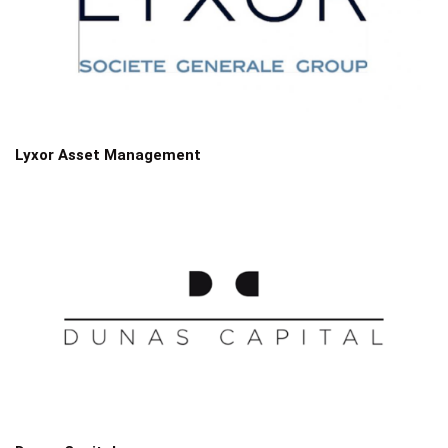
Lyxor Asset Management