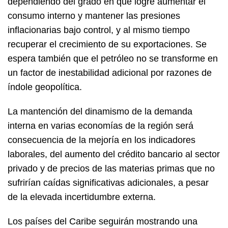
dependiendo del grado en que logre aumentar el
consumo interno y mantener las presiones
inflacionarias bajo control, y al mismo tiempo
recuperar el crecimiento de su exportaciones. Se
espera también que el petróleo no se transforme en
un factor de inestabilidad adicional por razones de
índole geopolítica.
La mantención del dinamismo de la demanda
interna en varias economías de la región será
consecuencia de la mejoría en los indicadores
laborales, del aumento del crédito bancario al sector
privado y de precios de las materias primas que no
sufrirían caídas significativas adicionales, a pesar
de la elevada incertidumbre externa.
Los países del Caribe seguirán mostrando una