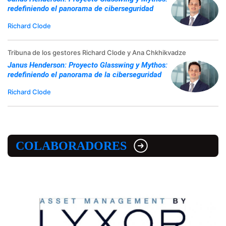
redefiniendo el panorama de ciberseguridad
Richard Clode
Tribuna de los gestores Richard Clode y Ana Chkhikvadze
Janus Henderson: Proyecto Glasswing y Mythos:
redefiniendo el panorama de la ciberseguridad
Richard Clode
COLABORADORES