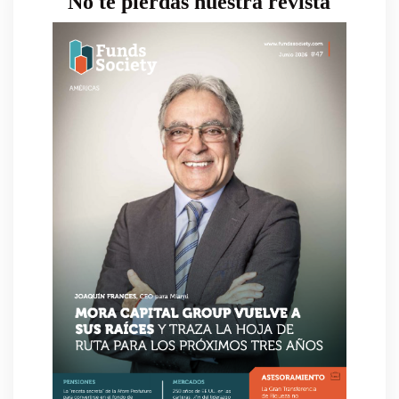
No te pierdas nuestra revista