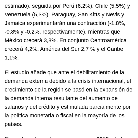
estimado), seguida por Perú (6,2%), Chile (5,5%) y
Venezuela (5,3%). Paraguay, San Kitts y Nevis y
Jamaica experimentarán una contracción (-1,8%,
-0,8% y -0,2%, respectivamente), mientras que
México crecerá 3,8%. En conjunto Centroamérica
crecerá 4,2%, América del Sur 2,7 % y el Caribe
1,1%.
El estudio añade que ante el debilitamiento de la
demanda externa debido a la crisis internacional, el
crecimiento de la región se basó en la expansión de
la demanda interna resultante del aumento de
salarios y del crédito y estimulada parcialmente por
la política monetaria o fiscal en la mayoría de los
países.