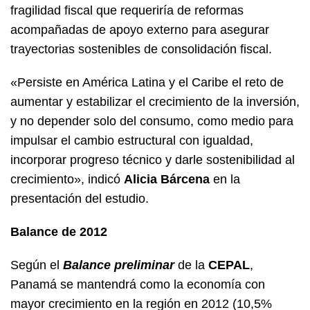
fragilidad fiscal que requeriría de reformas
acompañadas de apoyo externo para asegurar
trayectorias sostenibles de consolidación fiscal.
«Persiste en América Latina y el Caribe el reto de
aumentar y estabilizar el crecimiento de la inversión,
y no depender solo del consumo, como medio para
impulsar el cambio estructural con igualdad,
incorporar progreso técnico y darle sostenibilidad al
crecimiento», indicó
Alicia Bárcena
en la
presentación del estudio.
Balance de 2012
Según el
Balance preliminar
de la
CEPAL
,
Panamá se mantendrá como la economía con
mayor crecimiento en la región en 2012 (10,5%