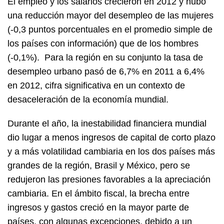
El empleo y los salarios crecieron en 2012 y hubo
una reducción mayor del desempleo de las mujeres
(-0,3 puntos porcentuales en el promedio simple de
los países con información) que de los hombres
(-0,1%). Para la región en su conjunto la tasa de
desempleo urbano pasó de 6,7% en 2011 a 6,4%
en 2012, cifra significativa en un contexto de
desaceleración de la economía mundial.
Durante el año, la inestabilidad financiera mundial
dio lugar a menos ingresos de capital de corto plazo
y a más volatilidad cambiaria en los dos países más
grandes de la región, Brasil y México, pero se
redujeron las presiones favorables a la apreciación
cambiaria. En el ámbito fiscal, la brecha entre
ingresos y gastos creció en la mayor parte de
países, con algunas excepciones, debido a un