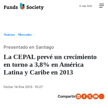
10 Ago 2026
Noticias
Mercados
Presentado en Santiago
La CEPAL prevé un crecimiento
en torno a 3,8% en América
Latina y Caribe en 2013
Fecha:
14 Ene 2013 · 15:27
Compartir