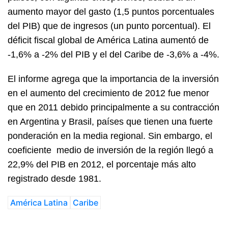
aumento mayor del gasto (1,5 puntos porcentuales
del PIB) que de ingresos (un punto porcentual). El
déficit fiscal global de América Latina aumentó de
-1,6% a -2% del PIB y el del Caribe de -3,6% a -4%.
El informe agrega que la importancia de la inversión
en el aumento del crecimiento de 2012 fue menor
que en 2011 debido principalmente a su contracción
en Argentina y Brasil, países que tienen una fuerte
ponderación en la media regional. Sin embargo, el
coeficiente medio de inversión de la región llegó a
22,9% del PIB en 2012, el porcentaje más alto
registrado desde 1981.
América Latina
Caribe