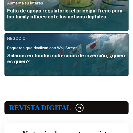
Aumenta su interés
Falta de apoyo regulatorio: el principal freno para
los family offices ante los activos digitales
NEGOCIO
Paquetes que rivalizan con Wall Street
Salarios en fondos soberanos de inversión, ¿quién
es quién?
REVISTA DIGITAL