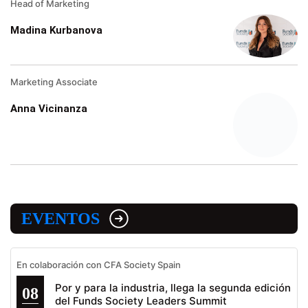
Head of Marketing
Madina Kurbanova
Marketing Associate
Anna Vicinanza
EVENTOS
En colaboración con CFA Society Spain
Por y para la industria, llega la segunda edición
08
del Funds Society Leaders Summit