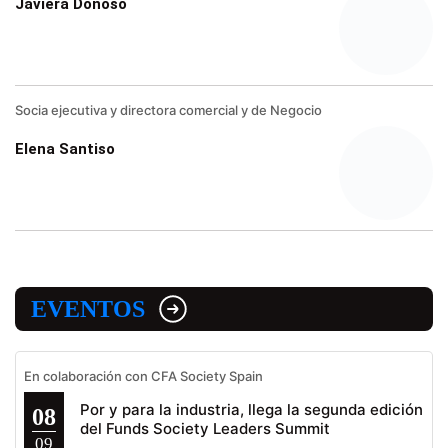
Javiera Donoso
Socia ejecutiva y directora comercial y de Negocio
Elena Santiso
EVENTOS
En colaboración con CFA Society Spain
Por y para la industria, llega la segunda edición
08
del Funds Society Leaders Summit
09