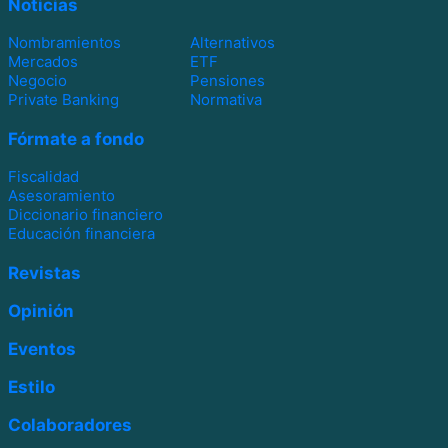
Noticias
Nombramientos
Alternativos
Mercados
ETF
Negocio
Pensiones
Private Banking
Normativa
Fórmate a fondo
Fiscalidad
Asesoramiento
Diccionario financiero
Educación financiera
Revistas
Opinión
Eventos
Estilo
Colaboradores