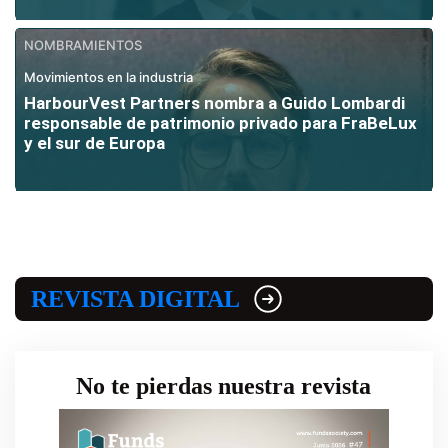
NOMBRAMIENTOS
Movimientos en la industria
HarbourVest Partners nombra a Guido Lombardi
responsable de patrimonio privado para FraBeLux
y el sur de Europa
REVISTA DIGITAL
No te pierdas nuestra revista