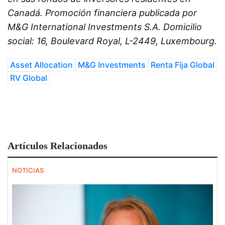
Canadá. Promoción financiera publicada por
M&G International Investments S.A. Domicilio
social: 16, Boulevard Royal, L-2449, Luxembourg.
Asset Allocation
M&G Investments
Renta Fija Global
RV Global
Artículos Relacionados
NOTICIAS