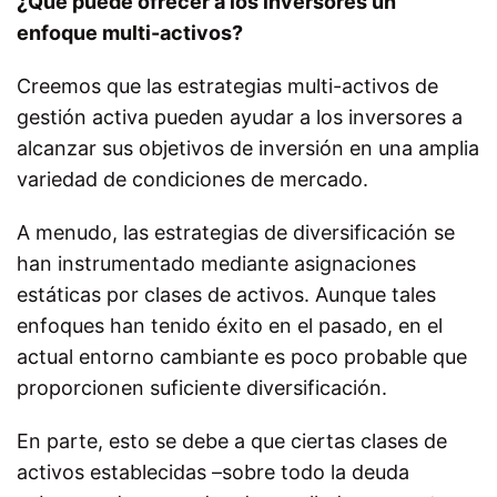
¿Qué puede ofrecer a los inversores un
enfoque multi-activos?
Creemos que las estrategias multi-activos de
gestión activa pueden ayudar a los inversores a
alcanzar sus objetivos de inversión en una amplia
variedad de condiciones de mercado.
A menudo, las estrategias de diversificación se
han instrumentado mediante asignaciones
estáticas por clases de activos. Aunque tales
enfoques han tenido éxito en el pasado, en el
actual entorno cambiante es poco probable que
proporcionen suficiente diversificación.
En parte, esto se debe a que ciertas clases de
activos establecidas –sobre todo la deuda