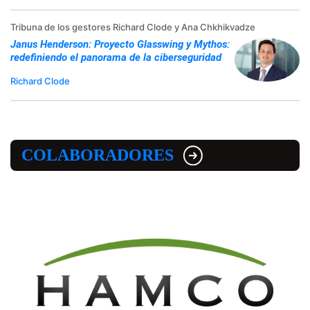
Tribuna de los gestores Richard Clode y Ana Chkhikvadze
Janus Henderson: Proyecto Glasswing y Mythos:
redefiniendo el panorama de la ciberseguridad
Richard Clode
COLABORADORES