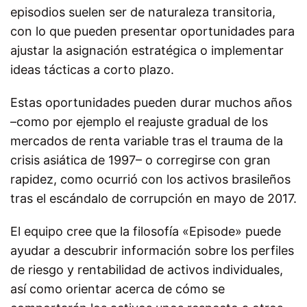
episodios suelen ser de naturaleza transitoria,
con lo que pueden presentar oportunidades para
ajustar la asignación estratégica o implementar
ideas tácticas a corto plazo.
Estas oportunidades pueden durar muchos años
–como por ejemplo el reajuste gradual de los
mercados de renta variable tras el trauma de la
crisis asiática de 1997– o corregirse con gran
rapidez, como ocurrió con los activos brasileños
tras el escándalo de corrupción en mayo de 2017.
El equipo cree que la filosofía «Episode» puede
ayudar a descubrir información sobre los perfiles
de riesgo y rentabilidad de activos individuales,
así como orientar acerca de cómo se