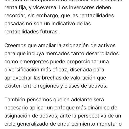
renta fija, y viceversa. Los inversores deben
recordar, sin embargo, que las rentabilidades
pasadas no son un indicativo de las
rentabilidades futuras.
Creemos que ampliar la asignación de activos
para que incluya mercados tanto desarrollados
como emergentes puede proporcionar una
diversificación más eficaz, diseñada para
aprovechar las brechas de valoración que
existen entre regiones y clases de activos.
También pensamos que en adelante será
necesario aplicar un enfoque más dinámico de
asignación de activos, ante la perspectiva de un
ciclo generalizado de endurecimiento monetario