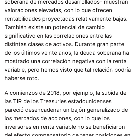
soberana de mercados desarrollados– muestran
valoraciones elevadas, con lo que ofrecen
rentabilidades proyectadas relativamente bajas.
También existe un potencial de cambio
significativo en las correlaciones entre las
distintas clases de activos. Durante gran parte
de los últimos veinte años, la deuda soberana ha
mostrado una correlación negativa con la renta
variable, pero hemos visto que tal relación podría
haberse roto.
A comienzos de 2018, por ejemplo, la subida de
las TIR de los Treasuries estadounidenses
pareció desencadenar un bajón generalizado de
los mercados de acciones, con lo que los
inversores en renta variable no se beneficiaron
del efecto compensatorio de tener posiciones en