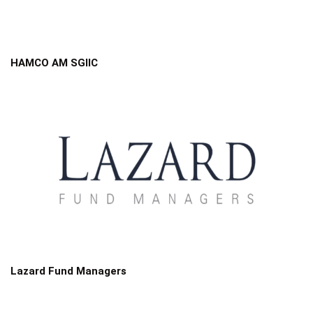
HAMCO AM SGIIC
Lazard Fund Managers