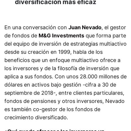
diversificación más eficaz
En una conversación con
Juan Nevado
, el gestor
de fondos de
M&G Investments
que forma parte
del equipo de inversión de estrategias multiactivo
desde su creación en 1999, habla de los
beneficios que un enfoque multiactivo ofrece a
los inversores y de la filosofía de inversión que
aplica a sus fondos. Con unos 28.000 millones de
dólares en activos bajo gestión -cifra a 30 de
septiembre de 2018-, entre clientes particulares,
fondos de pensiones y otros inversores, Nevado
es también co-gestor de los fondos de
crecimiento diversificado.