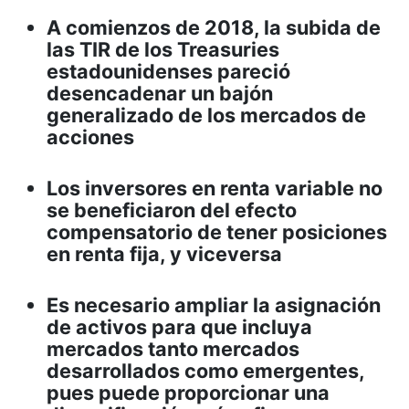
A comienzos de 2018, la subida de
las TIR de los Treasuries
estadounidenses pareció
desencadenar un bajón
generalizado de los mercados de
acciones
Los inversores en renta variable no
se beneficiaron del efecto
compensatorio de tener posiciones
en renta fija, y viceversa
Es necesario ampliar la asignación
de activos para que incluya
mercados tanto mercados
desarrollados como emergentes,
pues puede proporcionar una