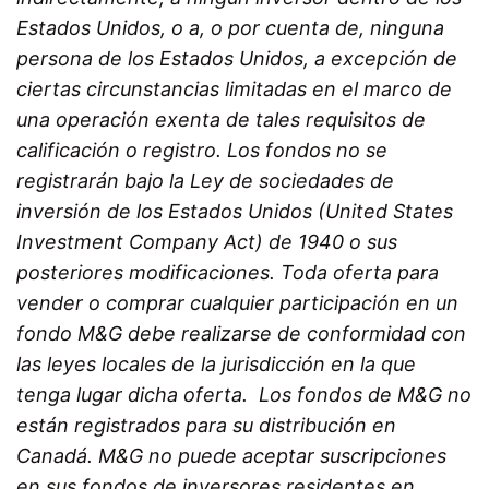
Estados Unidos, o a, o por cuenta de, ninguna
persona de los Estados Unidos, a excepción de
ciertas circunstancias limitadas en el marco de
una operación exenta de tales requisitos de
calificación o registro. Los fondos no se
registrarán bajo la Ley de sociedades de
inversión de los Estados Unidos (United States
Investment Company Act) de 1940 o sus
posteriores modificaciones. Toda oferta para
vender o comprar cualquier participación en un
fondo M&G debe realizarse de conformidad con
las leyes locales de la jurisdicción en la que
tenga lugar dicha oferta. Los fondos de M&G no
están registrados para su distribución en
Canadá. M&G no puede aceptar suscripciones
en sus fondos de inversores residentes en