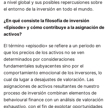
a nivel global y sus posibles repercusiones sobre
el entorno de la inversión en todo el mundo.
¿En qué consiste la filosofía de inversión
«Episode» y cómo contribuye a la asignación de
activos?
El término «episodio» se refiere a un periodo en
que los precios de los activos no se ven
determinados por consideraciones
fundamentales subyacentes sino por el
comportamiento emocional de los inversores, lo
cual da lugar a desajustes de valoración. Las
asignaciones de activos resultantes de nuestro
proceso de inversión combinan elementos de
behavioural finance con un análisis de valoración
exhaustivo, con el fin de explotar oportunidades