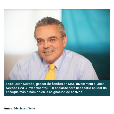
Foto: Juan Nevado, gestor de fondos en M&G Investments. Juan
Nevado (M&G Investments): “En adelante será necesario aplicar un
enfoque más dinámico en la asignación de activos”
Autor:
Meritxell Sedo