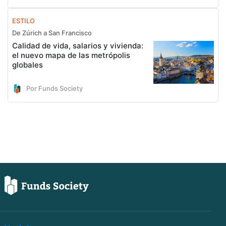
ESTILO
De Zúrich a San Francisco
Calidad de vida, salarios y vivienda:
el nuevo mapa de las metrópolis
globales
Por Funds Society