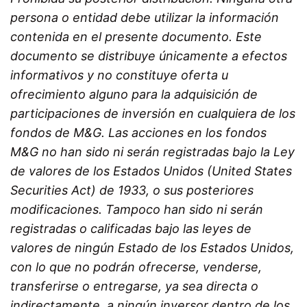
persona o entidad debe utilizar la información
contenida en el presente documento. Este
documento se distribuye únicamente a efectos
informativos y no constituye oferta u
ofrecimiento alguno para la adquisición de
participaciones de inversión en cualquiera de los
fondos de M&G. Las acciones en los fondos
M&G no han sido ni serán registradas bajo la Ley
de valores de los Estados Unidos (United States
Securities Act) de 1933, o sus posteriores
modificaciones. Tampoco han sido ni serán
registradas o calificadas bajo las leyes de
valores de ningún Estado de los Estados Unidos,
con lo que no podrán ofrecerse, venderse,
transferirse o entregarse, ya sea directa o
indirectamente, a ningún inversor dentro de los