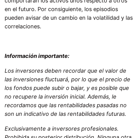
comportarán los activos unos respecto a otros
en el futuro. Por consiguiente, los episodios
pueden avisar de un cambio en la volatilidad y las
correlaciones.
Información importante:
Los inversores deben recordar que el valor de
las inversiones fluctuará, por lo que el precio de
los fondos puede subir o bajar, y es posible que
no recupere la inversión inicial. Además, le
recordamos que las rentabilidades pasadas no
son un indicativo de las rentabilidades futuras.
Exclusivamente a inversores profesionales.
Prohibida su posterior distribución. Ninguna otra