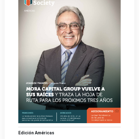
Edición Américas