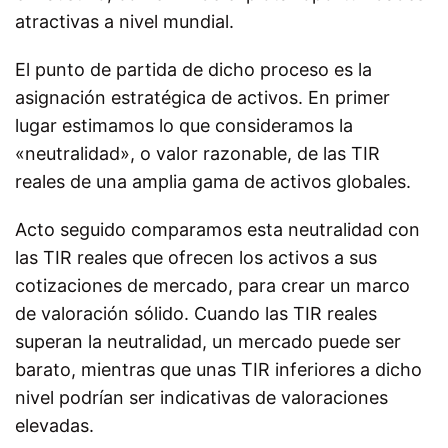
atractivas a nivel mundial.
El punto de partida de dicho proceso es la
asignación estratégica de activos. En primer
lugar estimamos lo que consideramos la
«neutralidad», o valor razonable, de las TIR
reales de una amplia gama de activos globales.
Acto seguido comparamos esta neutralidad con
las TIR reales que ofrecen los activos a sus
cotizaciones de mercado, para crear un marco
de valoración sólido. Cuando las TIR reales
superan la neutralidad, un mercado puede ser
barato, mientras que unas TIR inferiores a dicho
nivel podrían ser indicativas de valoraciones
elevadas.