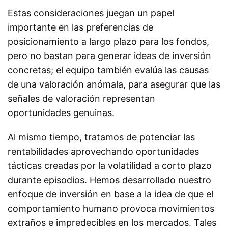
Estas consideraciones juegan un papel
importante en las preferencias de
posicionamiento a largo plazo para los fondos,
pero no bastan para generar ideas de inversión
concretas; el equipo también evalúa las causas
de una valoración anómala, para asegurar que las
señales de valoración representan
oportunidades genuinas.
Al mismo tiempo, tratamos de potenciar las
rentabilidades aprovechando oportunidades
tácticas creadas por la volatilidad a corto plazo
durante episodios. Hemos desarrollado nuestro
enfoque de inversión en base a la idea de que el
comportamiento humano provoca movimientos
extraños e impredecibles en los mercados. Tales