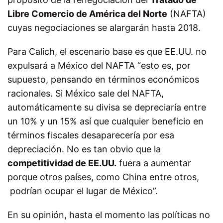
Libre Comercio de América del Norte
(NAFTA)
cuyas negociaciones se alargarán hasta 2018.
Para Calich, el escenario base es que EE.UU. no
expulsará a México del NAFTA “esto es, por
supuesto, pensando en términos económicos
racionales. Si México sale del NAFTA,
automáticamente su divisa se depreciaría entre
un 10% y un 15% así que cualquier beneficio en
términos fiscales desaparecería por esa
depreciación.
No es tan obvio que la
competitividad de EE.UU.
fuera a aumentar
porque otros países, como China entre otros,
podrían ocupar el lugar de México”.
En su opinión, hasta el momento las políticas no