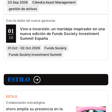
23.Sep.2026
Cátedra Asset Management
gestión de activos
Con la visión de nueve gestoras
Vino e inversión: un maridaje inspirador en una
01
nueva edición de Funds Society Investment
10
Summit España
01.Oct - 02.Oct.2026
Funds Society
Funds Society Investment Summit
ESTILO
ESTILO
Colaboración estratégica
etoro amplía su presencia en la