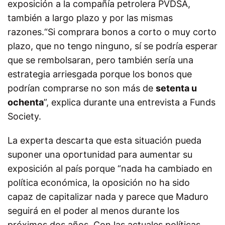
exposición a la compañía petrolera PVDSA,
también a largo plazo y por las mismas
razones.“Si comprara
bonos a corto o muy corto
plazo,
que no tengo ninguno, sí se podría esperar
que se rembolsaran, pero también sería una
estrategia arriesgada porque los bonos que
podrían comprarse no son más de
setenta u
ochenta
”, explica durante una entrevista a Funds
Society.
La experta descarta que esta situación pueda
suponer una oportunidad para aumentar su
exposición al país porque “nada ha cambiado en
política económica, la oposición no ha sido
capaz de capitalizar nada y parece que Maduro
seguirá en el poder al menos durante los
próximos dos años. Con las actuales políticas