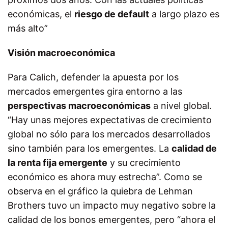
económicas, el
riesgo de default
a largo plazo es
más alto”
Visión macroeconómica
Para Calich, defender la apuesta por los
mercados emergentes gira entorno a las
perspectivas macroeconómicas
a nivel global.
“Hay unas mejores expectativas de crecimiento
global no sólo para los mercados desarrollados
sino también para los emergentes. La
calidad de
la renta fija emergente
y su crecimiento
económico es ahora muy estrecha”. Como se
observa en el gráfico la quiebra de Lehman
Brothers tuvo un impacto muy negativo sobre la
calidad de los bonos emergentes, pero “ahora el