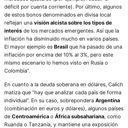
déficit por cuenta corriente).
Por último, algunos
de estos bonos denominados en divisa local
reflejan una
visión alcista sobre los tipos de
interés
de los mercados emergentes. Así que la
inflación ha disminuido mucho en varios países.
El mayor ejemplo es
Brasil
que ha pasado de una
inflación por encima del 10% al 3%, pero este
mismo escenario lo hemos visto en Rusia o
Colombia”.
En cuanto a la deuda soberana en dólares, Calich
matiza que “hay que analizar cada país de forma
individual”. En su caso, sobrepondera
Argentina
(combinación en euros y dólares), algunos países
de
Centroamérica
o
África subsahariana
, como
Ruanda o Tanzania, y mantiene una exposición