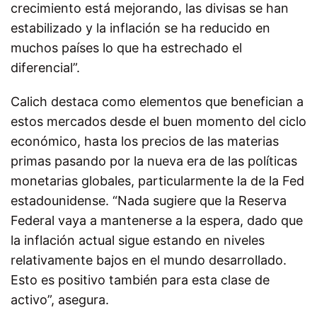
crecimiento está mejorando, las divisas se han
estabilizado y la inflación se ha reducido en
muchos países lo que ha estrechado el
diferencial”.
Calich destaca como elementos que benefician a
estos mercados desde el buen momento del ciclo
económico, hasta los precios de las materias
primas pasando por la nueva era de las políticas
monetarias globales, particularmente la de la Fed
estadounidense.
“Nada sugiere que la Reserva
Federal vaya a mantenerse a la espera, dado que
la inflación actual sigue estando en niveles
relativamente bajos en el mundo desarrollado.
Esto es positivo también para esta clase de
activo”, asegura.