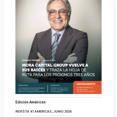
Edición Américas
REVISTA 47 AMERICAS, JUNIO 2026