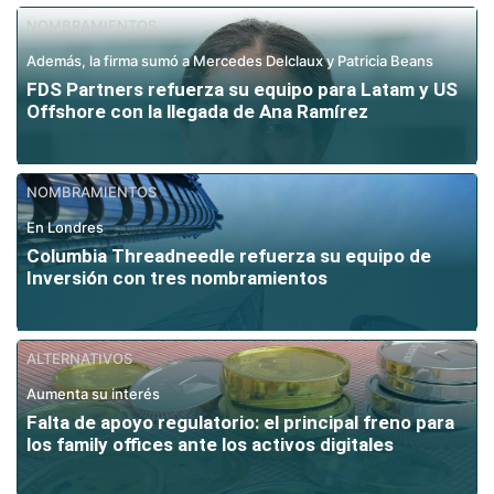
NOMBRAMIENTOS
Además, la firma sumó a Mercedes Delclaux y Patricia Beans
FDS Partners refuerza su equipo para Latam y US
Offshore con la llegada de Ana Ramírez
NOMBRAMIENTOS
En Londres
Columbia Threadneedle refuerza su equipo de
Inversión con tres nombramientos
ALTERNATIVOS
Aumenta su interés
Falta de apoyo regulatorio: el principal freno para
los family offices ante los activos digitales