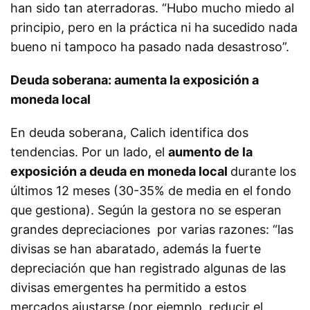
han sido tan aterradoras. “Hubo mucho miedo al
principio, pero en la práctica ni ha sucedido nada
bueno ni tampoco ha pasado nada desastroso”.
Deuda soberana: aumenta la exposición a
moneda local
En deuda soberana, Calich identifica dos
tendencias. Por un lado, el
aumento de la
exposición a deuda en moneda local
durante los
últimos 12 meses (30-35% de media en el fondo
que gestiona). Según la gestora no se esperan
grandes depreciaciones por varias razones: “las
divisas se han abaratado, además la fuerte
depreciación que han registrado algunas de las
divisas emergentes ha permitido a estos
mercados ajustarse (por ejemplo, reducir el