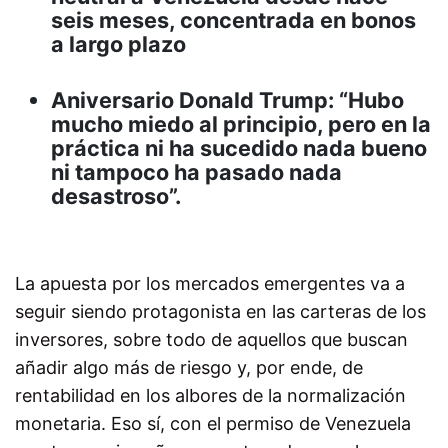
seis meses, concentrada en bonos
a largo plazo
Aniversario Donald Trump: “Hubo
mucho miedo al principio, pero en la
práctica ni ha sucedido nada bueno
ni tampoco ha pasado nada
desastroso”.
La apuesta por los mercados emergentes va a
seguir siendo protagonista en las carteras de los
inversores, sobre todo de aquellos que buscan
añadir algo más de riesgo y, por ende, de
rentabilidad en los albores de la normalización
monetaria. Eso sí, con el permiso de Venezuela