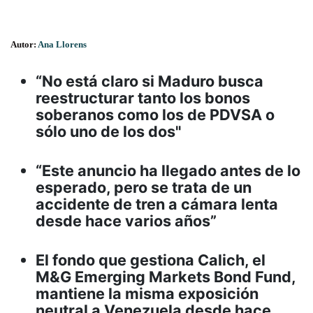
Autor:
Ana Llorens
“No está claro si Maduro busca
reestructurar tanto los bonos
soberanos como los de PDVSA o
sólo uno de los dos"
“Este anuncio ha llegado antes de lo
esperado, pero se trata de un
accidente de tren a cámara lenta
desde hace varios años”
El fondo que gestiona Calich, el
M&G Emerging Markets Bond Fund,
mantiene la misma exposición
neutral a Venezuela desde hace