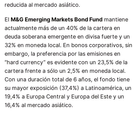
reducida al mercado asiático.
El
M&G Emerging Markets Bond Fund
mantiene
actualmente más de un 40% de la cartera en
deuda soberana emergente en divisa fuerte y un
32% en moneda local. En bonos corporativos, sin
embargo, la preferencia por las emisiones en
“hard currency” es evidente con un 23,5% de la
cartera frente a sólo un 2,5% en moneda local.
Con una duración total de 6 años, el fondo tiene
su mayor exposición (37,4%) a Latinoamérica, un
19,4% a Europa Central y Europa del Este y un
16,4% al mercado asiático.