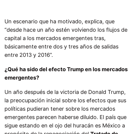
Un escenario que ha motivado, explica, que
“desde hace un año estén volviendo los flujos de
capital a los mercados emergentes tras,
básicamente entre dos y tres años de salidas
entre 2013 y 2016”.
¿Qué ha sido del efecto Trump en los mercados
emergentes?
Un año después de la victoria de Donald Trump,
la preocupación inicial sobre los efectos que sus
políticas pudieran tener sobre los mercados
emergentes parecen haberse diluido. El país que
sigue estando en el ojo del huracán es México a
propósito de la renegociación del
Tratado de