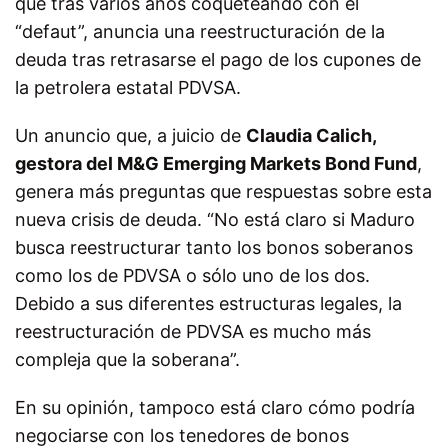
que tras varios años coqueteando con el
“defaut”, anuncia una reestructuración de la
deuda tras retrasarse el pago de los cupones de
la petrolera estatal PDVSA.
Un anuncio que, a juicio de
Claudia Calich,
gestora del M&G Emerging Markets Bond Fund
,
genera más preguntas que respuestas sobre esta
nueva crisis de deuda. “No está claro si Maduro
busca reestructurar tanto los bonos soberanos
como los de PDVSA o sólo uno de los dos.
Debido a sus diferentes estructuras legales, la
reestructuración de PDVSA es mucho más
compleja que la soberana”.
En su opinión, tampoco está claro cómo podría
negociarse con los tenedores de bonos