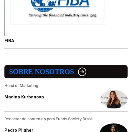
FIBA
SOBRE NOSOTROS
Head of Marketing
Madina Kurbanova
Redactor de contenido para Funds Society Brasil
Pedro Pligher