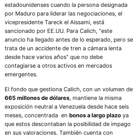
estadounidenses cuando la persona designada
por Maduro para liderar las negociaciones, el
vicepresidente Tareck el Aissami, está
sancionado por EE.UU. Para Calich, “este
anuncio ha llegado antes de lo esperado, pero se
trata de un accidente de tren a cámara lenta
desde hace varios años” que no debe
contagiarse a otros activos en mercados
emergentes.
El fondo que gestiona Calich, con un volumen de
665 millones de dólares
, mantiene la misma
exposición neutral a Venezuela desde hace seis
meses, concentrada en
bonos a largo plazo
ya
que estos descontaban la posibilidad de impago
en sus valoraciones. También cuenta con