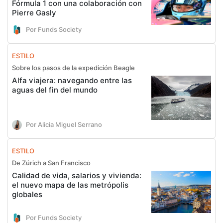
Fórmula 1 con una colaboración con
Pierre Gasly
Por Funds Society
ESTILO
Sobre los pasos de la expedición Beagle
Alfa viajera: navegando entre las
aguas del fin del mundo
Por Alicia Miguel Serrano
ESTILO
De Zúrich a San Francisco
Calidad de vida, salarios y vivienda:
el nuevo mapa de las metrópolis
globales
Por Funds Society