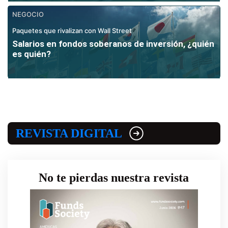
NEGOCIO
Paquetes que rivalizan con Wall Street
Salarios en fondos soberanos de inversión, ¿quién
es quién?
REVISTA DIGITAL
No te pierdas nuestra revista