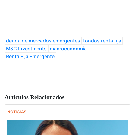
deuda de mercados emergentes
fondos renta fija
M&G Investments
macroeconomía
Renta Fija Emergente
Artículos Relacionados
NOTICIAS