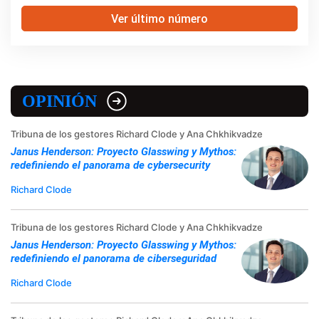
Ver último número
OPINIÓN
Tribuna de los gestores Richard Clode y Ana Chkhikvadze
Janus Henderson: Proyecto Glasswing y Mythos:
redefiniendo el panorama de cybersecurity
Richard Clode
Tribuna de los gestores Richard Clode y Ana Chkhikvadze
Janus Henderson: Proyecto Glasswing y Mythos:
redefiniendo el panorama de ciberseguridad
Richard Clode