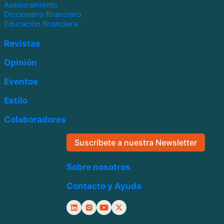
Asesoramiento
Diccionario financiero
Educación financiera
Revistas
Opinión
Eventos
Estilo
Colaboradores
Suscríbete a nuestra Newsletter
Sobre nosotros
Contacto y Ayuda