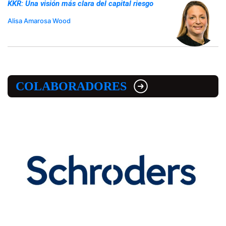
KKR: Una visión más clara del capital riesgo
Alisa Amarosa Wood
COLABORADORES