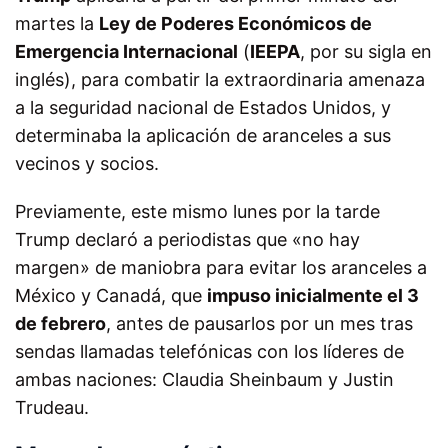
martes la
Ley de Poderes Económicos de
Emergencia Internacional
(
IEEPA
, por su sigla en
inglés), para combatir la extraordinaria amenaza
a la seguridad nacional de Estados Unidos, y
determinaba la aplicación de aranceles a sus
vecinos y socios.
Previamente, este mismo lunes por la tarde
Trump declaró a periodistas que «no hay
margen» de maniobra para evitar los aranceles a
México y Canadá, que
impuso inicialmente el 3
de febrero
, antes de pausarlos por un mes tras
sendas llamadas telefónicas con los líderes de
ambas naciones: Claudia Sheinbaum y Justin
Trudeau.