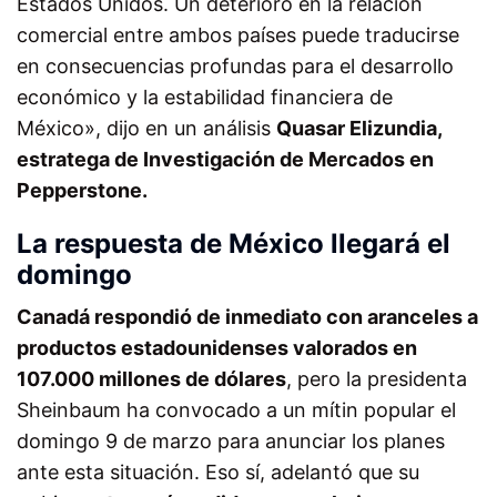
Estados Unidos. Un deterioro en la relación
comercial entre ambos países puede traducirse
en consecuencias profundas para el desarrollo
económico y la estabilidad financiera de
México», dijo en un análisis
Quasar Elizundia,
estratega de Investigación de Mercados en
Pepperstone.
La respuesta de México llegará el
domingo
Canadá respondió de inmediato con aranceles a
productos estadounidenses valorados en
107.000 millones de dólares
, pero la presidenta
Sheinbaum ha convocado a un mítin popular el
domingo 9 de marzo para anunciar los planes
ante esta situación. Eso sí, adelantó que su