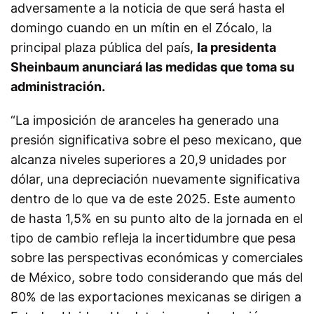
adversamente a la noticia de que será hasta el
domingo cuando en un mítin en el Zócalo, la
principal plaza pública del país,
la presidenta
Sheinbaum anunciará las medidas que toma su
administración.
“La imposición de aranceles ha generado una
presión significativa sobre el peso mexicano, que
alcanza niveles superiores a 20,9 unidades por
dólar, una depreciación nuevamente significativa
dentro de lo que va de este 2025. Este aumento
de hasta 1,5% en su punto alto de la jornada en el
tipo de cambio refleja la incertidumbre que pesa
sobre las perspectivas económicas y comerciales
de México, sobre todo considerando que más del
80% de las exportaciones mexicanas se dirigen a