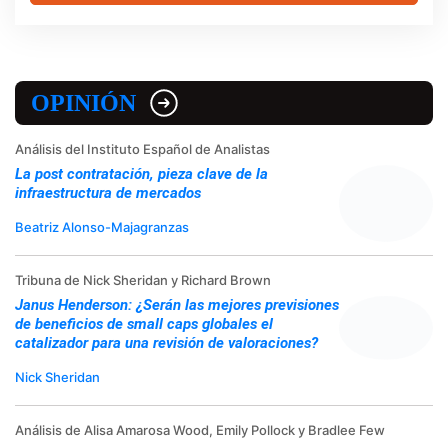
OPINIÓN
Análisis del Instituto Español de Analistas
La post contratación, pieza clave de la
infraestructura de mercados
Beatriz Alonso-Majagranzas
Tribuna de Nick Sheridan y Richard Brown
Janus Henderson: ¿Serán las mejores previsiones
de beneficios de small caps globales el
catalizador para una revisión de valoraciones?
Nick Sheridan
Análisis de Alisa Amarosa Wood, Emily Pollock y Bradlee Few