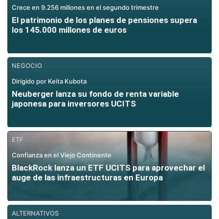
Crece en 9.256 millones en el segundo trimestre
El patrimonio de los planes de pensiones supera
los 145.000 millones de euros
NEGOCIO
Dirigido por Keita Kubota
Neuberger lanza su fondo de renta variable
japonesa para inversores UCITS
ETF
Confianza en el Viejo Continente
BlackRock lanza un ETF UCITS para aprovechar el
auge de las infraestructuras en Europa
ALTERNATIVOS