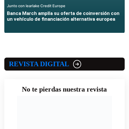
Junto con learlake Credit Europe
Banca March amplía su oferta de coinversión con
un vehículo de financiación alternativa europea
REVISTA DIGITAL
No te pierdas nuestra revista