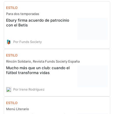
ESTILO
Para dos temporadas
Ebury firma acuerdo de patrocinio
con el Betis
Por Funds Society
ESTILO
Rincón Solidario, Revista Funds Society España
Mucho más que un club: cuando el
fútbol transforma vidas
Por Irene Rodríguez
ESTILO
Menú Literario