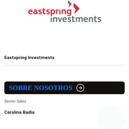
Eastspring Investments
SOBRE NOSOTROS
Senior Sales
Carolina Badia