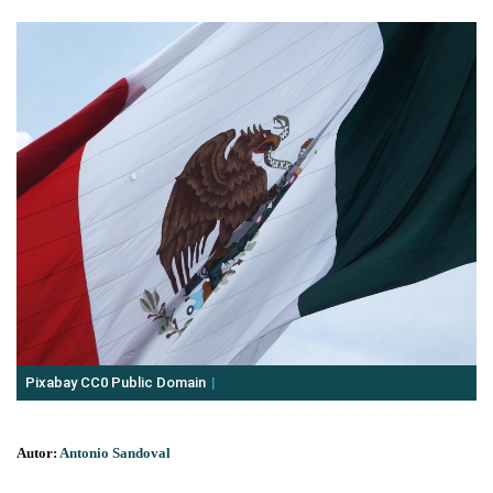
Pixabay CC0 Public Domain
Autor:
Antonio Sandoval