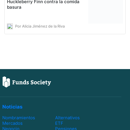
Huckleberry Finn contra la comida
basura
Por Alicia Jiménez de la Riva
Noticias
Nombramientos
Alternativos
Mercados
ETF
Negocio
Pensiones