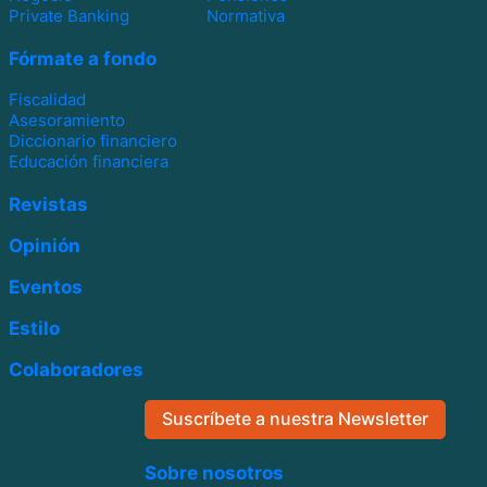
Private Banking
Normativa
Fórmate a fondo
Fiscalidad
Asesoramiento
Diccionario financiero
Educación financiera
Revistas
Opinión
Eventos
Estilo
Colaboradores
Suscríbete a nuestra Newsletter
Sobre nosotros