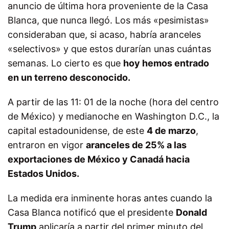
anuncio de última hora proveniente de la Casa
Blanca, que nunca llegó. Los más «pesimistas»
consideraban que, si acaso, habría aranceles
«selectivos» y que estos durarían unas cuántas
semanas. Lo cierto es que
hoy hemos entrado
en un terreno desconocido.
A partir de las 11: 01 de la noche (hora del centro
de México) y medianoche en Washington D.C., la
capital estadounidense, de este
4 de marzo
,
entraron en vigor
aranceles de 25% a las
exportaciones de México y Canadá hacia
Estados Unidos.
La medida era inminente horas antes cuando la
Casa Blanca notificó que el presidente
Donald
Trump
aplicaría a partir del primer minuto del