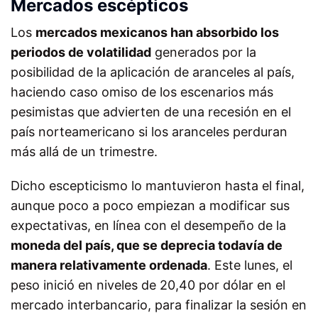
Mercados escépticos
Los
mercados mexicanos han absorbido los
periodos de volatilidad
generados por la
posibilidad de la aplicación de aranceles al país,
haciendo caso omiso de los escenarios más
pesimistas que advierten de una recesión en el
país norteamericano si los aranceles perduran
más allá de un trimestre.
Dicho escepticismo lo mantuvieron hasta el final,
aunque poco a poco empiezan a modificar sus
expectativas, en línea con el desempeño de la
moneda del país, que se deprecia todavía de
manera relativamente ordenada
. Este lunes, el
peso inició en niveles de 20,40 por dólar en el
mercado interbancario, para finalizar la sesión en