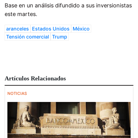
Base en un análisis difundido a sus inversionistas
este martes.
aranceles
Estados Unidos
México
Tensión comercial
Trump
Artículos Relacionados
NOTICIAS