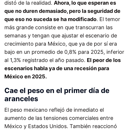
distó de la realidad.
Ahora, lo que esperan es
que no duren demasiado, pero la seguridad de
que eso no suceda se ha modificado
. El temor
más grande consiste en que transcurran las
semanas y tengan que ajustar el escenario de
crecimiento para México, que ya de por sí era
bajo en un promedio de 0,8% para 2025, inferior
al 1,3% registrado el año pasado.
El peor de los
escenarios habla ya de una recesión para
México en 2025.
Cae el peso en el primer día de
aranceles
El peso mexicano reflejó de inmediato el
aumento de las tensiones comerciales entre
México y Estados Unidos. También reaccionó