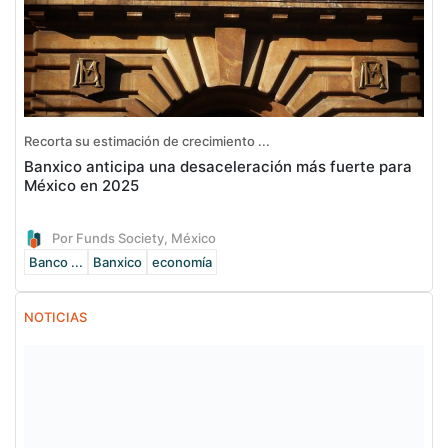
Recorta su estimación de crecimiento ...
Banxico anticipa una desaceleración más fuerte para
México en 2025
Por Funds Society, México
Banco ...
Banxico
economía
NOTICIAS