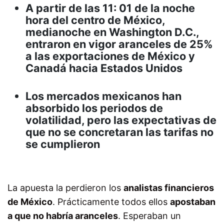
A partir de las 11: 01 de la noche
hora del centro de México,
medianoche en Washington D.C.,
entraron en vigor aranceles de 25%
a las exportaciones de México y
Canadá hacia Estados Unidos
Los mercados mexicanos han
absorbido los periodos de
volatilidad, pero las expectativas de
que no se concretaran las tarifas no
se cumplieron
La apuesta la perdieron los
analistas financieros
de México
. Prácticamente todos ellos
apostaban
a que no habría aranceles
. Esperaban un