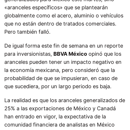
«aranceles específicos» que se plantearán
globalmente como el acero, aluminio o vehículos
que no están dentro de tratados comerciales.
Pero también falló.
De igual forma este fin de semana en un reporte
para inversionistas,
BBVA México
opinó que los
aranceles pueden tener un impacto negativo en
la economía mexicana, pero consideró que la
probabilidad de que se impusieran, en caso de
que sucediera, por un largo periodo es baja.
La realidad es que los aranceles generalizados de
25% a las exportaciones de México y Canadá
han entrado en vigor, la expectativa de la
comunidad financiera de analistas en México