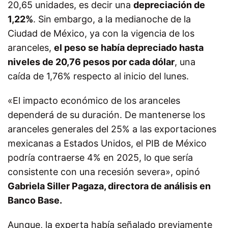
20,65 unidades, es decir una
depreciación de
1,22%
. Sin embargo, a la medianoche de la
Ciudad de México, ya con la vigencia de los
aranceles,
el peso se había depreciado hasta
niveles de 20,76 pesos por cada dólar
, una
caída de 1,76% respecto al inicio del lunes.
«El impacto económico de los aranceles
dependerá de su duración. De mantenerse los
aranceles generales del 25% a las exportaciones
mexicanas a Estados Unidos, el PIB de México
podría contraerse 4% en 2025, lo que sería
consistente con una recesión severa», opinó
Gabriela Siller Pagaza, directora de análisis en
Banco Base.
Aunque, la experta había señalado previamente