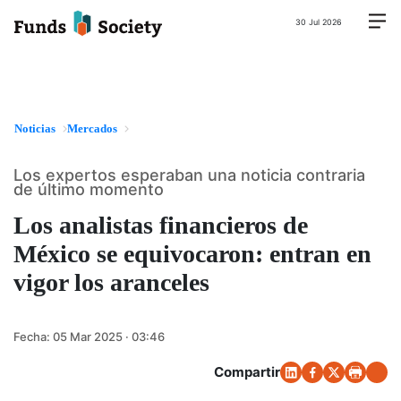
30 Jul 2026
Noticias
Mercados
Los expertos esperaban una noticia contraria
de último momento
Los analistas financieros de
México se equivocaron: entran en
vigor los aranceles
Fecha:
05 Mar 2025 · 03:46
Compartir