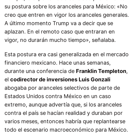
su postura sobre los aranceles para México: «No
creo que entren en vigor los aranceles generales.
A último momento Trump va a decir que se
aplazan. En el remoto caso que entraran en
vigor, no durarán mucho tiempo», señalaba.
Esta postura era casi generalizada en el mercado
financiero mexicano. Hace unas semanas,
durante una conferencia de
Franklin Templeton
,
el
codirector de inversiones Luis Gonzali
abogaba por aranceles selectivos de parte de
Estados Unidos contra México en un caso
extremo, aunque advertía que, si los aranceles
contra el país se hacían realidad y duraban por
varios meses, entonces habría que replantearse
todo el escenario macroeconómico para México.