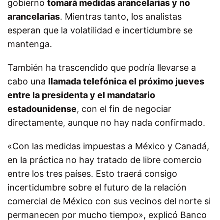
gobierno
tomará medidas arancelarias y no
arancelarias
. Mientras tanto, los analistas
esperan que la volatilidad e incertidumbre se
mantenga.
También ha trascendido que podría llevarse a
cabo una
llamada telefónica el próximo jueves
entre la presidenta y el mandatario
estadounidense
, con el fin de negociar
directamente, aunque no hay nada confirmado.
«Con las medidas impuestas a México y Canadá,
en la práctica no hay tratado de libre comercio
entre los tres países. Esto traerá consigo
incertidumbre sobre el futuro de la relación
comercial de México con sus vecinos del norte si
permanecen por mucho tiempo», explicó Banco