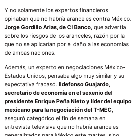
Y no solamente los expertos financieros
opinaban que no habría aranceles contra México.
Jorge Gordillo Arias, de CI Banco
, que advertía
sobre los riesgos de los aranceles, razón por la
que no se aplicarían por el daño a las economías
de ambas naciones.
Además, un experto en negociaciones México-
Estados Unidos, pensaba algo muy similar y su
expectativa fracasó.
Ildefonso Guajardo,
secretario de economía en el sexenio del
presidente Enrique Peña Nieto y líder del equipo
mexicano para la negociación del T-MEC
,
aseguró categórico el fin de semana en
entrevista televisiva que no habría aranceles
generalizados para México este martes, sino