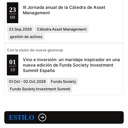
III Jornada anual de la Cátedra de Asset
23
Management
09
23.Sep.2026
Cátedra Asset Management
gestión de activos
Con la visión de nueve gestoras
Vino e inversión: un maridaje inspirador en una
01
nueva edición de Funds Society Investment
10
Summit España
01.Oct - 02.Oct.2026
Funds Society
Funds Society Investment Summit
ESTILO