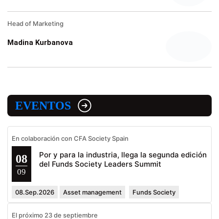
Head of Marketing
Madina Kurbanova
EVENTOS
En colaboración con CFA Society Spain
Por y para la industria, llega la segunda edición
08
del Funds Society Leaders Summit
09
08.Sep.2026
Asset management
Funds Society
El próximo 23 de septiembre