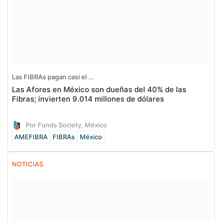
Las FIBRAs pagan casi el ...
Las Afores en México son dueñas del 40% de las
Fibras; invierten 9.014 millones de dólares
Por Funds Society, México
AMEFIBRA
FIBRAs
México
NOTICIAS