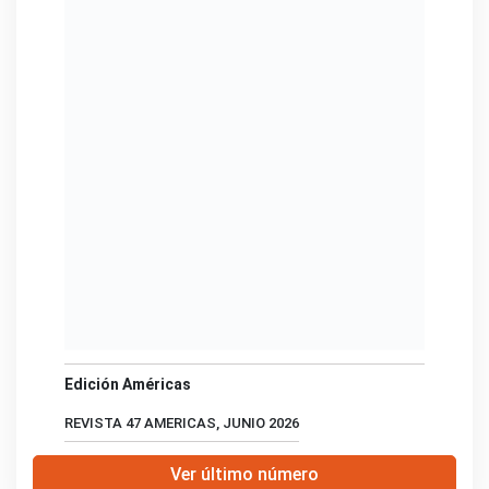
Edición Américas
REVISTA 47 AMERICAS, JUNIO 2026
Ver último número