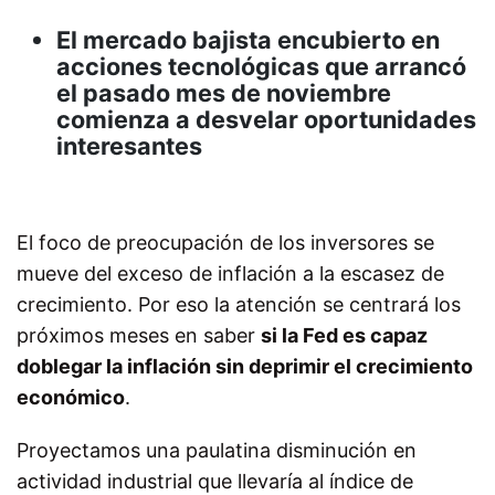
El mercado bajista encubierto en
acciones tecnológicas que arrancó
el pasado mes de noviembre
comienza a desvelar oportunidades
interesantes
El foco de preocupación de los inversores se
mueve del exceso de inflación a la escasez de
crecimiento. Por eso la atención se centrará los
próximos meses en saber
si la Fed es capaz
doblegar la inflación sin deprimir el crecimiento
económico
.
Proyectamos una paulatina disminución en
actividad industrial que llevaría al índice de