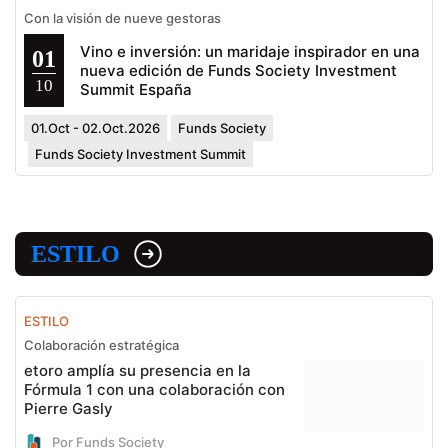
Con la visión de nueve gestoras
Vino e inversión: un maridaje inspirador en una
01
nueva edición de Funds Society Investment
10
Summit España
01.Oct - 02.Oct.2026
Funds Society
Funds Society Investment Summit
ESTILO
ESTILO
Colaboración estratégica
etoro amplía su presencia en la
Fórmula 1 con una colaboración con
Pierre Gasly
Por Funds Society