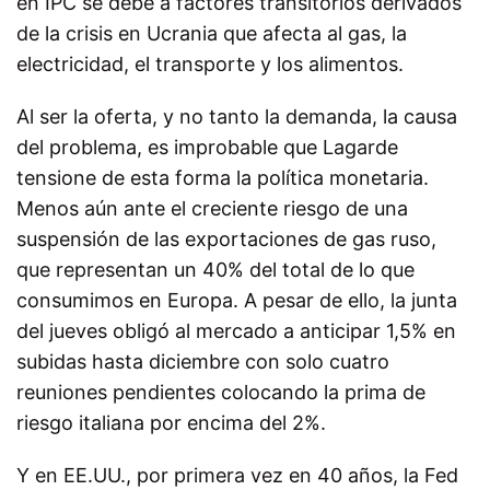
en IPC se debe a factores transitorios derivados
de la crisis en Ucrania que afecta al gas, la
electricidad, el transporte y los alimentos.
Al ser la oferta, y no tanto la demanda, la causa
del problema, es improbable que Lagarde
tensione de esta forma la política monetaria.
Menos aún ante el creciente riesgo de una
suspensión de las exportaciones de gas ruso,
que representan un 40% del total de lo que
consumimos en Europa. A pesar de ello, la junta
del jueves obligó al mercado a anticipar 1,5% en
subidas hasta diciembre con solo cuatro
reuniones pendientes colocando la prima de
riesgo italiana por encima del 2%.
Y en EE.UU., por primera vez en 40 años, la Fed