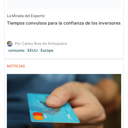
La Mirada del Experto
Tiempos convulsos para la confianza de los inversores
Por Carlos Ruiz de Antequera
consumo
EEUU
Europa
NOTICIAS