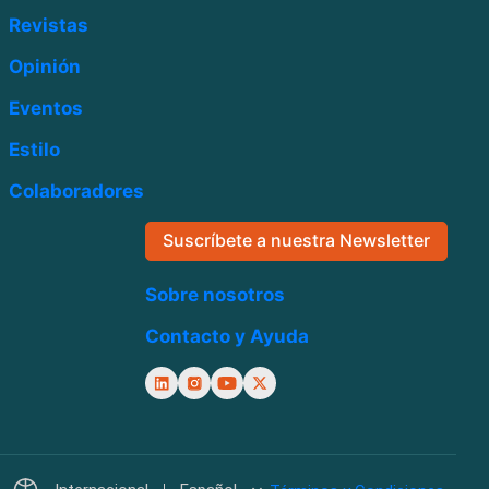
Revistas
Opinión
Eventos
Estilo
Colaboradores
Suscríbete a nuestra Newsletter
Sobre nosotros
Contacto y Ayuda