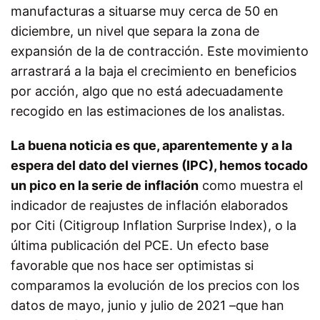
manufacturas a situarse muy cerca de 50 en
diciembre, un nivel que separa la zona de
expansión de la de contracción. Este movimiento
arrastrará a la baja el crecimiento en beneficios
por acción, algo que no está adecuadamente
recogido en las estimaciones de los analistas.
La buena noticia es que, aparentemente y a la
espera del dato del viernes (IPC), hemos tocado
un pico en la serie de inflación
como
muestra el
indicador de reajustes de inflación elaborados
por Citi (Citigroup Inflation Surprise Index), o la
última publicación del PCE. Un efecto base
favorable que nos hace ser optimistas si
comparamos la evolución de los precios con los
datos de mayo, junio y julio de 2021 –que han