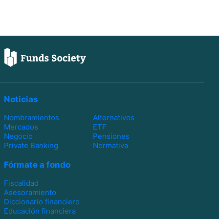
Noticias
Nombramientos
Alternativos
Mercados
ETF
Negocio
Pensiones
Private Banking
Normativa
Fórmate a fondo
Fiscalidad
Asesoramiento
Diccionario financiero
Educación financiera