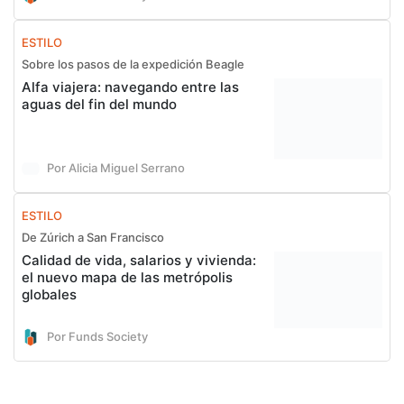
ESTILO
Sobre los pasos de la expedición Beagle
Alfa viajera: navegando entre las
aguas del fin del mundo
Por Alicia Miguel Serrano
ESTILO
De Zúrich a San Francisco
Calidad de vida, salarios y vivienda:
el nuevo mapa de las metrópolis
globales
Por Funds Society