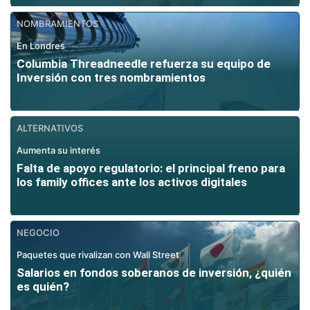
NOMBRAMIENTOS
En Londres
Columbia Threadneedle refuerza su equipo de
Inversión con tres nombramientos
ALTERNATIVOS
Aumenta su interés
Falta de apoyo regulatorio: el principal freno para
los family offices ante los activos digitales
NEGOCIO
Paquetes que rivalizan con Wall Street
Salarios en fondos soberanos de inversión, ¿quién
es quién?