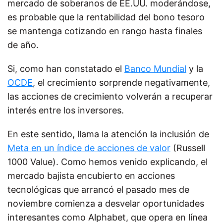
mercado de soberanos de EE.UU. moderándose,
es probable que la rentabilidad del bono tesoro
se mantenga cotizando en rango hasta finales
de año.
Si, como han constatado el
Banco Mundial
y la
OCDE
, el crecimiento sorprende negativamente,
las acciones de crecimiento volverán a recuperar
interés entre los inversores.
En este sentido, llama la atención la inclusión de
Meta en un índice de acciones de valor
(Russell
1000 Value). Como hemos venido explicando, el
mercado bajista encubierto en acciones
tecnológicas que arrancó el pasado mes de
noviembre comienza a desvelar oportunidades
interesantes como Alphabet, que opera en línea