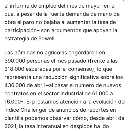
el informe de empleo del mes de mayo –en el
que, a pesar de la fuerte demanda de mano de
obra el paro no bajaba al aumentar la tasa de
participación– son argumentos que apoyan la
estrategia de Powell.
Las nóminas no agrícolas engordaron en
390.000 personas el mes pasado (frente a las
318.000 esperadas por el consenso), lo que
representa una reducción significativa sobre los
436.000 de abril –al pasar el número de nuevos
contratos en el sector industrial de 61.000 a
16.000–. Si prestamos atención a la evolución del
índice Challenger de anuncios de recortes en
plantilla podemos observar cómo, desde abril de
2021, la tasa interanual en despidos ha ido