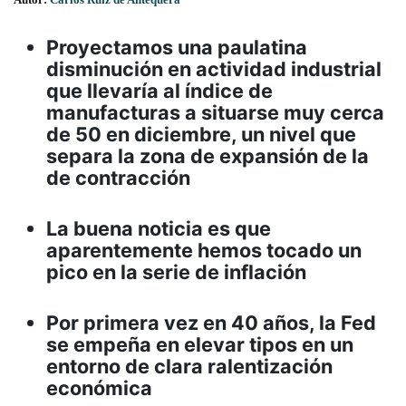
Proyectamos una paulatina
disminución en actividad industrial
que llevaría al índice de
manufacturas a situarse muy cerca
de 50 en diciembre, un nivel que
separa la zona de expansión de la
de contracción
La buena noticia es que
aparentemente hemos tocado un
pico en la serie de inflación
Por primera vez en 40 años, la Fed
se empeña en elevar tipos en un
entorno de clara ralentización
económica