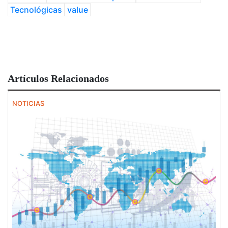
Tecnológicas
value
Artículos Relacionados
NOTICIAS