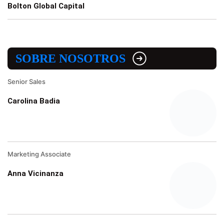
Bolton Global Capital
SOBRE NOSOTROS
Senior Sales
Carolina Badia
Marketing Associate
Anna Vicinanza