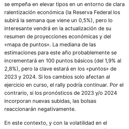
se empeña en elevar tipos en un entorno de clara
ralentización económica (la Reserva Federal los
subirá la semana que viene un 0,5%), pero lo
interesante vendrá en la actualización de su
resumen de proyecciones económicas y del
«mapa de puntos». La mediana de las
estimaciones para este año probablemente se
incrementará en 100 puntos básicos (del 1,9% al
2,8%), pero la clave estará en los «puntos» de
2023 y 2024. Si los cambios solo afectan al
ejercicio en curso, el rally podría continuar. Por el
contrario, si los pronósticos de 2023 y/o 2024
incorporan nuevas subidas, las bolsas
reaccionarán negativamente.
En este contexto, y con la volatilidad en el