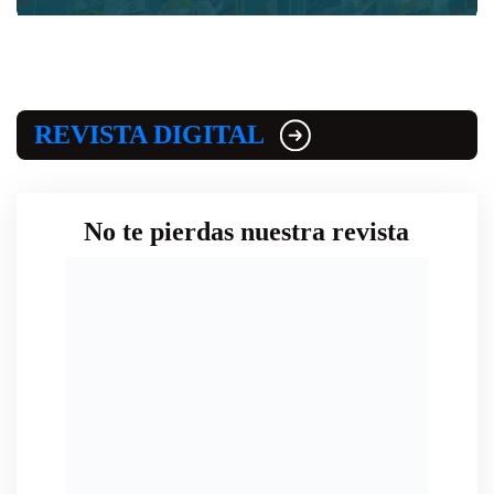
REVISTA DIGITAL
No te pierdas nuestra revista