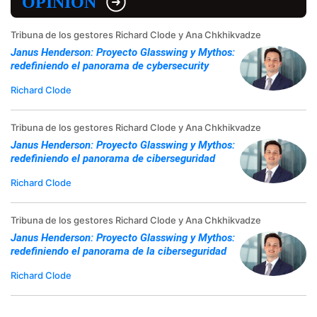
OPINIÓN
Tribuna de los gestores Richard Clode y Ana Chkhikvadze
Janus Henderson: Proyecto Glasswing y Mythos:
redefiniendo el panorama de cybersecurity
Richard Clode
Tribuna de los gestores Richard Clode y Ana Chkhikvadze
Janus Henderson: Proyecto Glasswing y Mythos:
redefiniendo el panorama de ciberseguridad
Richard Clode
Tribuna de los gestores Richard Clode y Ana Chkhikvadze
Janus Henderson: Proyecto Glasswing y Mythos:
redefiniendo el panorama de la ciberseguridad
Richard Clode