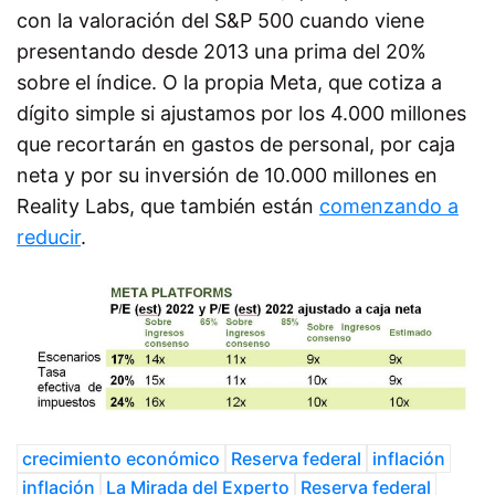
con la valoración del S&P 500 cuando viene
presentando desde 2013 una prima del 20%
sobre el índice. O la propia Meta, que cotiza a
dígito simple si ajustamos por los 4.000 millones
que recortarán en gastos de personal, por caja
neta y por su inversión de 10.000 millones en
Reality Labs, que también están
comenzando a
reducir
.
crecimiento económico
Reserva federal
inflación
inflación
La Mirada del Experto
Reserva federal