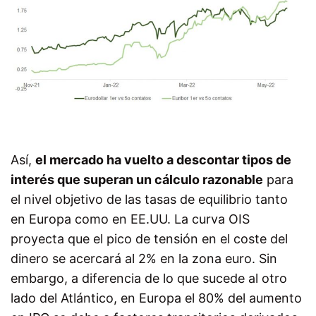
Así,
el mercado ha vuelto a descontar tipos de
interés que superan un cálculo razonable
para
el nivel objetivo de las tasas de equilibrio tanto
en Europa como en EE.UU. La curva OIS
proyecta que el pico de tensión en el coste del
dinero se acercará al 2% en la zona euro. Sin
embargo, a diferencia de lo que sucede al otro
lado del Atlántico, en Europa el 80% del aumento