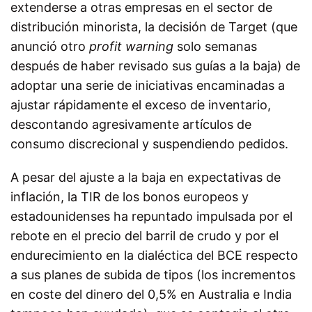
extenderse a otras empresas en el sector de
distribución minorista, la decisión de Target (que
anunció otro
profit warning
solo semanas
después de haber revisado sus guías a la baja) de
adoptar una serie de iniciativas encaminadas a
ajustar rápidamente el exceso de inventario,
descontando agresivamente artículos de
consumo discrecional y suspendiendo pedidos.
A pesar del ajuste a la baja en expectativas de
inflación, la TIR de los bonos europeos y
estadounidenses ha repuntado impulsada por el
rebote en el precio del barril de crudo y por el
endurecimiento en la dialéctica del BCE respecto
a sus planes de subida de tipos (los incrementos
en coste del dinero del 0,5% en Australia e India