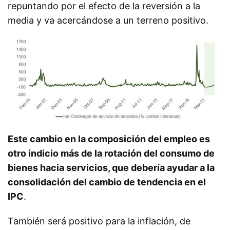
repuntando por el efecto de la reversión a la
media y va acercándose a un terreno positivo.
Este cambio en la composición del empleo es
otro indicio más de la rotación del consumo de
bienes hacia servicios, que debería ayudar a la
consolidación del cambio de tendencia en el
IPC
.
También será positivo para la inflación, de