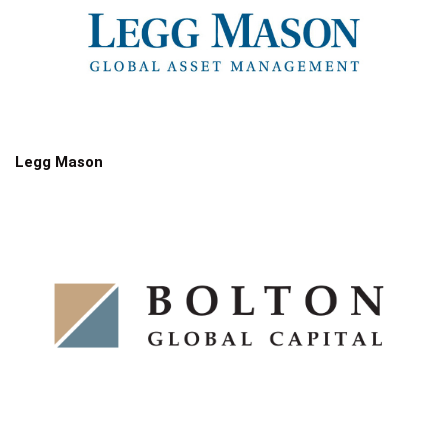
Legg Mason