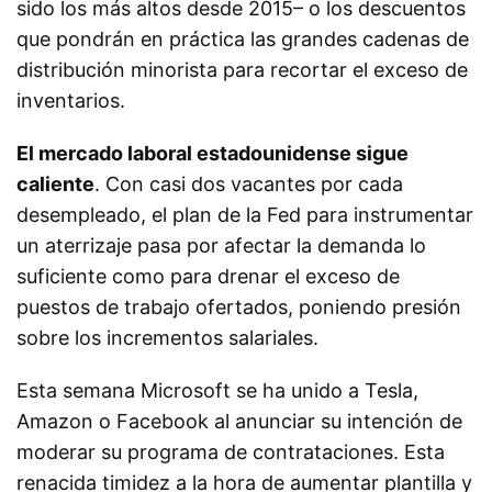
sido los más altos desde 2015– o los descuentos
que pondrán en práctica las grandes cadenas de
distribución minorista para recortar el exceso de
inventarios.
El mercado laboral estadounidense sigue
caliente
. Con casi dos vacantes por cada
desempleado, el plan de la Fed para instrumentar
un aterrizaje pasa por afectar la demanda lo
suficiente como para drenar el exceso de
puestos de trabajo ofertados, poniendo presión
sobre los incrementos salariales.
Esta semana Microsoft se ha unido a Tesla,
Amazon o Facebook al anunciar su intención de
moderar su programa de contrataciones. Esta
renacida timidez a la hora de aumentar plantilla y