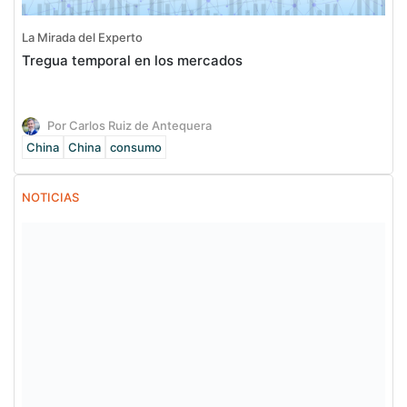
La Mirada del Experto
Tregua temporal en los mercados
Por Carlos Ruiz de Antequera
China
China
consumo
NOTICIAS