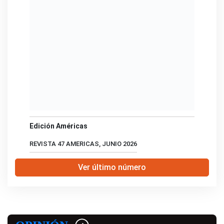
Edición Américas
REVISTA 47 AMERICAS, JUNIO 2026
Ver último número