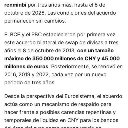
renminbi
por tres años más, hasta el 8 de
octubre de 2028. Las condiciones del acuerdo
permanecen sin cambios.
El BCE y el PBC establecieron por primera vez
este acuerdo bilateral de swap de divisas a tres
años el 8 de octubre de 2013,
con un tamaño
máximo de 350.000 millones de CNY y 45.000
millones de euros
. Posteriormente, se renovó en
2016, 2019 y 2022, cada vez por un nuevo
periodo de tres años.
Desde la perspectiva del Eurosistema, el acuerdo
actúa como un mecanismo de respaldo para
hacer frente a posibles carencias repentinas y
temporales de liquidez en CNY para los bancos