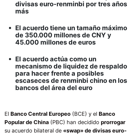
divisas euro-renminbi por tres años
más
El acuerdo tiene un tamaño máximo
de 350.000 millones de CNY y
45.000 millones de euros
El acuerdo actúa como un
mecanismo de liquidez de respaldo
para hacer frente a posibles
escaseces de renminbi chino en los
bancos del área del euro
El
Banco Central Europeo
(BCE) y el
Banco
Popular de China
(PBC) han decidido
prorrogar
su acuerdo bilateral de
«swap» de divisas euro-