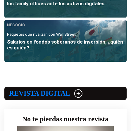
los family offices ante los activos digitales
NEGOCIO
Paquetes que rivalizan con Wall Street
Salarios en fondos soberanos de inversión, ¿quién
es quién?
REVISTA DIGITAL
No te pierdas nuestra revista