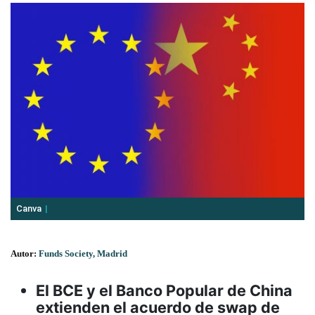
Canva
Autor:
Funds Society, Madrid
El BCE y el Banco Popular de China
extienden el acuerdo de swap de