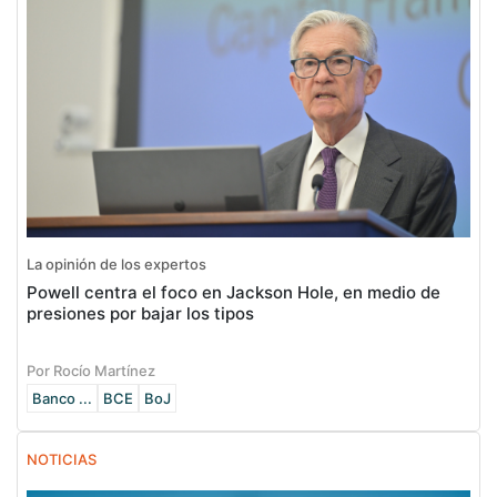
La opinión de los expertos
Powell centra el foco en Jackson Hole, en medio de
presiones por bajar los tipos
Por Rocío Martínez
Banco ...
BCE
BoJ
NOTICIAS