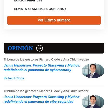
Edición Américas
REVISTA 47 AMERICAS, JUNIO 2026
Ver último número
OPINIÓN
Tribuna de los gestores Richard Clode y Ana Chkhikvadze
Janus Henderson: Proyecto Glasswing y Mythos:
redefiniendo el panorama de cybersecurity
Richard Clode
Tribuna de los gestores Richard Clode y Ana Chkhikvadze
Janus Henderson: Proyecto Glasswing y Mythos:
redefiniendo el panorama de ciberseguridad