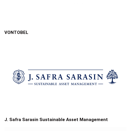
VONTOBEL
J. Safra Sarasin Sustainable Asset Management