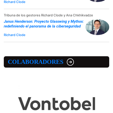
Richard Clode
Tribuna de los gestores Richard Clode y Ana Chkhikvadze
Janus Henderson: Proyecto Glasswing y Mythos:
redefiniendo el panorama de la ciberseguridad
Richard Clode
COLABORADORES