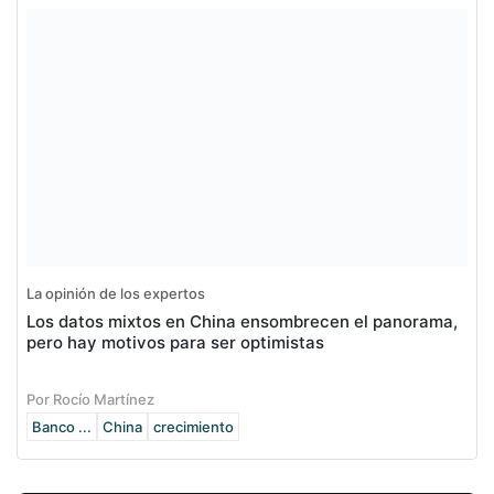
La opinión de los expertos
Los datos mixtos en China ensombrecen el panorama,
pero hay motivos para ser optimistas
Por Rocío Martínez
Banco ...
China
crecimiento