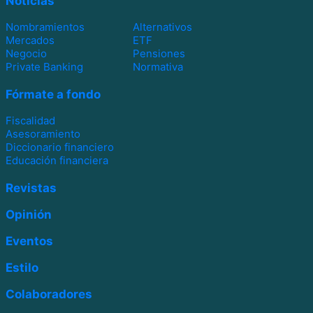
Noticias
Nombramientos
Alternativos
Mercados
ETF
Negocio
Pensiones
Private Banking
Normativa
Fórmate a fondo
Fiscalidad
Asesoramiento
Diccionario financiero
Educación financiera
Revistas
Opinión
Eventos
Estilo
Colaboradores