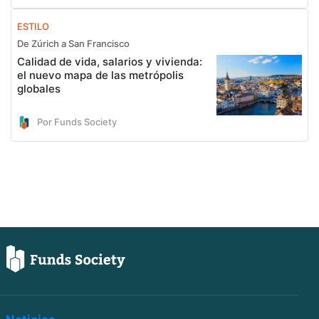
ESTILO
De Zúrich a San Francisco
Calidad de vida, salarios y vivienda:
el nuevo mapa de las metrópolis
globales
Por Funds Society