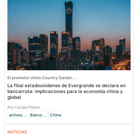
El promotor chino Country Garden ...
La filial estadounidense de Evergrande se declara en
bancarrota: implicaciones para la economía china y
global
Por Cecilia Prieto
activos ...
Banco ...
China
NOTICIAS