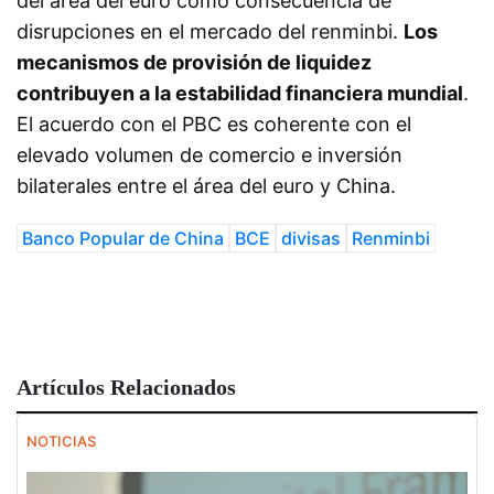
del área del euro como consecuencia de
disrupciones en el mercado del renminbi.
Los
mecanismos de provisión de liquidez
contribuyen a la estabilidad financiera mundial
.
El acuerdo con el PBC es coherente con el
elevado volumen de comercio e inversión
bilaterales entre el área del euro y China.
Banco Popular de China
BCE
divisas
Renminbi
Artículos Relacionados
NOTICIAS