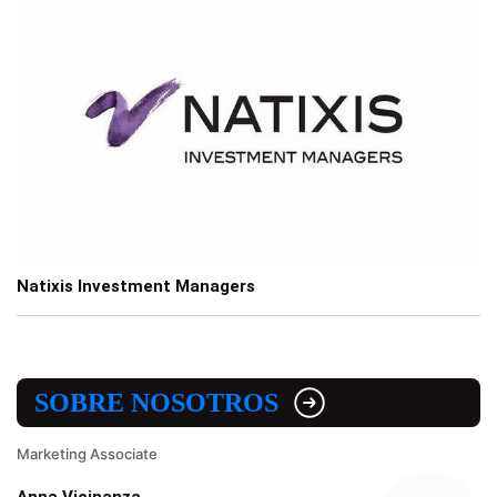
Natixis Investment Managers
SOBRE NOSOTROS
Marketing Associate