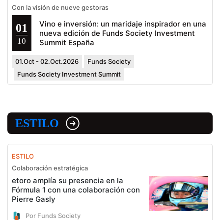
Con la visión de nueve gestoras
Vino e inversión: un maridaje inspirador en una
01
nueva edición de Funds Society Investment
10
Summit España
01.Oct - 02.Oct.2026
Funds Society
Funds Society Investment Summit
ESTILO
ESTILO
Colaboración estratégica
etoro amplía su presencia en la
Fórmula 1 con una colaboración con
Pierre Gasly
Por Funds Society