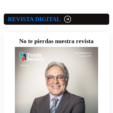
REVISTA DIGITAL
No te pierdas nuestra revista