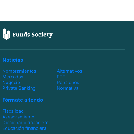
Noticias
Nombramientos
Alternativos
Mercados
ETF
Negocio
Pensiones
Private Banking
Normativa
Fórmate a fondo
Fiscalidad
Asesoramiento
Diccionario financiero
Educación financiera