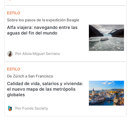
ESTILO
Sobre los pasos de la expedición Beagle
Alfa viajera: navegando entre las
aguas del fin del mundo
Por Alicia Miguel Serrano
ESTILO
De Zúrich a San Francisco
Calidad de vida, salarios y vivienda:
el nuevo mapa de las metrópolis
globales
Por Funds Society