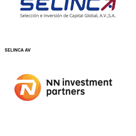
SELINCA AV