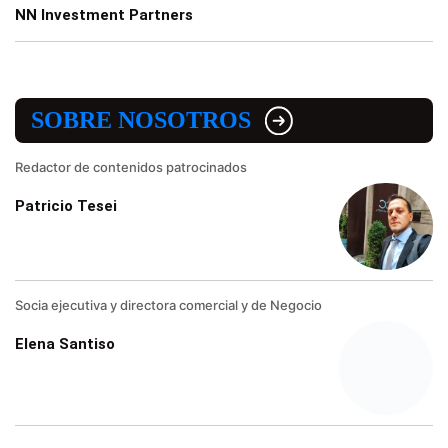
NN Investment Partners
SOBRE NOSOTROS
Redactor de contenidos patrocinados
Patricio Tesei
Socia ejecutiva y directora comercial y de Negocio
Elena Santiso