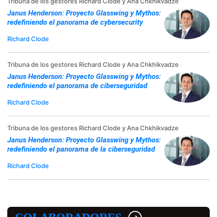
Tribuna de los gestores Richard Clode y Ana Chkhikvadze
Janus Henderson: Proyecto Glasswing y Mythos:
redefiniendo el panorama de cybersecurity
Richard Clode
Tribuna de los gestores Richard Clode y Ana Chkhikvadze
Janus Henderson: Proyecto Glasswing y Mythos:
redefiniendo el panorama de ciberseguridad
Richard Clode
Tribuna de los gestores Richard Clode y Ana Chkhikvadze
Janus Henderson: Proyecto Glasswing y Mythos:
redefiniendo el panorama de la ciberseguridad
Richard Clode