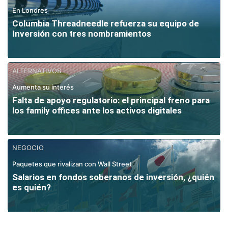
En Londres
Columbia Threadneedle refuerza su equipo de
Inversión con tres nombramientos
ALTERNATIVOS
Aumenta su interés
Falta de apoyo regulatorio: el principal freno para
los family offices ante los activos digitales
NEGOCIO
Paquetes que rivalizan con Wall Street
Salarios en fondos soberanos de inversión, ¿quién
es quién?