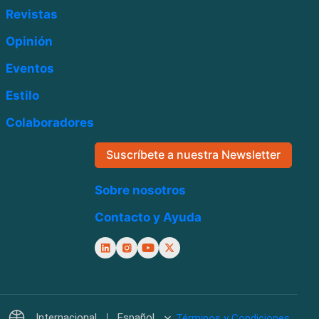
Revistas
Opinión
Eventos
Estilo
Colaboradores
Suscríbete a nuestra Newsletter
Sobre nosotros
Contacto y Ayuda
Internacional
Español
Términos y Condiciones