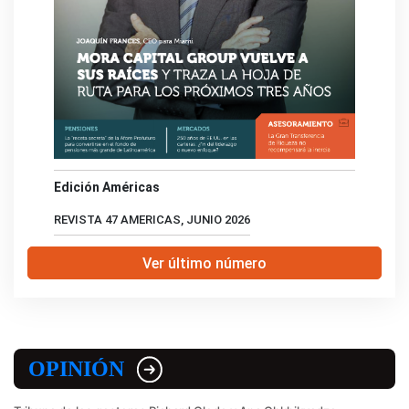
Edición Américas
REVISTA 47 AMERICAS, JUNIO 2026
Ver último número
OPINIÓN