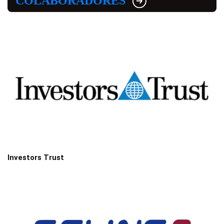
COLABORADORES
Investors Trust