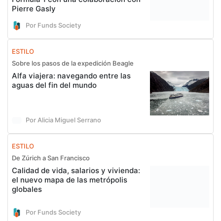
Pierre Gasly
Por Funds Society
ESTILO
Sobre los pasos de la expedición Beagle
Alfa viajera: navegando entre las
aguas del fin del mundo
Por Alicia Miguel Serrano
ESTILO
De Zúrich a San Francisco
Calidad de vida, salarios y vivienda:
el nuevo mapa de las metrópolis
globales
Por Funds Society