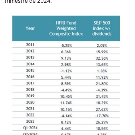
trimestre de 2024.