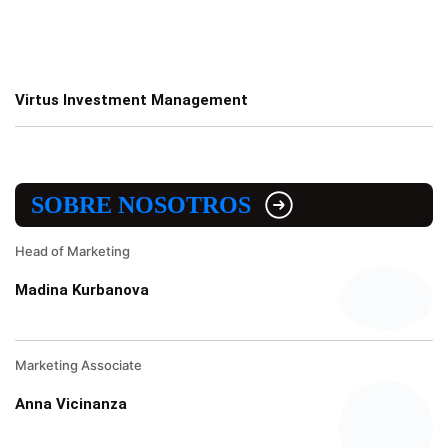
Virtus Investment Management
SOBRE NOSOTROS
Head of Marketing
Madina Kurbanova
Marketing Associate
Anna Vicinanza