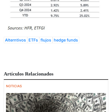
Alterntivos
ETFs
flujos
hedge funds
Artículos Relacionados
NOTICIAS