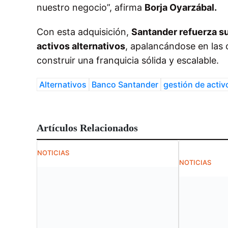
nuestro negocio”, afirma
Borja Oyarzábal.
Con esta adquisición,
Santander refuerza su
activos alternativos
, apalancándose en las
construir una franquicia sólida y escalable.
Alternativos
Banco Santander
gestión de activ
Artículos Relacionados
NOTICIAS
NOTICIAS