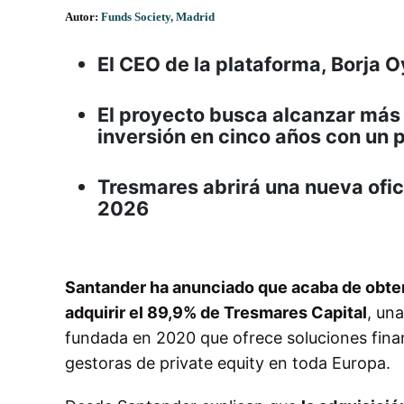
Autor:
Funds Society, Madrid
El CEO de la plataforma, Borja O
El proyecto busca alcanzar más
inversión en cinco años con un 
Tresmares abrirá una nueva ofic
2026
Santander ha anunciado que acaba de obtene
adquirir el 89,9% de Tresmares Capital
, un
fundada en 2020 que ofrece soluciones fina
gestoras de private equity en toda Europa.