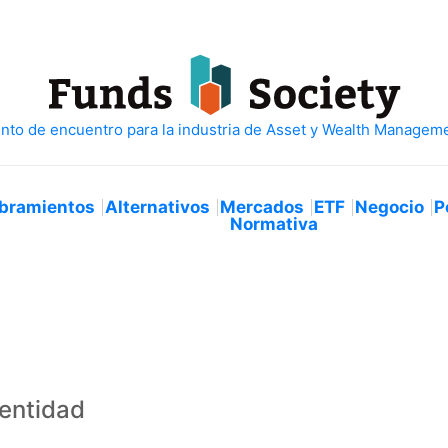
bramientos
Alternativos
Mercados
ETF
Negocio
P
Normativa
 entidad