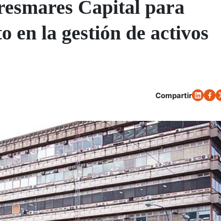
resmares Capital para
o en la gestión de activos
Compartir