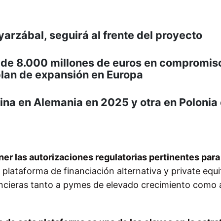
yarzábal, seguirá al frente del proyecto
 de 8.000 millones de euros en compromis
plan de expansión en Europa
ina en Alemania en 2025 y otra en Polonia
r las autorizaciones regulatorias pertinentes para
a plataforma de financiación alternativa y private equi
ncieras tanto a pymes de elevado crecimiento como 