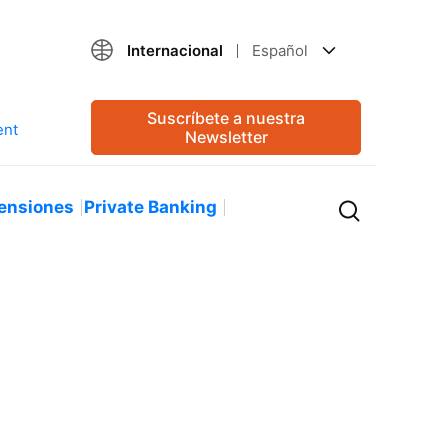
Internacional
Español
Suscríbete a nuestra
Newsletter
ensiones
Private Banking