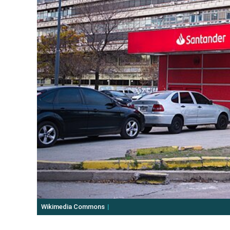
Wikimedia Commons