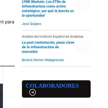
LYNK Markets: Los ETNs de
Infraestructura como activo
estratégico: por qué la brecha es
la oportunidad
nt para
José Quijano
Análisis del Instituto Español de Analistas
La post contratación, pieza clave
de la infraestructura de
mercados
Beatriz Alonso-Majagranzas
COLABORADORES