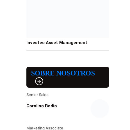
Investec Asset Management
SOBRE NOSOTROS
Senior Sales
Carolina Badia
Marketing Associate