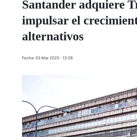
Santander adquiere T
impulsar el crecimient
alternativos
Fecha:
03 Mar 2025 · 13:28