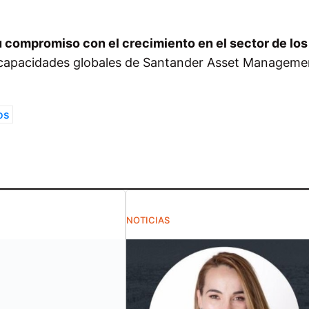
 compromiso con el crecimiento en el sector de los
 capacidades globales de Santander Asset Manageme
os
NOTICIAS