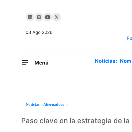
03 Ago 2026
Noticias:
Nom
Menú
Noticias
Alternativos
Paso clave en la estrategia de la