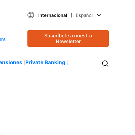
Internacional
Español
Suscríbete a nuestra
Newsletter
ensiones
Private Banking