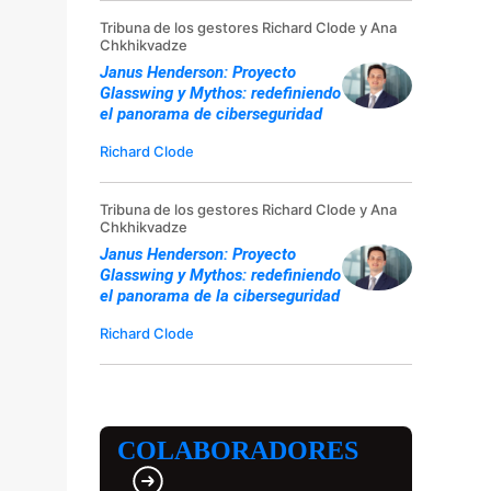
Tribuna de los gestores Richard Clode y Ana
Chkhikvadze
Janus Henderson: Proyecto
Glasswing y Mythos: redefiniendo
el panorama de ciberseguridad
Richard Clode
Tribuna de los gestores Richard Clode y Ana
Chkhikvadze
Janus Henderson: Proyecto
Glasswing y Mythos: redefiniendo
el panorama de la ciberseguridad
Richard Clode
COLABORADORES