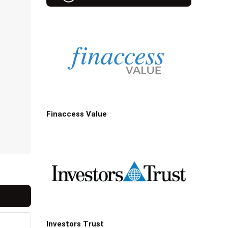
Finaccess Value
Investors Trust