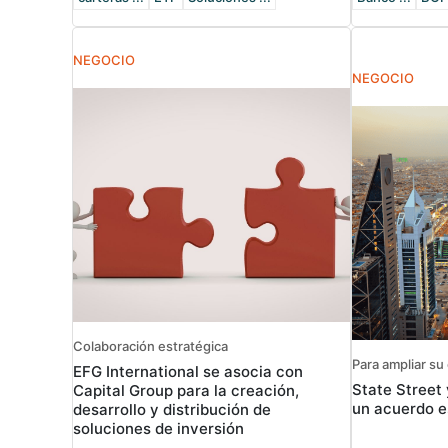
NEGOCIO
NEGOCIO
Colaboración estratégica
Para ampliar su 
EFG International se asocia con
State Street 
Capital Group para la creación,
un acuerdo e
desarrollo y distribución de
soluciones de inversión