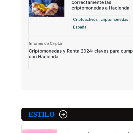
correctamente las
criptomonedas a Hacienda
Criptoactivos
criptomonedas
España
Informe de Criptan
Criptomonedas y Renta 2024: claves para cumpl
con Hacienda
ESTILO