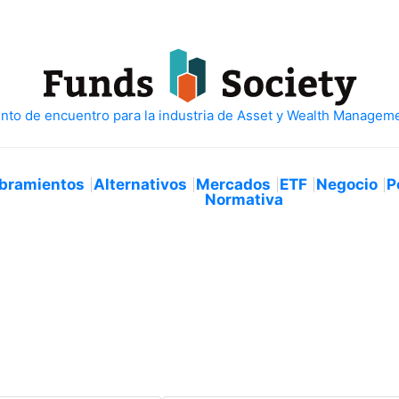
bramientos
Alternativos
Mercados
ETF
Negocio
P
Normativa