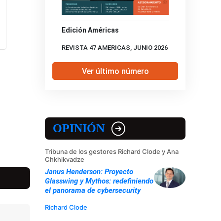
Edición Américas
REVISTA 47 AMERICAS, JUNIO 2026
Ver último número
OPINIÓN
Tribuna de los gestores Richard Clode y Ana
Chkhikvadze
Janus Henderson: Proyecto
Glasswing y Mythos: redefiniendo
el panorama de cybersecurity
Richard Clode