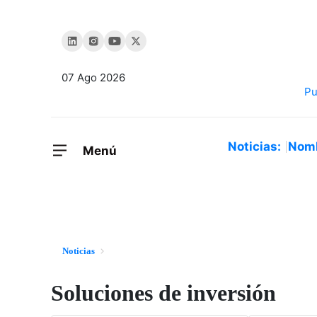
07 Ago 2026
Noticias:
Nom
Menú
Noticias
Soluciones de inversión