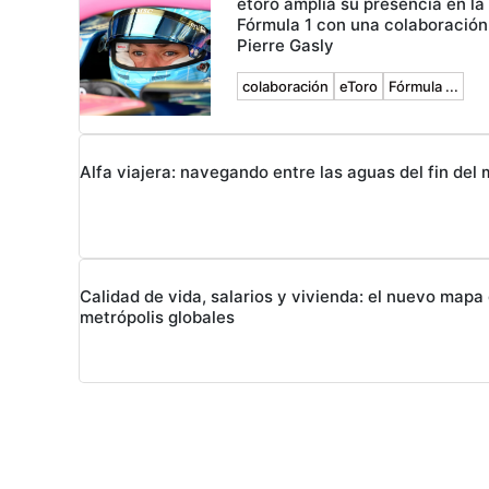
etoro amplía su presencia en la
Fórmula 1 con una colaboración
Pierre Gasly
colaboración
eToro
Fórmula ...
Alfa viajera: navegando entre las aguas del fin del
Calidad de vida, salarios y vivienda: el nuevo mapa 
metrópolis globales