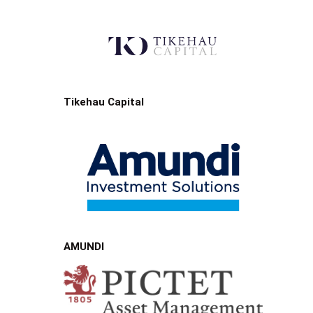
Tikehau Capital
AMUNDI