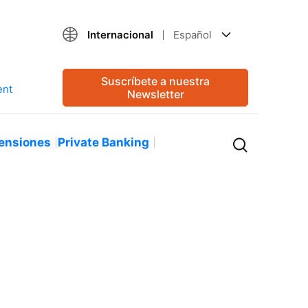
Internacional
Español
Suscríbete a nuestra
Newsletter
ensiones
Private Banking