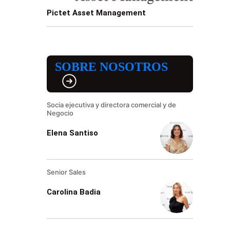
Pictet Asset Management
SOBRE NOSOTROS
Socia ejecutiva y directora comercial y de
Negocio
Elena Santiso
Senior Sales
Carolina Badia