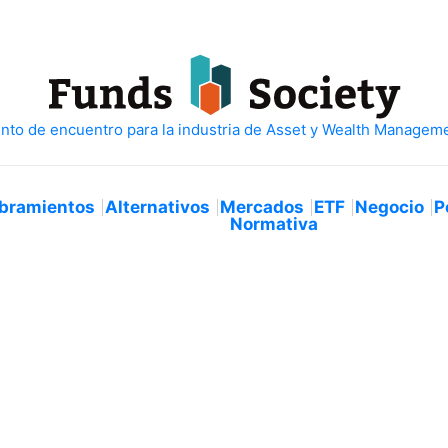
bramientos
Alternativos
Mercados
ETF
Negocio
P
Normativa