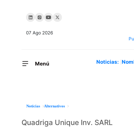
07 Ago 2026
Noticias:
Nom
Menú
Noticias
Alternativos
Quadriga Unique Inv. SARL