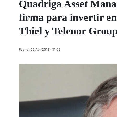
Quadriga Asset Mana
firma para invertir en
Thiel y Telenor Grou
Fecha:
05 Abr 2018 · 11:03