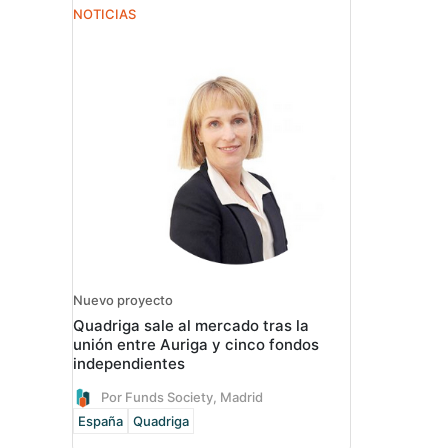
NOTICIAS
Nuevo proyecto
Quadriga sale al mercado tras la
unión entre Auriga y cinco fondos
independientes
Por Funds Society, Madrid
España
Quadriga