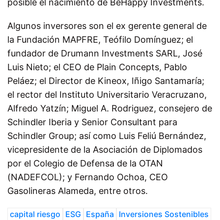
posible el nacimiento de BeHappy Investments.
Algunos inversores son el ex gerente general de
la Fundación MAPFRE, Teófilo Domínguez; el
fundador de Drumann Investments SARL, José
Luis Nieto; el CEO de Plain Concepts, Pablo
Peláez; el Director de Kineox, Iñigo Santamaría;
el rector del Instituto Universitario Veracruzano,
Alfredo Yatzín; Miguel A. Rodriguez, consejero de
Schindler Iberia y Senior Consultant para
Schindler Group; así como Luis Feliú Bernández,
vicepresidente de la Asociación de Diplomados
por el Colegio de Defensa de la OTAN
(NADEFCOL); y Fernando Ochoa, CEO
Gasolineras Alameda, entre otros.
capital riesgo
ESG
España
Inversiones Sostenibles