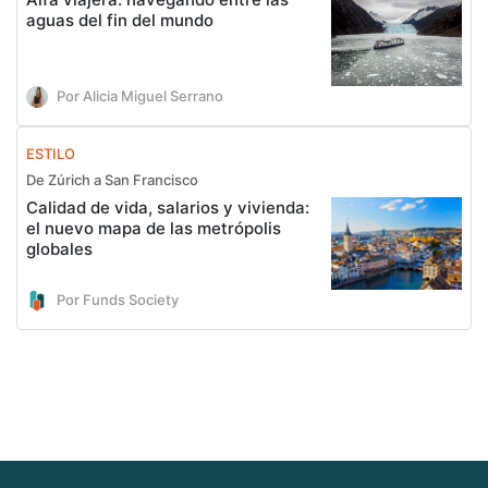
aguas del fin del mundo
Por Alicia Miguel Serrano
ESTILO
De Zúrich a San Francisco
Calidad de vida, salarios y vivienda:
el nuevo mapa de las metrópolis
globales
Por Funds Society