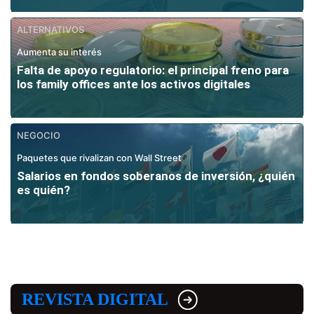
ALTERNATIVOS
Aumenta su interés
Falta de apoyo regulatorio: el principal freno para
los family offices ante los activos digitales
NEGOCIO
Paquetes que rivalizan con Wall Street
Salarios en fondos soberanos de inversión, ¿quién
es quién?
REVISTA DIGITAL