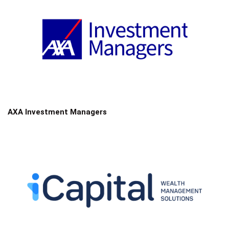
AXA Investment Managers