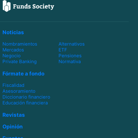
Noticias
Nombramientos
Alternativos
Mercados
ETF
Negocio
Pensiones
Private Banking
Normativa
Fórmate a fondo
Fiscalidad
Asesoramiento
Diccionario financiero
Educación financiera
Revistas
Opinión