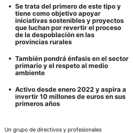
Se trata del primero de este tipo y
tiene como objetivo apoyar
iniciativas sostenibles y proyectos
que luchan por revertir el proceso
de la despoblación en las
provincias rurales
También pondrá énfasis en el sector
primario y el respeto al medio
ambiente
Activo desde enero 2022 y aspira a
invertir 10 millones de euros en sus
primeros años
U
n grupo de directivos y profesionales