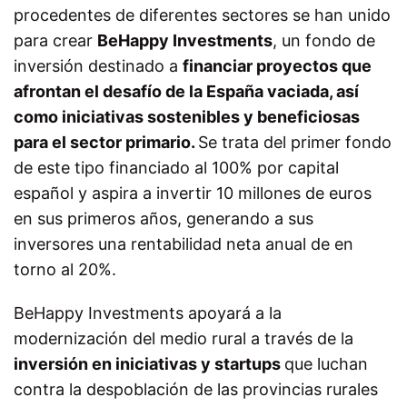
procedentes de diferentes sectores se han unido
para crear
BeHappy Investments
, un fondo de
inversión destinado a
financiar proyectos que
afrontan el desafío de la España vaciada, así
como iniciativas sostenibles y beneficiosas
para el sector primario.
Se trata del primer fondo
de este tipo financiado al 100% por capital
español y aspira a invertir 10 millones de euros
en sus primeros años, generando a sus
inversores una rentabilidad neta anual de en
torno al 20%.
BeHappy Investments apoyará a la
modernización del medio rural a través de la
inversión en iniciativas y startups
que luchan
contra la despoblación de las provincias rurales