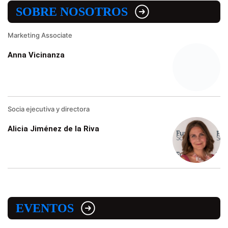
SOBRE NOSOTROS
Marketing Associate
Anna Vicinanza
Socia ejecutiva y directora
Alicia Jiménez de la Riva
EVENTOS