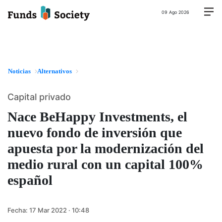
09 Ago 2026
Noticias
Alternativos
Capital privado
Nace BeHappy Investments, el
nuevo fondo de inversión que
apuesta por la modernización del
medio rural con un capital 100%
español
Fecha:
17 Mar 2022 · 10:48