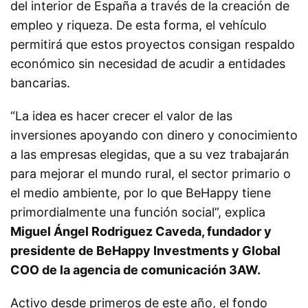
del interior de España a través de la creación de
empleo y riqueza. De esta forma, el vehículo
permitirá que estos proyectos consigan respaldo
económico sin necesidad de acudir a entidades
bancarias.
“La idea es hacer crecer el valor de las
inversiones apoyando con dinero y conocimiento
a las
empresas elegidas, que a su vez trabajarán
para mejorar el mundo rural, el sector primario o
el
medio ambiente, por lo que BeHappy tiene
primordialmente una función social”
, explica
Miguel Ángel Rodriguez Caveda, fundador y
presidente de BeHappy Investments y Global
COO de la agencia de comunicación 3AW.
Activo desde primeros de este año, el fondo