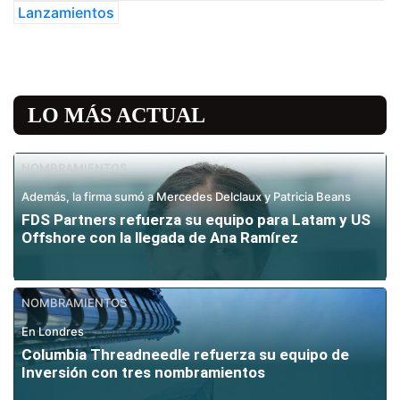
Lanzamientos
LO MÁS ACTUAL
NOMBRAMIENTOS
Además, la firma sumó a Mercedes Delclaux y Patricia Beans
FDS Partners refuerza su equipo para Latam y US
Offshore con la llegada de Ana Ramírez
NOMBRAMIENTOS
En Londres
Columbia Threadneedle refuerza su equipo de
Inversión con tres nombramientos