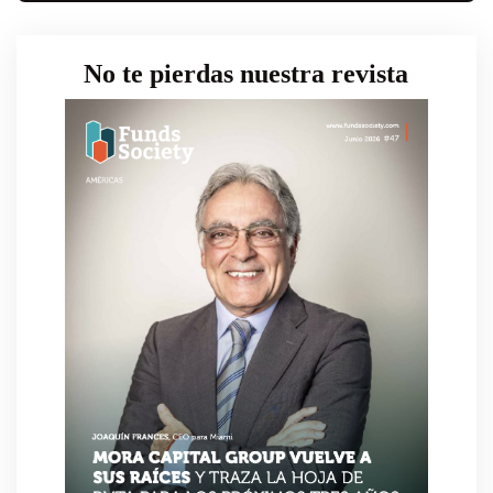
No te pierdas nuestra revista