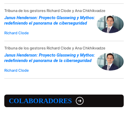
Tribuna de los gestores Richard Clode y Ana Chkhikvadze
Janus Henderson: Proyecto Glasswing y Mythos:
redefiniendo el panorama de ciberseguridad
Richard Clode
Tribuna de los gestores Richard Clode y Ana Chkhikvadze
Janus Henderson: Proyecto Glasswing y Mythos:
redefiniendo el panorama de la ciberseguridad
Richard Clode
COLABORADORES