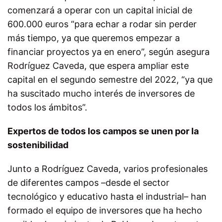
comenzará a operar con un capital inicial de
600.000 euros “para echar a rodar sin perder
más tiempo
, ya que queremos empezar a
financiar proyectos ya en enero
”,
según asegura
Rodríguez Caveda, que espera ampliar este
capital en el segundo semestre del 2022,
“ya que
ha suscitado mucho interés de inversores de
todos los ámbitos”
.
Expertos de todos los campos se unen por la
sostenibilidad
Junto a Rodríguez Caveda, varios profesionales
de diferentes campos
–
desde el sector
tecnológico y educativo hasta el industrial
–
han
formado el equipo de inversores que ha hecho