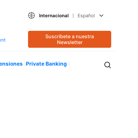
Internacional
Español
Suscríbete a nuestra
Newsletter
ensiones
Private Banking