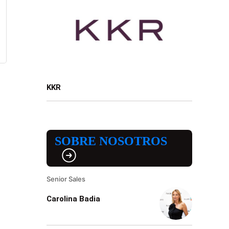
KKR
SOBRE NOSOTROS
Senior Sales
Carolina Badia