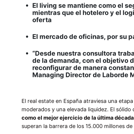
El living se mantiene como el s
mientras que el hotelero y el lo
oferta
El mercado de oficinas, por su p
“Desde nuestra consultora traba
de la demanda, con el objetivo d
reconfigurar de manera constante
Managing Director de Laborde 
El real estate en España atraviesa una etapa
moderados y una elevada liquidez. El sólid
como el mejor ejercicio de la última década
superan la barrera de los 15.000 millones de