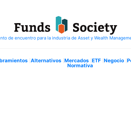
bramientos
Alternativos
Mercados
ETF
Negocio
P
Normativa