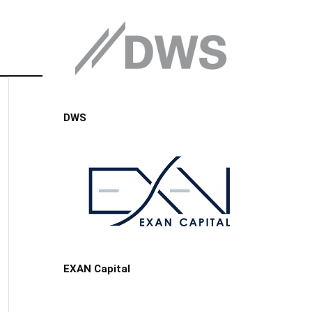
DWS
EXAN Capital