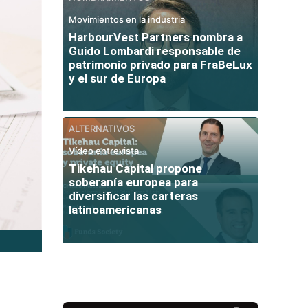
Movimientos en la industria
HarbourVest Partners nombra a
Guido Lombardi responsable de
patrimonio privado para FraBeLux
y el sur de Europa
ALTERNATIVOS
Vídeo entrevista
Tikehau Capital propone
soberanía europea para
diversificar las carteras
latinoamericanas