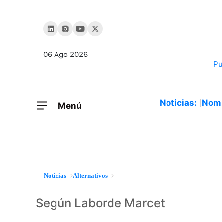
06 Ago 2026
Noticias:
Nom
Menú
Noticias
Alternativos
Según Laborde Marcet