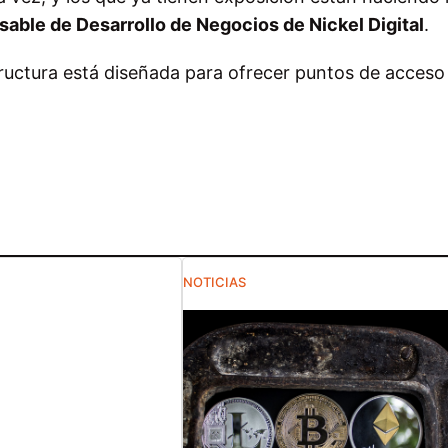
able de Desarrollo de Negocios de Nickel Digital
.
ructura está diseñada para ofrecer puntos de acceso
NOTICIAS