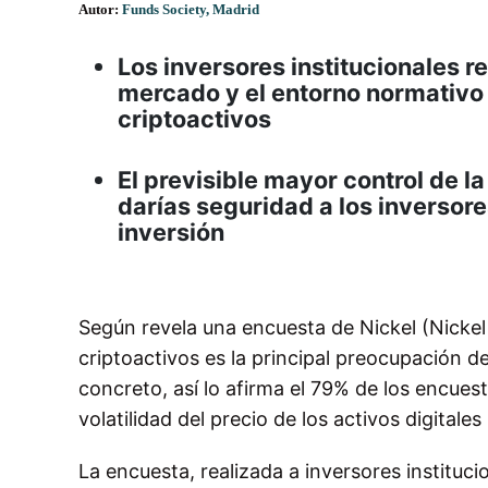
Autor:
Funds Society, Madrid
Los inversores institucionales re
mercado y el entorno normativo s
criptoactivos
El previsible mayor control de l
darías seguridad a los inversore
inversión
Según revela una encuesta de Nickel (Nickel 
criptoactivos es la principal preocupación de 
concreto, así lo afirma el 79% de los encue
volatilidad del precio de los activos digitales
La encuesta, realizada a inversores instituc