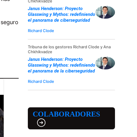
Chkhikvadze
Janus Henderson: Proyecto
Glasswing y Mythos: redefiniendo
el panorama de ciberseguridad
 seguro
Richard Clode
Tribuna de los gestores Richard Clode y Ana
Chkhikvadze
Janus Henderson: Proyecto
Glasswing y Mythos: redefiniendo
el panorama de la ciberseguridad
Richard Clode
COLABORADORES