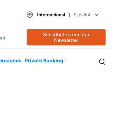
Internacional
Español
Suscríbete a nuestra
Newsletter
ensiones
Private Banking