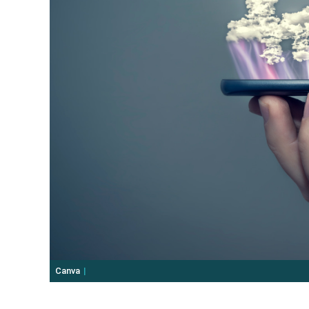
Canva