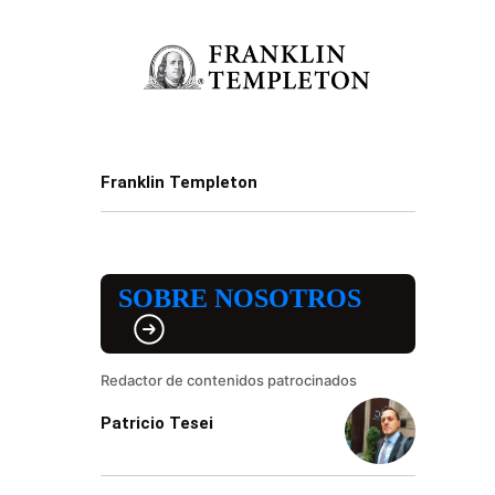
Franklin Templeton
SOBRE NOSOTROS
Redactor de contenidos patrocinados
Patricio Tesei