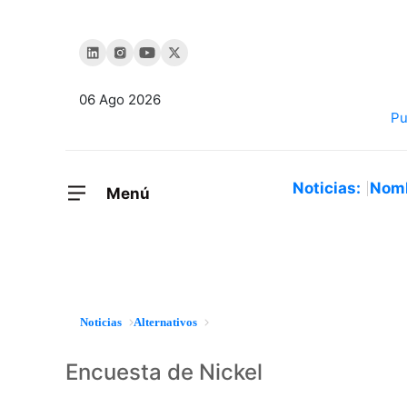
06 Ago 2026
Noticias:
Nom
Menú
Noticias
Alternativos
Encuesta de Nickel