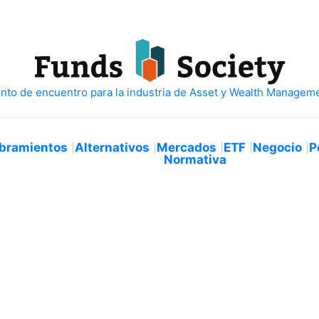
bramientos
Alternativos
Mercados
ETF
Negocio
P
Normativa