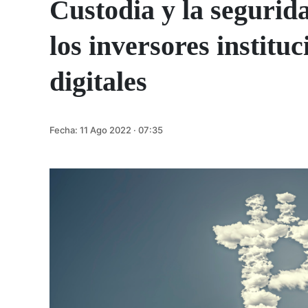
Custodia y la segurida
los inversores instituc
digitales
Fecha:
11 Ago 2022 · 07:35