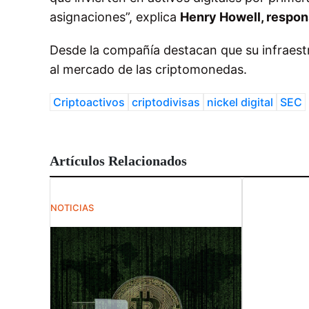
asignaciones”, explica
Henry Howell, respons
Desde la compañía destacan que su infraest
al mercado de las criptomonedas.
Criptoactivos
criptodivisas
nickel digital
SEC
Artículos Relacionados
NOTICIAS