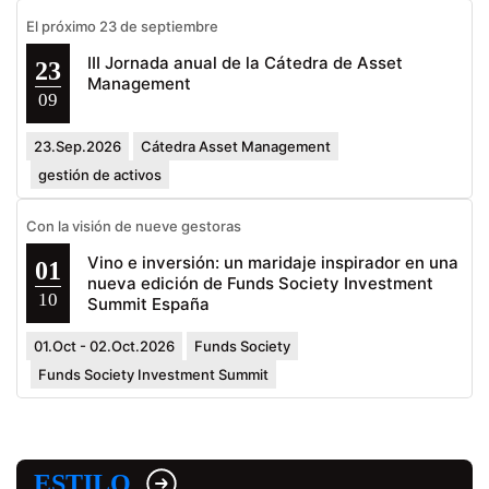
El próximo 23 de septiembre
III Jornada anual de la Cátedra de Asset
23
Management
09
23.Sep.2026
Cátedra Asset Management
gestión de activos
Con la visión de nueve gestoras
Vino e inversión: un maridaje inspirador en una
01
nueva edición de Funds Society Investment
10
Summit España
01.Oct - 02.Oct.2026
Funds Society
Funds Society Investment Summit
ESTILO