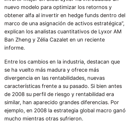
nuevo modelo para optimizar los retornos y
obtener alfa al invertir en hedge funds dentro del
marco de una asignación de activos estratégica”,
explican los analistas cuantitativos de Lyxor AM
Ban Zheng y Zélia Cazalet en un reciente
informe.
Entre los cambios en la industria, destacan que
se ha vuelto más madura y ofrece más
divergencia en las rentabilidades, nuevas
características frente a su pasado. Si bien antes
de 2008 su perfil de riesgo y rentabilidad era
similar, han aparecido grandes diferencias. Por
ejemplo, en 2008 la estrategia global macro ganó
mucho mientras otras sufrieron.