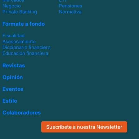
Negocio
Pensiones
Private Banking
Normativa
Fórmate a fondo
Fiscalidad
Asesoramiento
Diccionario financiero
Educación financiera
Revistas
Opinión
Eventos
Estilo
Colaboradores
Suscríbete a nuestra Newsletter