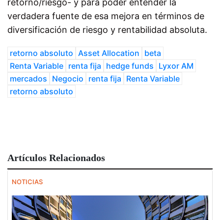
retorno/riesgo- y para poder entender la
verdadera fuente de esa mejora en términos de
diversificación de riesgo y rentabilidad absoluta.
retorno absoluto
Asset Allocation
beta
Renta Variable
renta fija
hedge funds
Lyxor AM
mercados
Negocio
renta fija
Renta Variable
retorno absoluto
Artículos Relacionados
NOTICIAS