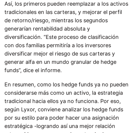
Así, los primeros pueden reemplazar a los activos
tradicionales en las carteras, y mejorar el perfil
de retorno/riesgo, mientras los segundos
generarían rentabilidad absoluta y
diversificación. “Este proceso de clasificación
con dos familias permitiría a los inversores
diversificar mejor el riesgo de sus carteras y
generar alfa en un mundo granular de hedge
funds”, dice el informe.
En resumen, como los hedge funds ya no pueden
considerarse más como un activo, la estrategia
tradicional hacia ellos ya no funciona. Por eso,
según Lyxor, conviene analizar los hedge funds
por su estilo para poder hacer una asignación
estratégica -logrando así una mejor relación