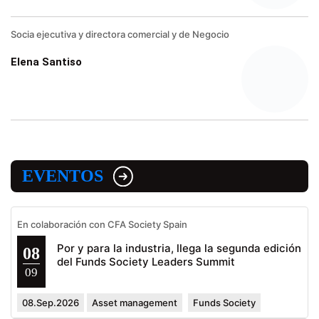
Socia ejecutiva y directora comercial y de Negocio
Elena Santiso
EVENTOS
En colaboración con CFA Society Spain
Por y para la industria, llega la segunda edición
08
del Funds Society Leaders Summit
09
08.Sep.2026
Asset management
Funds Society