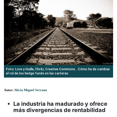
Foto: Lore y Guille, Flickr, Creative Commons.. Cómo ha de cambiar
el rol de los hedge funds en las carteras
Autor:
Alicia Miguel Serrano
La industria ha madurado y ofrece
más divergencias de rentabilidad