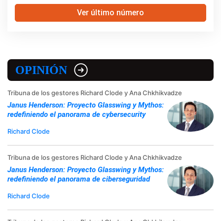
Ver último número
OPINIÓN
Tribuna de los gestores Richard Clode y Ana Chkhikvadze
Janus Henderson: Proyecto Glasswing y Mythos:
redefiniendo el panorama de cybersecurity
Richard Clode
Tribuna de los gestores Richard Clode y Ana Chkhikvadze
Janus Henderson: Proyecto Glasswing y Mythos:
redefiniendo el panorama de ciberseguridad
Richard Clode