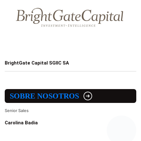
BrightGate Capital SGIIC SA
SOBRE NOSOTROS
Senior Sales
Carolina Badia