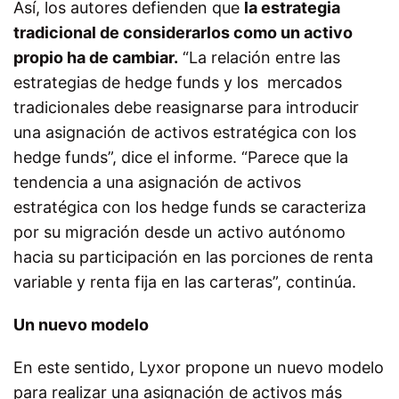
Así, los autores defienden que
la estrategia
tradicional de considerarlos como un activo
propio ha de cambiar.
“La relación entre las
estrategias de hedge funds y los mercados
tradicionales debe reasignarse para introducir
una asignación de activos estratégica con los
hedge funds”, dice el informe. “Parece que la
tendencia a una asignación de activos
estratégica con los hedge funds se caracteriza
por su migración desde un activo autónomo
hacia su participación en las porciones de renta
variable y renta fija en las carteras”, continúa.
Un nuevo modelo
En este sentido, Lyxor propone un nuevo modelo
para realizar una asignación de activos más