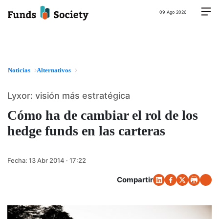
09 Ago 2026
Noticias
Alternativos
Lyxor: visión más estratégica
Cómo ha de cambiar el rol de los
hedge funds en las carteras
Fecha:
13 Abr 2014 · 17:22
Compartir