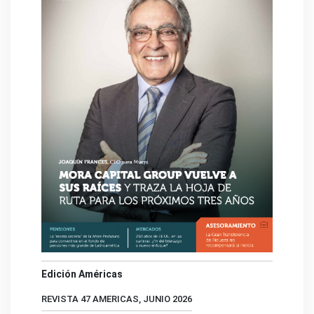
Edición Américas
REVISTA 47 AMERICAS, JUNIO 2026