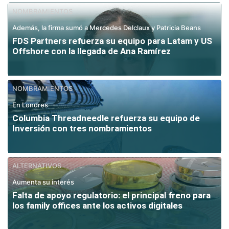
NOMBRAMIENTOS
Además, la firma sumó a Mercedes Delclaux y Patricia Beans
FDS Partners refuerza su equipo para Latam y US
Offshore con la llegada de Ana Ramírez
NOMBRAMIENTOS
En Londres
Columbia Threadneedle refuerza su equipo de
Inversión con tres nombramientos
ALTERNATIVOS
Aumenta su interés
Falta de apoyo regulatorio: el principal freno para
los family offices ante los activos digitales