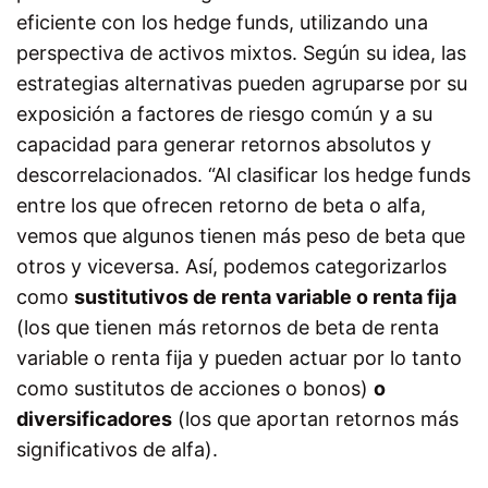
eficiente con los hedge funds, utilizando una
perspectiva de activos mixtos. Según su idea, las
estrategias alternativas pueden agruparse por su
exposición a factores de riesgo común y a su
capacidad para generar retornos absolutos y
descorrelacionados. “Al clasificar los hedge funds
entre los que ofrecen retorno de beta o alfa,
vemos que algunos tienen más peso de beta que
otros y viceversa. Así, podemos categorizarlos
como
sustitutivos de renta variable o renta fija
(los que tienen más retornos de beta de renta
variable o renta fija y pueden actuar por lo tanto
como sustitutos de acciones o bonos)
o
diversificadores
(los que aportan retornos más
significativos de alfa).