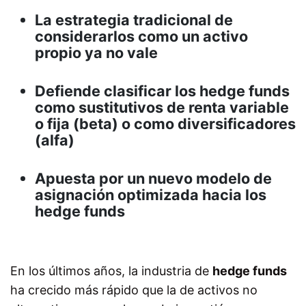
La estrategia tradicional de
considerarlos como un activo
propio ya no vale
Defiende clasificar los hedge funds
como sustitutivos de renta variable
o fija (beta) o como diversificadores
(alfa)
Apuesta por un nuevo modelo de
asignación optimizada hacia los
hedge funds
En los últimos años, la industria de
hedge funds
ha crecido más rápido que la de activos no