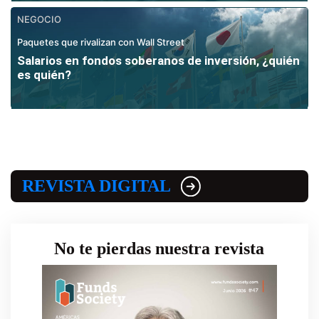
NEGOCIO
Paquetes que rivalizan con Wall Street
Salarios en fondos soberanos de inversión, ¿quién
es quién?
REVISTA DIGITAL
No te pierdas nuestra revista