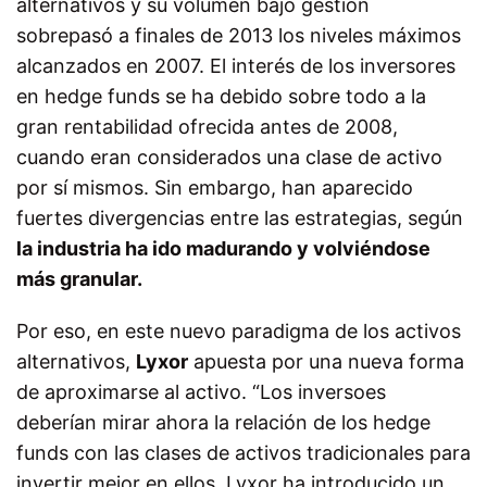
alternativos y su volumen bajo gestión
sobrepasó a finales de 2013 los niveles máximos
alcanzados en 2007. El interés de los inversores
en hedge funds se ha debido sobre todo a la
gran rentabilidad ofrecida antes de 2008,
cuando eran considerados una clase de activo
por sí mismos. Sin embargo, han aparecido
fuertes divergencias entre las estrategias, según
la industria ha ido madurando y volviéndose
más granular.
Por eso, en este nuevo paradigma de los activos
alternativos,
Lyxor
apuesta por una nueva forma
de aproximarse al activo. “Los inversoes
deberían mirar ahora la relación de los hedge
funds con las clases de activos tradicionales para
invertir mejor en ellos. Lyxor ha introducido un