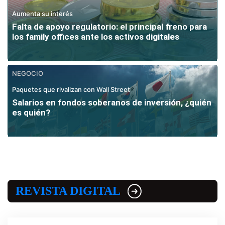
Aumenta su interés
Falta de apoyo regulatorio: el principal freno para
los family offices ante los activos digitales
NEGOCIO
Paquetes que rivalizan con Wall Street
Salarios en fondos soberanos de inversión, ¿quién
es quién?
REVISTA DIGITAL