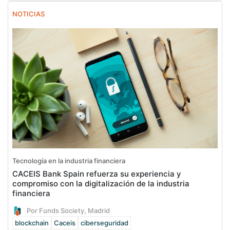
NOTICIAS
Tecnología en la industria financiera
CACEIS Bank Spain refuerza su experiencia y
compromiso con la digitalización de la industria
financiera
Por Funds Society, Madrid
blockchain
Caceis
ciberseguridad