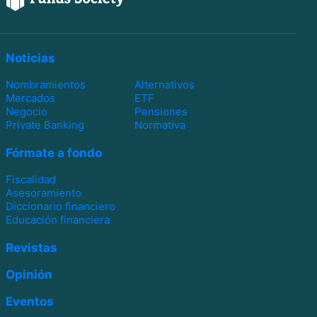
Noticias
Nombramientos
Alternativos
Mercados
ETF
Negocio
Pensiones
Private Banking
Normativa
Fórmate a fondo
Fiscalidad
Asesoramiento
Diccionario financiero
Educación financiera
Revistas
Opinión
Eventos