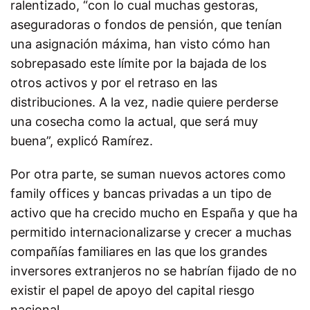
ralentizado, “con lo cual muchas gestoras,
aseguradoras o fondos de pensión, que tenían
una asignación máxima, han visto cómo han
sobrepasado este límite por la bajada de los
otros activos y por el retraso en las
distribuciones. A la vez, nadie quiere perderse
una cosecha como la actual, que será muy
buena”, explicó Ramírez.
Por otra parte, se suman nuevos actores como
family offices y bancas privadas a un tipo de
activo que ha crecido mucho en España y que ha
permitido internacionalizarse y crecer a muchas
compañías familiares en las que los grandes
inversores extranjeros no se habrían fijado de no
existir el papel de apoyo del capital riesgo
nacional.