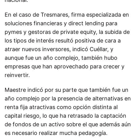
En el caso de Tresmares, firma especializada en
soluciones financieras y direct lending para
pymes y gestoras de private equity, la subida de
los tipos de interés resultó positiva de cara a
atraer nuevos inversores, indicó Cuéllar, y
aunque fue un año complejo, también hubo
empresas que han aprovechado para crecer y
reinvertir.
Maestre indicó por su parte que también fue un
año complejo por la presencia de alternativas en
renta fija atractivas como opción distinta al
capital riesgo, lo que ha retrasado la captación
de fondos de un activo sobre el que además aún
es necesario realizar mucha pedagogía.