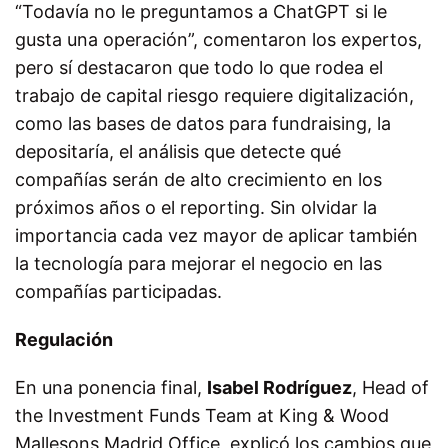
“Todavía no le preguntamos a ChatGPT si le
gusta una operación”, comentaron los expertos,
pero sí destacaron que todo lo que rodea el
trabajo de capital riesgo requiere digitalización,
como las bases de datos para fundraising, la
depositaría, el análisis que detecte qué
compañías serán de alto crecimiento en los
próximos años o el reporting. Sin olvidar la
importancia cada vez mayor de aplicar también
la tecnología para mejorar el negocio en las
compañías participadas.
Regulación
En una ponencia final,
Isabel Rodríguez
, Head of
the Investment Funds Team at King & Wood
Mallesons Madrid Office, explicó los cambios que