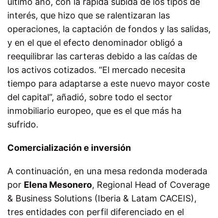
último año, con la rápida subida de los tipos de
interés, que hizo que se ralentizaran las
operaciones, la captación de fondos y las salidas,
y en el que el efecto denominador obligó a
reequilibrar las carteras debido a las caídas de
los activos cotizados. “El mercado necesita
tiempo para adaptarse a este nuevo mayor coste
del capital”, añadió, sobre todo el sector
inmobiliario europeo, que es el que más ha
sufrido.
Comercialización e inversión
A continuación, en una mesa redonda moderada
por
Elena Mesonero
, Regional Head of Coverage
& Business Solutions (Iberia & Latam CACEIS),
tres entidades con perfil diferenciado en el