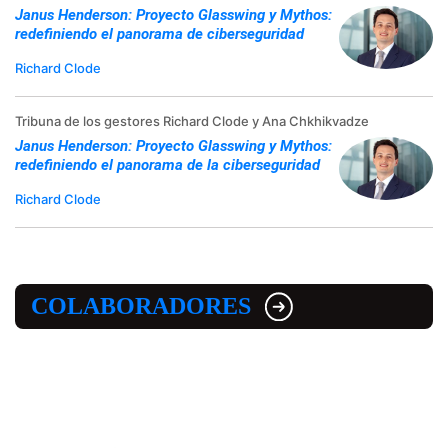
Janus Henderson: Proyecto Glasswing y Mythos:
redefiniendo el panorama de ciberseguridad
Richard Clode
Tribuna de los gestores Richard Clode y Ana Chkhikvadze
Janus Henderson: Proyecto Glasswing y Mythos:
redefiniendo el panorama de la ciberseguridad
Richard Clode
COLABORADORES