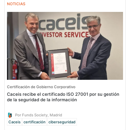
NOTICIAS
Certificación de Gobierno Corporativo
Caceis recibe el certificado ISO 27001 por su gestión
de la seguridad de la información
Por Funds Society, Madrid
Caceis
certificación
ciberseguridad