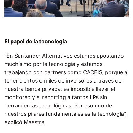
El papel de la tecnología
“En Santander Alternativos estamos apostando
muchísimo por la tecnología y estamos
trabajando con partners como CACEIS, porque al
tener cientos o miles de inversores a través de
nuestra banca privada, es imposible llevar el
monitoreo y el reporting a tantos LPs sin
herramientas tecnológicas. Por eso uno de
nuestros pilares fundamentales es la tecnología”,
explicó Maestre.