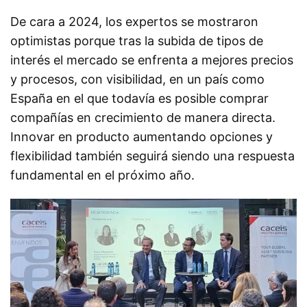
De cara a 2024, los expertos se mostraron
optimistas porque tras la subida de tipos de
interés el mercado se enfrenta a mejores precios
y procesos, con visibilidad, en un país como
España en el que todavía es posible comprar
compañías en crecimiento de manera directa.
Innovar en producto aumentando opciones y
flexibilidad también seguirá siendo una respuesta
fundamental en el próximo año.