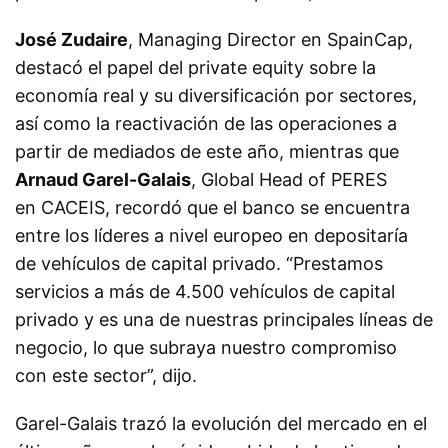
José Zudaire
, Managing Director en SpainCap,
destacó el papel del private equity sobre la
economía real y su diversificación por sectores,
así como la reactivación de las operaciones a
partir de mediados de este año, mientras que
Arnaud Garel-Galais
, Global Head of PERES
en CACEIS, recordó que el banco se encuentra
entre los líderes a nivel europeo en depositaría
de vehículos de capital privado. “Prestamos
servicios a más de 4.500 vehículos de capital
privado y es una de nuestras principales líneas de
negocio, lo que subraya nuestro compromiso
con este sector”, dijo.
Garel-Galais trazó la evolución del mercado en el