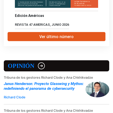
Edición Américas
REVISTA 47 AMERICAS, JUNIO 2026
Ver último número
OPINIÓN
Tribuna de los gestores Richard Clode y Ana Chkhikvadze
Janus Henderson: Proyecto Glasswing y Mythos:
redefiniendo el panorama de cybersecurity
Richard Clode
Tribuna de los gestores Richard Clode y Ana Chkhikvadze