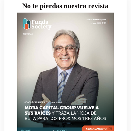
No te pierdas nuestra revista