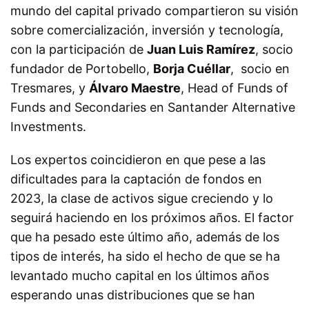
mundo del capital privado compartieron su visión
sobre comercialización, inversión y tecnología,
con la participación de
Juan Luis Ramírez
, socio
fundador de Portobello,
Borja Cuéllar
, socio en
Tresmares, y
Álvaro Maestre
, Head of Funds of
Funds and Secondaries en Santander Alternative
Investments.
Los expertos coincidieron en que pese a las
dificultades para la captación de fondos en
2023, la clase de activos sigue creciendo y lo
seguirá haciendo en los próximos años. El factor
que ha pesado este último año, además de los
tipos de interés, ha sido el hecho de que se ha
levantado mucho capital en los últimos años
esperando unas distribuciones que se han