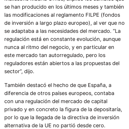
se han producido en los últimos meses y también
las modificaciones al reglamento FILPE (fondos
de inversión a largo plazo europeo), al ver que no
se adaptaba a las necesidades del mercado. “La
regulación está en constante evolución, aunque
nunca al ritmo del negocio, y en particular en
este mercado tan autorregulado, pero los
reguladores están abiertos a las propuestas del
sector”, dijo.
También destacó el hecho de que España, a
diferencia de otros países europeos, contaba
con una regulación del mercado de capital
privado y en concreto la figura de la depositaría,
por lo que la llegada de la directiva de inversión
alternativa de la UE no partió desde cero.