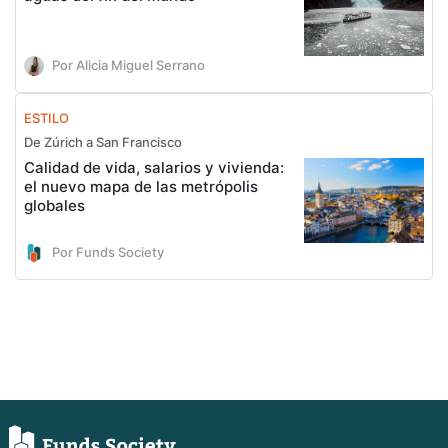
Por Alicia Miguel Serrano
ESTILO
De Zúrich a San Francisco
Calidad de vida, salarios y vivienda:
el nuevo mapa de las metrópolis
globales
Por Funds Society