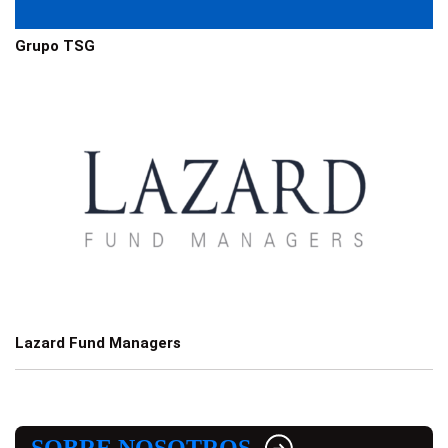
Grupo TSG
Lazard Fund Managers