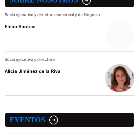
SOBRE NOSOTROS
Socia ejecutiva y directora comercial y de Negocio
Elena Santiso
Socia ejecutiva y directora
Alicia Jiménez de la Riva
EVENTOS