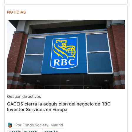
NOTICIAS
Gestión de activos
CACEIS cierra la adquisición del negocio de RBC
Investor Services en Europa
Por Funds Society, Madrid