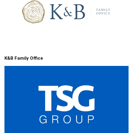
K&B Family Office