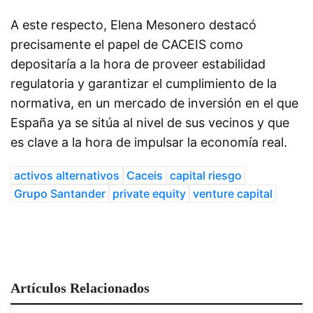
A este respecto, Elena Mesonero destacó
precisamente el papel de CACEIS como
depositaría a la hora de proveer estabilidad
regulatoria y garantizar el cumplimiento de la
normativa, en un mercado de inversión en el que
España ya se sitúa al nivel de sus vecinos y que
es clave a la hora de impulsar la economía real.
activos alternativos
Caceis
capital riesgo
Grupo Santander
private equity
venture capital
Artículos Relacionados