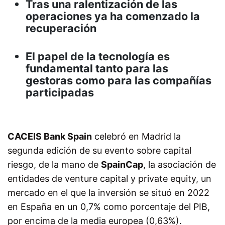
Tras una ralentización de las
operaciones ya ha comenzado la
recuperación
El papel de la tecnología es
fundamental tanto para las
gestoras como para las compañías
participadas
CACEIS Bank Spain
celebró en Madrid la
segunda edición de su evento sobre capital
riesgo, de la mano de
SpainCap
, la asociación de
entidades de venture capital y private equity, un
mercado en el que la inversión se situó en 2022
en España en un 0,7% como porcentaje del PIB,
por encima de la media europea (0,63%).