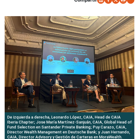
De izquierda a derecha, Leonardo López, CAIA, Head de CAIA
Iberia Chapter; Jose María Martínez-Sanjuán, CAIA, Global Head of
Fund Selection en Santander Private Banking; Puy Carazo, CAIA,
Director Wealth Management en Deutsche Bank; y Juan Hernando,
CAIA, Director Advisory y Gestión de Carteras en MoraWealth.