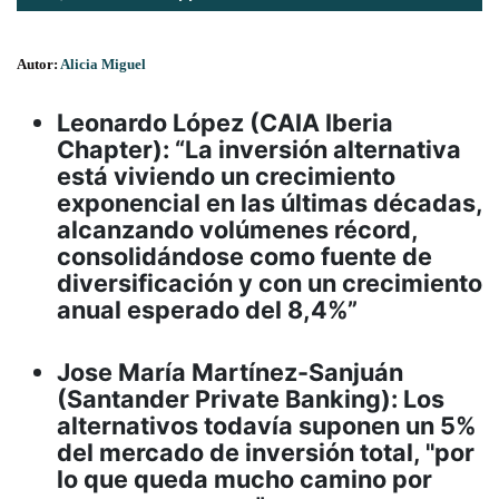
Autor:
Alicia Miguel
Leonardo López (CAIA Iberia
Chapter): “La inversión alternativa
está viviendo un crecimiento
exponencial en las últimas décadas,
alcanzando volúmenes récord,
consolidándose como fuente de
diversificación y con un crecimiento
anual esperado del 8,4%”
Jose María Martínez-Sanjuán
(Santander Private Banking): Los
alternativos todavía suponen un 5%
del mercado de inversión total, "por
lo que queda mucho camino por