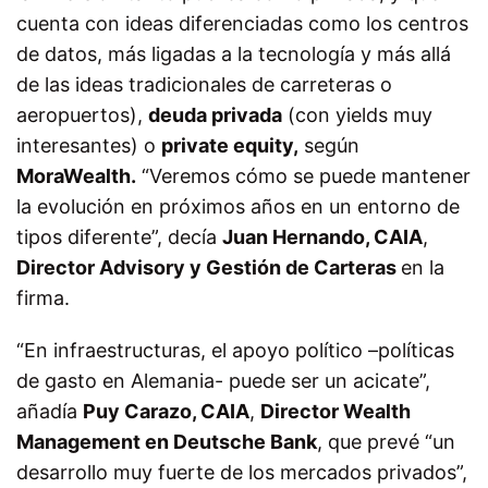
cuenta con ideas diferenciadas como los centros
de datos, más ligadas a la tecnología y más allá
de las ideas tradicionales de carreteras o
aeropuertos),
deuda privada
(con yields muy
interesantes) o
private equity,
según
MoraWealth.
“Veremos cómo se puede mantener
la evolución en próximos años en un entorno de
tipos diferente”, decía
Juan Hernando, CAIA
,
Director Advisory y Gestión de Carteras
en la
firma.
“En infraestructuras, el apoyo político –políticas
de gasto en Alemania- puede ser un acicate”,
añadía
Puy Carazo, CAIA
,
Director Wealth
Management en Deutsche Bank
, que prevé “un
desarrollo muy fuerte de los mercados privados”,