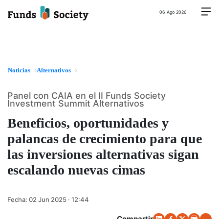
06 Ago 2026
Noticias
Alternativos
Panel con CAIA en el II Funds Society
Investment Summit Alternativos
Beneficios, oportunidades y
palancas de crecimiento para que
las inversiones alternativas sigan
escalando nuevas cimas
Fecha:
02 Jun 2025 · 12:44
Compartir