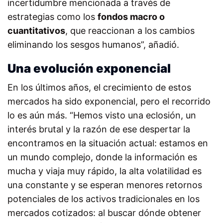
incertidumbre mencionada a través de
estrategias como los
fondos macro o
cuantitativos
, que reaccionan a los cambios
eliminando los sesgos humanos”, añadió.
Una evolución exponencial
En los últimos años, el crecimiento de estos
mercados ha sido exponencial, pero el recorrido
lo es aún más. “Hemos visto una eclosión, un
interés brutal y la razón de ese despertar la
encontramos en la situación actual: estamos en
un mundo complejo, donde la información es
mucha y viaja muy rápido, la alta volatilidad es
una constante y se esperan menores retornos
potenciales de los activos tradicionales en los
mercados cotizados: al buscar dónde obtener