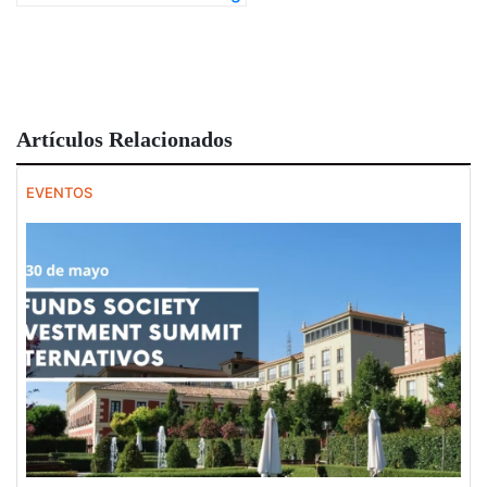
Artículos Relacionados
EVENTOS