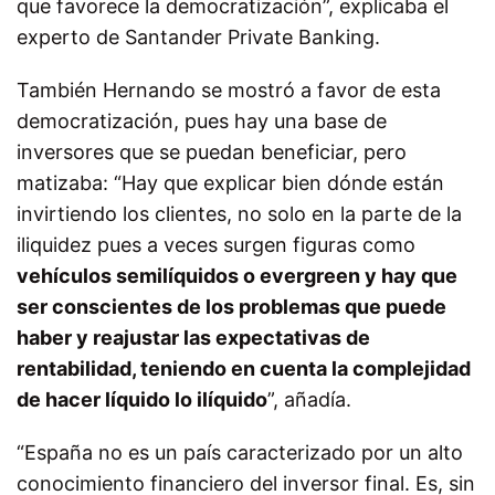
que favorece la democratización”, explicaba el
experto de Santander Private Banking.
También Hernando se mostró a favor de esta
democratización, pues hay una base de
inversores que se puedan beneficiar, pero
matizaba: “Hay que explicar bien dónde están
invirtiendo los clientes, no solo en la parte de la
iliquidez pues a veces surgen figuras como
vehículos semilíquidos o evergreen y hay que
ser conscientes de los problemas que puede
haber y reajustar las expectativas de
rentabilidad, teniendo en cuenta la complejidad
de hacer líquido lo ilíquido
”, añadía.
“España no es un país caracterizado por un alto
conocimiento financiero del inversor final. Es, sin