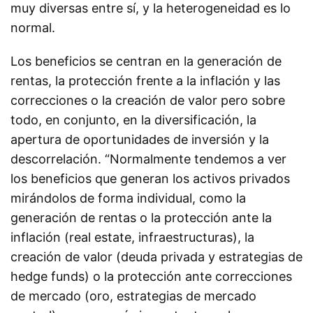
muy diversas entre sí, y la heterogeneidad es lo
normal.
Los beneficios se centran en la generación de
rentas, la protección frente a la inflación y las
correcciones o la creación de valor pero sobre
todo, en conjunto, en la diversificación, la
apertura de oportunidades de inversión y la
descorrelación. “Normalmente tendemos a ver
los beneficios que generan los activos privados
mirándolos de forma individual, como la
generación de rentas o la protección ante la
inflación (real estate, infraestructuras), la
creación de valor (deuda privada y estrategias de
hedge funds) o la protección ante correcciones
de mercado (oro, estrategias de mercado