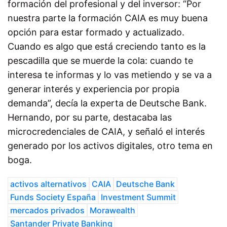
formación del profesional y del inversor: “Por
nuestra parte la formación CAIA es muy buena
opción para estar formado y actualizado.
Cuando es algo que está creciendo tanto es la
pescadilla que se muerde la cola: cuando te
interesa te informas y lo vas metiendo y se va a
generar interés y experiencia por propia
demanda”, decía la experta de Deutsche Bank.
Hernando, por su parte, destacaba las
microcredenciales de CAIA, y señaló el interés
generado por los activos digitales, otro tema en
boga.
activos alternativos
CAIA
Deutsche Bank
Funds Society España
Investment Summit
mercados privados
Morawealth
Santander Private Banking