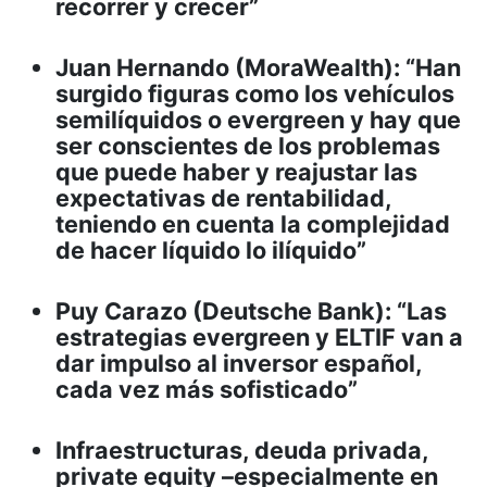
recorrer y crecer”
Juan Hernando (MoraWealth): “Han
surgido figuras como los vehículos
semilíquidos o evergreen y hay que
ser conscientes de los problemas
que puede haber y reajustar las
expectativas de rentabilidad,
teniendo en cuenta la complejidad
de hacer líquido lo ilíquido”
Puy Carazo (Deutsche Bank): “Las
estrategias evergreen y ELTIF van a
dar impulso al inversor español,
cada vez más sofisticado”
Infraestructuras, deuda privada,
private equity –especialmente en