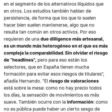
en el segmento de los alternativos ilíquidos que
en otros. Los estudios también hablan de
persistencia, de forma que los que lo suelen
hacer bien suelen mantenerse, algo que no
resulta tan común en otros activos. Por eso
requieren de una
due dilligence más artesanal,
es un mundo más heterogéneo en el que es más
compleja la comparabilidad. Sin olvidar el riesgo
de “headlines”,
pero para eso están los
selectores, que en España tienen mucha
formación para evitar esos riesgos de titulares”,
añadía Hernando. “El
riesgo de valoraciones
está sobre la mesa: como no hay precio todos
los días, la sensación de movimientos es más
suave. También ocurre con la
información
: como
no es pública puede haber un cierto sesgo de