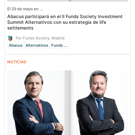
El 29 de mayo en ...
Abacus participará en el II Funds Society Investment
Summit Alternativos con su estrategia de life
settlements
Por Funds Society, Madrid
Abacus
Alternativos
Funds ...
NOTICIAS