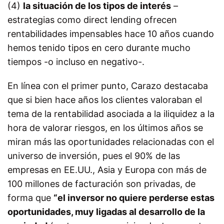
(4)
la situación de los tipos de interés
–
estrategias como direct lending ofrecen
rentabilidades impensables hace 10 años cuando
hemos tenido tipos en cero durante mucho
tiempos -o incluso en negativo-.
En línea con el primer punto, Carazo destacaba
que si bien hace años los clientes valoraban el
tema de la rentabilidad asociada a la iliquidez a la
hora de valorar riesgos, en los últimos años se
miran más las oportunidades relacionadas con el
universo de inversión, pues el 90% de las
empresas en EE.UU., Asia y Europa con más de
100 millones de facturación son privadas, de
forma que
“el inversor no quiere perderse estas
oportunidades, muy ligadas al desarrollo de la