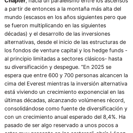
Chapter
, hacía un paralelismo entre los ascensos
a partir de entonces a la montaña más alta del
mundo (escasos en los años siguientes pero que
se fueron multiplicando en las siguientes
décadas) y el desarrollo de las inversiones
alternativas, desde el inicio de las estructuras de
los fondos de venture capital y los hedge funds -
al principio limitadas a sectores clásicos- hasta
su diversificación y despegue. “En 2025 se
espera que entre 600 y 700 personas alcancen la
cima del Everest mientras la inversión alternativa
está viviendo un crecimiento exponencial en las
últimas décadas, alcanzando volúmenes récord,
consolidándose como fuente de diversificación y
con un crecimiento anual esperado del 8,4%. Ha
pasado de ser algo reservado a unos pocos a