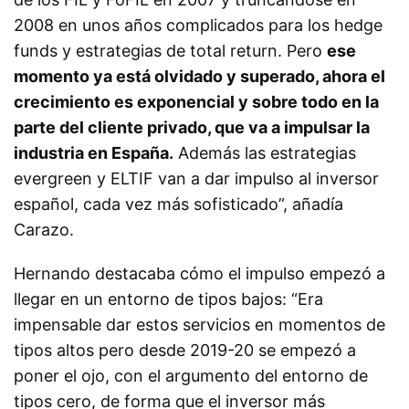
2008 en unos años complicados para los hedge
funds y estrategias de total return. Pero
ese
momento ya está olvidado y superado, ahora el
crecimiento es exponencial y sobre todo en la
parte del cliente privado, que va a impulsar la
industria en España.
Además las estrategias
evergreen y ELTIF van a dar impulso al inversor
español, cada vez más sofisticado”, añadía
Carazo.
Hernando destacaba cómo el impulso empezó a
llegar en un entorno de tipos bajos: “Era
impensable dar estos servicios en momentos de
tipos altos pero desde 2019-20 se empezó a
poner el ojo, con el argumento del entorno de
tipos cero, de forma que el inversor más