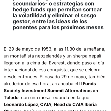
secundarios- o estrategias con
hedge funds que permitan sortear
la volatilidad y eliminar el sesgo
gestor, entre las ideas de los
ponentes para los próximos meses
El 29 de mayo de 1953, a las 11.30 de la mañana,
un montañista neozelandés y un sherpa nepalí
llegaron a la cima del Everest, dando paso al día
internacional de esa conquista, que se celebra
desde entonces. El pasado 29 de mayo, también
alrededor de esa hora, arrancaba el
II Funds
Society Investment Summit Alternativos en
Toledo
, con una mesa redonda en la que
Leonardo López, CAIA
,
Head de CAIA Iberia