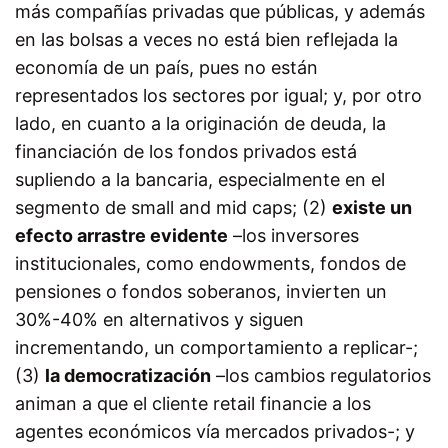
más compañías privadas que públicas, y además
en las bolsas a veces no está bien reflejada la
economía de un país, pues no están
representados los sectores por igual; y, por otro
lado, en cuanto a la originación de deuda, la
financiación de los fondos privados está
supliendo a la bancaria, especialmente en el
segmento de small and mid caps; (2)
existe un
efecto arrastre evidente
–los inversores
institucionales, como endowments, fondos de
pensiones o fondos soberanos, invierten un
30%-40% en alternativos y siguen
incrementando, un comportamiento a replicar-;
(3)
la democratización
–los cambios regulatorios
animan a que el cliente retail financie a los
agentes económicos vía mercados privados-; y