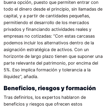
buena opción, puesto que permiten entrar con
todo el dinero desde el principio, sin llamadas de
capital, y a partir de cantidades pequeñas,
permitiendo el desarrollo de los mercados
privados y financiando actividades reales y
empresas no cotizadas: “Con estas carcasas
podemos incluir los alternativos dentro de la
asignación estratégica de activos. Con un
horizonte de largo plazo tienen que suponer una
parte relevante del patrimonio, por encima del
5%. Eso implica formación y tolerancia a la
iliquidez”, añadía.
Beneficios, riesgos y formación
Tras definirlos, los expertos hablaron de
beneficios y riesgos que ofrecen estos