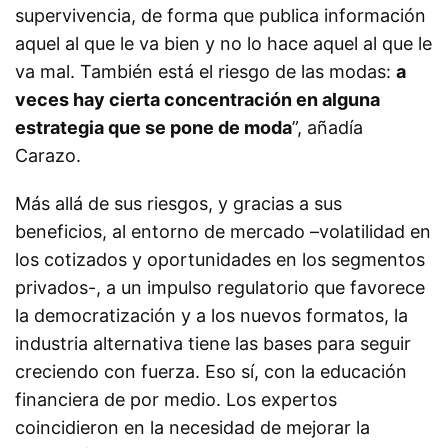
supervivencia, de forma que publica información
aquel al que le va bien y no lo hace aquel al que le
va mal. También está el riesgo de las modas:
a
veces hay cierta concentración en alguna
estrategia que se pone de moda
”, añadía
Carazo.
Más allá de sus riesgos, y gracias a sus
beneficios, al entorno de mercado –volatilidad en
los cotizados y oportunidades en los segmentos
privados-, a un impulso regulatorio que favorece
la democratización y a los nuevos formatos, la
industria alternativa tiene las bases para seguir
creciendo con fuerza. Eso sí, con la educación
financiera de por medio. Los expertos
coincidieron en la necesidad de mejorar la