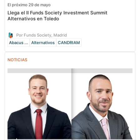
El próximo 29 de mayo
Llega el II Funds Society Investment Summit
Alternativos en Toledo
Por Funds Society, Madrid
Abacus ...
Alternativos
CANDRIAM
NOTICIAS