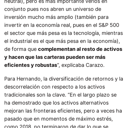
neutral), pero es más importante verlos en
conjunto pues nos abren un universo de
inversión mucho más amplio (también para
invertir en la economía real, pues en el S&P 500
el sector que más pesa es la tecnología, mientras
el industrial es el que más pesa en la economía),
de forma que
complementan al resto de activos
y hacen que las carteras pueden ser más
eficientes y robustas
”, explicaba Carazo.
Para Hernando, la diversificación de retornos y la
descorrelación con respecto a los activos
tradicionales son la clave. “En el largo plazo se
ha demostrado que los activos alternativos
mejoran las fronteras eficientes, pero a veces ha
pasado que en momentos de máximo estrés,
como 2018, no terminaron de dar lo que se