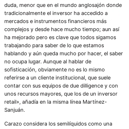
duda, menor que en el mundo anglosajón donde
tradicionalmente el inversor ha accedido a
mercados e instrumentos financieros más
complejos y desde hace mucho tiempo; aun así
ha mejorado pero es clave que todos sigamos
trabajando para saber de lo que estamos
hablando y aún queda mucho por hacer, el saber
no ocupa lugar. Aunque al hablar de
sofisticación, obviamente no es lo mismo
referirse a un cliente institucional, que suele
contar con sus equipos de due dilligence y con
unos recursos mayores, que los de un inversor
retail», añadía en la misma línea Martínez-
Sanjuán.
Carazo considera los semilíquidos como una