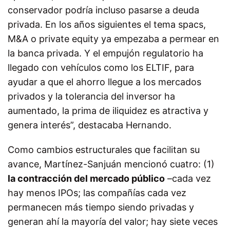
conservador podría incluso pasarse a deuda
privada. En los años siguientes el tema spacs,
M&A o private equity ya empezaba a permear en
la banca privada. Y el empujón regulatorio ha
llegado con vehículos como los ELTIF, para
ayudar a que el ahorro llegue a los mercados
privados y la tolerancia del inversor ha
aumentado, la prima de iliquidez es atractiva y
genera interés”, destacaba Hernando.
Como cambios estructurales que facilitan su
avance, Martínez-Sanjuán mencionó cuatro: (1)
la contracción del mercado público
–cada vez
hay menos IPOs; las compañías cada vez
permanecen más tiempo siendo privadas y
generan ahí la mayoría del valor; hay siete veces