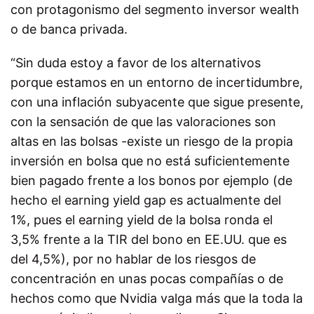
con protagonismo del segmento inversor wealth
o de banca privada.
“Sin duda estoy a favor de los alternativos
porque estamos en un entorno de incertidumbre,
con una inflación subyacente que sigue presente,
con la sensación de que las valoraciones son
altas en las bolsas -existe un riesgo de la propia
inversión en bolsa que no está suficientemente
bien pagado frente a los bonos por ejemplo (de
hecho el earning yield gap es actualmente del
1%, pues el earning yield de la bolsa ronda el
3,5% frente a la TIR del bono en EE.UU. que es
del 4,5%), por no hablar de los riesgos de
concentración en unas pocas compañías o de
hechos como que Nvidia valga más que la toda la