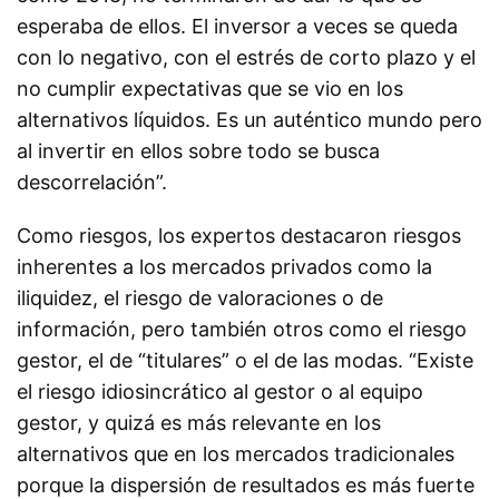
esperaba de ellos. El inversor a veces se queda
con lo negativo, con el estrés de corto plazo y el
no cumplir expectativas que se vio en los
alternativos líquidos. Es un auténtico mundo pero
al invertir en ellos sobre todo se busca
descorrelación”.
Como riesgos, los expertos destacaron riesgos
inherentes a los mercados privados como la
iliquidez, el riesgo de valoraciones o de
información, pero también otros como el riesgo
gestor, el de “titulares” o el de las modas. “Existe
el riesgo idiosincrático al gestor o al equipo
gestor, y quizá es más relevante en los
alternativos que en los mercados tradicionales
porque la dispersión de resultados es más fuerte