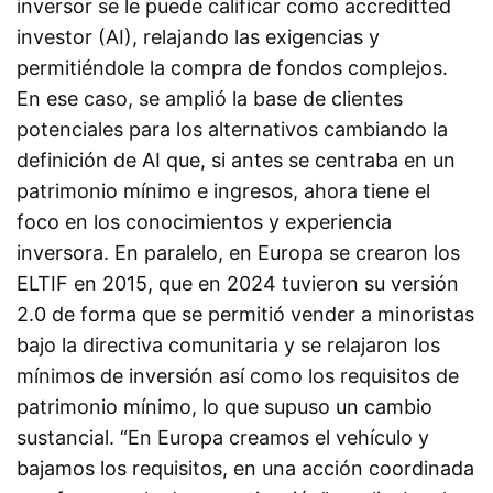
inversor se le puede calificar como accreditted
investor (AI), relajando las exigencias y
permitiéndole la compra de fondos complejos.
En ese caso, se amplió la base de clientes
potenciales para los alternativos cambiando la
definición de AI que, si antes se centraba en un
patrimonio mínimo e ingresos, ahora tiene el
foco en los conocimientos y experiencia
inversora. En paralelo, en Europa se crearon los
ELTIF en 2015, que en 2024 tuvieron su versión
2.0 de forma que se permitió vender a minoristas
bajo la directiva comunitaria y se relajaron los
mínimos de inversión así como los requisitos de
patrimonio mínimo, lo que supuso un cambio
sustancial. “En Europa creamos el vehículo y
bajamos los requisitos, en una acción coordinada