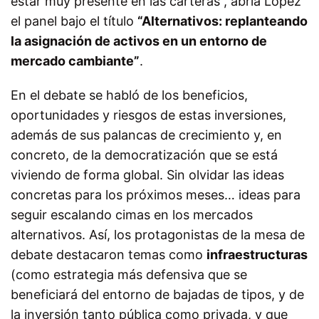
estar muy presente en las carteras”, abría López
el panel bajo el título
“Alternativos: replanteando
la asignación de activos en un entorno de
mercado cambiante”
.
En el debate se habló de los beneficios,
oportunidades y riesgos de estas inversiones,
además de sus palancas de crecimiento y, en
concreto, de la democratización que se está
viviendo de forma global. Sin olvidar las ideas
concretas para los próximos meses… ideas para
seguir escalando cimas en los mercados
alternativos. Así, los protagonistas de la mesa de
debate destacaron temas como
infraestructuras
(como estrategia más defensiva que se
beneficiará del entorno de bajadas de tipos, y de
la inversión tanto pública como privada, y que