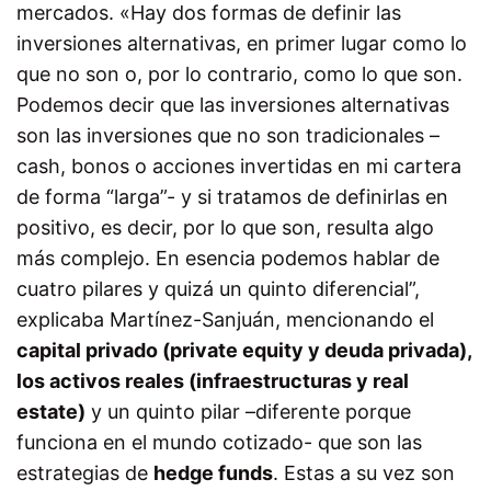
mercados. «Hay dos formas de definir las
inversiones alternativas, en primer lugar como lo
que no son o, por lo contrario, como lo que son.
Podemos decir que las inversiones alternativas
son las inversiones que no son tradicionales –
cash, bonos o acciones invertidas en mi cartera
de forma “larga”- y si tratamos de definirlas en
positivo, es decir, por lo que son, resulta algo
más complejo. En esencia podemos hablar de
cuatro pilares y quizá un quinto diferencial”,
explicaba Martínez-Sanjuán, mencionando el
capital privado (private equity y deuda privada),
los activos reales (infraestructuras y real
estate)
y un quinto pilar –diferente porque
funciona en el mundo cotizado- que son las
estrategias de
hedge funds
. Estas a su vez son