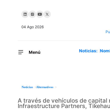
04 Ago 2026
Noticias:
Nom
Menú
Noticias
Alternativos
A través de vehículos de capital 
Infraestructure Partners, Tikehau