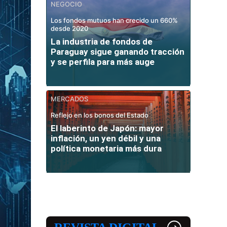
NEGOCIO
Los fondos mutuos han crecido un 660%
desde 2020
La industria de fondos de
Paraguay sigue ganando tracción
y se perfila para más auge
MERCADOS
Reflejo en los bonos del Estado
El laberinto de Japón: mayor
inflación, un yen débil y una
política monetaria más dura