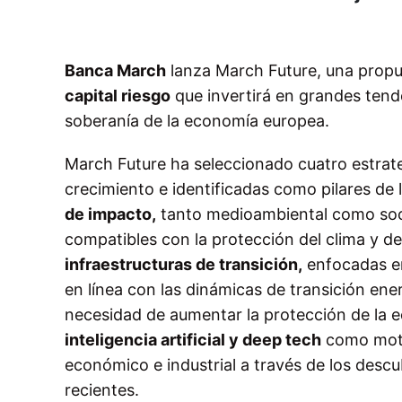
Banca March
lanza March Future, una propu
capital riesgo
que invertirá en grandes tenden
soberanía de la economía europea.
March Future ha seleccionado cuatro estrat
crecimiento e identificadas como pilares de
de impacto,
tanto medioambiental como soci
compatibles con la protección del clima y de 
infraestructuras de transición,
enfocadas en
en línea con las dinámicas de transición ene
necesidad de aumentar la protección de la eco
inteligencia artificial y deep tech
como motor
económico e industrial a través de los descu
recientes.