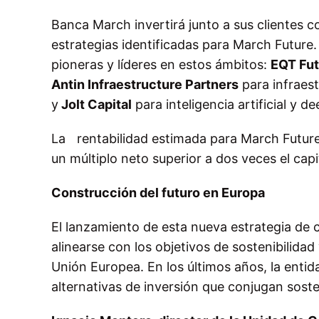
Banca March invertirá junto a sus clientes c
estrategias identificadas para March Future.
pioneras y líderes en estos ámbitos:
EQT Fut
Antin Infraestructure Partners
para infraest
y
Jolt Capital
para inteligencia artificial y d
La rentabilidad estimada para March Future 
un múltiplo neto superior a dos veces el capi
Construcción del futuro en Europa
El lanzamiento de esta nueva estrategia de
alinearse con los objetivos de sostenibilida
Unión Europea. En los últimos años, la enti
alternativas de inversión que conjugan sosten