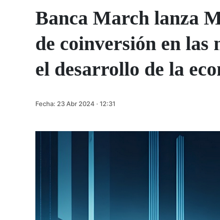
Banca March lanza M
de coinversión en la
el desarrollo de la ec
Fecha:
23 Abr 2024 · 12:31