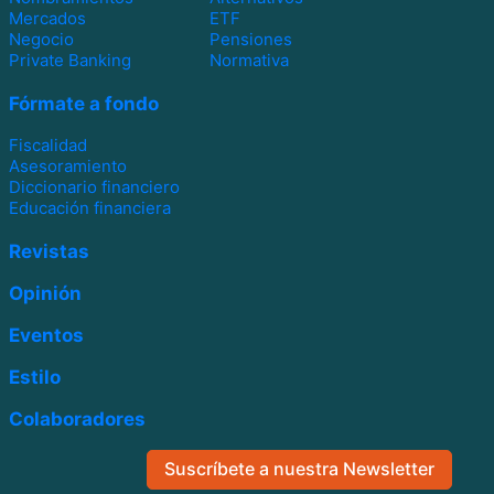
Mercados
ETF
Negocio
Pensiones
Private Banking
Normativa
Fórmate a fondo
Fiscalidad
Asesoramiento
Diccionario financiero
Educación financiera
Revistas
Opinión
Eventos
Estilo
Colaboradores
Suscríbete a nuestra Newsletter