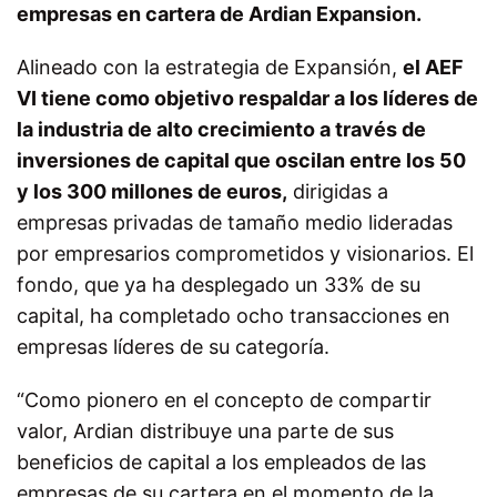
empresas en cartera de Ardian Expansion.
Alineado con la estrategia de Expansión,
el AEF
VI tiene como objetivo respaldar a los líderes de
la industria de alto crecimiento a través de
inversiones de capital que oscilan entre los 50
y los 300 millones de euros,
dirigidas a
empresas privadas de tamaño medio lideradas
por empresarios comprometidos y visionarios. El
fondo, que ya ha desplegado un 33% de su
capital, ha completado ocho transacciones en
empresas líderes de su categoría.
“Como pionero en el concepto de compartir
valor, Ardian distribuye una parte de sus
beneficios de capital a los empleados de las
empresas de su cartera en el momento de la