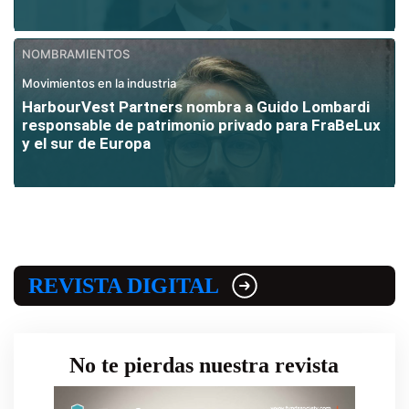
NOMBRAMIENTOS
Movimientos en la industria
HarbourVest Partners nombra a Guido Lombardi
responsable de patrimonio privado para FraBeLux
y el sur de Europa
REVISTA DIGITAL
No te pierdas nuestra revista