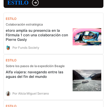
ESTILO
ESTILO
Colaboración estratégica
etoro amplía su presencia en la
Fórmula 1 con una colaboración con
Pierre Gasly
Por Funds Society
ESTILO
Sobre los pasos de la expedición Beagle
Alfa viajera: navegando entre las
aguas del fin del mundo
Por Alicia Miguel Serrano
ESTILO