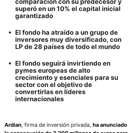
comparación con su predecesor y
superó en un 10% el capital inicial
garantizado
El fondo ha atraído a un grupo de
inversores muy diversificado, con
LP de 28 países de todo el mundo
El fondo seguirá invirtiendo en
pymes europeas de alto
crecimiento y esenciales para su
sector con el objetivo de
convertirlas en líderes
internacionales
Ardian
, firma de inversión privada,
ha anunciado