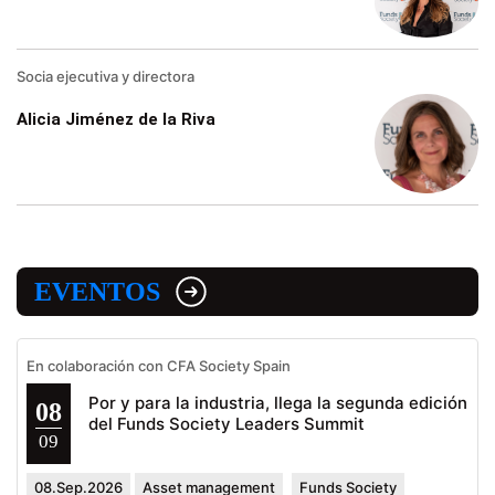
Socia ejecutiva y directora
Alicia Jiménez de la Riva
EVENTOS
En colaboración con CFA Society Spain
Por y para la industria, llega la segunda edición
08
del Funds Society Leaders Summit
09
08.Sep.2026
Asset management
Funds Society