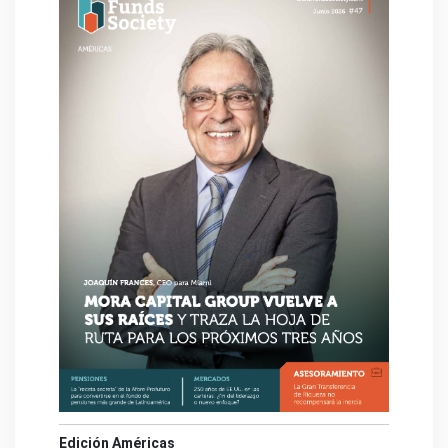
Edición Américas