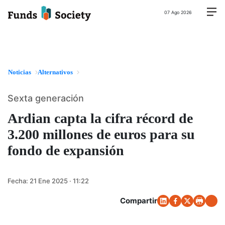
07 Ago 2026
Noticias
Alternativos
Sexta generación
Ardian capta la cifra récord de
3.200 millones de euros para su
fondo de expansión
Fecha:
21 Ene 2025 · 11:22
Compartir