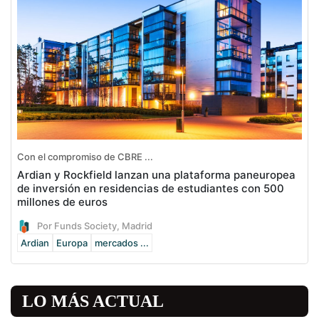
Con el compromiso de CBRE ...
Ardian y Rockfield lanzan una plataforma paneuropea
de inversión en residencias de estudiantes con 500
millones de euros
Por Funds Society, Madrid
Ardian
Europa
mercados ...
LO MÁS ACTUAL