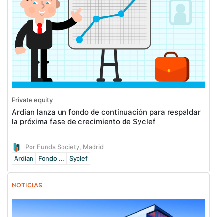
Private equity
Ardian lanza un fondo de continuación para respaldar
la próxima fase de crecimiento de Syclef
Por Funds Society, Madrid
Ardian
Fondo ...
Syclef
NOTICIAS