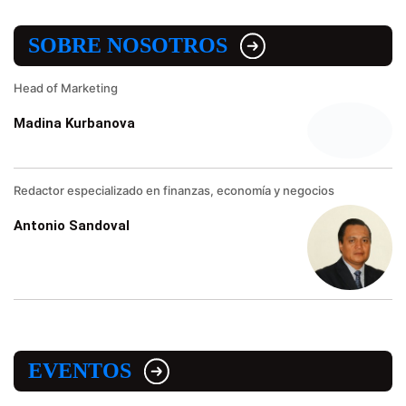
SOBRE NOSOTROS
Head of Marketing
Madina Kurbanova
Redactor especializado en finanzas, economía y negocios
Antonio Sandoval
EVENTOS