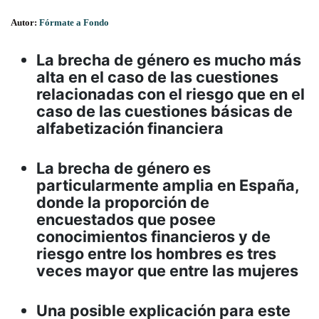
Autor:
Fórmate a Fondo
La brecha de género es mucho más
alta en el caso de las cuestiones
relacionadas con el riesgo que en el
caso de las cuestiones básicas de
alfabetización financiera
La brecha de género es
particularmente amplia en España,
donde la proporción de
encuestados que posee
conocimientos financieros y de
riesgo entre los hombres es tres
veces mayor que entre las mujeres
Una posible explicación para este