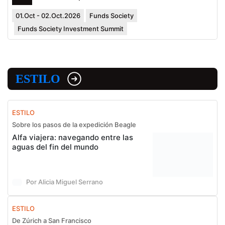
01.Oct - 02.Oct.2026
Funds Society
Funds Society Investment Summit
ESTILO
ESTILO
Sobre los pasos de la expedición Beagle
Alfa viajera: navegando entre las
aguas del fin del mundo
Por Alicia Miguel Serrano
ESTILO
De Zúrich a San Francisco