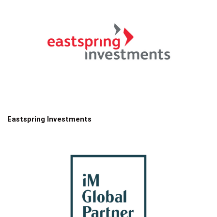
Eastspring Investments