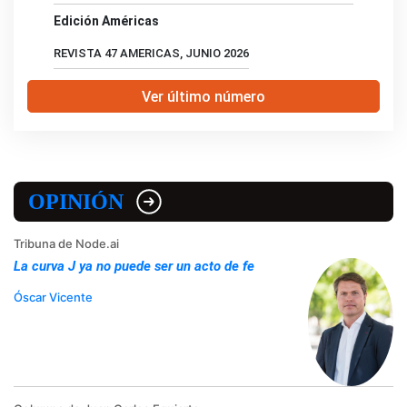
Edición Américas
REVISTA 47 AMERICAS, JUNIO 2026
Ver último número
OPINIÓN
Tribuna de Node.ai
La curva J ya no puede ser un acto de fe
Óscar Vicente