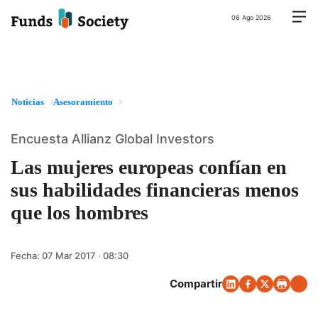
06 Ago 2026
Noticias
Asesoramiento
Encuesta Allianz Global Investors
Las mujeres europeas confían en
sus habilidades financieras menos
que los hombres
Fecha:
07 Mar 2017 · 08:30
Compartir