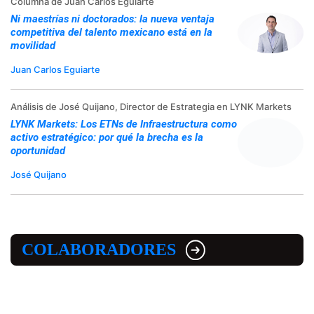
Columna de Juan Carlos Eguiarte
Ni maestrías ni doctorados: la nueva ventaja
competitiva del talento mexicano está en la
movilidad
Juan Carlos Eguiarte
Análisis de José Quijano, Director de Estrategia en LYNK Markets
LYNK Markets: Los ETNs de Infraestructura como
activo estratégico: por qué la brecha es la
oportunidad
José Quijano
COLABORADORES