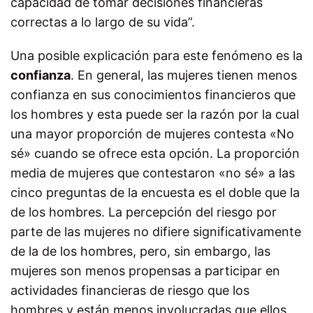
capacidad de tomar decisiones financieras
correctas a lo largo de su vida”.
Una posible explicación para este fenómeno es la
confianza
. En general, las mujeres tienen menos
confianza en sus conocimientos financieros que
los hombres y esta puede ser la razón por la cual
una mayor proporción de mujeres contesta «No
sé» cuando se ofrece esta opción. La proporción
media de mujeres que contestaron «no sé» a las
cinco preguntas de la encuesta es el doble que la
de los hombres. La percepción del riesgo por
parte de las mujeres no difiere significativamente
de la de los hombres, pero, sin embargo, las
mujeres son menos propensas a participar en
actividades financieras de riesgo que los
hombres y están menos involucradas que ellos