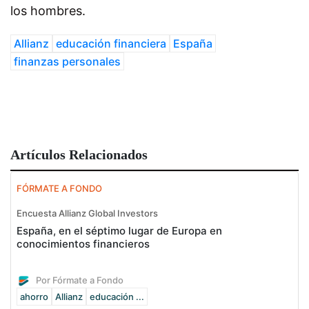
los hombres.
Allianz
educación financiera
España
finanzas personales
Artículos Relacionados
FÓRMATE A FONDO
Encuesta Allianz Global Investors
España, en el séptimo lugar de Europa en
conocimientos financieros
Por Fórmate a Fondo
ahorro
Allianz
educación ...