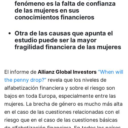
fenómeno es la falta de confianza
de las mujeres en sus
conocimientos financieros
Otra de las causas que apunta el
estudio puede ser la mayor
fragilidad financiera de las mujeres
El informe de
Allianz Global Investors
“When will
the penny drop?”
revela que los niveles de
alfabetización financiera y sobre el riesgo son
bajos en toda Europa, especialmente entre las
mujeres. La brecha de género es mucho más alta
en el caso de las cuestiones relacionadas con el
riesgo que en el caso de las cuestiones básicas
de alfabetización financiera. En todos los países