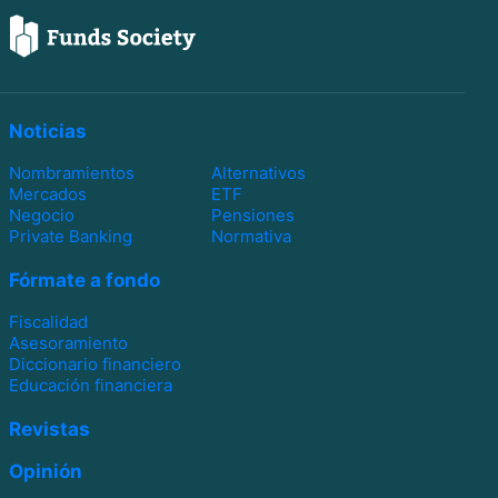
Noticias
Nombramientos
Alternativos
Mercados
ETF
Negocio
Pensiones
Private Banking
Normativa
Fórmate a fondo
Fiscalidad
Asesoramiento
Diccionario financiero
Educación financiera
Revistas
Opinión