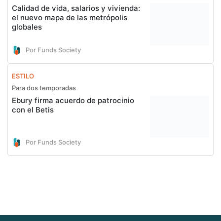
Calidad de vida, salarios y vivienda:
el nuevo mapa de las metrópolis
globales
Por Funds Society
ESTILO
Para dos temporadas
Ebury firma acuerdo de patrocinio
con el Betis
Por Funds Society