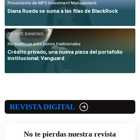
Proveniente de MFS Investment Management
Diana Rueda se suma a las filas de BlackRock
PRIVATE BANKING
No sustituye a los bonos tradicionales
Crédito privado, una nueva pieza del portafolio
institucional: Vanguard
REVISTA DIGITAL
No te pierdas nuestra revista