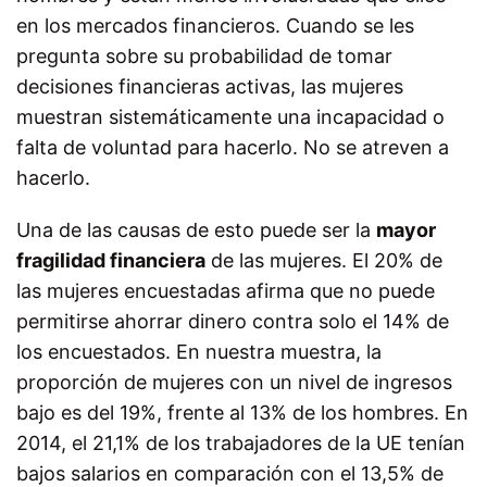
en los mercados financieros. Cuando se les
pregunta sobre su probabilidad de tomar
decisiones financieras activas, las mujeres
muestran sistemáticamente una incapacidad o
falta de voluntad para hacerlo. No se atreven a
hacerlo.
Una de las causas de esto puede ser la
mayor
fragilidad financiera
de las mujeres. El 20% de
las mujeres encuestadas afirma que no puede
permitirse ahorrar dinero contra solo el 14% de
los encuestados. En nuestra muestra, la
proporción de mujeres con un nivel de ingresos
bajo es del 19%, frente al 13% de los hombres. En
2014, el 21,1% de los trabajadores de la UE tenían
bajos salarios en comparación con el 13,5% de