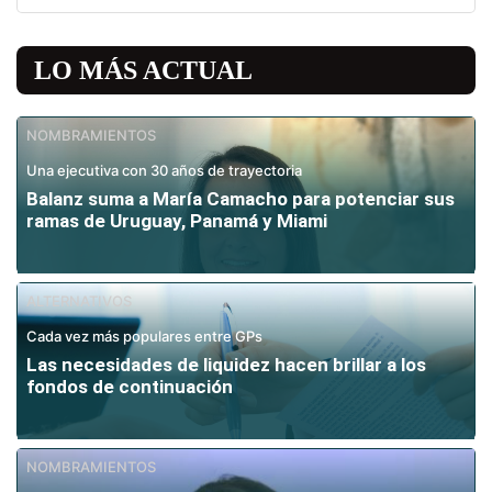
LO MÁS ACTUAL
NOMBRAMIENTOS
Una ejecutiva con 30 años de trayectoria
Balanz suma a María Camacho para potenciar sus
ramas de Uruguay, Panamá y Miami
ALTERNATIVOS
Cada vez más populares entre GPs
Las necesidades de liquidez hacen brillar a los
fondos de continuación
NOMBRAMIENTOS