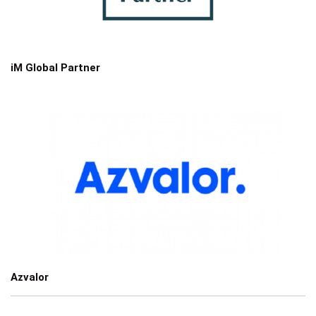
iM Global Partner
Azvalor