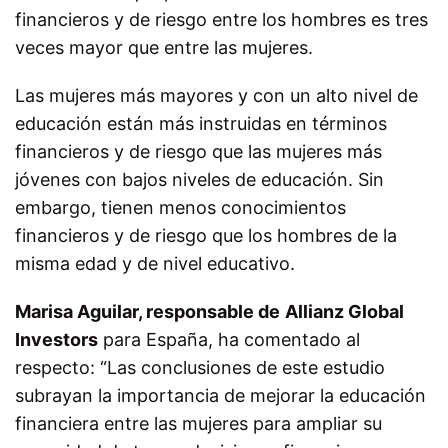
financieros y de riesgo entre los hombres es tres
veces mayor que entre las mujeres.
Las mujeres más mayores y con un alto nivel de
educación están más instruidas en términos
financieros y de riesgo que las mujeres más
jóvenes con bajos niveles de educación. Sin
embargo, tienen menos conocimientos
financieros y de riesgo que los hombres de la
misma edad y de nivel educativo.
Marisa Aguilar, responsable de
Allianz Global
Investors
para España, ha comentado al
respecto: “Las conclusiones de este estudio
subrayan la importancia de mejorar la educación
financiera entre las mujeres para ampliar su