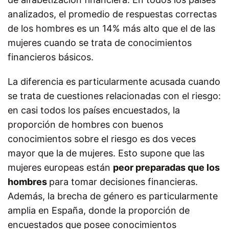
analizados, el promedio de respuestas correctas
de los hombres es un 14% más alto que el de las
mujeres cuando se trata de conocimientos
financieros básicos.
La diferencia es particularmente acusada cuando
se trata de cuestiones relacionadas con el riesgo:
en casi todos los países encuestados, la
proporción de hombres con buenos
conocimientos sobre el riesgo es dos veces
mayor que la de mujeres. Esto supone que las
mujeres europeas están
peor preparadas que los
hombres
para tomar decisiones financieras.
Además, la brecha de género es particularmente
amplia en España, donde la proporción de
encuestados que posee conocimientos