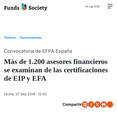
08 Ago 2026
Noticias
Asesoramiento
Convocatoria de EFPA España
Más de 1.200 asesores financieros
se examinan de las certificaciones
de EIP y EFA
Fecha:
27 Sep 2018 · 12:02
Compartir