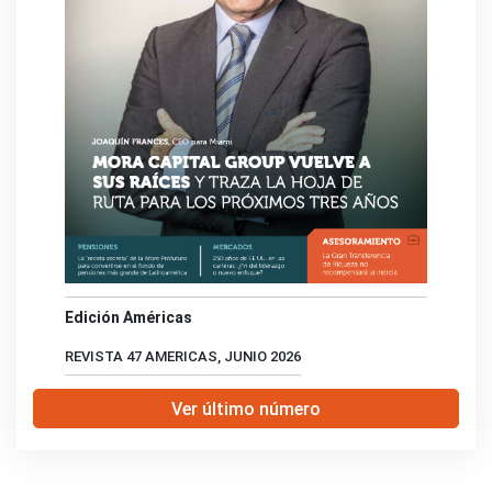
Edición Américas
REVISTA 47 AMERICAS, JUNIO 2026
Ver último número