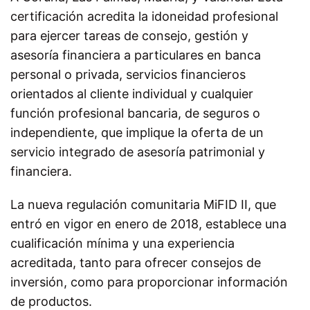
certificación acredita la idoneidad profesional
para ejercer tareas de consejo, gestión y
asesoría financiera a particulares en banca
personal o privada, servicios financieros
orientados al cliente individual y cualquier
función profesional bancaria, de seguros o
independiente, que implique la oferta de un
servicio integrado de asesoría patrimonial y
financiera.
La nueva regulación comunitaria MiFID II, que
entró en vigor en enero de 2018, establece una
cualificación mínima y una experiencia
acreditada, tanto para ofrecer consejos de
inversión, como para proporcionar información
de productos.