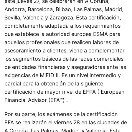
este jueves 27, se celebrarán en A Coruña,
Andorra, Barcelona, Bilbao, Las Palmas, Madrid,
Sevilla, Valencia y Zaragoza. Esta certificación,
completamente adaptada a los requerimientos
que establece la autoridad europea ESMA para
aquellos profesionales que realicen labores de
asesoramiento a clientes, viene a complementar
los segmentos básicos de las redes comerciales
de entidades financieras y aseguradoras ante las
exigencias de MiFID II. Es un nivel intermedio y
parcial para la obtención de la siguiente
certificación de mayor nivel de EFPA ( European
Financial Advisor (EFA™) .
Por su parte, los exámenes de la certificación
EFA se realizarán el viernes 28 en las ciudades de
A Coruña, Las Palmas, Madrid, y Valencia. Esta