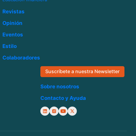
Revistas
Opinión
Eventos
Estilo
Colaboradores
Suscríbete a nuestra Newsletter
Sobre nosotros
Contacto y Ayuda