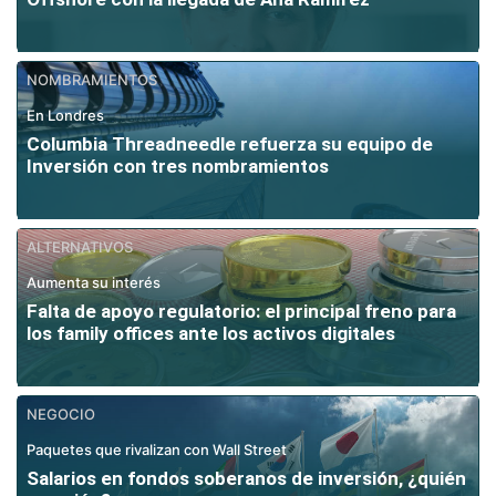
NOMBRAMIENTOS
En Londres
Columbia Threadneedle refuerza su equipo de
Inversión con tres nombramientos
ALTERNATIVOS
Aumenta su interés
Falta de apoyo regulatorio: el principal freno para
los family offices ante los activos digitales
NEGOCIO
Paquetes que rivalizan con Wall Street
Salarios en fondos soberanos de inversión, ¿quién