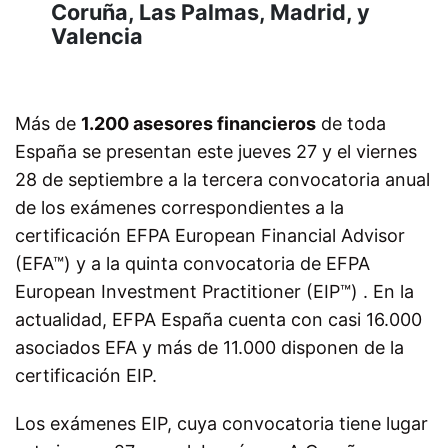
Coruña, Las Palmas, Madrid, y
Valencia
Más de
1.200 asesores financieros
de toda
España se presentan este jueves 27 y el viernes
28 de septiembre a la tercera convocatoria anual
de los exámenes correspondientes a la
certificación EFPA European Financial Advisor
(EFA™) y a la quinta convocatoria de EFPA
European Investment Practitioner (EIP™) . En la
actualidad, EFPA España cuenta con casi 16.000
asociados EFA y más de 11.000 disponen de la
certificación EIP.
Los exámenes EIP, cuya convocatoria tiene lugar