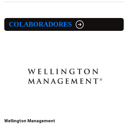
COLABORADORES
Wellington Management