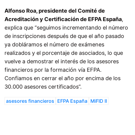
Alfonso Roa, presidente del Comité de
Acreditación y Certificación de EFPA España
,
explica que “seguimos incrementando el número
de inscripciones después de que el año pasado
ya dobláramos el número de exámenes
realizados y el porcentaje de asociados, lo que
vuelve a demostrar el interés de los asesores
financieros por la formación vía EFPA.
Confiamos en cerrar el año por encima de los
30.000 asesores certificados”.
asesores financieros
EFPA España
MiFID II