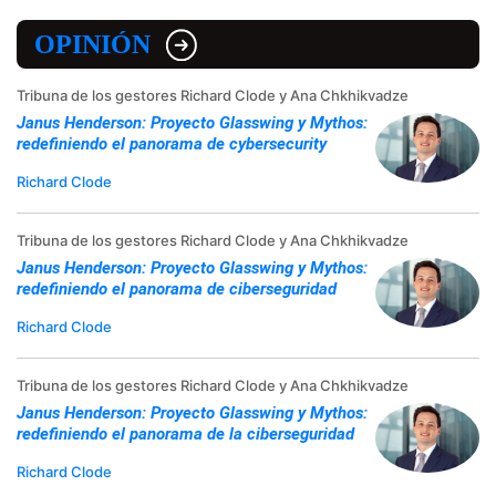
OPINIÓN
Tribuna de los gestores Richard Clode y Ana Chkhikvadze
Janus Henderson: Proyecto Glasswing y Mythos:
redefiniendo el panorama de cybersecurity
Richard Clode
Tribuna de los gestores Richard Clode y Ana Chkhikvadze
Janus Henderson: Proyecto Glasswing y Mythos:
redefiniendo el panorama de ciberseguridad
Richard Clode
Tribuna de los gestores Richard Clode y Ana Chkhikvadze
Janus Henderson: Proyecto Glasswing y Mythos:
redefiniendo el panorama de la ciberseguridad
Richard Clode