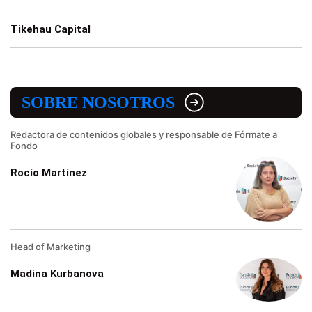
Tikehau Capital
SOBRE NOSOTROS
Redactora de contenidos globales y responsable de Fórmate a
Fondo
Rocío Martínez
Head of Marketing
Madina Kurbanova