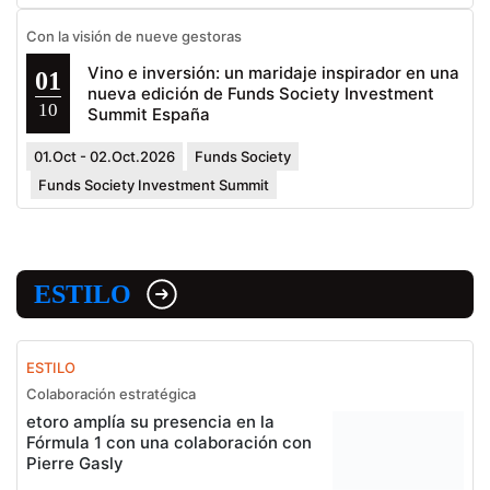
Con la visión de nueve gestoras
Vino e inversión: un maridaje inspirador en una
01
nueva edición de Funds Society Investment
10
Summit España
01.Oct - 02.Oct.2026
Funds Society
Funds Society Investment Summit
ESTILO
ESTILO
Colaboración estratégica
etoro amplía su presencia en la
Fórmula 1 con una colaboración con
Pierre Gasly