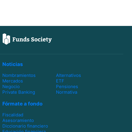
Noticias
Nombramientos
Alternativos
Mercados
ETF
Negocio
Pensiones
Private Banking
Normativa
Fórmate a fondo
Fiscalidad
Asesoramiento
Diccionario financiero
Educación financiera