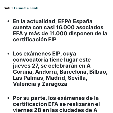
Autor:
Fórmate a Fondo
En la actualidad, EFPA España
cuenta con casi 16.000 asociados
EFA y más de 11.000 disponen de la
certificación EIP
Los exámenes EIP, cuya
convocatoria tiene lugar este
jueves 27, se celebrarán en A
Coruña, Andorra, Barcelona, Bilbao,
Las Palmas, Madrid, Sevilla,
Valencia y Zaragoza
Por su parte, los exámenes de la
certificación EFA se realizarán el
viernes 28 en las ciudades de A