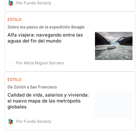
Por Funds Society
ESTILO
Sobre los pasos de la expedición Beagle
Alfa viajera: navegando entre las
aguas del fin del mundo
Por Alicia Miguel Serrano
ESTILO
De Zúrich a San Francisco
Calidad de vida, salarios y vivienda:
el nuevo mapa de las metrópolis
globales
Por Funds Society