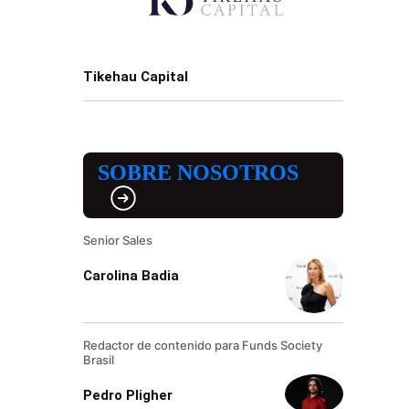
Tikehau Capital
SOBRE NOSOTROS
Senior Sales
Carolina Badia
Redactor de contenido para Funds Society
Brasil
Pedro Pligher