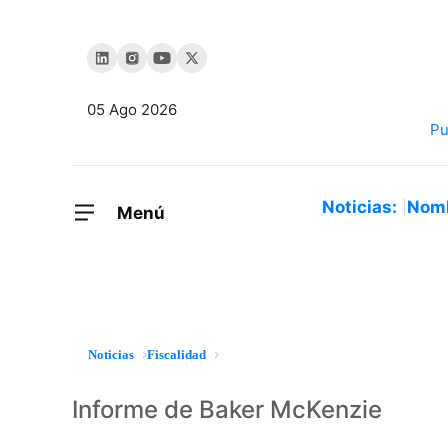
05 Ago 2026
Noticias:
Nom
Menú
Noticias
Fiscalidad
Informe de Baker McKenzie