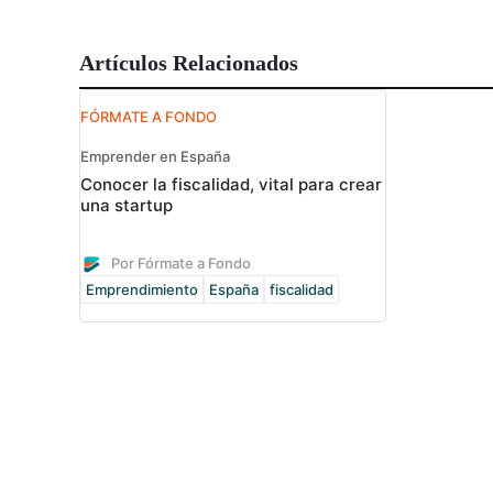
Artículos Relacionados
FÓRMATE A FONDO
Emprender en España
Conocer la fiscalidad, vital para crear
una startup
Por Fórmate a Fondo
Emprendimiento
España
fiscalidad