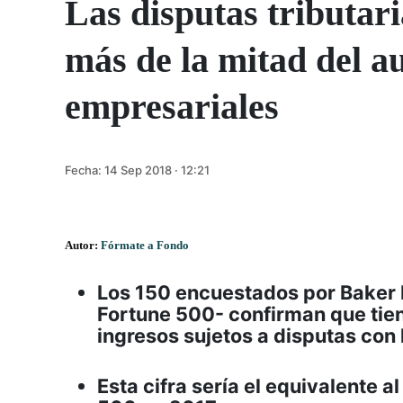
Las disputas tributar
más de la mitad del a
empresariales
Fecha:
14 Sep 2018 · 12:21
Autor:
Fórmate a Fondo
Los 150 encuestados por Baker
Fortune 500- confirman que tie
ingresos sujetos a disputas con 
Esta cifra sería el equivalente 