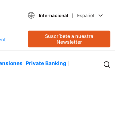
Internacional
Español
Suscríbete a nuestra
Newsletter
ensiones
Private Banking