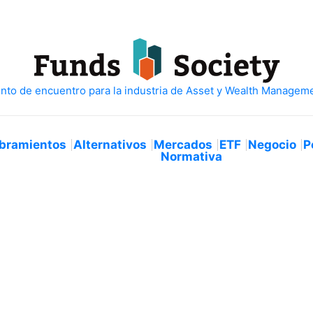
bramientos
Alternativos
Mercados
ETF
Negocio
P
Normativa