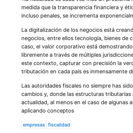
medida que la transparencia financiera y ét
incluso penales, se incrementa exponencialm
La digitalización de los negocios está crea
negocios, entre ellos tecnología, bienes de
caso, el valor corporativo está demostrando se
libremente a través de múltiples jurisdiccio
este contexto, capturar con precisión la ver
tributación en cada país es inmensamente dif
Las autoridades fiscales no siempre has sido
cambios y, donde las estructuras tributarias 
actualidad, al menos en el caso de algunas 
aplicando conceptos
empresas
fiscalidad