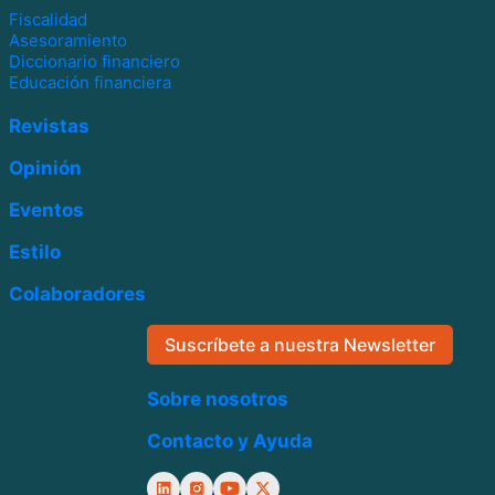
Fiscalidad
Asesoramiento
Diccionario financiero
Educación financiera
Revistas
Opinión
Eventos
Estilo
Colaboradores
Suscríbete a nuestra Newsletter
Sobre nosotros
Contacto y Ayuda