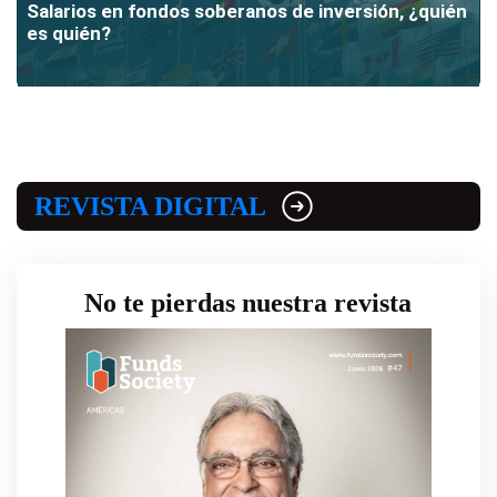
Salarios en fondos soberanos de inversión, ¿quién
es quién?
REVISTA DIGITAL
No te pierdas nuestra revista