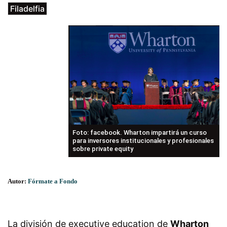
Filadelfia
Foto: facebook. Wharton impartirá un curso
para inversores institucionales y profesionales
sobre private equity
Autor:
Fórmate a Fondo
La división de executive education de
Wharton