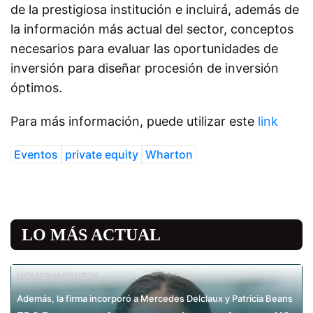
de la prestigiosa institución e incluirá, además de
la información más actual del sector, conceptos
necesarios para evaluar las oportunidades de
inversión para diseñar procesión de inversión
óptimos.
Para más información, puede utilizar este
link
Eventos
private equity
Wharton
LO MÁS ACTUAL
NOMBRAMIENTOS
Además, la firma incorporó a Mercedes Delclaux y Patricia Beans