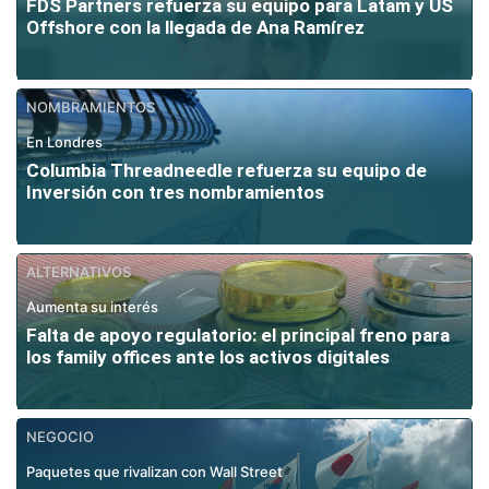
FDS Partners refuerza su equipo para Latam y US
Offshore con la llegada de Ana Ramírez
NOMBRAMIENTOS
En Londres
Columbia Threadneedle refuerza su equipo de
Inversión con tres nombramientos
ALTERNATIVOS
Aumenta su interés
Falta de apoyo regulatorio: el principal freno para
los family offices ante los activos digitales
NEGOCIO
Paquetes que rivalizan con Wall Street