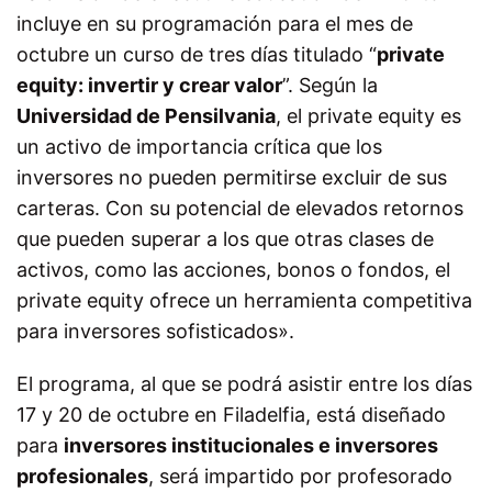
incluye en su programación para el mes de
octubre un curso de tres días titulado “
private
equity: invertir y crear valor
”. Según la
Universidad de Pensilvania
, el private equity es
un activo de importancia crítica que los
inversores no pueden permitirse excluir de sus
carteras. Con su potencial de elevados retornos
que pueden superar a los que otras clases de
activos, como las acciones, bonos o fondos, el
private equity ofrece un herramienta competitiva
para inversores sofisticados».
El programa, al que se podrá asistir entre los días
17 y 20 de octubre en Filadelfia, está diseñado
para
inversores institucionales e inversores
profesionales
, será impartido por profesorado