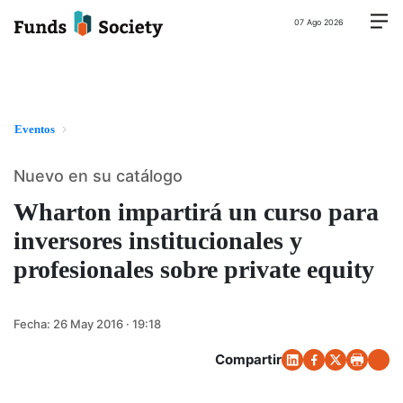
07 Ago 2026
Eventos
Nuevo en su catálogo
Wharton impartirá un curso para
inversores institucionales y
profesionales sobre private equity
Fecha:
26 May 2016 · 19:18
Compartir