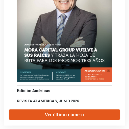
Edición Américas
REVISTA 47 AMERICAS, JUNIO 2026
Ver último número