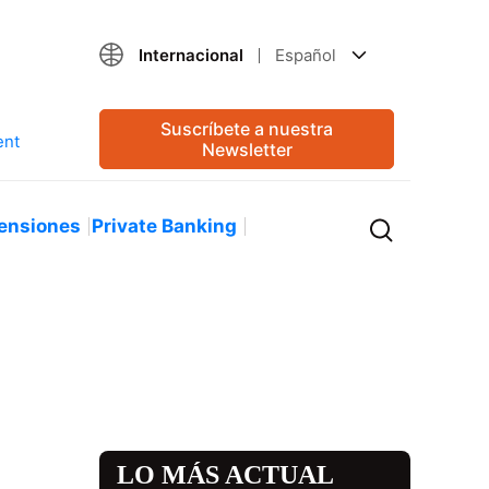
Internacional
Español
Suscríbete a nuestra
Newsletter
ensiones
Private Banking
LO MÁS ACTUAL