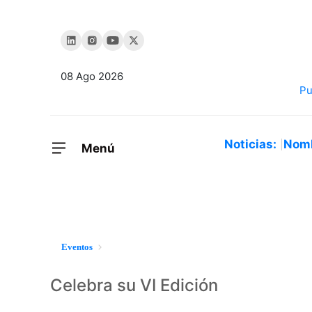
08 Ago 2026
Noticias:
Nom
Menú
Eventos
Celebra su VI Edición