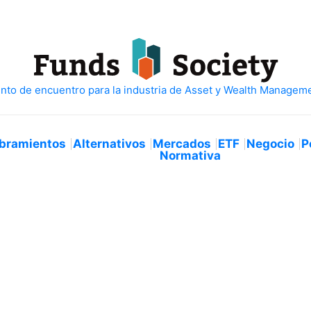
bramientos
Alternativos
Mercados
ETF
Negocio
P
Normativa