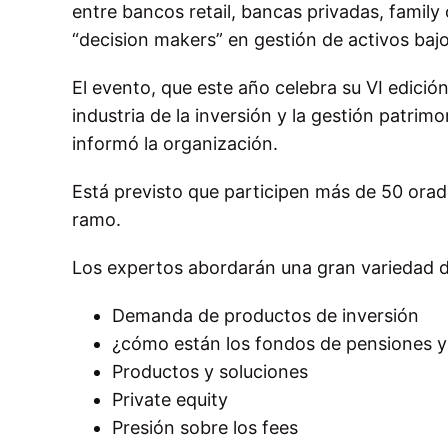
entre bancos retail, bancas privadas, family 
“decision makers” en gestión de activos baj
El evento, que este año celebra su VI edición
industria de la inversión y la gestión patrimo
informó la organización.
Está previsto que participen más de 50 orad
ramo.
Los expertos abordarán una gran variedad de
Demanda de productos de inversión
¿cómo están los fondos de pensiones y
Productos y soluciones
Private equity
Presión sobre los fees