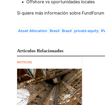
Offshore vs oportunidades locales
Si quiere más información sobre FundForum L
Asset Allocation
Brasil
Brasil
private equity
R
Artículos Relacionados
NOTICIAS