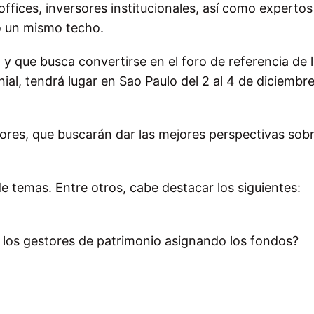
offices, inversores institucionales, así como expertos
o un mismo techo.
 y que busca convertirse en el foro de referencia de 
nial, tendrá lugar en Sao Paulo del 2 al 4 de diciembre
ores, que buscarán dar las mejores perspectivas sobr
 temas. Entre otros, cabe destacar los siguientes:
 los gestores de patrimonio asignando los fondos?