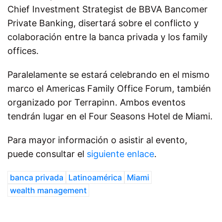
Chief Investment Strategist de BBVA Bancomer
Private Banking, disertará sobre el conflicto y
colaboración entre la banca privada y los family
offices.
Paralelamente se estará celebrando en el mismo
marco el Americas Family Office Forum, también
organizado por Terrapinn. Ambos eventos
tendrán lugar en el Four Seasons Hotel de Miami.
Para mayor información o asistir al evento,
puede consultar el
siguiente enlace
.
banca privada
Latinoamérica
Miami
wealth management