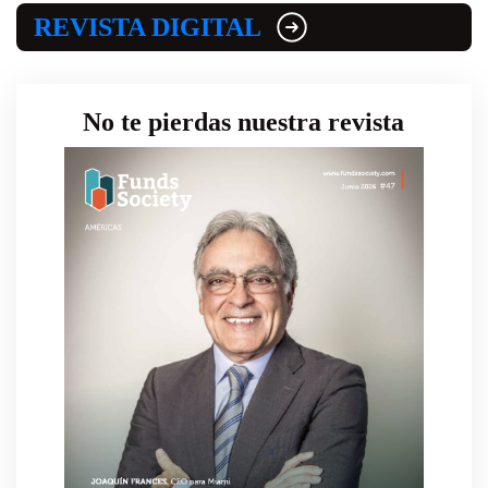
REVISTA DIGITAL
No te pierdas nuestra revista