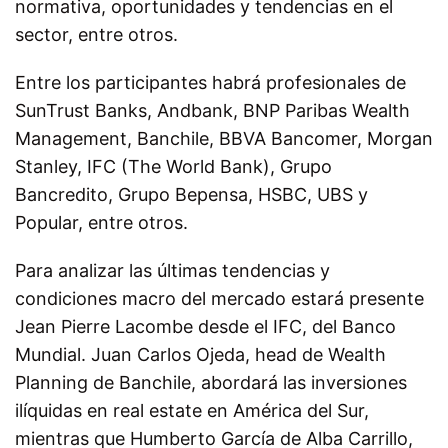
normativa, oportunidades y tendencias en el
sector, entre otros.
Entre los participantes habrá profesionales de
SunTrust Banks, Andbank, BNP Paribas Wealth
Management, Banchile, BBVA Bancomer, Morgan
Stanley, IFC (The World Bank), Grupo
Bancredito, Grupo Bepensa, HSBC, UBS y
Popular, entre otros.
Para analizar las últimas tendencias y
condiciones macro del mercado estará presente
Jean Pierre Lacombe desde el IFC, del Banco
Mundial. Juan Carlos Ojeda, head de Wealth
Planning de Banchile, abordará las inversiones
ilíquidas en real estate en América del Sur,
mientras que Humberto García de Alba Carrillo,