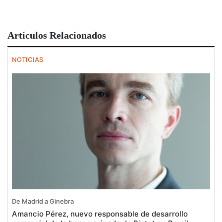
Artículos Relacionados
NOTICIAS
De Madrid a Ginebra
Amancio Pérez, nuevo responsable de desarrollo