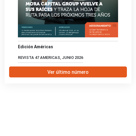
Edición Américas
REVISTA 47 AMERICAS, JUNIO 2026
Ver último número