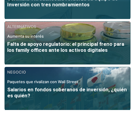
Inversión con tres nombramientos
ALTERNATIVOS
Aumenta su interés
Falta de apoyo regulatorio: el principal freno para
los family offices ante los activos digitales
NEGOCIO
Paquetes que rivalizan con Wall Street
Salarios en fondos soberanos de inversión, ¿quién
es quién?