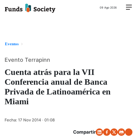
09 Ago 2026
Eventos
Evento Terrapinn
Cuenta atrás para la VII
Conferencia anual de Banca
Privada de Latinoamérica en
Miami
Fecha:
17 Nov 2014 · 01:08
Compartir