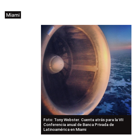
Miami
Foto: Tony Webster. Cuenta atrás para la VII
Conferencia anual de Banca Privada de
Latinoamérica en Miami