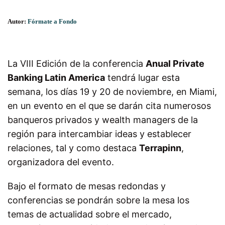
Autor:
Fórmate a Fondo
La VIII Edición de la conferencia
Anual Private
Banking Latin America
tendrá lugar esta
semana, los días 19 y 20 de noviembre, en Miami,
en un evento en el que se darán cita numerosos
banqueros privados y wealth managers de la
región para intercambiar ideas y establecer
relaciones, tal y como destaca
Terrapinn
,
organizadora del evento.
Bajo el formato de mesas redondas y
conferencias se pondrán sobre la mesa los
temas de actualidad sobre el mercado,