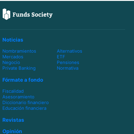
Noticias
Nombramientos
Alternativos
Mercados
ETF
Negocio
Pensiones
Private Banking
Normativa
Fórmate a fondo
Fiscalidad
Asesoramiento
Diccionario financiero
Educación financiera
Revistas
Opinión