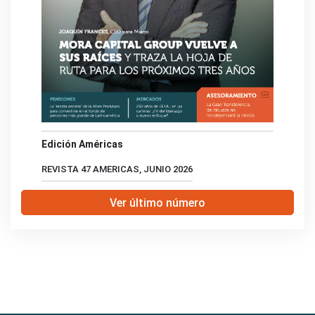
Edición Américas
REVISTA 47 AMERICAS, JUNIO 2026
Ver último número