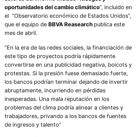
oportunidades del cambio climático
”, incluido en
el “Observatorio económico de Estados Unidos”,
que el equipo de
BBVA Reasearch
publica este
mes de abril.
“En la era de las redes sociales, la financiación de
este tipo de proyectos podría rápidamente
convertirse en una publicidad negativa, boicots y
protestas. Si la presión fuese demasiado fuerte,
los bancos podrían terminar dejando de invertir
abruptamente, incurriendo en pérdidas
inesperadas. Una mala reputación en los
problemas del clima podría alinear a clientes y
trabajadores, privando a los bancos de fuentes
de ingresos y talento”