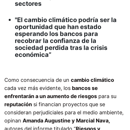
sectores
"El cambio climático podría ser la
oportunidad que han estado
esperando los bancos para
recobrar la confianza de la
sociedad perdida tras la crisis
económica”
Como consecuencia de un
cambio climático
cada vez más evidente, los
bancos se
enfrentarán a un aumento de riesgos
para su
reputación
si financian proyectos que se
consideran perjudiciales para el medio ambiente,
opinan
Amanda Augustine y Marcial Nava,
autores del informe titulado “
Riesgos y