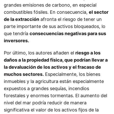
grandes emisiones de carbono, en especial
combustibles fósiles. En consecuencia,
el sector
de la extracción
afronta el riesgo de tener un
parte importante de sus activos bloqueados, lo
que tendría
consecuencias negativas para sus
inversores.
Por último, los autores añaden el
riesgo a los
daños a la propiedad física, que podrían llevar a
la devaluación de los activos y el fracaso de
muchos sectores.
Especialmente, los bienes
inmuebles y la agricultura están especialmente
expuestos a grandes sequías, incendios
forestales y enormes tormentas. El aumento del
nivel del mar podría reducir de manera
significativa el valor de los activos fijos de la