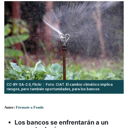
CC-BY-SA-2.0, Flickr
Foto: CIAT. El cambio climático implica
riesgos, pero también oportunidades, para los bancos
Autor:
Fórmate a Fondo
Los bancos se enfrentarán a un