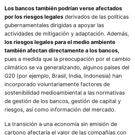
Los bancos también podrían verse afectados
por los riesgos legales
derivados de las políticas
gubernamentales dirigidas a apoyar las
actividades de mitigación y adaptación. Además,
los riesgos legales para el medio ambiente
también afectan directamente a los bancos,
pues a medida que la preocupación por el cambio
climático se va generalizando, algunos países del
G20 (por ejemplo, Brasil, India, Indonesia) han
incorporado voluntariamente factores de
sostenibilidad medioambiental a las normativas
de gestión de los bancos, gestión de capital y
riesgos, así como información del mercado.
La transición a una economía sin emisión de
carbono afectaría el valor de las compañías con