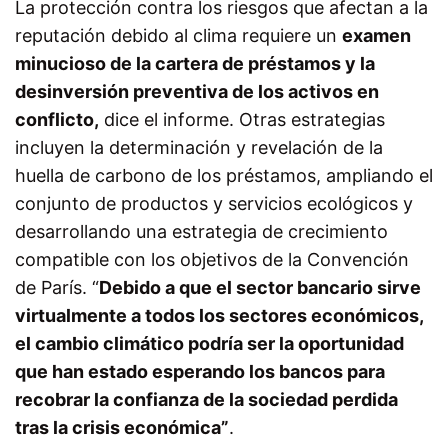
La protección contra los riesgos que afectan a la
reputación debido al clima requiere un
examen
minucioso de la cartera de préstamos y la
desinversión preventiva de los activos en
conflicto,
dice el informe. Otras estrategias
incluyen la determinación y revelación de la
huella de carbono de los préstamos, ampliando el
conjunto de productos y servicios ecológicos y
desarrollando una estrategia de crecimiento
compatible con los objetivos de la Convención
de París. “
Debido a que el sector bancario sirve
virtualmente a todos los sectores económicos,
el cambio climático podría ser la oportunidad
que han estado esperando los bancos para
recobrar la confianza de la sociedad perdida
tras la crisis económica”
.