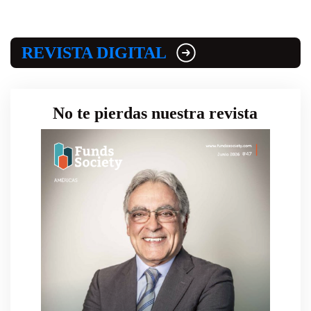
REVISTA DIGITAL
No te pierdas nuestra revista