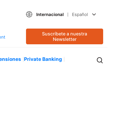
Internacional
Español
Suscríbete a nuestra
Newsletter
ensiones
Private Banking