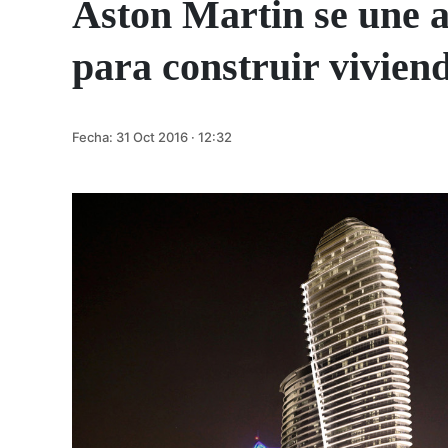
Aston Martin se une a
para construir vivien
Fecha:
31 Oct 2016 · 12:32