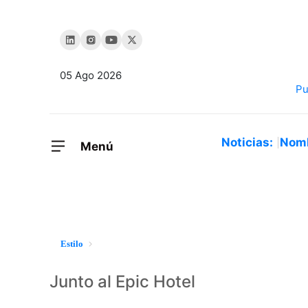
05 Ago 2026
Noticias:
Nom
Menú
Estilo
Junto al Epic Hotel