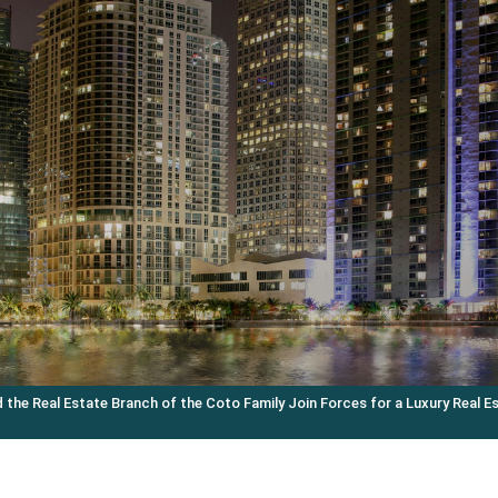
 the Real Estate Branch of the Coto Family Join Forces for a Luxury Real E