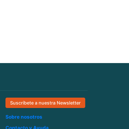
Suscríbete a nuestra Newsletter
Sobre nosotros
Contacto y Ayuda