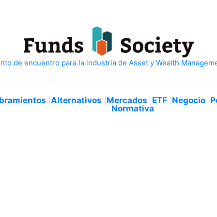
bramientos
Alternativos
Mercados
ETF
Negocio
P
Normativa