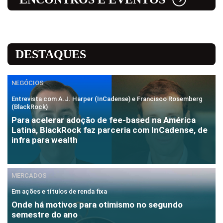
DESTAQUES
NEGÓCIOS
Entrevista com A.J. Harper (InCadense) e Francisco Rosemberg
(BlackRock)
Para acelerar adoção de fee-based na América
Latina, BlackRock faz parceria com InCadense, de
infra para wealth
MERCADOS
Em ações e títulos de renda fixa
Onde há motivos para otimismo no segundo
semestre do ano