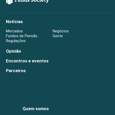
Notícias
Mercados
Negócios
Fundos de Pensão
Gente
Regulações
Opinião
Encontros e eventos
Parceiros
Quem somos