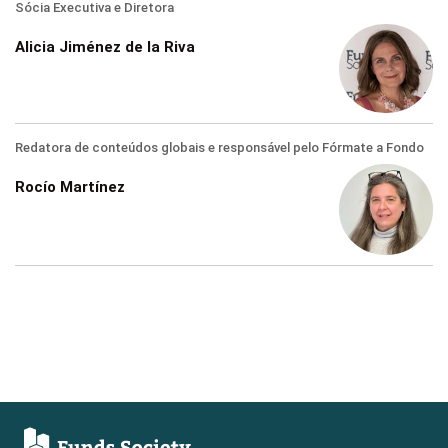
Sócia Executiva e Diretora
Alicia Jiménez de la Riva
Redatora de conteúdos globais e responsável pelo Fórmate a Fondo
Rocío Martínez