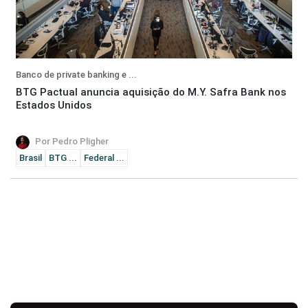
Banco de private banking e ...
BTG Pactual anuncia aquisição do M.Y. Safra Bank nos
Estados Unidos
Por Pedro Pligher
Brasil
BTG ...
Federal ...