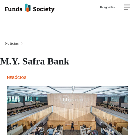
07 ago 2026
Notícias
M.Y. Safra Bank
NEGÓCIOS