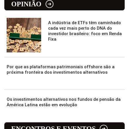
OPINIÃO
A indústria de ETFs têm caminhado
cada vez mais perto do DNA do
investidor brasileiro: foco em Renda
Fixa
Por que as plataformas patrimoniais offshore são a
próxima fronteira dos investimentos alternativos
Os investimentos alternativos nos fundos de pensão da
América Latina estão em evolução
ENCONTROS E EVENTOS