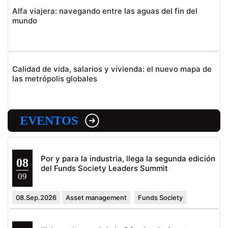
Alfa viajera: navegando entre las aguas del fin del
mundo
Calidad de vida, salarios y vivienda: el nuevo mapa de
las metrópolis globales
EVENTOS
Por y para la industria, llega la segunda edición
08
del Funds Society Leaders Summit
09
08.Sep.2026
Asset management
Funds Society