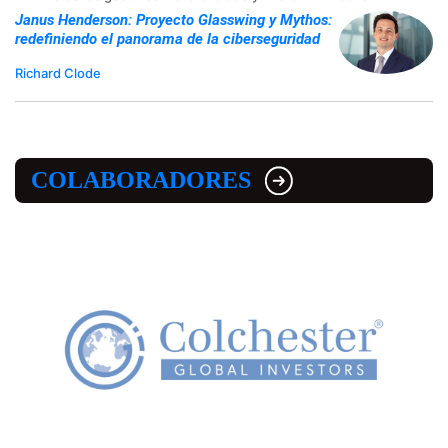
Janus Henderson: Proyecto Glasswing y Mythos:
redefiniendo el panorama de la ciberseguridad
Richard Clode
COLABORADORES