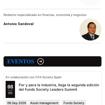
Redactor especializado en finanzas, economía y negocios
Antonio Sandoval
EVENTOS
En colaboración con CFA Society Spain
Por y para la industria, llega la segunda edición
08
del Funds Society Leaders Summit
09
08.Sep.2026
Asset management
Funds Society