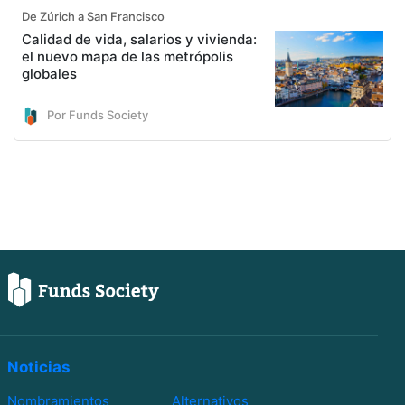
De Zúrich a San Francisco
Calidad de vida, salarios y vivienda:
el nuevo mapa de las metrópolis
globales
Por Funds Society
Noticias
Nombramientos
Alternativos