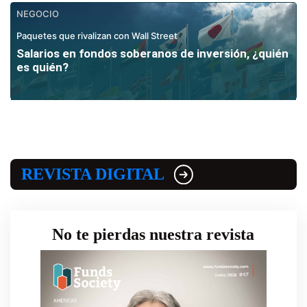
NEGOCIO
Paquetes que rivalizan con Wall Street
Salarios en fondos soberanos de inversión, ¿quién
es quién?
REVISTA DIGITAL
No te pierdas nuestra revista