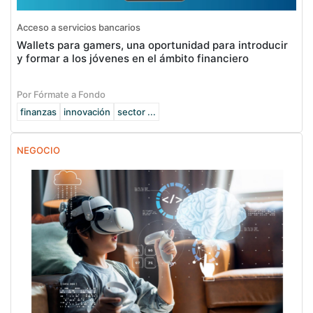
Acceso a servicios bancarios
Wallets para gamers, una oportunidad para introducir
y formar a los jóvenes en el ámbito financiero
Por Fórmate a Fondo
finanzas
innovación
sector ...
NEGOCIO