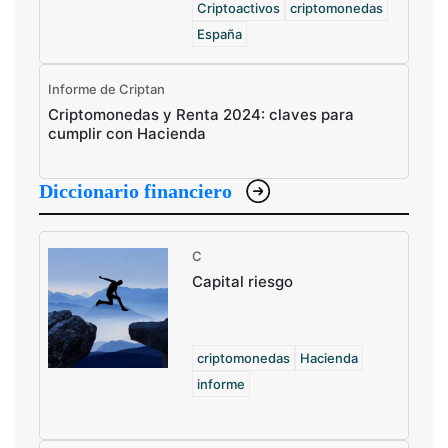
Criptoactivos
criptomonedas
España
Informe de Criptan
Criptomonedas y Renta 2024: claves para
cumplir con Hacienda
Diccionario financiero
C
Capital riesgo
criptomonedas
Hacienda
informe