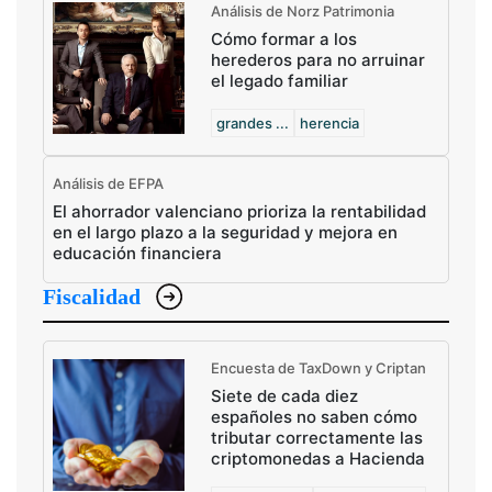
Análisis de Norz Patrimonia
Cómo formar a los
herederos para no arruinar
el legado familiar
grandes ...
herencia
Análisis de EFPA
El ahorrador valenciano prioriza la rentabilidad
en el largo plazo a la seguridad y mejora en
educación financiera
Fiscalidad
Encuesta de TaxDown y Criptan
Siete de cada diez
españoles no saben cómo
tributar correctamente las
criptomonedas a Hacienda