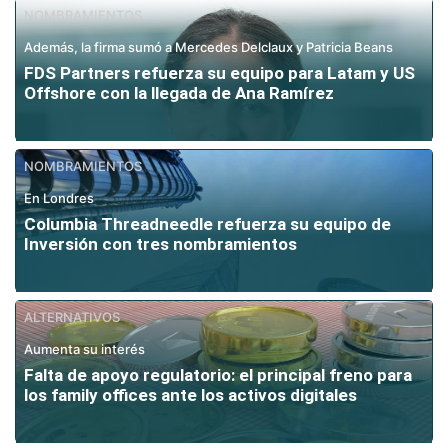
NOMBRAMIENTOS
Además, la firma sumó a Mercedes Delclaux y Patricia Beans
FDS Partners refuerza su equipo para Latam y US
Offshore con la llegada de Ana Ramírez
NOMBRAMIENTOS
En Londres
Columbia Threadneedle refuerza su equipo de
Inversión con tres nombramientos
ALTERNATIVOS
Aumenta su interés
Falta de apoyo regulatorio: el principal freno para
los family offices ante los activos digitales