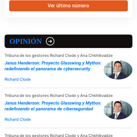
Ver último número
OPINIÓN
Tribuna de los gestores Richard Clode y Ana Chkhikvadze
Janus Henderson: Proyecto Glasswing y Mythos:
redefiniendo el panorama de cybersecurity
Richard Clode
Tribuna de los gestores Richard Clode y Ana Chkhikvadze
Janus Henderson: Proyecto Glasswing y Mythos:
redefiniendo el panorama de ciberseguridad
Richard Clode
Tribuna de los gestores Richard Clode y Ana Chkhikvadze