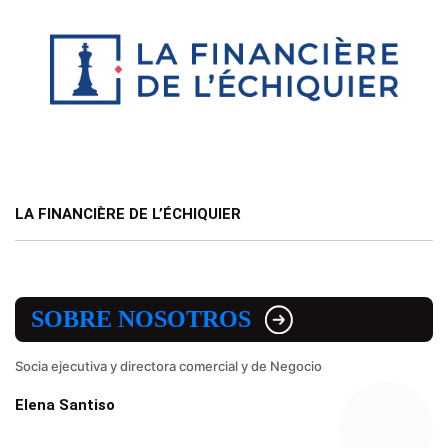
LA FINANCIÈRE DE L’ÉCHIQUIER
SOBRE NOSOTROS
Socia ejecutiva y directora comercial y de Negocio
Elena Santiso