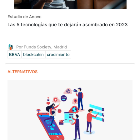
Estudio de Anovo
Las 5 tecnologías que te dejarán asombrado en 2023
Por Funds Society, Madrid
BBVA
blockcahin
crecimiento
ALTERNATIVOS