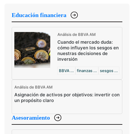
Educación financiera
Análisis de BBVA AM
Cuando el mercado duda:
cómo influyen los sesgos en
nuestras decisiones de
inversión
BBVA ...
finanzas ...
sesgos ...
Análisis de BBVA AM
Asignación de activos por objetivos: invertir con
un propósito claro
Asesoramiento