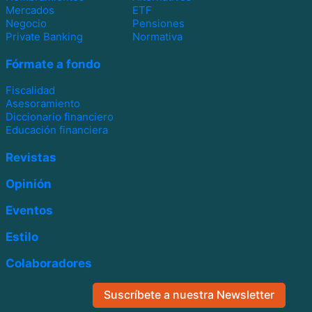
Mercados
ETF
Negocio
Pensiones
Private Banking
Normativa
Fórmate a fondo
Fiscalidad
Asesoramiento
Diccionario financiero
Educación financiera
Revistas
Opinión
Eventos
Estilo
Colaboradores
Suscríbete a nuestra Newsletter