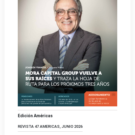
Edición Américas
REVISTA 47 AMERICAS, JUNIO 2026