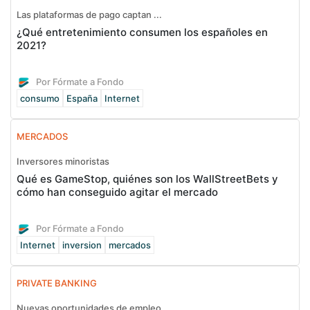
Las plataformas de pago captan ...
¿Qué entretenimiento consumen los españoles en
2021?
Por Fórmate a Fondo
consumo
España
Internet
MERCADOS
Inversores minoristas
Qué es GameStop, quiénes son los WallStreetBets y
cómo han conseguido agitar el mercado
Por Fórmate a Fondo
Internet
inversion
mercados
PRIVATE BANKING
Nuevas oportunidades de empleo