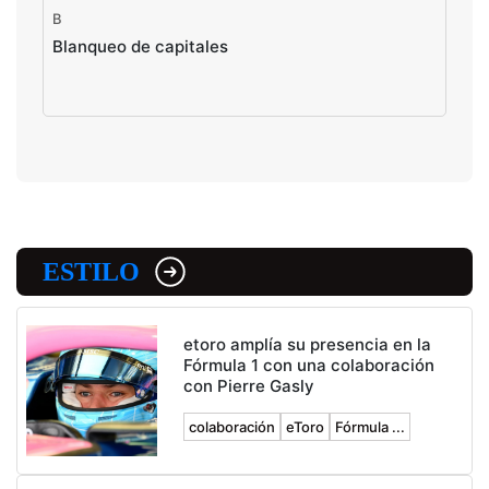
B
Blanqueo de capitales
ESTILO
etoro amplía su presencia en la
Fórmula 1 con una colaboración
con Pierre Gasly
colaboración
eToro
Fórmula ...