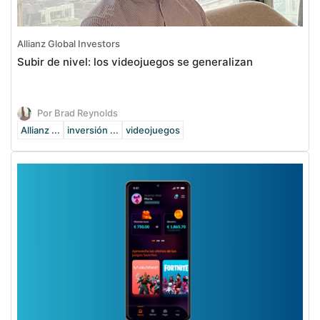
Allianz Global Investors
Subir de nivel: los videojuegos se generalizan
Por Brad Reynolds
Allianz ...
inversión ...
videojuegos