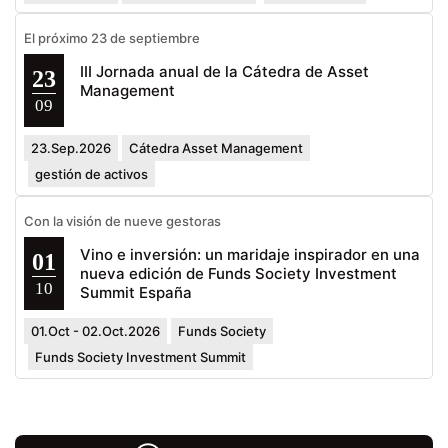
El próximo 23 de septiembre
III Jornada anual de la Cátedra de Asset
23
Management
09
23.Sep.2026
Cátedra Asset Management
gestión de activos
Con la visión de nueve gestoras
Vino e inversión: un maridaje inspirador en una
01
nueva edición de Funds Society Investment
10
Summit España
01.Oct - 02.Oct.2026
Funds Society
Funds Society Investment Summit