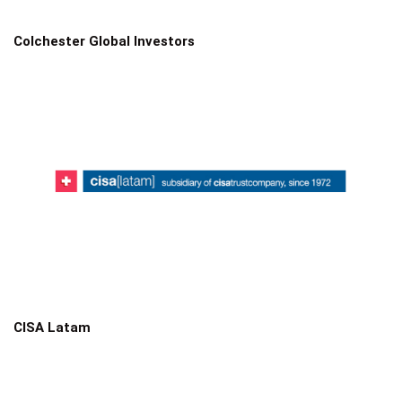
Colchester Global Investors
CISA Latam