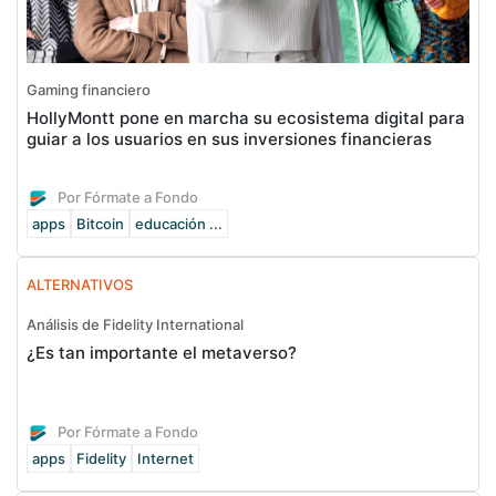
Gaming financiero
HollyMontt pone en marcha su ecosistema digital para
guiar a los usuarios en sus inversiones financieras
Por Fórmate a Fondo
apps
Bitcoin
educación ...
ALTERNATIVOS
Análisis de Fidelity International
¿Es tan importante el metaverso?
Por Fórmate a Fondo
apps
Fidelity
Internet