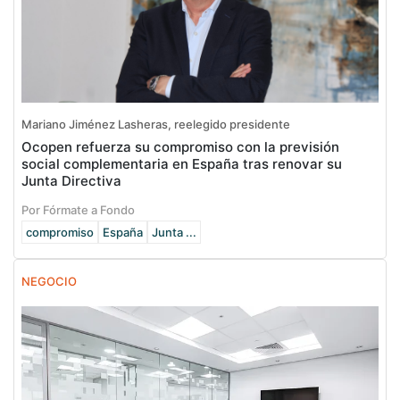
Mariano Jiménez Lasheras, reelegido presidente
Ocopen refuerza su compromiso con la previsión
social complementaria en España tras renovar su
Junta Directiva
Por Fórmate a Fondo
compromiso
España
Junta ...
NEGOCIO