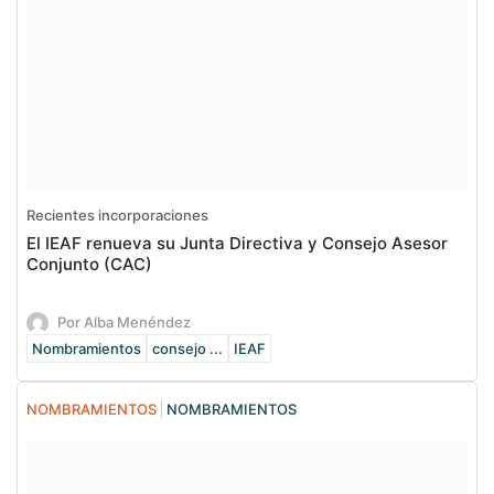
Recientes incorporaciones
El IEAF renueva su Junta Directiva y Consejo Asesor
Conjunto (CAC)
Por Alba Menéndez
Nombramientos
consejo ...
IEAF
NOMBRAMIENTOS
NOMBRAMIENTOS