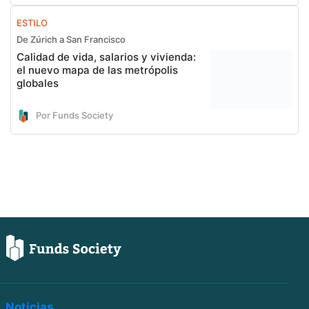
ESTILO
De Zúrich a San Francisco
Calidad de vida, salarios y vivienda:
el nuevo mapa de las metrópolis
globales
Por Funds Society
Noticias