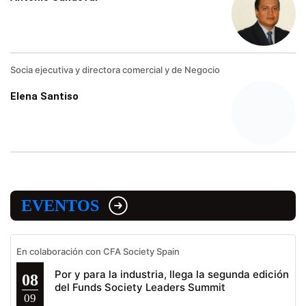
Socia ejecutiva y directora comercial y de Negocio
Elena Santiso
EVENTOS
En colaboración con CFA Society Spain
Por y para la industria, llega la segunda edición
08
del Funds Society Leaders Summit
09