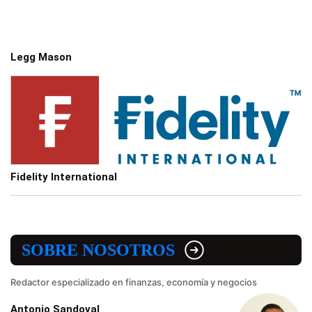
Legg Mason
Fidelity International
SOBRE NOSOTROS
Redactor especializado en finanzas, economía y negocios
Antonio Sandoval