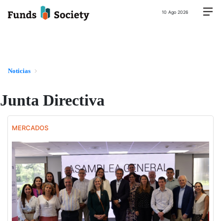
10 Ago 2026
Noticias
Junta Directiva
MERCADOS