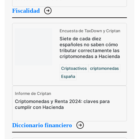
Fiscalidad
Encuesta de TaxDown y Criptan
Siete de cada diez
españoles no saben cómo
tributar correctamente las
criptomonedas a Hacienda
Criptoactivos
criptomonedas
España
Informe de Criptan
Criptomonedas y Renta 2024: claves para
cumplir con Hacienda
Diccionario financiero