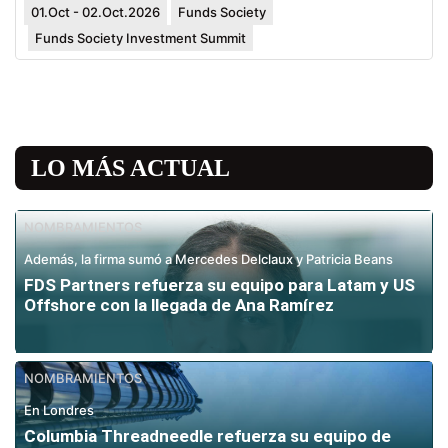
01.Oct - 02.Oct.2026
Funds Society
Funds Society Investment Summit
LO MÁS ACTUAL
NOMBRAMIENTOS
Además, la firma sumó a Mercedes Delclaux y Patricia Beans
FDS Partners refuerza su equipo para Latam y US
Offshore con la llegada de Ana Ramírez
NOMBRAMIENTOS
En Londres
Columbia Threadneedle refuerza su equipo de