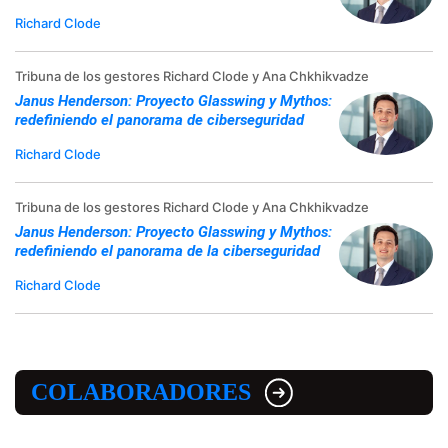
Richard Clode
Tribuna de los gestores Richard Clode y Ana Chkhikvadze
Janus Henderson: Proyecto Glasswing y Mythos:
redefiniendo el panorama de ciberseguridad
Richard Clode
Tribuna de los gestores Richard Clode y Ana Chkhikvadze
Janus Henderson: Proyecto Glasswing y Mythos:
redefiniendo el panorama de la ciberseguridad
Richard Clode
COLABORADORES