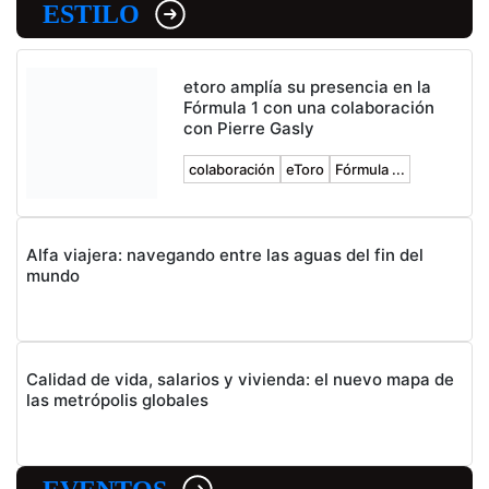
ESTILO
etoro amplía su presencia en la
Fórmula 1 con una colaboración
con Pierre Gasly
colaboración
eToro
Fórmula ...
Alfa viajera: navegando entre las aguas del fin del
mundo
Calidad de vida, salarios y vivienda: el nuevo mapa de
las metrópolis globales