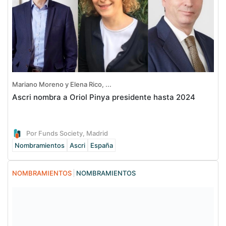
Mariano Moreno y Elena Rico, ...
Ascri nombra a Oriol Pinya presidente hasta 2024
Por Funds Society, Madrid
Nombramientos
Ascri
España
NOMBRAMIENTOS
NOMBRAMIENTOS