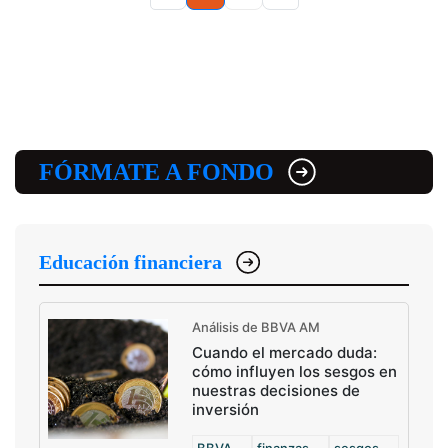
FÓRMATE A FONDO
Educación financiera
Análisis de BBVA AM
Cuando el mercado duda:
cómo influyen los sesgos en
nuestras decisiones de
inversión