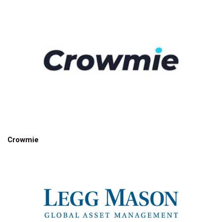
Crowmie