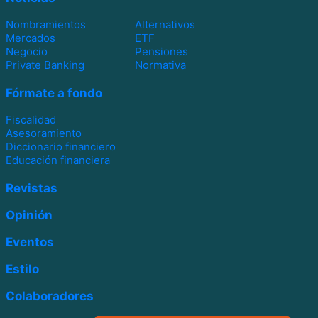
Nombramientos
Alternativos
Mercados
ETF
Negocio
Pensiones
Private Banking
Normativa
Fórmate a fondo
Fiscalidad
Asesoramiento
Diccionario financiero
Educación financiera
Revistas
Opinión
Eventos
Estilo
Colaboradores