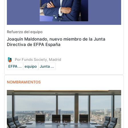
Refuerzo del equipo
Joaquín Maldonado, nuevo miembro de la Junta
Directiva de EFPA España
Por Funds Society, Madrid
EFPA ...
equipo
Junta ...
NOMBRAMIENTOS