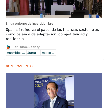
En un entorno de incertidumbre
Spainsif refuerza el papel de las finanzas sostenibles
como palanca de adaptación, competitividad y
resiliencia
Por Funds Society
Asamblea ...
Junta ...
marco ...
NOMBRAMIENTOS