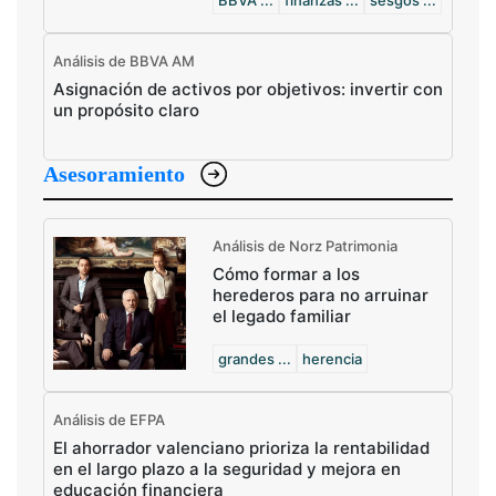
BBVA ...
finanzas ...
sesgos ...
Análisis de BBVA AM
Asignación de activos por objetivos: invertir con
un propósito claro
Asesoramiento
Análisis de Norz Patrimonia
Cómo formar a los
herederos para no arruinar
el legado familiar
grandes ...
herencia
Análisis de EFPA
El ahorrador valenciano prioriza la rentabilidad
en el largo plazo a la seguridad y mejora en
educación financiera