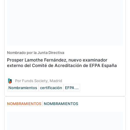
Nombrado por la Junta Directiva
Prosper Lamothe Fernández, nuevo examinador
externo del Comité de Acreditación de EFPA España
Por Funds Society, Madrid
Nombramientos
certificación
EFPA ...
NOMBRAMIENTOS
NOMBRAMIENTOS