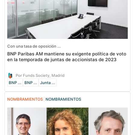
Con una tasa de oposición ...
BNP Paribas AM mantiene su exigente política de voto
en la temporada de juntas de accionistas de 2023
Por Funds Society, Madrid
BNP ...
BNP ...
Junta ...
NOMBRAMIENTOS
NOMBRAMIENTOS