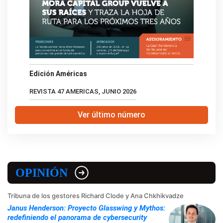
Edición Américas
REVISTA 47 AMERICAS, JUNIO 2026
Ver último número
OPINIÓN
Tribuna de los gestores Richard Clode y Ana Chkhikvadze
Janus Henderson: Proyecto Glasswing y Mythos:
redefiniendo el panorama de cybersecurity