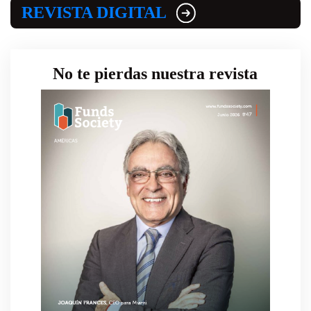
REVISTA DIGITAL
No te pierdas nuestra revista