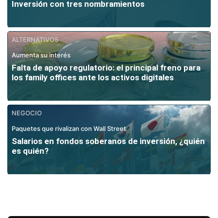
Inversión con tres nombramientos
ALTERNATIVOS
Aumenta su interés
Falta de apoyo regulatorio: el principal freno para
los family offices ante los activos digitales
NEGOCIO
Paquetes que rivalizan con Wall Street
Salarios en fondos soberanos de inversión, ¿quién
es quién?