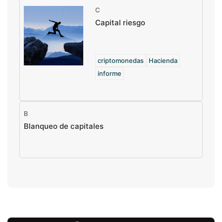
C
Capital riesgo
criptomonedas
Hacienda
informe
B
Blanqueo de capitales