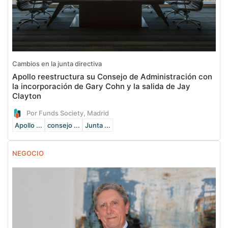
Cambios en la junta directiva
Apollo reestructura su Consejo de Administración con
la incorporación de Gary Cohn y la salida de Jay
Clayton
Por Funds Society, Madrid
Apollo ...
consejo ...
Junta ...
NEGOCIO