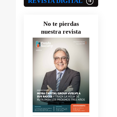
REVISTA DIGITAL
No te pierdas
nuestra revista