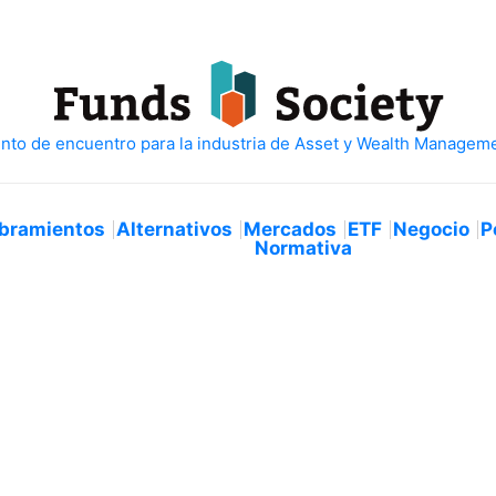
bramientos
Alternativos
Mercados
ETF
Negocio
P
Normativa