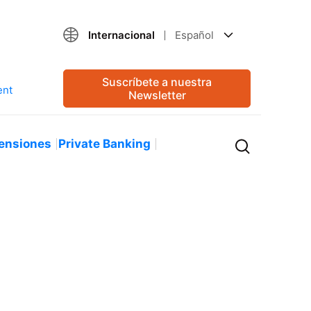
Internacional
Español
Suscríbete a nuestra
Newsletter
ensiones
Private Banking