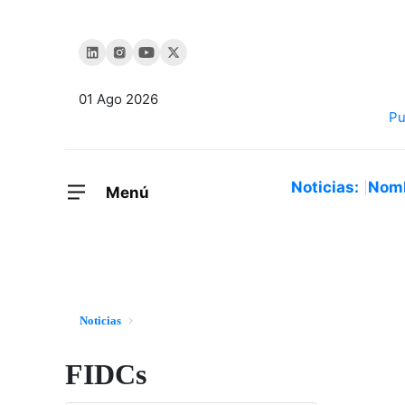
01 Ago 2026
Noticias:
Nom
Menú
Noticias
FIDCs