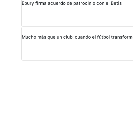
Ebury firma acuerdo de patrocinio con el Betis
Mucho más que un club: cuando el fútbol transform