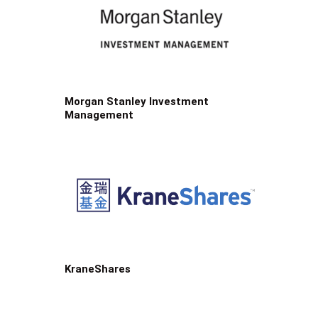
Morgan Stanley Investment
Management
KraneShares