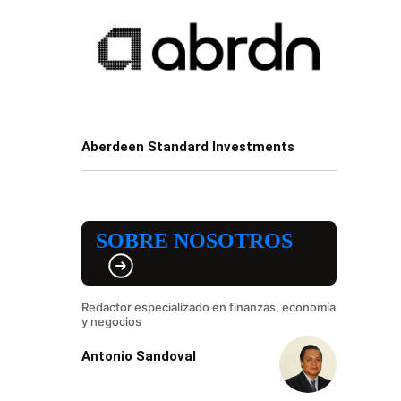
Aberdeen Standard Investments
SOBRE NOSOTROS
Redactor especializado en finanzas, economía
y negocios
Antonio Sandoval