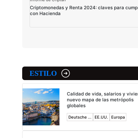
Criptomonedas y Renta 2024: claves para cumpl
con Hacienda
ESTILO
Calidad de vida, salarios y vivie
nuevo mapa de las metrópolis
globales
Deutsche ...
EE.UU.
Europa