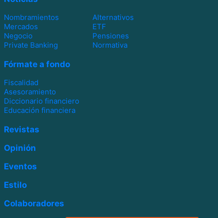
Nombramientos
Alternativos
Mercados
ETF
Negocio
Pensiones
Private Banking
Normativa
Fórmate a fondo
Fiscalidad
Asesoramiento
Diccionario financiero
Educación financiera
Revistas
Opinión
Eventos
Estilo
Colaboradores