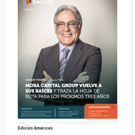
Edición Américas