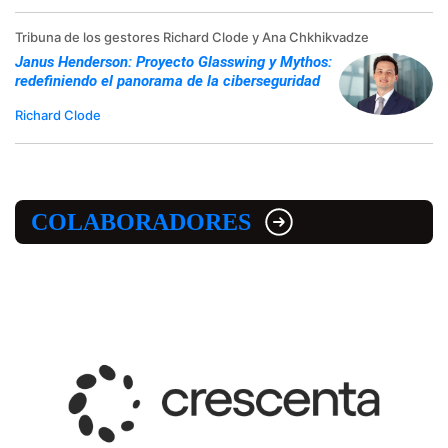
Tribuna de los gestores Richard Clode y Ana Chkhikvadze
Janus Henderson: Proyecto Glasswing y Mythos:
redefiniendo el panorama de la ciberseguridad
Richard Clode
COLABORADORES