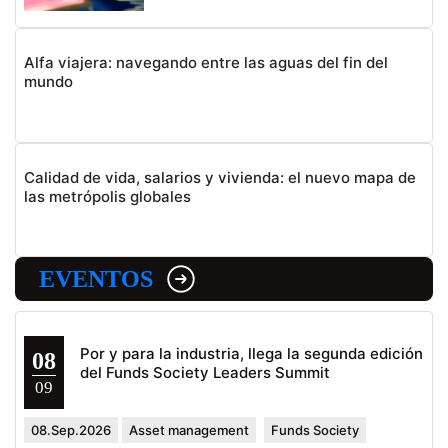
Alfa viajera: navegando entre las aguas del fin del
mundo
Calidad de vida, salarios y vivienda: el nuevo mapa de
las metrópolis globales
EVENTOS
Por y para la industria, llega la segunda edición
08
del Funds Society Leaders Summit
09
08.Sep.2026
Asset management
Funds Society