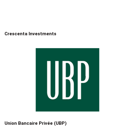
Crescenta Investments
Union Bancaire Privée (UBP)