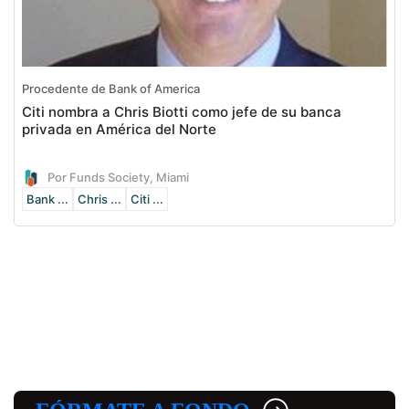
Procedente de Bank of America
Citi nombra a Chris Biotti como jefe de su banca
privada en América del Norte
Por Funds Society, Miami
Bank ...
Chris ...
Citi ...