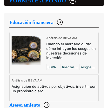
FÓRMATE A FONDO
Educación financiera
Análisis de BBVA AM
Cuando el mercado duda:
cómo influyen los sesgos en
nuestras decisiones de
inversión
BBVA ...
finanzas ...
sesgos ...
Análisis de BBVA AM
Asignación de activos por objetivos: invertir con
un propósito claro
Asesoramiento