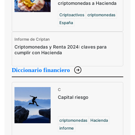
criptomonedas a Hacienda
Criptoactivos
criptomonedas
España
Informe de Criptan
Criptomonedas y Renta 2024: claves para
cumplir con Hacienda
Diccionario financiero
C
Capital riesgo
criptomonedas
Hacienda
informe