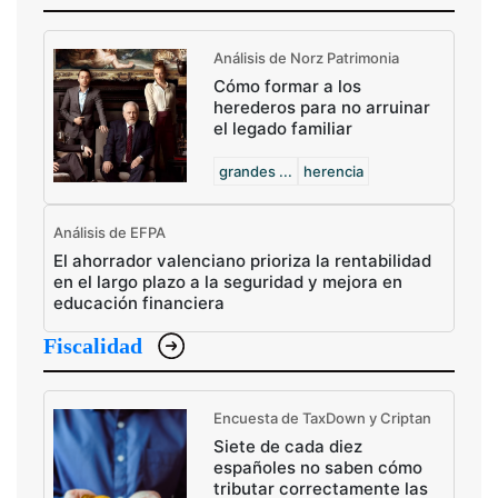
Análisis de Norz Patrimonia
Cómo formar a los
herederos para no arruinar
el legado familiar
grandes ...
herencia
Análisis de EFPA
El ahorrador valenciano prioriza la rentabilidad
en el largo plazo a la seguridad y mejora en
educación financiera
Fiscalidad
Encuesta de TaxDown y Criptan
Siete de cada diez
españoles no saben cómo
tributar correctamente las