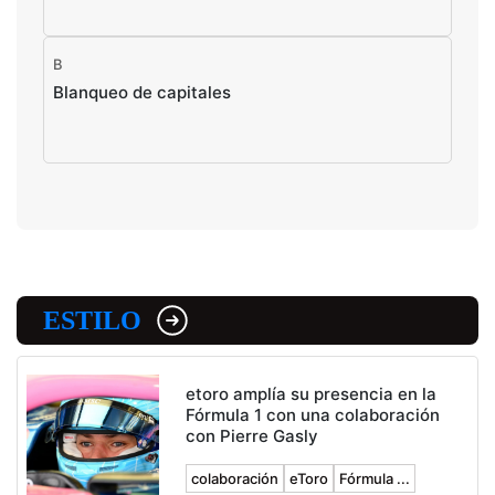
B
Blanqueo de capitales
ESTILO
etoro amplía su presencia en la
Fórmula 1 con una colaboración
con Pierre Gasly
colaboración
eToro
Fórmula ...