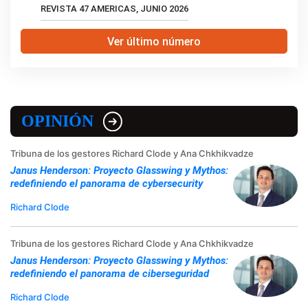
REVISTA 47 AMERICAS, JUNIO 2026
Ver último número
OPINIÓN
Tribuna de los gestores Richard Clode y Ana Chkhikvadze
Janus Henderson: Proyecto Glasswing y Mythos:
redefiniendo el panorama de cybersecurity
Richard Clode
Tribuna de los gestores Richard Clode y Ana Chkhikvadze
Janus Henderson: Proyecto Glasswing y Mythos:
redefiniendo el panorama de ciberseguridad
Richard Clode