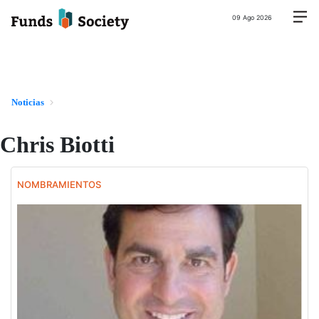
09 Ago 2026
Noticias
Chris Biotti
NOMBRAMIENTOS