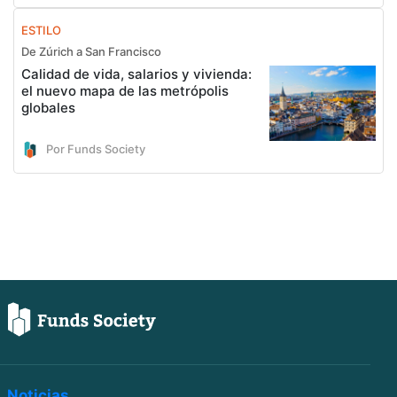
ESTILO
De Zúrich a San Francisco
Calidad de vida, salarios y vivienda:
el nuevo mapa de las metrópolis
globales
Por Funds Society
Noticias