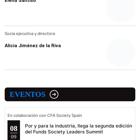
Elena Santiso
Socia ejecutiva y directora
Alicia Jiménez de la Riva
EVENTOS
En colaboración con CFA Society Spain
Por y para la industria, llega la segunda edición
08
del Funds Society Leaders Summit
09