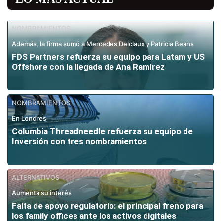
NOMBRAMIENTOS
Además, la firma sumó a Mercedes Delclaux y Patricia Beans
FDS Partners refuerza su equipo para Latam y US
Offshore con la llegada de Ana Ramírez
NOMBRAMIENTOS
En Londres
Columbia Threadneedle refuerza su equipo de
Inversión con tres nombramientos
ALTERNATIVOS
Aumenta su interés
Falta de apoyo regulatorio: el principal freno para
los family offices ante los activos digitales