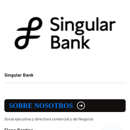
Singular Bank
SOBRE NOSOTROS
Socia ejecutiva y directora comercial y de Negocio