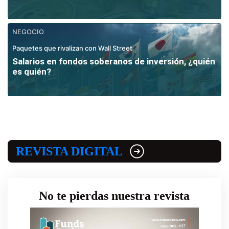
NEGOCIO
Paquetes que rivalizan con Wall Street
Salarios en fondos soberanos de inversión, ¿quién
es quién?
REVISTA DIGITAL
No te pierdas nuestra revista